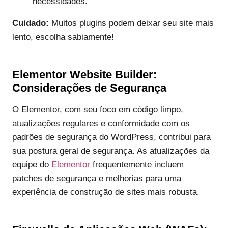
necessidades.
Cuidado:
Muitos plugins podem deixar seu site mais
lento, escolha sabiamente!
Elementor Website Builder:
Considerações de Segurança
O Elementor, com seu foco em código limpo,
atualizações regulares e conformidade com os
padrões de segurança do WordPress, contribui para
sua postura geral de segurança. As atualizações da
equipe do
Elementor
frequentemente incluem
patches de segurança e melhorias para uma
experiência de construção de sites mais robusta.