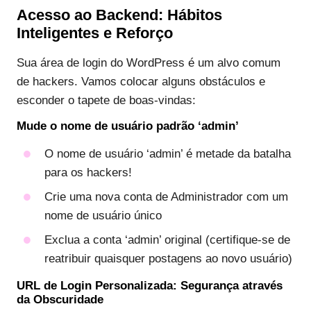
Acesso ao Backend: Hábitos
Inteligentes e Reforço
Sua área de login do WordPress é um alvo comum
de hackers. Vamos colocar alguns obstáculos e
esconder o tapete de boas-vindas:
Mude o nome de usuário padrão ‘admin’
O nome de usuário ‘admin’ é metade da batalha
para os hackers!
Crie uma nova conta de Administrador com um
nome de usuário único
Exclua a conta ‘admin’ original (certifique-se de
reatribuir quaisquer postagens ao novo usuário)
URL de Login Personalizada: Segurança através
da Obscuridade