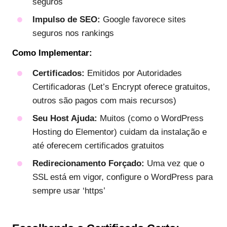
seguros
Impulso de SEO:
Google favorece sites
seguros nos rankings
Como Implementar:
Certificados:
Emitidos por Autoridades
Certificadoras (Let’s Encrypt oferece gratuitos,
outros são pagos com mais recursos)
Seu Host Ajuda:
Muitos (como o WordPress
Hosting do Elementor) cuidam da instalação e
até oferecem certificados gratuitos
Redirecionamento Forçado:
Uma vez que o
SSL está em vigor, configure o WordPress para
sempre usar ‘https’