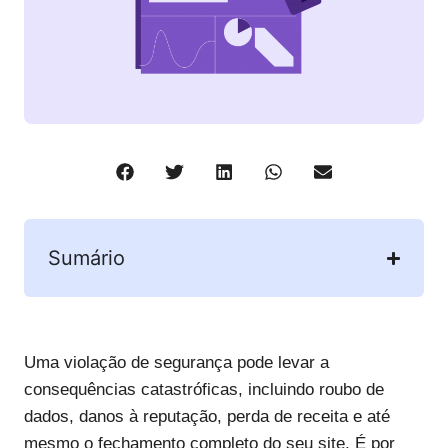
Sumário
Uma violação de segurança pode levar a
consequências catastróficas, incluindo roubo de
dados, danos à reputação, perda de receita e até
mesmo o fechamento completo do seu site. É por