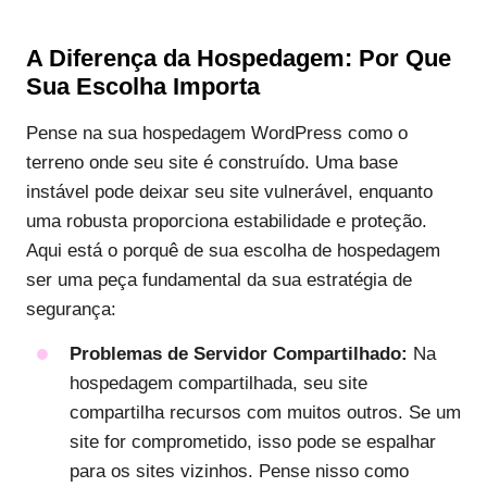
A Diferença da Hospedagem: Por Que
Sua Escolha Importa
Pense na sua hospedagem WordPress como o
terreno onde seu site é construído. Uma base
instável pode deixar seu site vulnerável, enquanto
uma robusta proporciona estabilidade e proteção.
Aqui está o porquê de sua escolha de hospedagem
ser uma peça fundamental da sua estratégia de
segurança:
Problemas de Servidor Compartilhado:
Na
hospedagem compartilhada, seu site
compartilha recursos com muitos outros. Se um
site for comprometido, isso pode se espalhar
para os sites vizinhos. Pense nisso como