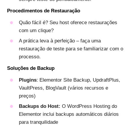
Procedimentos de Restauração
Quão fácil é? Seu host oferece restaurações
com um clique?
A prática leva à perfeição – faça uma
restauração de teste para se familiarizar com o
processo.
Soluções de Backup
Plugins
: Elementor Site Backup, UpdraftPlus,
VaultPress, BlogVault (vários recursos e
preços)
Backups do Host:
O WordPress Hosting do
Elementor inclui backups automáticos diários
para tranquilidade