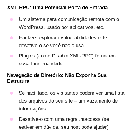
XML-RPC: Uma Potencial Porta de Entrada
Um sistema para comunicação remota com o
WordPress, usado por aplicativos, etc.
Hackers exploram vulnerabilidades nele –
desative-o se você não o usa
Plugins (como Disable XML-RPC) fornecem
essa funcionalidade
Navegação de Diretório: Não Exponha Sua
Estrutura
Se habilitado, os visitantes podem ver uma lista
dos arquivos do seu site – um vazamento de
informações
Desative-o com uma regra .htaccess (se
estiver em dúvida, seu host pode ajudar)