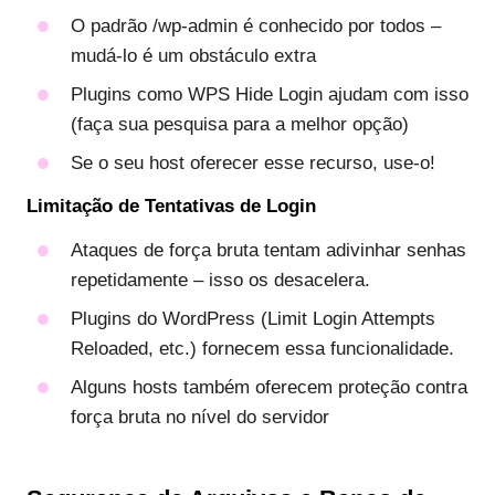
O padrão /wp-admin é conhecido por todos –
mudá-lo é um obstáculo extra
Plugins como WPS Hide Login ajudam com isso
(faça sua pesquisa para a melhor opção)
Se o seu host oferecer esse recurso, use-o!
Limitação de Tentativas de Login
Ataques de força bruta tentam adivinhar senhas
repetidamente – isso os desacelera.
Plugins do WordPress (Limit Login Attempts
Reloaded, etc.) fornecem essa funcionalidade.
Alguns hosts também oferecem proteção contra
força bruta no nível do servidor