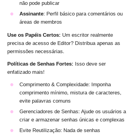
não pode publicar
Assinante
: Perfil básico para comentários ou
áreas de membros
Use os Papéis Certos:
Um escritor realmente
precisa de acesso de Editor? Distribua apenas as
permissões necessárias.
Políticas de Senhas Fortes:
Isso deve ser
enfatizado mais!
Comprimento & Complexidade: Imponha
comprimento mínimo, mistura de caracteres,
evite palavras comuns
Gerenciadores de Senhas: Ajude os usuários a
criar e armazenar senhas únicas e complexas
Evite Reutilização: Nada de senhas