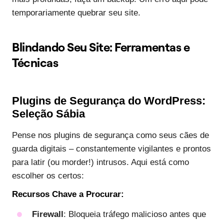
temporariamente quebrar seu site.
Blindando Seu Site: Ferramentas e
Técnicas
Plugins de Segurança do WordPress:
Seleção Sábia
Pense nos plugins de segurança como seus cães de
guarda digitais – constantemente vigilantes e prontos
para latir (ou morder!) intrusos. Aqui está como
escolher os certos:
Recursos Chave a Procurar:
Firewall
: Bloqueia tráfego malicioso antes que