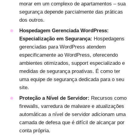
morar em um complexo de apartamentos – sua
segurança depende parcialmente das práticas
dos outros.
Hospedagem Gerenciada WordPress:
Especialização em Segurança:
Hospedagens
gerenciadas para WordPress atendem
especificamente ao WordPress, oferecendo
ambientes otimizados, support especializado e
medidas de segurança proativas. É como ter
uma equipe de segurança dedicada para o seu
site.
Proteção a Nível de Servidor:
Recursos como
firewalls, varredura de malware e atualizações
automáticas a nível de servidor adicionam uma
camada de defesa que é difícil de alcançar por
conta própria.