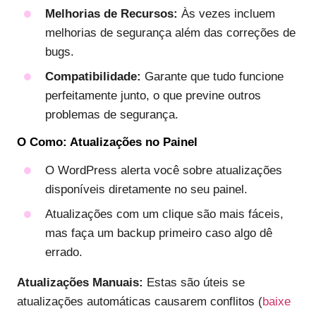
Melhorias de Recursos:
Às vezes incluem
melhorias de segurança além das correções de
bugs.
Compatibilidade:
Garante que tudo funcione
perfeitamente junto, o que previne outros
problemas de segurança.
O Como: Atualizações no Painel
O WordPress alerta você sobre atualizações
disponíveis diretamente no seu painel.
Atualizações com um clique são mais fáceis,
mas faça um backup primeiro caso algo dê
errado.
Atualizações Manuais:
Estas são úteis se
atualizações automáticas causarem conflitos (
baixe