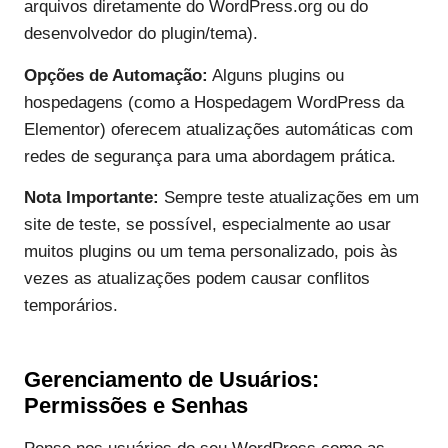
arquivos diretamente do WordPress.org ou do
desenvolvedor do plugin/tema).
Opções de Automação:
Alguns plugins ou
hospedagens (como a Hospedagem WordPress da
Elementor) oferecem atualizações automáticas com
redes de segurança para uma abordagem prática.
Nota Importante:
Sempre teste atualizações em um
site de teste, se possível, especialmente ao usar
muitos plugins ou um tema personalizado, pois às
vezes as atualizações podem causar conflitos
temporários.
Gerenciamento de Usuários:
Permissões e Senhas