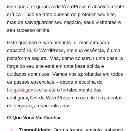
isso que a segurança do WordPress é absolutamente
crítica – não se trata apenas de proteger seu site,
mas de salvaguardar seu negócio, seus visitantes e
seu sucesso online.
Este guia não é para assustá-lo, mas sim para
capacitá-lo. O WordPress, em sua essência, é uma
plataforma segura. Mas, como construir uma casa, a
força do seu site está em uma base sólida e
cuidados contínuos. Vamos nos aprofundar em todos
os passos essenciais – desde a escolha do
hospedagem
certa até o fortalecimento das
configurações do WordPress e o uso de ferramentas
de segurança especializadas.
O Que Você Vai Ganhar:
Tranquilidade:
Durma tranquilamente, sabendo