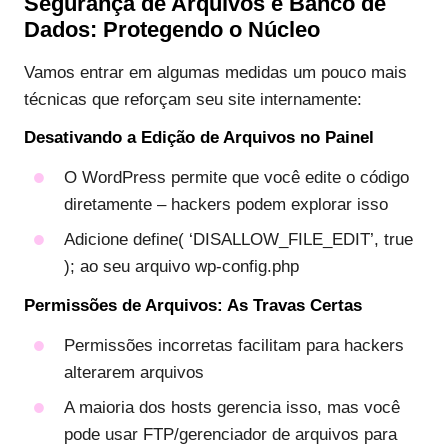
Segurança de Arquivos e Banco de
Dados: Protegendo o Núcleo
Vamos entrar em algumas medidas um pouco mais
técnicas que reforçam seu site internamente:
Desativando a Edição de Arquivos no Painel
O WordPress permite que você edite o código
diretamente – hackers podem explorar isso
Adicione define( ‘DISALLOW_FILE_EDIT’, true
); ao seu arquivo wp-config.php
Permissões de Arquivos: As Travas Certas
Permissões incorretas facilitam para hackers
alterarem arquivos
A maioria dos hosts gerencia isso, mas você
pode usar FTP/gerenciador de arquivos para