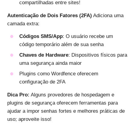
compartilhadas entre sites!
Autenticação de Dois Fatores (2FA)
Adiciona uma
camada extra:
Códigos SMS/App
: O usuário recebe um
código temporário além de sua senha
Chaves de Hardware
: Dispositivos físicos para
uma segurança ainda maior
Plugins como Wordfence oferecem
configuração de 2FA
Dica Pro:
Alguns provedores de hospedagem e
plugins de segurança oferecem ferramentas para
ajudar a impor senhas fortes e melhores práticas de
uso; aproveite isso!