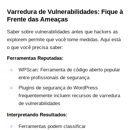
Varredura de Vulnerabilidades: Fique à
Frente das Ameaças
Saber sobre vulnerabilidades antes que hackers as
explorem permite que você tome medidas. Aqui está
o que você precisa saber:
Ferramentas Reputadas:
WPScan: Ferramenta de código aberto popular
entre profissionais de segurança
Plugins de segurança do WordPress
frequentemente incluem recursos de varredura
de vulnerabilidades
Interpretando Resultados:
Ferramentas podem classificar