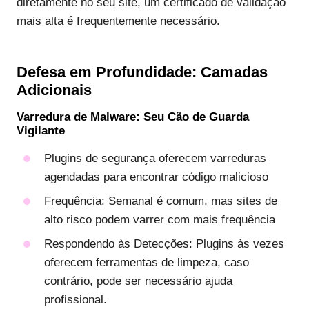
diretamente no seu site, um certificado de validação
mais alta é frequentemente necessário.
Defesa em Profundidade: Camadas
Adicionais
Varredura de Malware: Seu Cão de Guarda
Vigilante
Plugins de segurança oferecem varreduras
agendadas para encontrar código malicioso
Frequência: Semanal é comum, mas sites de
alto risco podem varrer com mais frequência
Respondendo às Detecções: Plugins às vezes
oferecem ferramentas de limpeza, caso
contrário, pode ser necessário ajuda
profissional.