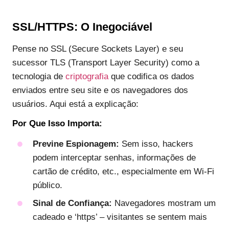
SSL/HTTPS: O Inegociável
Pense no SSL (Secure Sockets Layer) e seu
sucessor TLS (Transport Layer Security) como a
tecnologia de
criptografia
que codifica os dados
enviados entre seu site e os navegadores dos
usuários. Aqui está a explicação:
Por Que Isso Importa:
Previne Espionagem:
Sem isso, hackers
podem interceptar senhas, informações de
cartão de crédito, etc., especialmente em Wi-Fi
público.
Sinal de Confiança:
Navegadores mostram um
cadeado e ‘https’ – visitantes se sentem mais