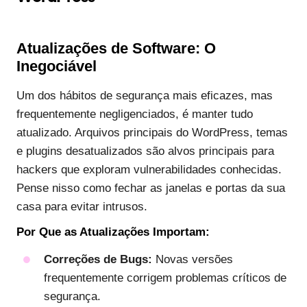
Atualizações de Software: O
Inegociável
Um dos hábitos de segurança mais eficazes, mas
frequentemente negligenciados, é manter tudo
atualizado. Arquivos principais do WordPress, temas
e plugins desatualizados são alvos principais para
hackers que exploram vulnerabilidades conhecidas.
Pense nisso como fechar as janelas e portas da sua
casa para evitar intrusos.
Por Que as Atualizações Importam:
Correções de Bugs:
Novas versões
frequentemente corrigem problemas críticos de
segurança.