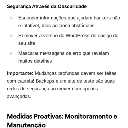
Segurança Através da Obscuridade
Esconder informações que ajudam hackers não
é infalível, mas adiciona obstáculos
Remover a versão do WordPress do código do
seu site
Mascarar mensagens de erro que revelam
muitos detalhes
Importante:
Mudanças profundas devem ser feitas
com cautela! Backups e um site de teste são suas
redes de segurança ao mexer com opções
avançadas.
Medidas Proativas: Monitoramento e
Manutenção