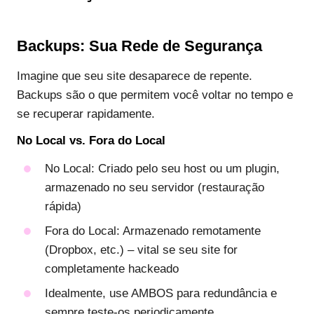
Backups: Sua Rede de Segurança
Imagine que seu site desaparece de repente.
Backups são o que permitem você voltar no tempo e
se recuperar rapidamente.
No Local vs. Fora do Local
No Local: Criado pelo seu host ou um plugin,
armazenado no seu servidor (restauração
rápida)
Fora do Local: Armazenado remotamente
(Dropbox, etc.) – vital se seu site for
completamente hackeado
Idealmente, use AMBOS para redundância e
sempre teste-os periodicamente.