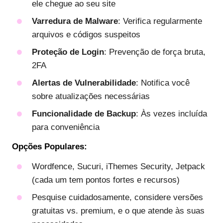
ele chegue ao seu site
Varredura de Malware
: Verifica regularmente
arquivos e códigos suspeitos
Proteção de Login
: Prevenção de força bruta,
2FA
Alertas de Vulnerabilidade
: Notifica você
sobre atualizações necessárias
Funcionalidade de Backup
: Às vezes incluída
para conveniência
Opções Populares:
Wordfence, Sucuri, iThemes Security, Jetpack
(cada um tem pontos fortes e recursos)
Pesquise cuidadosamente, considere versões
gratuitas vs. premium, e o que atende às suas