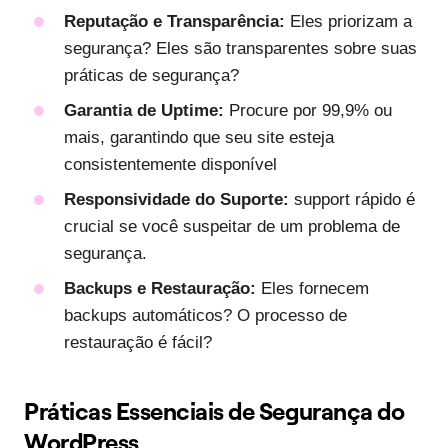
Reputação e Transparência:
Eles priorizam a
segurança? Eles são transparentes sobre suas
práticas de segurança?
Garantia de Uptime:
Procure por 99,9% ou
mais, garantindo que seu site esteja
consistentemente disponível
Responsividade do Suporte:
support rápido é
crucial se você suspeitar de um problema de
segurança.
Backups e Restauração:
Eles fornecem
backups automáticos? O processo de
restauração é fácil?
Práticas Essenciais de Segurança do
WordPress