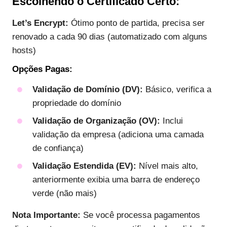
Escolhendo o Certificado Certo:
Let’s Encrypt:
Ótimo ponto de partida, precisa ser
renovado a cada 90 dias (automatizado com alguns
hosts)
Opções Pagas:
Validação de Domínio (DV):
Básico, verifica a
propriedade do domínio
Validação de Organização (OV):
Inclui
validação da empresa (adiciona uma camada
de confiança)
Validação Estendida (EV):
Nível mais alto,
anteriormente exibia uma barra de endereço
verde (não mais)
Nota Importante:
Se você processa pagamentos