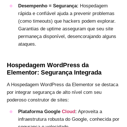
Desempenho = Segurança:
Hospedagem
rápida e confiável ajuda a prevenir problemas
(como timeouts) que hackers podem explorar.
Garantias de uptime asseguram que seu site
permaneça disponível, desencorajando alguns
ataques.
Hospedagem WordPress da
Elementor: Segurança Integrada
A Hospedagem WordPress da Elementor se destaca
por integrar segurança de alto nível com seu
poderoso construtor de sites:
Plataforma Google
Cloud
:
Aproveita a
infraestrutura robusta do Google, conhecida por
segurança e velocidade.