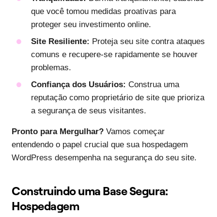
que você tomou medidas proativas para
proteger seu investimento online.
Site Resiliente:
Proteja seu site contra ataques
comuns e recupere-se rapidamente se houver
problemas.
Confiança dos Usuários:
Construa uma
reputação como proprietário de site que prioriza
a segurança de seus visitantes.
Pronto para Mergulhar?
Vamos começar
entendendo o papel crucial que sua hospedagem
WordPress desempenha na segurança do seu site.
Construindo uma Base Segura:
Hospedagem