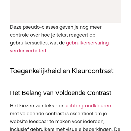
Deze pseudo-classes geven je nog meer
controle over hoe je tekst reageert op
gebruikersacties, wat de
gebruikerservaring
verder verbetert
.
Toegankelijkheid en Kleurcontrast
Het Belang van Voldoende Contrast
Het kiezen van tekst- en
achtergrondkleuren
met voldoende contrast is essentieel om je
website leesbaar te maken voor iedereen,
inclusief gebruikers met visuele beperkingen. De