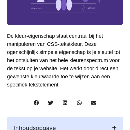
De kleur-eigenschap staat centraal bij het
manipuleren van CSS-tekstkleur. Deze
ogenschijnlijk simpele eigenschap is je sleutel tot
het ontsluiten van het hele kleurenspectrum voor
de tekst op je website. Het werkt door direct een
gewenste kleurwaarde toe te wijzen aan een
specifiek tekstelement.
Inhoudsopgave