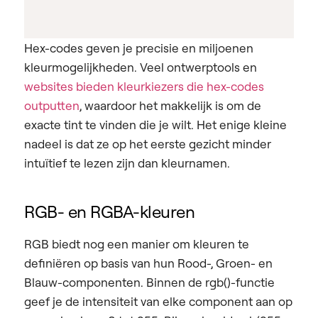
Hex-codes geven je precisie en miljoenen
kleurmogelijkheden. Veel ontwerptools en
websites bieden kleurkiezers die hex-codes
outputten
, waardoor het makkelijk is om de
exacte tint te vinden die je wilt. Het enige kleine
nadeel is dat ze op het eerste gezicht minder
intuïtief te lezen zijn dan kleurnamen.
RGB- en RGBA-kleuren
RGB biedt nog een manier om kleuren te
definiëren op basis van hun Rood-, Groen- en
Blauw-componenten. Binnen de rgb()-functie
geef je de intensiteit van elke component aan op