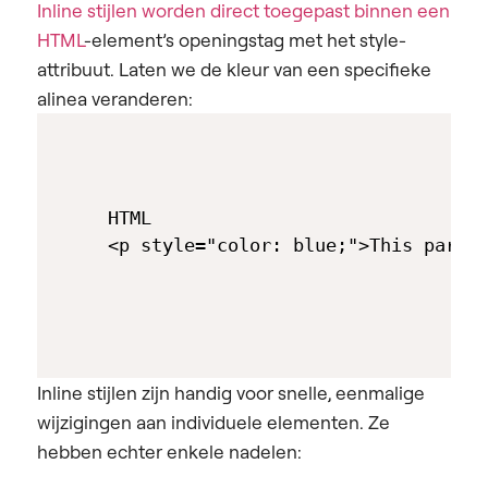
Inline stijlen worden direct toegepast binnen een
HTML
-element’s openingstag met het style-
attribuut. Laten we de kleur van een specifieke
alinea veranderen:
HTML

Inline stijlen zijn handig voor snelle, eenmalige
wijzigingen aan individuele elementen. Ze
hebben echter enkele nadelen: