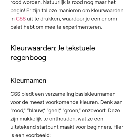
rood worden. Natuurlijk is rood nog maar het
begin! Er zijn talloze manieren om kleurwaarden
in
CSS
uit te drukken, waardoor je een enorm
palet hebt om mee te experimenteren.
Kleurwaarden: Je tekstuele
regenboog
Kleurnamen
CSS biedt een verzameling basiskleurnamen
voor de meest voorkomende kleuren. Denk aan
“rood,” “blauw,” “geel,” “groen,” enzovoort. Deze
zijn makkelijk te onthouden, wat ze een
uitstekend startpunt maakt voor beginners. Hier
is een voorbeeld: