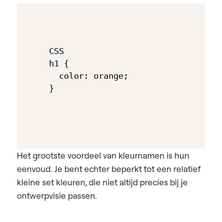
CSS

h1 { 

  color: orange; 

Het grootste voordeel van kleurnamen is hun
eenvoud. Je bent echter beperkt tot een relatief
kleine set kleuren, die niet altijd precies bij je
ontwerpvisie passen.