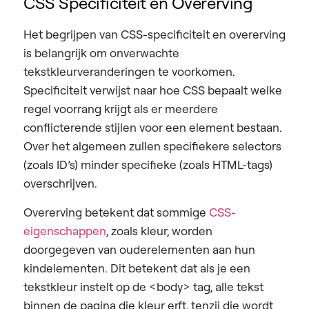
CSS Specificiteit en Overerving
Het begrijpen van CSS-specificiteit en overerving
is belangrijk om onverwachte
tekstkleurveranderingen te voorkomen.
Specificiteit verwijst naar hoe CSS bepaalt welke
regel voorrang krijgt als er meerdere
conflicterende stijlen voor een element bestaan.
Over het algemeen zullen specifiekere selectors
(zoals ID’s) minder specifieke (zoals HTML-tags)
overschrijven.
Overerving betekent dat sommige
CSS-
eigenschappen
, zoals kleur, worden
doorgegeven van ouderelementen aan hun
kindelementen. Dit betekent dat als je een
tekstkleur instelt op de <body> tag, alle tekst
binnen de pagina die kleur erft, tenzij die wordt