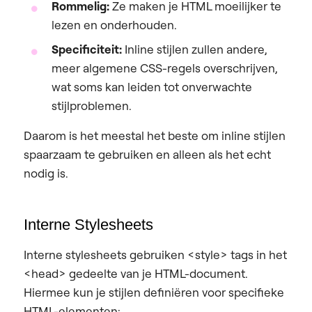
Rommelig:
Ze maken je HTML moeilijker te
lezen en onderhouden.
Specificiteit:
Inline stijlen zullen andere,
meer algemene CSS-regels overschrijven,
wat soms kan leiden tot onverwachte
stijlproblemen.
Daarom is het meestal het beste om inline stijlen
spaarzaam te gebruiken en alleen als het echt
nodig is.
Interne Stylesheets
Interne stylesheets gebruiken <style> tags in het
<head> gedeelte van je HTML-document.
Hiermee kun je stijlen definiëren voor specifieke
HTML-elementen: