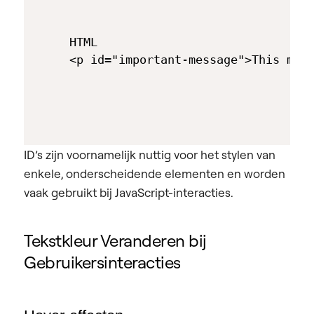
HTML

ID’s zijn voornamelijk nuttig voor het stylen van
enkele, onderscheidende elementen en worden
vaak gebruikt bij JavaScript-interacties.
Tekstkleur Veranderen bij
Gebruikersinteracties