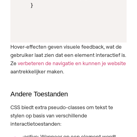
Hover-effecten geven visuele feedback, wat de
gebruiker laat zien dat een element interactief is.
Ze
verbeteren de navigatie en kunnen je website
aantrekkelijker maken.
Andere Toestanden
CSS biedt extra pseudo-classes om tekst te
stylen op basis van verschillende
interactietoestanden:
:active: Wanneer op een element wordt