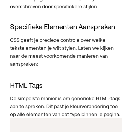
overschreven door specifiekere stijlen.
Specifieke Elementen Aanspreken
CSS geeft je precieze controle over welke
tekstelementen je wilt stylen. Laten we kijken
naar de meest voorkomende manieren van
aanspreken:
HTML Tags
De simpelste manier is om generieke HTML-tags
aan te spreken. Dit past je kleurverandering toe
op alle elementen van dat type binnen je pagina: