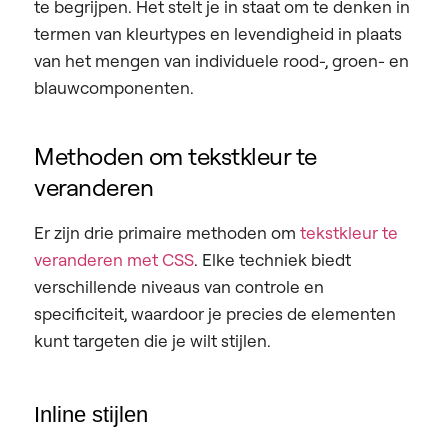
te begrijpen. Het stelt je in staat om te denken in
termen van kleurtypes en levendigheid in plaats
van het mengen van individuele rood-, groen- en
blauwcomponenten.
Methoden om tekstkleur te
veranderen
Er zijn drie primaire methoden om
tekstkleur te
veranderen met CSS
. Elke techniek biedt
verschillende niveaus van controle en
specificiteit, waardoor je precies de elementen
kunt targeten die je wilt stijlen.
Inline stijlen