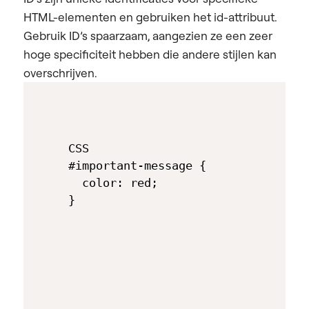
HTML-elementen en gebruiken het id-attribuut.
Gebruik ID’s spaarzaam, aangezien ze een zeer
hoge specificiteit hebben die andere stijlen kan
overschrijven.
CSS

#important-message { 

  color: red; 
