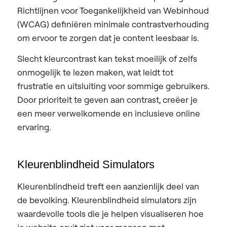
Richtlijnen voor Toegankelijkheid van Webinhoud
(WCAG) definiëren minimale contrastverhouding
om ervoor te zorgen dat je content leesbaar is.
Slecht kleurcontrast kan tekst moeilijk of zelfs
onmogelijk te lezen maken, wat leidt tot
frustratie en uitsluiting voor sommige gebruikers.
Door prioriteit te geven aan contrast, creëer je
een meer verwelkomende en inclusieve online
ervaring.
Kleurenblindheid Simulators
Kleurenblindheid treft een aanzienlijk deel van
de bevolking. Kleurenblindheid simulators zijn
waardevolle tools die je helpen visualiseren hoe