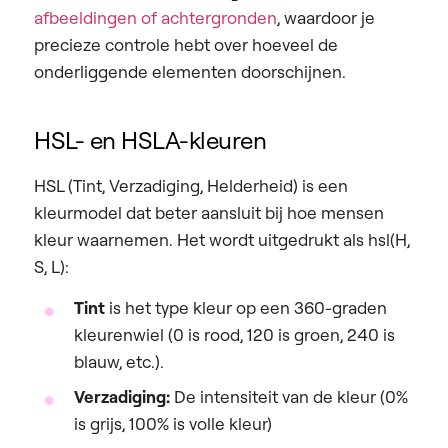
afbeeldingen of achtergronden
, waardoor je
precieze controle hebt over hoeveel de
onderliggende elementen doorschijnen.
HSL- en HSLA-kleuren
HSL (Tint, Verzadiging, Helderheid) is een
kleurmodel dat beter aansluit bij hoe mensen
kleur waarnemen. Het wordt uitgedrukt als hsl(H,
S, L):
Tint
is het type kleur op een 360-graden
kleurenwiel (0 is rood, 120 is groen, 240 is
blauw, etc.).
Verzadiging:
De intensiteit van de kleur (0%
is grijs, 100% is volle kleur)