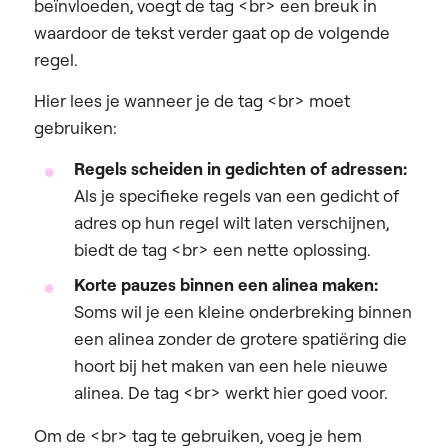
beïnvloeden, voegt de tag <br> een breuk in
waardoor de tekst verder gaat op de volgende
regel.
Hier lees je wanneer je de tag <br> moet
gebruiken:
Regels scheiden in gedichten of adressen:
Als je specifieke regels van een gedicht of
adres op hun regel wilt laten verschijnen,
biedt de tag <br> een nette oplossing.
Korte pauzes binnen een alinea maken:
Soms wil je een kleine onderbreking binnen
een alinea zonder de grotere spatiëring die
hoort bij het maken van een hele nieuwe
alinea. De tag <br> werkt hier goed voor.
Om de <br> tag te gebruiken, voeg je hem