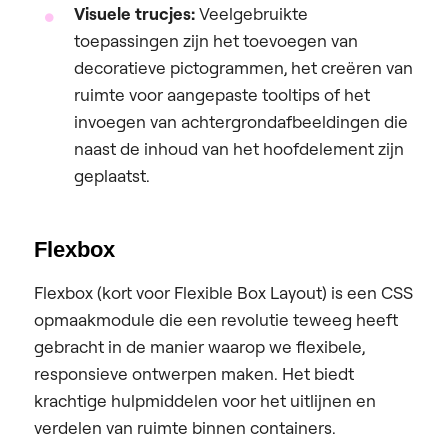
Visuele trucjes:
Veelgebruikte
toepassingen zijn het toevoegen van
decoratieve pictogrammen, het creëren van
ruimte voor aangepaste tooltips of het
invoegen van achtergrondafbeeldingen die
naast de inhoud van het hoofdelement zijn
geplaatst.
Flexbox
Flexbox (kort voor Flexible Box Layout) is een CSS
opmaakmodule die een revolutie teweeg heeft
gebracht in de manier waarop we flexibele,
responsieve ontwerpen maken. Het biedt
krachtige hulpmiddelen voor het uitlijnen en
verdelen van ruimte binnen containers.