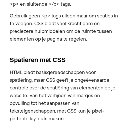
<p> en sluitende </p> tags.
Gebruik geen
<p>
tags alleen maar om spaties in
te voegen. CSS biedt veel krachtigere en
preciezere hulpmiddelen om de ruimte tussen
elementen op je pagina te regelen.
Spatiëren met CSS
HTML biedt basisgereedschappen voor
spatiëring, maar CSS geeft je ongeëvenaarde
controle over de spatiëring van elementen op je
website. Van het verfijnen van marges en
opvulling tot het aanpassen van
teksteigenschappen, met CSS kun je pixel-
perfecte lay-outs maken.