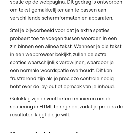
spatie op de webpagina. Dit gedrag is ontworpen
om tekst gemakkelijker aan te passen aan
verschillende schermformaten en apparaten.
Stel je bijvoorbeeld voor dat je extra spaties
probeert toe te voegen tussen woorden in een
zin binnen een alinea tekst. Wanneer je die tekst
in een webbrowser bekijkt, zullen de extra
spaties waarschijnlijk verdwijnen, waardoor je
een normale woordspatie overhoudt. Dit kan
frustrerend zijn als je precieze controle nodig
hebt over de lay-out of opmaak van je inhoud.
Gelukkig zijn er veel betere manieren om de
spatiëring in HTML te regelen, zodat je precies de
resultaten krijgt die je wilt.