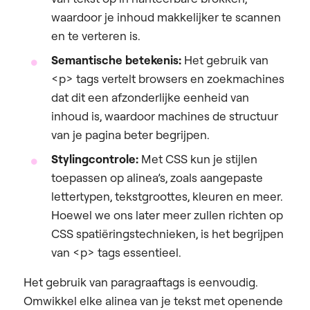
waardoor je inhoud makkelijker te scannen
en te verteren is.
Semantische betekenis:
Het gebruik van
<p> tags vertelt browsers en zoekmachines
dat dit een afzonderlijke eenheid van
inhoud is, waardoor machines de structuur
van je pagina beter begrijpen.
Stylingcontrole:
Met CSS kun je stijlen
toepassen op alinea’s, zoals aangepaste
lettertypen, tekstgroottes, kleuren en meer.
Hoewel we ons later meer zullen richten op
CSS spatiëringstechnieken, is het begrijpen
van <p> tags essentieel.
Het gebruik van paragraaftags is eenvoudig.
Omwikkel elke alinea van je tekst met openende