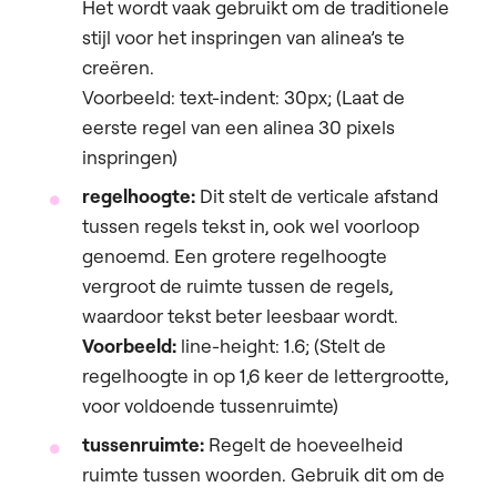
Het wordt vaak gebruikt om de traditionele
stijl voor het inspringen van alinea’s te
creëren.
Voorbeeld: text-indent: 30px; (Laat de
eerste regel van een alinea 30 pixels
inspringen)
regelhoogte:
Dit stelt de verticale afstand
tussen regels tekst in, ook wel voorloop
genoemd. Een grotere regelhoogte
vergroot de ruimte tussen de regels,
waardoor tekst beter leesbaar wordt.
Voorbeeld:
line-height: 1.6; (Stelt de
regelhoogte in op 1,6 keer de lettergrootte,
voor voldoende tussenruimte)
tussenruimte:
Regelt de hoeveelheid
ruimte tussen woorden. Gebruik dit om de