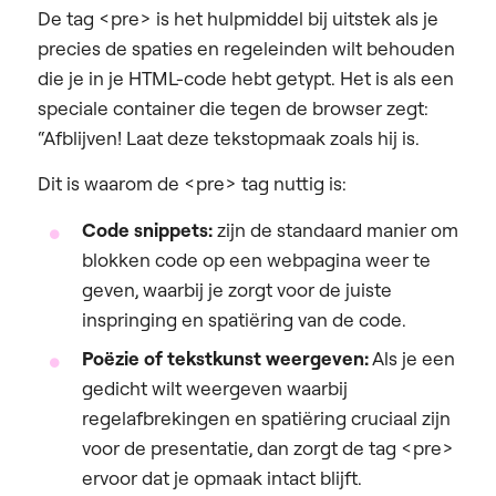
De tag <pre> is het hulpmiddel bij uitstek als je
precies de spaties en regeleinden wilt behouden
die je in je HTML-code hebt getypt. Het is als een
speciale container die tegen de browser zegt:
“Afblijven! Laat deze tekstopmaak zoals hij is.
Dit is waarom de <pre> tag nuttig is:
Code snippets:
zijn de standaard manier om
blokken code op een webpagina weer te
geven, waarbij je zorgt voor de juiste
inspringing en spatiëring van de code.
Poëzie of tekstkunst weergeven:
Als je een
gedicht wilt weergeven waarbij
regelafbrekingen en spatiëring cruciaal zijn
voor de presentatie, dan zorgt de tag <pre>
ervoor dat je opmaak intact blijft.