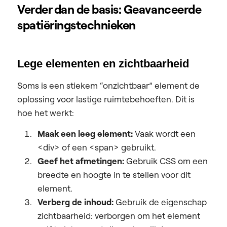
Verder dan de basis: Geavanceerde
spatiëringstechnieken
Lege elementen en zichtbaarheid
Soms is een stiekem “onzichtbaar” element de
oplossing voor lastige ruimtebehoeften. Dit is
hoe het werkt:
Maak een leeg element:
Vaak wordt een
<div> of een <span> gebruikt.
Geef het afmetingen:
Gebruik CSS om een
breedte en hoogte in te stellen voor dit
element.
Verberg de inhoud:
Gebruik de eigenschap
zichtbaarheid: verborgen om het element