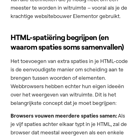
meester te worden in witruimte – vooral als je de
krachtige websitebouwer Elementor gebruikt.
HTML-spatiëring begrijpen (en
waarom spaties soms samenvallen)
Het toevoegen van extra spaties in je HTML-code
is de eenvoudigste manier om scheiding aan te
brengen tussen woorden of elementen.
Webbrowsers hebben echter hun eigen ideeën
over het weergeven van witruimte. Dit is het
belangrijkste concept dat je moet begrijpen:
Browsers vouwen meerdere spaties samen:
Als
je vijf spaties achter elkaar typt in je HTML, zal de
browser dat meestal weergeven als een enkele