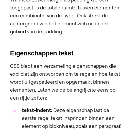
toegepast, is de totale ruimte tussen elementen
een combinatie van de twee. Ook strekt de
achtergrond van het element zich uit in het
gebied van de padding.
Eigenschappen tekst
CSS biedt een verzameling eigenschappen die
expliciet zijn ontworpen om te regelen hoe tekst
wordt uitgespatieerd en opgemaakt binnen
elementen. Laten we de belangrijkste eens op
een rijtje zetten:
tekst-indent:
Deze eigenschap laat de
eerste regel tekst inspringen binnen een
element op blokniveau, zoals een paragraaf.