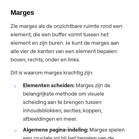
Marges
Zie marges als de onzichtbare ruimte rond een
element, die een buffer vormt tussen het
element en zijn buren. Je kunt de marges aan
alle vier de kanten van een element bepalen:
boven, rechts, onder en links.
Dit is waarom marges krachtig zijn:
Elementen scheiden:
Marges zijn de
belangrijkste methode om visuele
scheiding aan te brengen tussen
inhoudsblokken, secties, koppen,
afbeeldingen en meer.
Algemene pagina-indeling:
Marges spelen
een cruciale rol bij het bepalen van de