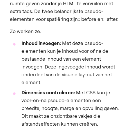
ruimte geven zonder je HTML te vervuilen met
extra tags. De twee belangrijkste pseudo-
elementen voor spatiëring zijn:: before en:: after.
Zo werken ze:
Inhoud invoegen:
Met deze pseudo-
elementen kun je inhoud voor of na de
bestaande inhoud van een element
invoegen. Deze ingevoegde inhoud wordt
onderdeel van de visuele lay-out van het
element.
Dimensies controleren:
Met CSS kun je
voor-en-na pseudo-elementen een
breedte, hoogte, marge en opvulling geven.
Dit maakt ze onzichtbare vakjes die
afstandseffecten kunnen creëren.