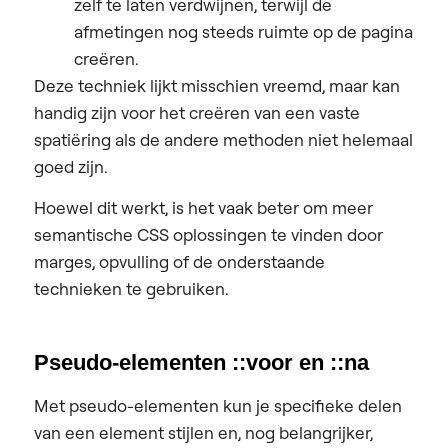
zelf te laten verdwijnen, terwijl de
afmetingen nog steeds ruimte op de pagina
creëren.
Deze techniek lijkt misschien vreemd, maar kan
handig zijn voor het creëren van een vaste
spatiëring als de andere methoden niet helemaal
goed zijn.
Hoewel dit werkt, is het vaak beter om meer
semantische CSS oplossingen te vinden door
marges, opvulling of de onderstaande
technieken te gebruiken.
Pseudo-elementen ::voor en ::na
Met pseudo-elementen kun je specifieke delen
van een element stijlen en, nog belangrijker,