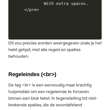
        With extra spaces.

Dit zou precies worden weergegeven zoals je het
hebt getypt, met alle regels en spaties
behouden.
Regeleindes (<br>)
De tag <br> is een eenvoudig maar krachtig
hulpmiddel om een regeleinde te forceren
binnen een blok tekst. In tegenstelling tot niet-
brekende spaties, die de woordafstand