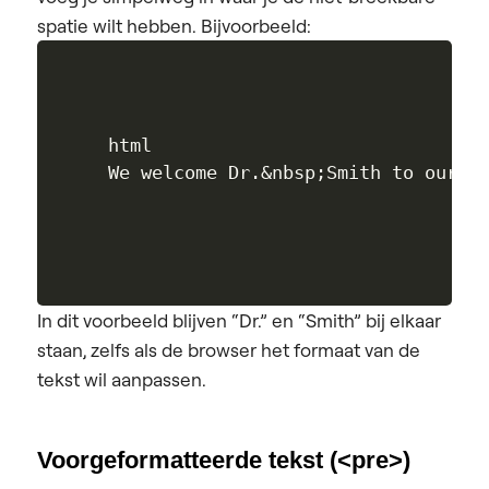
spatie wilt hebben. Bijvoorbeeld:
html

In dit voorbeeld blijven “Dr.” en “Smith” bij elkaar
staan, zelfs als de browser het formaat van de
tekst wil aanpassen.
Voorgeformatteerde tekst (<pre>)