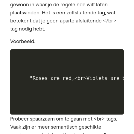
gewoon in waar je de regeleinde wilt laten
plaatsvinden. Het is een zelfsluitende tag, wat
betekent dat je geen aparte afsluitende </br>
tag nodig hebt.
Voorbeeld:
Probeer spaarzaam om te gaan met <br> tags.
Vaak zijn er meer semantisch geschikte