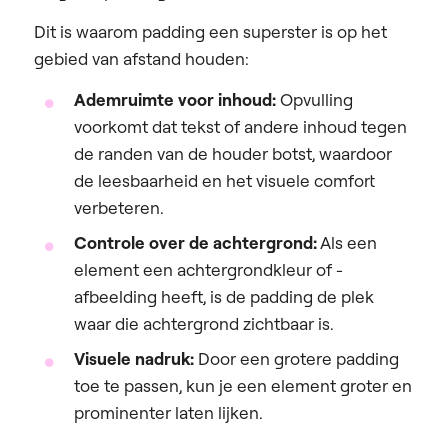
Dit is waarom padding een superster is op het
gebied van afstand houden:
Ademruimte voor inhoud:
Opvulling
voorkomt dat tekst of andere inhoud tegen
de randen van de houder botst, waardoor
de leesbaarheid en het visuele comfort
verbeteren.
Controle over de achtergrond:
Als een
element een achtergrondkleur of -
afbeelding heeft, is de padding de plek
waar die achtergrond zichtbaar is.
Visuele nadruk:
Door een grotere padding
toe te passen, kun je een element groter en
prominenter laten lijken.