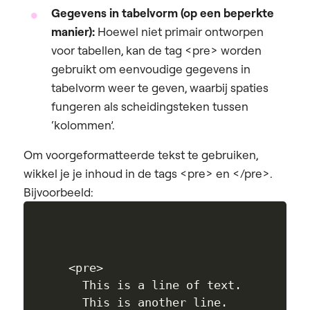
Gegevens in tabelvorm (op een beperkte
manier):
Hoewel niet primair ontworpen
voor tabellen, kan de tag <pre> worden
gebruikt om eenvoudige gegevens in
tabelvorm weer te geven, waarbij spaties
fungeren als scheidingsteken tussen
‘kolommen’.
Om voorgeformatteerde tekst te gebruiken,
wikkel je je inhoud in de tags <pre> en </pre>.
Bijvoorbeeld:
<pre>

  This is a line of text.

  This is another line.
