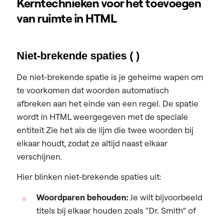
Kerntechnieken voor het toevoegen
van ruimte in HTML
Niet-brekende spaties ( )
De niet-brekende spatie is je geheime wapen om
te voorkomen dat woorden automatisch
afbreken aan het einde van een regel. De spatie
wordt in HTML weergegeven met de speciale
entiteit Zie het als de lijm die twee woorden bij
elkaar houdt, zodat ze altijd naast elkaar
verschijnen.
Hier blinken niet-brekende spaties uit:
Woordparen behouden:
Je wilt bijvoorbeeld
titels bij elkaar houden zoals “Dr. Smith” of