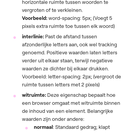
horizontale ruimte tussen woorden te
vergroten of te verkleinen.
Voorbeeld:
word-spacing: 5px; (Voegt 5
pixels extra ruimte toe tussen elk woord)
interlinie:
Past de afstand tussen
afzonderlijke letters aan, ook wel tracking
genoemd. Positieve waarden laten letters
verder uit elkaar staan, terwijl negatieve
waarden ze dichter bij elkaar drukken.
Voorbeeld: letter-spacing: 2px; (vergroot de
ruimte tussen letters met 2 pixels)
witruimte:
Deze eigenschap bepaalt hoe
een browser omgaat met witruimte binnen
de inhoud van een element. Belangrijke
waarden zijn onder andere:
normaal
: Standaard gedrag; klapt