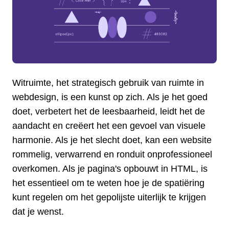
Witruimte, het strategisch gebruik van ruimte in
webdesign, is een kunst op zich. Als je het goed
doet, verbetert het de leesbaarheid, leidt het de
aandacht en creëert het een gevoel van visuele
harmonie. Als je het slecht doet, kan een website
rommelig, verwarrend en ronduit onprofessioneel
overkomen. Als je pagina's opbouwt in HTML, is
het essentieel om te weten hoe je de spatiëring
kunt regelen om het gepolijste uiterlijk te krijgen
dat je wenst.