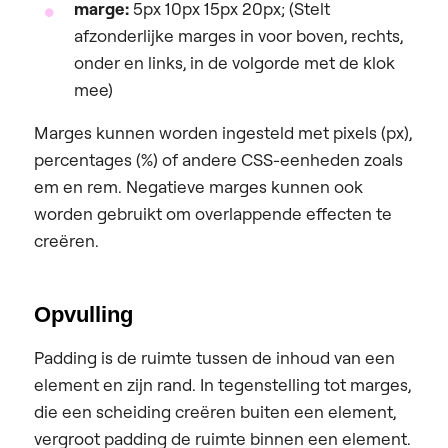
marge:
5px 10px 15px 20px; (Stelt
afzonderlijke marges in voor boven, rechts,
onder en links, in de volgorde met de klok
mee)
Marges kunnen worden ingesteld met pixels (px),
percentages (%) of andere CSS-eenheden zoals
em en rem. Negatieve marges kunnen ook
worden gebruikt om overlappende effecten te
creëren.
Opvulling
Padding is de ruimte tussen de inhoud van een
element en zijn rand. In tegenstelling tot marges,
die een scheiding creëren buiten een element,
vergroot padding de ruimte binnen een element.