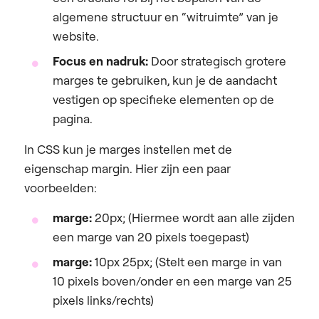
algemene structuur en “witruimte” van je
website.
Focus en nadruk:
Door strategisch grotere
marges te gebruiken, kun je de aandacht
vestigen op specifieke elementen op de
pagina.
In CSS kun je marges instellen met de
eigenschap margin. Hier zijn een paar
voorbeelden:
marge:
20px; (Hiermee wordt aan alle zijden
een marge van 20 pixels toegepast)
marge:
10px 25px; (Stelt een marge in van
10 pixels boven/onder en een marge van 25
pixels links/rechts)