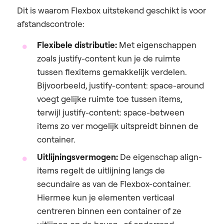
Dit is waarom Flexbox uitstekend geschikt is voor
afstandscontrole:
Flexibele distributie:
Met eigenschappen
zoals justify-content kun je de ruimte
tussen flexitems gemakkelijk verdelen.
Bijvoorbeeld, justify-content: space-around
voegt gelijke ruimte toe tussen items,
terwijl justify-content: space-between
items zo ver mogelijk uitspreidt binnen de
container.
Uitlijningsvermogen:
De eigenschap align-
items regelt de uitlijning langs de
secundaire as van de Flexbox-container.
Hiermee kun je elementen verticaal
centreren binnen een container of ze