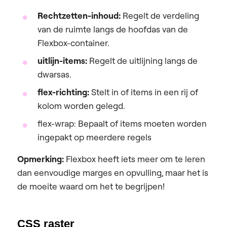
Rechtzetten-inhoud:
Regelt de verdeling
van de ruimte langs de hoofdas van de
Flexbox-container.
uitlijn-items:
Regelt de uitlijning langs de
dwarsas.
flex-richting:
Stelt in of items in een rij of
kolom worden gelegd.
flex-wrap: Bepaalt of items moeten worden
ingepakt op meerdere regels
Opmerking:
Flexbox heeft iets meer om te leren
dan eenvoudige marges en opvulling, maar het is
de moeite waard om het te begrijpen!
CSS raster