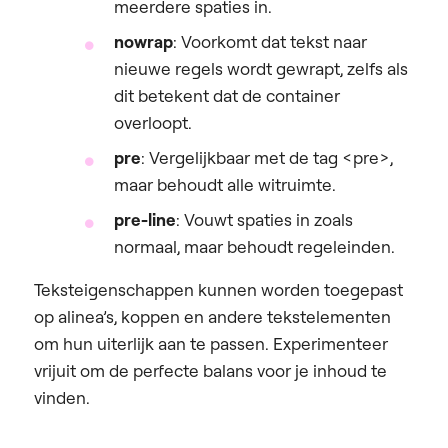
meerdere spaties in.
nowrap
: Voorkomt dat tekst naar
nieuwe regels wordt gewrapt, zelfs als
dit betekent dat de container
overloopt.
pre
: Vergelijkbaar met de tag <pre>,
maar behoudt alle witruimte.
pre-line
: Vouwt spaties in zoals
normaal, maar behoudt regeleinden.
Teksteigenschappen kunnen worden toegepast
op alinea’s, koppen en andere tekstelementen
om hun uiterlijk aan te passen. Experimenteer
vrijuit om de perfecte balans voor je inhoud te
vinden.