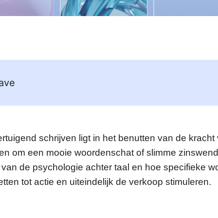
ave
rtuigend schrijven ligt in het benutten van de krach
leen om een mooie woordenschat of slimme zinswend
 van de psychologie achter taal en hoe specifieke 
en tot actie en uiteindelijk de verkoop stimuleren.