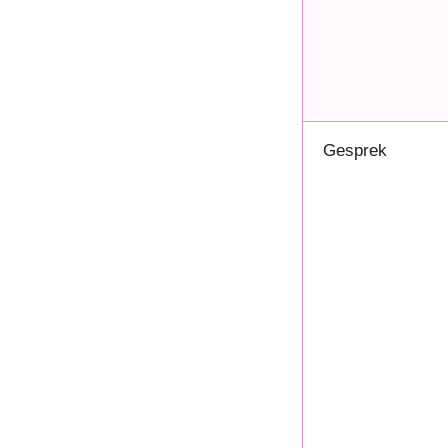
Gesprek