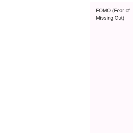
FOMO (Fear of
Missing Out)