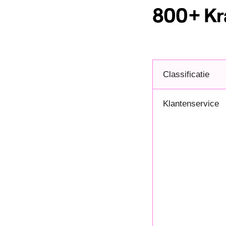
800+ Kr
Classificatie
Klantenservice