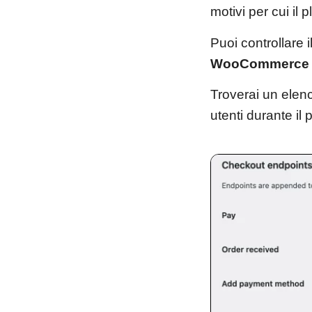
motivi per cui il 
Puoi controllare
WooCommerce
Troverai un elen
utenti durante il