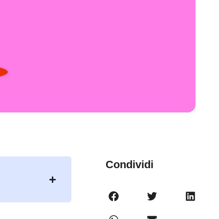
Condividi