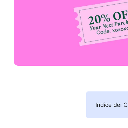
Indice dei 