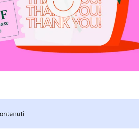
Contenuti