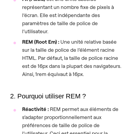
représentant un nombre fixe de pixels à
l’écran. Elle est indépendante des
paramètres de taille de police de
l’utilisateur.
REM (Root Em) :
Une unité relative basée
sur la taille de police de l’élément racine
HTML. Par défaut, la taille de police racine
est de 16px dans la plupart des navigateurs.
Ainsi, 1rem équivaut à 16px.
2. Pourquoi utiliser REM ?
Réactivité :
REM permet aux éléments de
s’adapter proportionnellement aux
préférences de taille de police de
l’utilisateur. Ceci est essentiel pour la