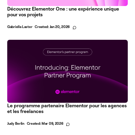
Découvrez Elementor One : une expérience unique
pour vos projets
Gabriella Laster
Created:
Jan 20, 2026
Le programme partenaire Elementor pour les agences
et les freelances
Judy Berlin
Created:
Mar 09, 2026