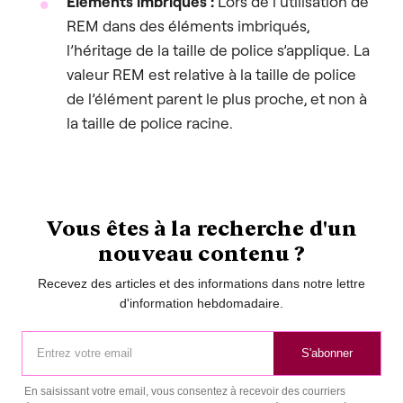
Éléments imbriqués :
Lors de l’utilisation de
REM dans des éléments imbriqués,
l’héritage de la taille de police s’applique. La
valeur REM est relative à la taille de police
de l’élément parent le plus proche, et non à
la taille de police racine.
Vous êtes à la recherche d'un
nouveau contenu ?
Recevez des articles et des informations dans notre lettre
d'information hebdomadaire.
S'abonner
En saisissant votre email, vous consentez à recevoir des courriers