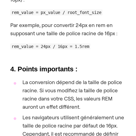
rem_value = px_value / root_font_size
Par exemple, pour convertir 24px en rem en
supposant une taille de police racine de 16px :
rem_value = 24px / 16px = 1.5rem
4. Points importants :
La conversion dépend de la taille de police
racine. Si vous modifiez la taille de police
racine dans votre CSS, les valeurs REM
auront un effet différent.
Les navigateurs utilisent généralement une
taille de police racine par défaut de 16px.
Cependant, il est recommandé de définir