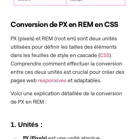
Conversion de PX en REM en CSS
PX (pixels) et REM (root em) sont deux unités
utilisées pour définir les tailles des éléments
dans les feuilles de style en cascade (
CSS
).
Comprendre comment effectuer la conversion
entre ces deux unités est crucial pour créer des
pages web
responsives
et adaptables.
Voici une explication détaillée de la conversion
de PX en REM :
1. Unités :
PX (Pixels)
est une unité absolue