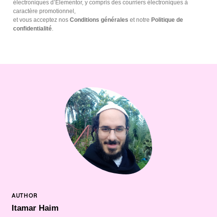
électroniques d’Elementor, y compris des courriers électroniques à
caractère promotionnel,
et vous acceptez nos
Conditions générales
et notre
Politique de
confidentialité
.
Itamar Haim