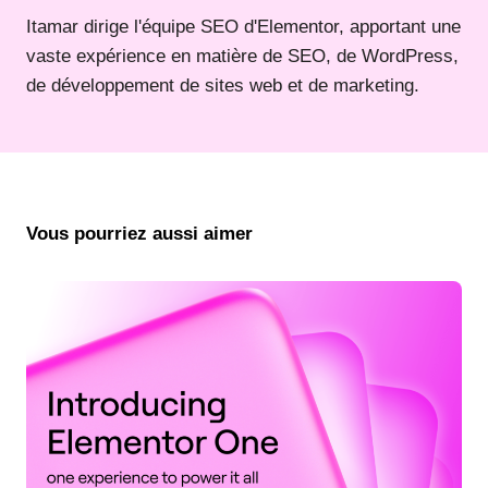
Itamar dirige l'équipe SEO d'Elementor, apportant une
vaste expérience en matière de SEO, de WordPress,
de développement de sites web et de marketing.
Vous pourriez aussi aimer