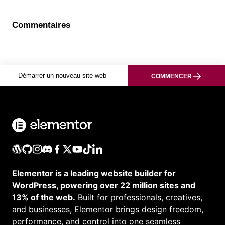
Commentaires
Démarrer un nouveau site web
COMMENCER
Elementor is a leading website builder for
WordPress, powering over 22 million sites and
13% of the web.
Built for professionals, creatives,
and businesses, Elementor brings design freedom,
performance, and control into one seamless