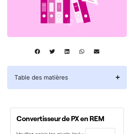
Table des matières
Convertisseur de PX en REM