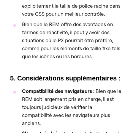
explicitement la taille de police racine dans
votre CSS pour un meilleur contrôle.
Bien que le REM offre des avantages en
termes de réactivité, il peut y avoir des
situations où le PX pourrait être préféré,
comme pour les éléments de taille fixe tels
que les icônes ou les bordures.
5. Considérations supplémentaires :
Compatibilité des navigateurs :
Bien que le
REM soit largement pris en charge, il est
toujours judicieux de vérifier la
compatibilité avec les navigateurs plus
anciens.