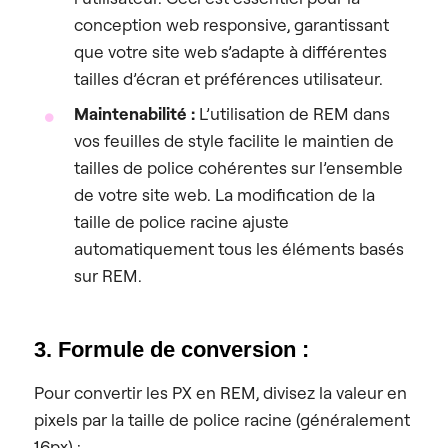
conception web responsive, garantissant
que votre site web s’adapte à différentes
tailles d’écran et préférences utilisateur.
Maintenabilité :
L’utilisation de REM dans
vos feuilles de style facilite le maintien de
tailles de police cohérentes sur l’ensemble
de votre site web. La modification de la
taille de police racine ajuste
automatiquement tous les éléments basés
sur REM.
3. Formule de conversion :
Pour convertir les PX en REM, divisez la valeur en
pixels par la taille de police racine (généralement
16px) :