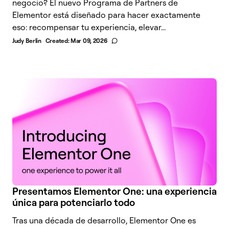
negocio? El nuevo Programa de Partners de
Elementor está diseñado para hacer exactamente
eso: recompensar tu experiencia, elevar...
Judy Berlin
Created:
Mar 09, 2026
Presentamos Elementor One: una experiencia
única para potenciarlo todo
Tras una década de desarrollo, Elementor One es