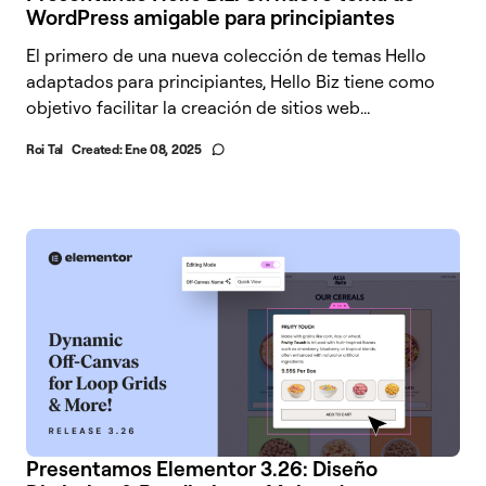
WordPress amigable para principiantes
El primero de una nueva colección de temas Hello
adaptados para principiantes, Hello Biz tiene como
objetivo facilitar la creación de sitios web...
Roi Tal
Created:
Ene 08, 2025
Presentamos Elementor 3.26: Diseño