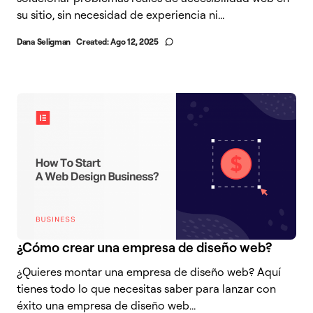
su sitio, sin necesidad de experiencia ni...
Dana Seligman
Created:
Ago 12, 2025
¿Cómo crear una empresa de diseño web?
¿Quieres montar una empresa de diseño web? Aquí
tienes todo lo que necesitas saber para lanzar con
éxito una empresa de diseño web...