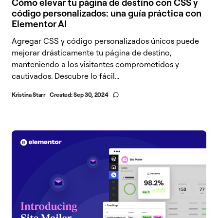
Cómo elevar tu página de destino con CSS y
código personalizados: una guía práctica con
Elementor AI
Agregar CSS y código personalizados únicos puede
mejorar drásticamente tu página de destino,
manteniendo a los visitantes comprometidos y
cautivados. Descubre lo fácil...
Kristina Starr
Created:
Sep 30, 2024