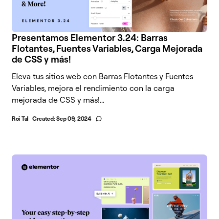
Presentamos Elementor 3.24: Barras
Flotantes, Fuentes Variables, Carga Mejorada
de CSS y más!
Eleva tus sitios web con Barras Flotantes y Fuentes
Variables, mejora el rendimiento con la carga
mejorada de CSS y más!...
Roi Tal
Created:
Sep 09, 2024