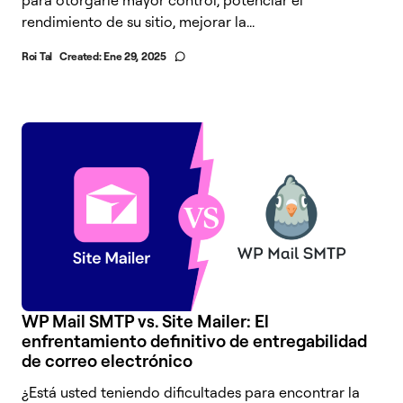
para otorgarle mayor control, potenciar el
rendimiento de su sitio, mejorar la...
Roi Tal
Created:
Ene 29, 2025
WP Mail SMTP vs. Site Mailer: El
enfrentamiento definitivo de entregabilidad
de correo electrónico
¿Está usted teniendo dificultades para encontrar la