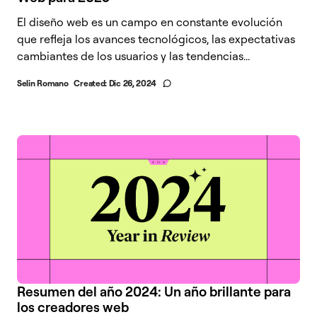
El diseño web es un campo en constante evolución
que refleja los avances tecnológicos, las expectativas
cambiantes de los usuarios y las tendencias...
Selin Romano
Created:
Dic 26, 2024
Resumen del año 2024: Un año brillante para
los creadores web