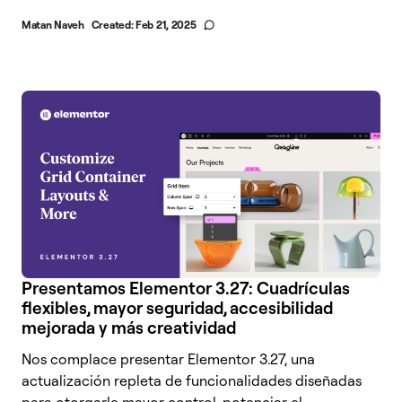
Matan Naveh
Created:
Feb 21, 2025
Presentamos Elementor 3.27: Cuadrículas
flexibles, mayor seguridad, accesibilidad
mejorada y más creatividad
Nos complace presentar Elementor 3.27, una
actualización repleta de funcionalidades diseñadas