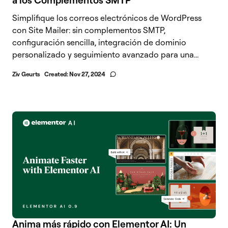
Simplifique los correos electrónicos de WordPress
con Site Mailer: sin complementos SMTP,
configuración sencilla, integración de dominio
personalizado y seguimiento avanzado para una...
Ziv Geurts
Created:
Nov 27, 2024
Anima más rápido con Elementor AI: Un