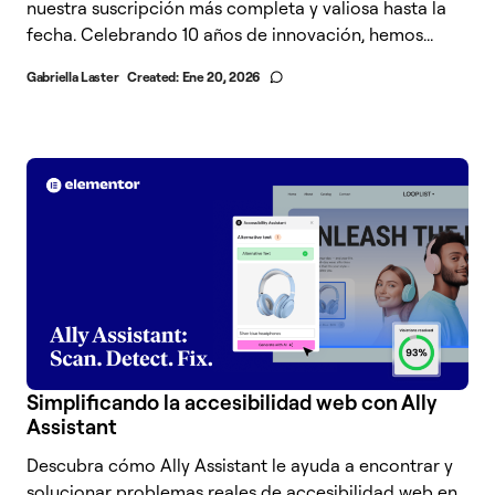
nuestra suscripción más completa y valiosa hasta la
fecha. Celebrando 10 años de innovación, hemos...
Gabriella Laster
Created:
Ene 20, 2026
Simplificando la accesibilidad web con Ally
Assistant
Descubra cómo Ally Assistant le ayuda a encontrar y
solucionar problemas reales de accesibilidad web en