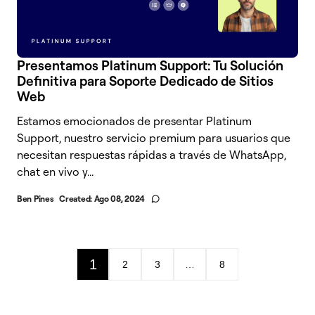
Presentamos Platinum Support: Tu Solución
Definitiva para Soporte Dedicado de Sitios
Web
Estamos emocionados de presentar Platinum
Support, nuestro servicio premium para usuarios que
necesitan respuestas rápidas a través de WhatsApp,
chat en vivo y...
Ben Pines
Created:
Ago 08, 2024
1
2
3
…
8