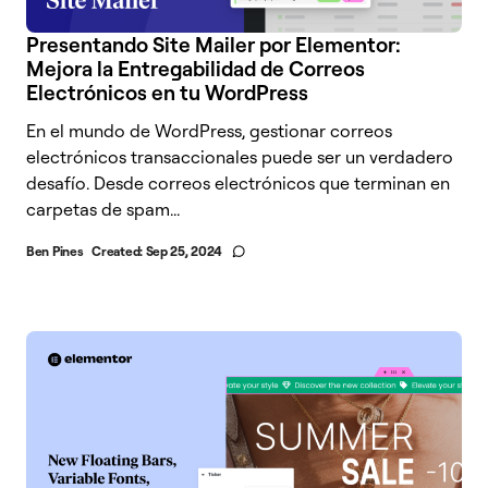
Presentando Site Mailer por Elementor:
Mejora la Entregabilidad de Correos
Electrónicos en tu WordPress
En el mundo de WordPress, gestionar correos
electrónicos transaccionales puede ser un verdadero
desafío. Desde correos electrónicos que terminan en
carpetas de spam...
Ben Pines
Created:
Sep 25, 2024