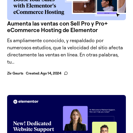
Aumenta las ventas con Sell Pro y Pro+
eCommerce Hosting de Elementor
Es ampliamente conocido, y respaldado por
numerosos estudios, que la velocidad del sitio afecta
directamente las ventas en línea. En otras palabras,
tu...
Ziv Geurts
Created:
Ago 14, 2024