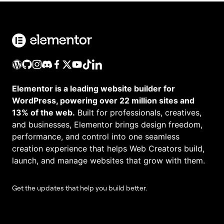
Elementor is a leading website builder for
WordPress, powering over 22 million sites and
13% of the web.
Built for professionals, creatives,
and businesses, Elementor brings design freedom,
performance, and control into one seamless
creation experience that helps Web Creators build,
launch, and manage websites that grow with them.
Get the updates that help you build better.