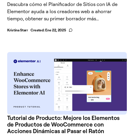
Descubra cómo el Planificador de Sitios con IA de
Elementor ayuda a los creadores web a ahorrar
tiempo, obtener su primer borrador más...
Kristina Starr
Created:
Ene 22, 2025
Tutorial de Producto: Mejore los Elementos
de Productos de WooCommerce con
Acciones Dinámicas al Pasar el Ratón