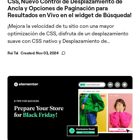
CSS, Nuevo Control de Desplazamiento de
Ancla y Opciones de Paginación para
Resultados en Vivo en el widget de Búsqueda!
¡Mejora la velocidad de tu sitio con una mayor
optimización de CSS, disfruta de un desplazamiento
suave con CSS nativo y Desplazamiento de...
Roi Tal
Created:
Nov 03, 2024