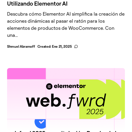
Utilizando Elementor AI
Descubra cómo Elementor AI simplifica la creación de
acciones dinámicas al pasar el ratón para los
elementos de productos de WooCommerce. Con
una...
Shmuel Abramoff
Created:
Ene 21, 2025