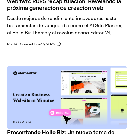
web.fwrd 2025 recapitulación: Revelando la
próxima generación de creación web
Desde mejoras de rendimiento innovadoras hasta
herramientas de vanguardia como el AI Site Planner,
el Hello Biz Theme y el revolucionario Editor V4,...
Roi Tal
Created:
Ene 15, 2025
Presentando Hello Biz: Un nuevo tema de