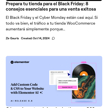
Prepara tu tienda para el Black Friday: 8
consejos esenciales para una venta exitosa
El Black Friday y el Cyber Monday están casi aquí. Si
todo va bien, el tráfico a tu tienda WooCommerce
aumentará simplemente porque...
Ziv Geurts
Created:
Oct 14, 2024