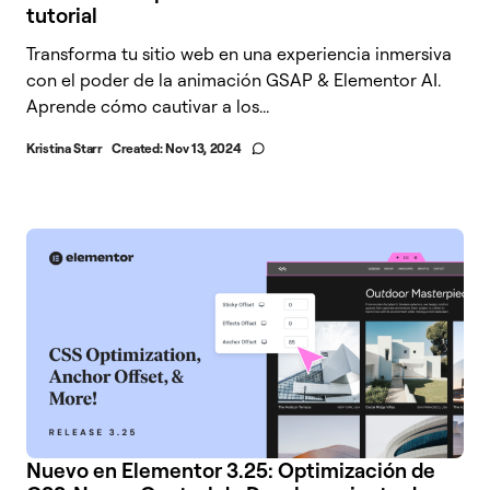
tutorial
Transforma tu sitio web en una experiencia inmersiva
con el poder de la animación GSAP & Elementor AI.
Aprende cómo cautivar a los...
Kristina Starr
Created:
Nov 13, 2024
Nuevo en Elementor 3.25: Optimización de