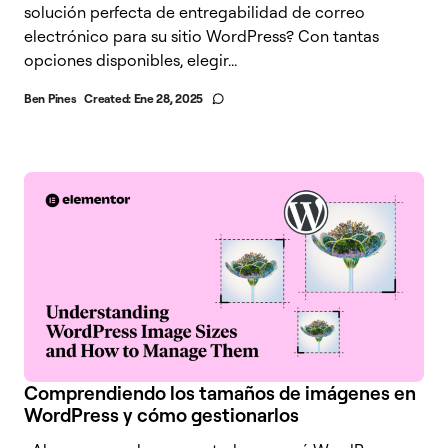
solución perfecta de entregabilidad de correo
electrónico para su sitio WordPress? Con tantas
opciones disponibles, elegir...
Ben Pines
Created:
Ene 28, 2025
Comprendiendo los tamaños de imágenes en
WordPress y cómo gestionarlos