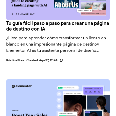
Tu guía fácil paso a paso para crear una página
de destino con IA
¿Listo para aprender cómo transformar un lienzo en
blanco en una impresionante página de destino?
Elementor AI es tu asistente personal de diseño...
Kristina Starr
Created:
Ago 27, 2024