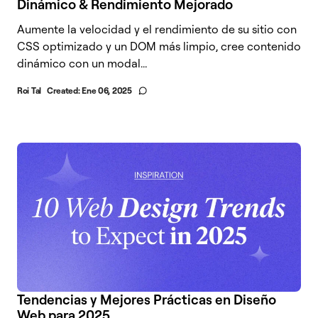
Dinámico & Rendimiento Mejorado
Aumente la velocidad y el rendimiento de su sitio con
CSS optimizado y un DOM más limpio, cree contenido
dinámico con un modal...
Roi Tal
Created:
Ene 06, 2025
Tendencias y Mejores Prácticas en Diseño
Web para 2025