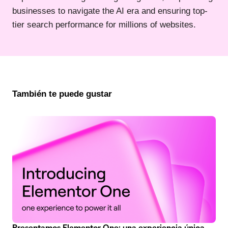
businesses to navigate the AI era and ensuring top-
tier search performance for millions of websites.
También te puede gustar
Presentamos Elementor One: una experiencia única