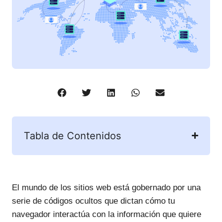
Tabla de Contenidos
El mundo de los sitios web está gobernado por una
serie de códigos ocultos que dictan cómo tu
navegador interactúa con la información que quiere