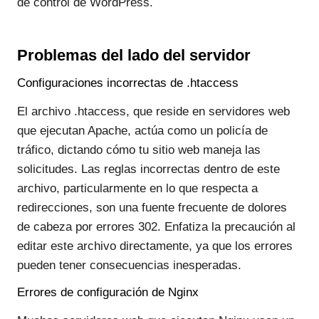
de control de WordPress.
Problemas del lado del servidor
Configuraciones incorrectas de .htaccess
El archivo .htaccess, que reside en servidores web
que ejecutan Apache, actúa como un policía de
tráfico, dictando cómo tu sitio web maneja las
solicitudes. Las reglas incorrectas dentro de este
archivo, particularmente en lo que respecta a
redirecciones, son una fuente frecuente de dolores
de cabeza por errores 302. Enfatiza la precaución al
editar este archivo directamente, ya que los errores
pueden tener consecuencias inesperadas.
Errores de configuración de Nginx