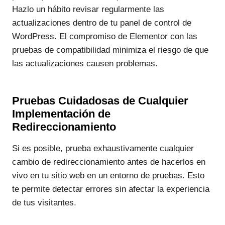
Hazlo un hábito revisar regularmente las
actualizaciones dentro de tu panel de control de
WordPress. El compromiso de Elementor con las
pruebas de compatibilidad minimiza el riesgo de que
las actualizaciones causen problemas.
Pruebas Cuidadosas de Cualquier
Implementación de
Redireccionamiento
Si es posible, prueba exhaustivamente cualquier
cambio de redireccionamiento antes de hacerlos en
vivo en tu sitio web en un entorno de pruebas. Esto
te permite detectar errores sin afectar la experiencia
de tus visitantes.