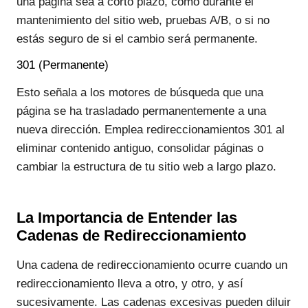
una página sea a corto plazo, como durante el
mantenimiento del sitio web, pruebas A/B, o si no
estás seguro de si el cambio será permanente.
301 (Permanente)
Esto señala a los motores de búsqueda que una
página se ha trasladado permanentemente a una
nueva dirección. Emplea redireccionamientos 301 al
eliminar contenido antiguo, consolidar páginas o
cambiar la estructura de tu sitio web a largo plazo.
La Importancia de Entender las
Cadenas de Redireccionamiento
Una cadena de redireccionamiento ocurre cuando un
redireccionamiento lleva a otro, y otro, y así
sucesivamente. Las cadenas excesivas pueden diluir