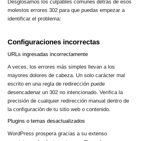
Desglosamos los culpables comunes detrás de esos
molestos errores 302 para que puedas empezar a
identificar el problema:
Configuraciones incorrectas
URLs ingresadas incorrectamente
A veces, los errores más simples llevan a los
mayores dolores de cabeza. Un solo carácter mal
escrito en una regla de redirección puede
desencadenar un 302 no intencionado. Verifica la
precisión de cualquier redirección manual dentro de
la configuración de tu sitio web o contenido.
Plugins o temas desactualizados
WordPress prospera gracias a su extenso