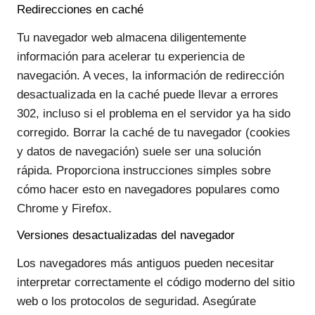
Redirecciones en caché
Tu navegador web almacena diligentemente
información para acelerar tu experiencia de
navegación. A veces, la información de redirección
desactualizada en la caché puede llevar a errores
302, incluso si el problema en el servidor ya ha sido
corregido. Borrar la caché de tu navegador (cookies
y datos de navegación) suele ser una solución
rápida. Proporciona instrucciones simples sobre
cómo hacer esto en navegadores populares como
Chrome y Firefox.
Versiones desactualizadas del navegador
Los navegadores más antiguos pueden necesitar
interpretar correctamente el código moderno del sitio
web o los protocolos de seguridad. Asegúrate