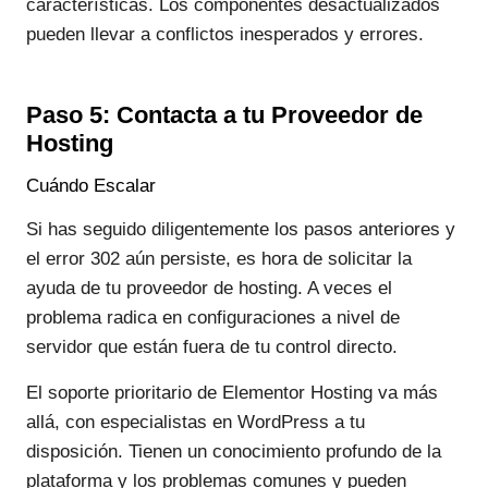
características. Los componentes desactualizados
pueden llevar a conflictos inesperados y errores.
Paso 5: Contacta a tu Proveedor de
Hosting
Cuándo Escalar
Si has seguido diligentemente los pasos anteriores y
el error 302 aún persiste, es hora de solicitar la
ayuda de tu proveedor de hosting. A veces el
problema radica en configuraciones a nivel de
servidor que están fuera de tu control directo.
El soporte prioritario de Elementor Hosting va más
allá, con especialistas en WordPress a tu
disposición. Tienen un conocimiento profundo de la
plataforma y los problemas comunes y pueden