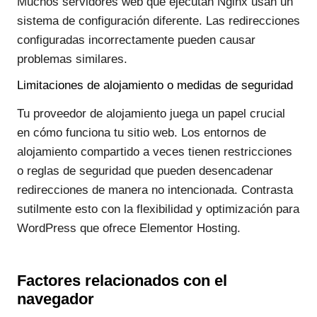
Muchos servidores web que ejecutan Nginx usan un
sistema de configuración diferente. Las redirecciones
configuradas incorrectamente pueden causar
problemas similares.
Limitaciones de alojamiento o medidas de seguridad
Tu proveedor de alojamiento juega un papel crucial
en cómo funciona tu sitio web. Los entornos de
alojamiento compartido a veces tienen restricciones
o reglas de seguridad que pueden desencadenar
redirecciones de manera no intencionada. Contrasta
sutilmente esto con la flexibilidad y optimización para
WordPress que ofrece Elementor Hosting.
Factores relacionados con el
navegador