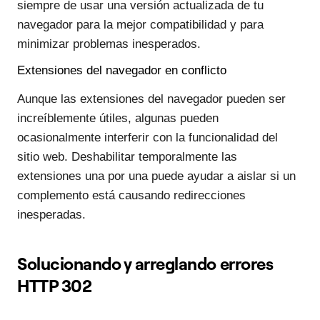
siempre de usar una versión actualizada de tu
navegador para la mejor compatibilidad y para
minimizar problemas inesperados.
Extensiones del navegador en conflicto
Aunque las extensiones del navegador pueden ser
increíblemente útiles, algunas pueden
ocasionalmente interferir con la funcionalidad del
sitio web. Deshabilitar temporalmente las
extensiones una por una puede ayudar a aislar si un
complemento está causando redirecciones
inesperadas.
Solucionando y arreglando errores
HTTP 302