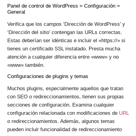
Panel de control de WordPress > Configuración >
General
Verifica que los campos ‘Dirección de WordPress’ y
‘Dirección del sitio’ contengan las URLs correctas.
Estas deberían ser idénticas e incluir el «https://» si
tienes un certificado SSL instalado. Presta mucha
atención a cualquier diferencia entre «www» y no
«www» también.
Configuraciones de plugins y temas
Muchos plugins, especialmente aquellos que tratan
con SEO o redireccionamientos, tienen sus propias
secciones de configuración. Examina cualquier
configuración relacionada con modificaciones de
URL
o redireccionamientos. Además, algunos temas
pueden incluir funcionalidad de redireccionamiento