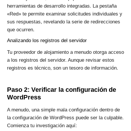
herramientas de desarrollo integradas. La pestaña
«Red» te permite examinar solicitudes individuales y
sus respuestas, revelando la serie de redirecciones
que ocurren.
Analizando los registros del servidor
Tu proveedor de alojamiento a menudo otorga acceso
a los registros del servidor. Aunque revisar estos
registros es técnico, son un tesoro de información.
Paso 2: Verificar la configuración de
WordPress
A menudo, una simple mala configuración dentro de
la configuración de WordPress puede ser la culpable.
Comienza tu investigación aquí: