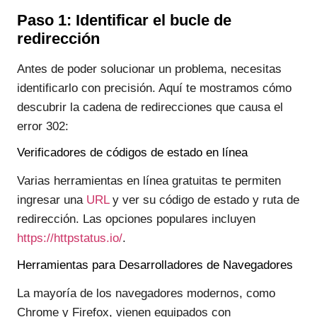
Paso 1: Identificar el bucle de
redirección
Antes de poder solucionar un problema, necesitas
identificarlo con precisión. Aquí te mostramos cómo
descubrir la cadena de redirecciones que causa el
error 302:
Verificadores de códigos de estado en línea
Varias herramientas en línea gratuitas te permiten
ingresar una
URL
y ver su código de estado y ruta de
redirección. Las opciones populares incluyen
https://httpstatus.io/
.
Herramientas para Desarrolladores de Navegadores
La mayoría de los navegadores modernos, como
Chrome y Firefox, vienen equipados con