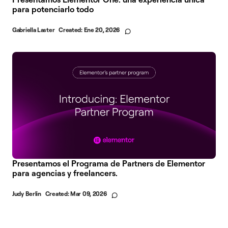
para potenciarlo todo
Gabriella Laster
Created:
Ene 20, 2026
Presentamos el Programa de Partners de Elementor
para agencias y freelancers.
Judy Berlin
Created:
Mar 09, 2026