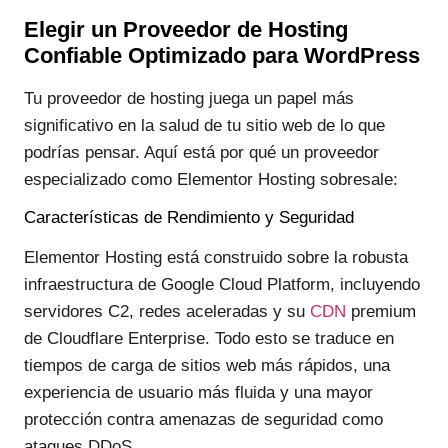
Elegir un Proveedor de Hosting
Confiable Optimizado para WordPress
Tu proveedor de hosting juega un papel más
significativo en la salud de tu sitio web de lo que
podrías pensar. Aquí está por qué un proveedor
especializado como Elementor Hosting sobresale:
Características de Rendimiento y Seguridad
Elementor Hosting está construido sobre la robusta
infraestructura de Google Cloud Platform, incluyendo
servidores C2, redes aceleradas y su
CDN
premium
de Cloudflare Enterprise. Todo esto se traduce en
tiempos de carga de sitios web más rápidos, una
experiencia de usuario más fluida y una mayor
protección contra amenazas de seguridad como
ataques DDoS.