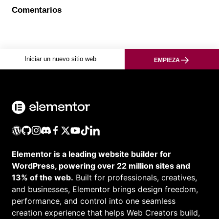
Comentarios
Iniciar un nuevo sitio web
EMPIEZA
Elementor is a leading website builder for
WordPress, powering over 22 million sites and
13% of the web.
Built for professionals, creatives,
and businesses, Elementor brings design freedom,
performance, and control into one seamless
creation experience that helps Web Creators build,