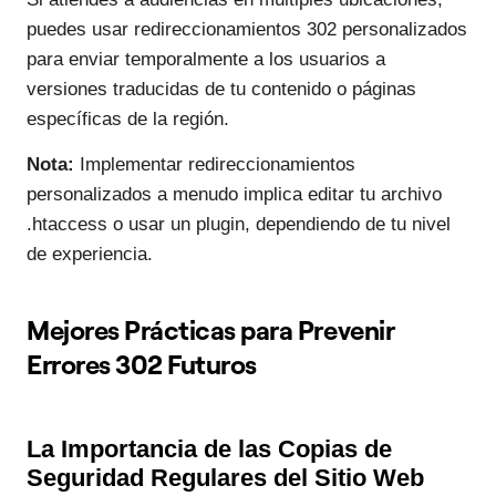
puedes usar redireccionamientos 302 personalizados
para enviar temporalmente a los usuarios a
versiones traducidas de tu contenido o páginas
específicas de la región.
Nota:
Implementar redireccionamientos
personalizados a menudo implica editar tu archivo
.htaccess o usar un plugin, dependiendo de tu nivel
de experiencia.
Mejores Prácticas para Prevenir
Errores 302 Futuros
La Importancia de las Copias de
Seguridad Regulares del Sitio Web