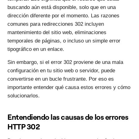
buscando aún está disponible, solo que en una
dirección diferente por el momento. Las razones
comunes para redirecciones 302 incluyen
mantenimiento del sitio web, eliminaciones
temporales de páginas, o incluso un simple error
tipográfico en un enlace.
Sin embargo, si el error 302 proviene de una mala
configuración en tu sitio web o servidor, puede
convertirse en un bucle frustrante. Por eso es
importante entender qué causa estos errores y cómo
solucionarlos.
Entendiendo las causas de los errores
HTTP 302