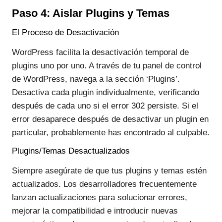
Paso 4: Aislar Plugins y Temas
El Proceso de Desactivación
WordPress facilita la desactivación temporal de
plugins uno por uno. A través de tu panel de control
de WordPress, navega a la sección ‘Plugins’.
Desactiva cada plugin individualmente, verificando
después de cada uno si el error 302 persiste. Si el
error desaparece después de desactivar un plugin en
particular, probablemente has encontrado al culpable.
Plugins/Temas Desactualizados
Siempre asegúrate de que tus plugins y temas estén
actualizados. Los desarrolladores frecuentemente
lanzan actualizaciones para solucionar errores,
mejorar la compatibilidad e introducir nuevas