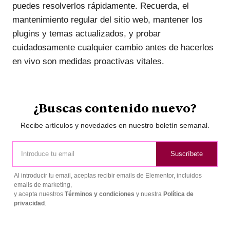
puedes resolverlos rápidamente. Recuerda, el
mantenimiento regular del sitio web, mantener los
plugins y temas actualizados, y probar
cuidadosamente cualquier cambio antes de hacerlos
en vivo son medidas proactivas vitales.
¿Buscas contenido nuevo?
Recibe artículos y novedades en nuestro boletín semanal.
Suscríbete
Al introducir tu email, aceptas recibir emails de Elementor, incluidos
emails de marketing,
y acepta nuestros
Términos y condiciones
y nuestra
Política de
privacidad
.