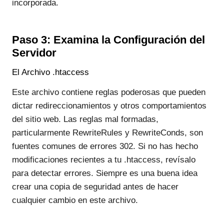
incorporada.
Paso 3: Examina la Configuración del
Servidor
El Archivo .htaccess
Este archivo contiene reglas poderosas que pueden
dictar redireccionamientos y otros comportamientos
del sitio web. Las reglas mal formadas,
particularmente RewriteRules y RewriteConds, son
fuentes comunes de errores 302. Si no has hecho
modificaciones recientes a tu .htaccess, revísalo
para detectar errores. Siempre es una buena idea
crear una copia de seguridad antes de hacer
cualquier cambio en este archivo.