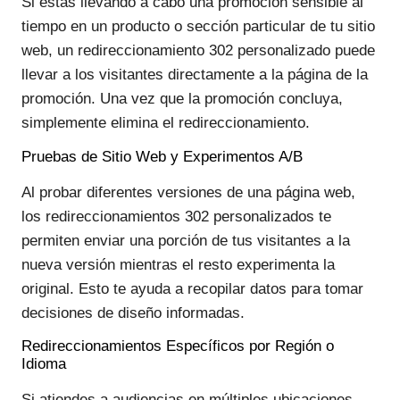
Si estás llevando a cabo una promoción sensible al
tiempo en un producto o sección particular de tu sitio
web, un redireccionamiento 302 personalizado puede
llevar a los visitantes directamente a la página de la
promoción. Una vez que la promoción concluya,
simplemente elimina el redireccionamiento.
Pruebas de Sitio Web y Experimentos A/B
Al probar diferentes versiones de una página web,
los redireccionamientos 302 personalizados te
permiten enviar una porción de tus visitantes a la
nueva versión mientras el resto experimenta la
original. Esto te ayuda a recopilar datos para tomar
decisiones de diseño informadas.
Redireccionamientos Específicos por Región o
Idioma
Si atiendes a audiencias en múltiples ubicaciones,