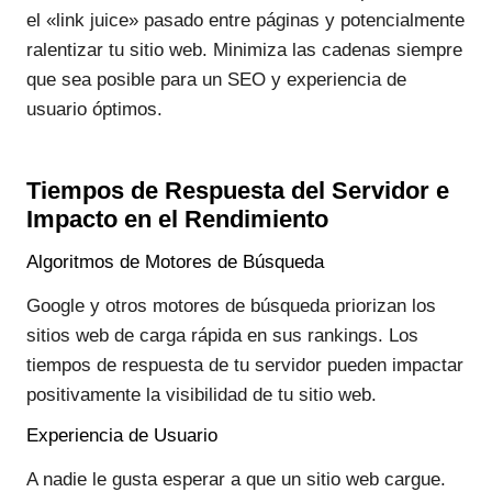
el «link juice» pasado entre páginas y potencialmente
ralentizar tu sitio web. Minimiza las cadenas siempre
que sea posible para un SEO y experiencia de
usuario óptimos.
Tiempos de Respuesta del Servidor e
Impacto en el Rendimiento
Algoritmos de Motores de Búsqueda
Google y otros motores de búsqueda priorizan los
sitios web de carga rápida en sus rankings. Los
tiempos de respuesta de tu servidor pueden impactar
positivamente la visibilidad de tu sitio web.
Experiencia de Usuario
A nadie le gusta esperar a que un sitio web cargue.