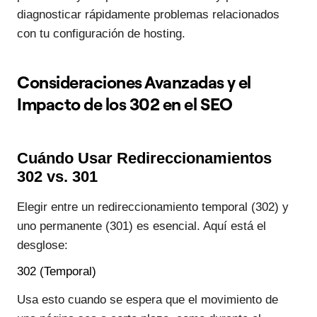
diagnosticar rápidamente problemas relacionados
con tu configuración de hosting.
Consideraciones Avanzadas y el
Impacto de los 302 en el SEO
Cuándo Usar Redireccionamientos
302 vs. 301
Elegir entre un redireccionamiento temporal (302) y
uno permanente (301) es esencial. Aquí está el
desglose:
302 (Temporal)
Usa esto cuando se espera que el movimiento de