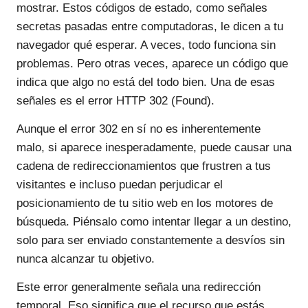
mostrar. Estos códigos de estado, como señales
secretas pasadas entre computadoras, le dicen a tu
navegador qué esperar. A veces, todo funciona sin
problemas. Pero otras veces, aparece un código que
indica que algo no está del todo bien. Una de esas
señales es el error HTTP 302 (Found).
Aunque el error 302 en sí no es inherentemente
malo, si aparece inesperadamente, puede causar una
cadena de redireccionamientos que frustren a tus
visitantes e incluso puedan perjudicar el
posicionamiento de tu sitio web en los motores de
búsqueda. Piénsalo como intentar llegar a un destino,
solo para ser enviado constantemente a desvíos sin
nunca alcanzar tu objetivo.
Este error generalmente señala una redirección
temporal. Eso significa que el recurso que estás