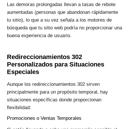
Las demoras prolongadas llevan a tasas de rebote
aumentadas (personas que abandonan rápidamente
tu sitio), lo que a su vez señala a los motores de
búsqueda que tu sitio web podría no proporcionar una
buena experiencia de usuario.
Redireccionamientos 302
Personalizados para Situaciones
Especiales
Aunque los redireccionamientos 302 sirven
principalmente para un propósito temporal, hay
situaciones específicas donde proporcionan
flexibilidad:
Promociones o Ventas Temporales