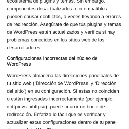
ecosistema de plugins y temas. Sin embargo,
componentes desactualizados o incompatibles
pueden causar conflictos, a veces llevando a errores
de redirección. Asegúrate de que tus plugins y temas
de WordPress estén actualizados y verifica si hay
problemas conocidos en los sitios web de los
desarrolladores.
Configuraciones incorrectas del núcleo de
WordPress
WordPress almacena las direcciones principales de
tu sitio web (‘Dirección de WordPress’ y ‘Dirección
del sitio’) en su configuración. Si estas no coinciden
o están ingresadas incorrectamente (por ejemplo,
«http» vs. «https»), puede ocurrir un bucle de
redirección. Enfatiza lo fácil que es verificar y
actualizar estas configuraciones dentro de tu panel