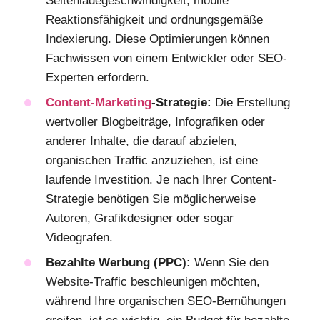
Seitenladegeschwindigkeit, mobile
Reaktionsfähigkeit und ordnungsgemäße
Indexierung. Diese Optimierungen können
Fachwissen von einem Entwickler oder SEO-
Experten erfordern.
Content-Marketing
-Strategie:
Die Erstellung
wertvoller Blogbeiträge, Infografiken oder
anderer Inhalte, die darauf abzielen,
organischen Traffic anzuziehen, ist eine
laufende Investition. Je nach Ihrer Content-
Strategie benötigen Sie möglicherweise
Autoren, Grafikdesigner oder sogar
Videografen.
Bezahlte Werbung (PPC):
Wenn Sie den
Website-Traffic beschleunigen möchten,
während Ihre organischen SEO-Bemühungen