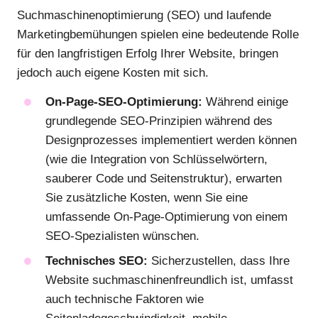
Suchmaschinenoptimierung (SEO) und laufende
Marketingbemühungen spielen eine bedeutende Rolle
für den langfristigen Erfolg Ihrer Website, bringen
jedoch auch eigene Kosten mit sich.
On-Page-SEO-Optimierung:
Während einige
grundlegende SEO-Prinzipien während des
Designprozesses implementiert werden können
(wie die Integration von Schlüsselwörtern,
sauberer Code und Seitenstruktur), erwarten
Sie zusätzliche Kosten, wenn Sie eine
umfassende On-Page-Optimierung von einem
SEO-Spezialisten wünschen.
Technisches SEO:
Sicherzustellen, dass Ihre
Website suchmaschinenfreundlich ist, umfasst
auch technische Faktoren wie