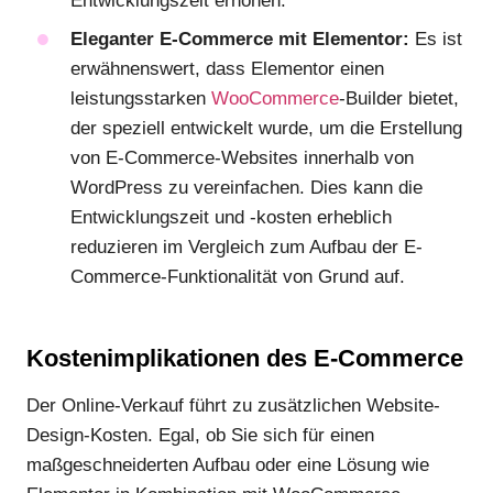
Entwicklungszeit erhöhen.
Eleganter E-Commerce mit Elementor:
Es ist
erwähnenswert, dass Elementor einen
leistungsstarken
WooCommerce
-Builder bietet,
der speziell entwickelt wurde, um die Erstellung
von E-Commerce-Websites innerhalb von
WordPress zu vereinfachen. Dies kann die
Entwicklungszeit und -kosten erheblich
reduzieren im Vergleich zum Aufbau der E-
Commerce-Funktionalität von Grund auf.
Kostenimplikationen des E-Commerce
Der Online-Verkauf führt zu zusätzlichen Website-
Design-Kosten. Egal, ob Sie sich für einen
maßgeschneiderten Aufbau oder eine Lösung wie