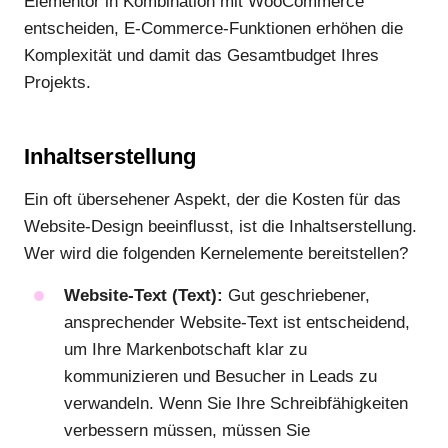
Elementor in Kombination mit WooCommerce
entscheiden, E-Commerce-Funktionen erhöhen die
Komplexität und damit das Gesamtbudget Ihres
Projekts.
Inhaltserstellung
Ein oft übersehener Aspekt, der die Kosten für das
Website-Design beeinflusst, ist die Inhaltserstellung.
Wer wird die folgenden Kernelemente bereitstellen?
Website-Text (Text):
Gut geschriebener,
ansprechender Website-Text ist entscheidend,
um Ihre Markenbotschaft klar zu
kommunizieren und Besucher in Leads zu
verwandeln. Wenn Sie Ihre Schreibfähigkeiten
verbessern müssen, müssen Sie