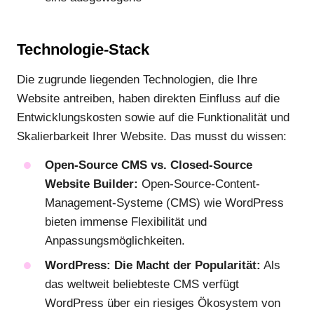
Technologie-Stack
Die zugrunde liegenden Technologien, die Ihre
Website antreiben, haben direkten Einfluss auf die
Entwicklungskosten sowie auf die Funktionalität und
Skalierbarkeit Ihrer Website. Das musst du wissen:
Open-Source CMS vs. Closed-Source
Website Builder:
Open-Source-Content-
Management-Systeme (CMS) wie WordPress
bieten immense Flexibilität und
Anpassungsmöglichkeiten.
WordPress: Die Macht der Popularität:
Als
das weltweit beliebteste CMS verfügt
WordPress über ein riesiges Ökosystem von