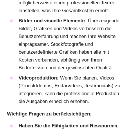
möglicherweise einen professionellen Texter
einstellen, was Ihre Gesamtkosten erhöht.
Bilder und visuelle Elemente:
Überzeugende
Bilder, Grafiken und Videos verbessern die
Benutzererfahrung und machen Ihre Website
einprägsamer. Stockfotografie und
benutzerdefinierte Grafiken haben alle mit
Kosten verbunden, abhängig von Ihren
Bedürfnissen und der gewünschten Qualität.
Videoproduktion:
Wenn Sie planen, Videos
(Produktdemos, Erklärvideos, Testimonials) zu
integrieren, kann die professionelle Produktion
die Ausgaben erheblich erhöhen.
Wichtige Fragen zu berücksichtigen:
Haben Sie die Fähigkeiten und Ressourcen,