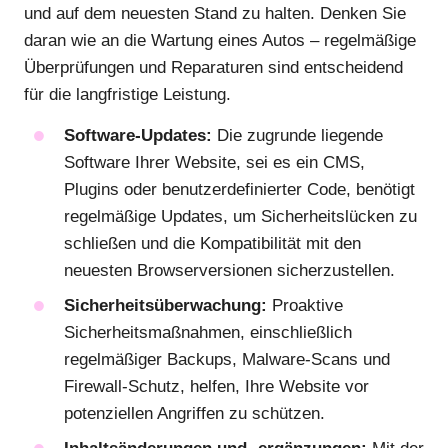
und auf dem neuesten Stand zu halten. Denken Sie
daran wie an die Wartung eines Autos – regelmäßige
Überprüfungen und Reparaturen sind entscheidend
für die langfristige Leistung.
Software-Updates:
Die zugrunde liegende
Software Ihrer Website, sei es ein CMS,
Plugins oder benutzerdefinierter Code, benötigt
regelmäßige Updates, um Sicherheitslücken zu
schließen und die Kompatibilität mit den
neuesten Browserversionen sicherzustellen.
Sicherheitsüberwachung:
Proaktive
Sicherheitsmaßnahmen, einschließlich
regelmäßiger Backups, Malware-Scans und
Firewall-Schutz, helfen, Ihre Website vor
potenziellen Angriffen zu schützen.