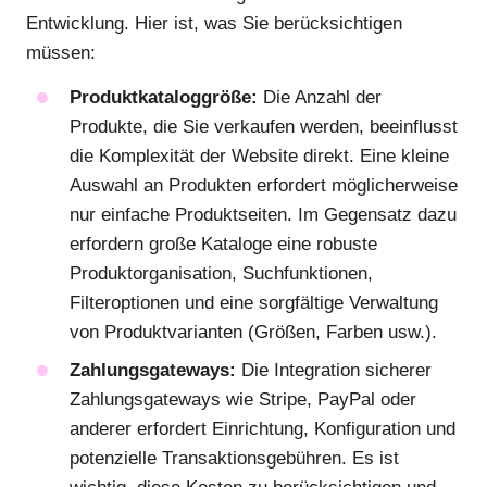
Entwicklung. Hier ist, was Sie berücksichtigen
müssen:
Produktkataloggröße:
Die Anzahl der
Produkte, die Sie verkaufen werden, beeinflusst
die Komplexität der Website direkt. Eine kleine
Auswahl an Produkten erfordert möglicherweise
nur einfache Produktseiten. Im Gegensatz dazu
erfordern große Kataloge eine robuste
Produktorganisation, Suchfunktionen,
Filteroptionen und eine sorgfältige Verwaltung
von Produktvarianten (Größen, Farben usw.).
Zahlungsgateways:
Die Integration sicherer
Zahlungsgateways wie Stripe, PayPal oder
anderer erfordert Einrichtung, Konfiguration und
potenzielle Transaktionsgebühren. Es ist