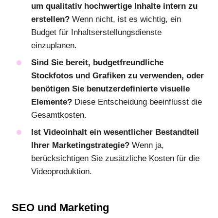
um qualitativ hochwertige Inhalte intern zu
erstellen?
Wenn nicht, ist es wichtig, ein
Budget für Inhaltserstellungsdienste
einzuplanen.
Sind Sie bereit, budgetfreundliche
Stockfotos und Grafiken zu verwenden, oder
benötigen Sie benutzerdefinierte visuelle
Elemente?
Diese Entscheidung beeinflusst die
Gesamtkosten.
Ist Videoinhalt ein wesentlicher Bestandteil
Ihrer Marketingstrategie?
Wenn ja,
berücksichtigen Sie zusätzliche Kosten für die
Videoproduktion.
SEO und Marketing