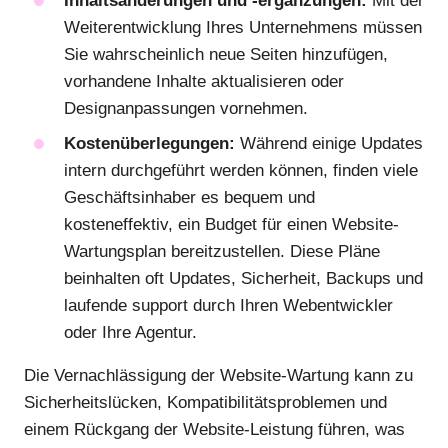
Inhaltsänderungen und -ergänzungen:
Mit der
Weiterentwicklung Ihres Unternehmens müssen
Sie wahrscheinlich neue Seiten hinzufügen,
vorhandene Inhalte aktualisieren oder
Designanpassungen vornehmen.
Kostenüberlegungen:
Während einige Updates
intern durchgeführt werden können, finden viele
Geschäftsinhaber es bequem und
kosteneffektiv, ein Budget für einen Website-
Wartungsplan bereitzustellen. Diese Pläne
beinhalten oft Updates, Sicherheit, Backups und
laufende support durch Ihren Webentwickler
oder Ihre Agentur.
Die Vernachlässigung der Website-Wartung kann zu
Sicherheitslücken, Kompatibilitätsproblemen und
einem Rückgang der Website-Leistung führen, was