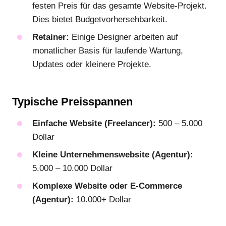
festen Preis für das gesamte Website-Projekt.
Dies bietet Budgetvorhersehbarkeit.
Retainer:
Einige Designer arbeiten auf
monatlicher Basis für laufende Wartung,
Updates oder kleinere Projekte.
Typische Preisspannen
Einfache Website (Freelancer):
500 – 5.000
Dollar
Kleine Unternehmenswebsite (Agentur):
5.000 – 10.000 Dollar
Komplexe Website oder E-Commerce
(Agentur):
10.000+ Dollar