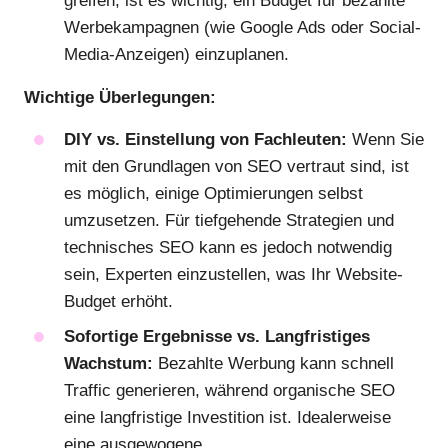
greifen, ist es wichtig, ein Budget für bezahlte
Werbekampagnen (wie Google Ads oder Social-
Media-Anzeigen) einzuplanen.
Wichtige Überlegungen:
DIY vs. Einstellung von Fachleuten:
Wenn Sie
mit den Grundlagen von SEO vertraut sind, ist
es möglich, einige Optimierungen selbst
umzusetzen. Für tiefgehende Strategien und
technisches SEO kann es jedoch notwendig
sein, Experten einzustellen, was Ihr Website-
Budget erhöht.
Sofortige Ergebnisse vs. Langfristiges
Wachstum:
Bezahlte Werbung kann schnell
Traffic generieren, während organische SEO
eine langfristige Investition ist. Idealerweise
eine ausgewogene