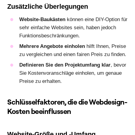
Zusätzliche Überlegungen
Website-Baukästen
können eine DIY-Option für
sehr einfache Websites sein, haben jedoch
Funktionsbeschränkungen.
Mehrere Angebote einholen
hilft Ihnen, Preise
zu vergleichen und einen fairen Preis zu finden.
Definieren Sie den Projektumfang klar
, bevor
Sie Kostenvoranschläge einholen, um genaue
Preise zu erhalten.
Schlüsselfaktoren, die die Webdesign-
Kosten beeinflussen
Website-Größe und -Umfang