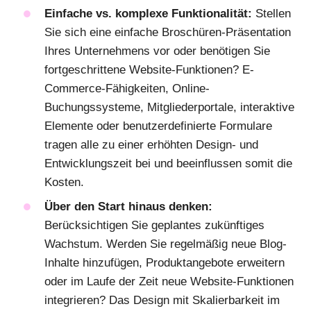
Einfache vs. komplexe Funktionalität:
Stellen
Sie sich eine einfache Broschüren-Präsentation
Ihres Unternehmens vor oder benötigen Sie
fortgeschrittene Website-Funktionen? E-
Commerce-Fähigkeiten, Online-
Buchungssysteme, Mitgliederportale, interaktive
Elemente oder benutzerdefinierte Formulare
tragen alle zu einer erhöhten Design- und
Entwicklungszeit bei und beeinflussen somit die
Kosten.
Über den Start hinaus denken:
Berücksichtigen Sie geplantes zukünftiges
Wachstum. Werden Sie regelmäßig neue Blog-
Inhalte hinzufügen, Produktangebote erweitern
oder im Laufe der Zeit neue Website-Funktionen
integrieren? Das Design mit Skalierbarkeit im