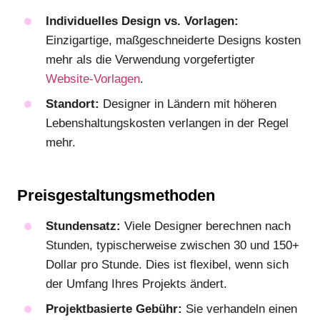
Individuelles Design vs. Vorlagen:
Einzigartige, maßgeschneiderte Designs kosten
mehr als die Verwendung vorgefertigter
Website-Vorlagen
.
Standort:
Designer in Ländern mit höheren
Lebenshaltungskosten verlangen in der Regel
mehr.
Preisgestaltungsmethoden
Stundensatz:
Viele Designer berechnen nach
Stunden, typischerweise zwischen 30 und 150+
Dollar pro Stunde. Dies ist flexibel, wenn sich
der Umfang Ihres Projekts ändert.
Projektbasierte Gebühr:
Sie verhandeln einen