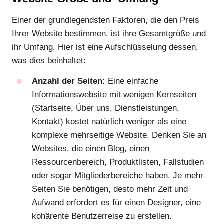
Einer der grundlegendsten Faktoren, die den Preis
Ihrer Website bestimmen, ist ihre Gesamtgröße und
ihr Umfang. Hier ist eine Aufschlüsselung dessen,
was dies beinhaltet:
Anzahl der Seiten:
Eine einfache
Informationswebsite mit wenigen Kernseiten
(Startseite, Über uns, Dienstleistungen,
Kontakt) kostet natürlich weniger als eine
komplexe mehrseitige Website. Denken Sie an
Websites, die einen Blog, einen
Ressourcenbereich, Produktlisten, Fallstudien
oder sogar Mitgliederbereiche haben. Je mehr
Seiten Sie benötigen, desto mehr Zeit und
Aufwand erfordert es für einen Designer, eine
kohärente Benutzerreise zu erstellen.