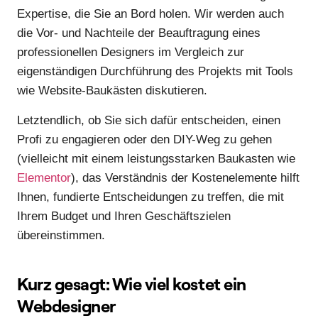
Expertise, die Sie an Bord holen. Wir werden auch
die Vor- und Nachteile der Beauftragung eines
professionellen Designers im Vergleich zur
eigenständigen Durchführung des Projekts mit Tools
wie Website-Baukästen diskutieren.
Letztendlich, ob Sie sich dafür entscheiden, einen
Profi zu engagieren oder den DIY-Weg zu gehen
(vielleicht mit einem leistungsstarken Baukasten wie
Elementor
), das Verständnis der Kostenelemente hilft
Ihnen, fundierte Entscheidungen zu treffen, die mit
Ihrem Budget und Ihren Geschäftszielen
übereinstimmen.
Kurz gesagt: Wie viel kostet ein
Webdesigner