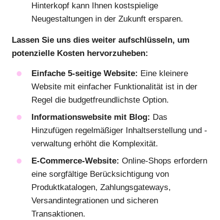
Hinterkopf kann Ihnen kostspielige
Neugestaltungen in der Zukunft ersparen.
Lassen Sie uns dies weiter aufschlüsseln, um
potenzielle Kosten hervorzuheben:
Einfache 5-seitige Website:
Eine kleinere
Website mit einfacher Funktionalität ist in der
Regel die budgetfreundlichste Option.
Informationswebsite mit Blog:
Das
Hinzufügen regelmäßiger Inhaltserstellung und -
verwaltung erhöht die Komplexität.
E-Commerce-Website:
Online-Shops erfordern
eine sorgfältige Berücksichtigung von
Produktkatalogen, Zahlungsgateways,
Versandintegrationen und sicheren
Transaktionen.