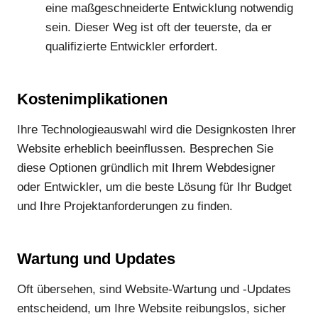
eine maßgeschneiderte Entwicklung notwendig
sein. Dieser Weg ist oft der teuerste, da er
qualifizierte Entwickler erfordert.
Kostenimplikationen
Ihre Technologieauswahl wird die Designkosten Ihrer
Website erheblich beeinflussen. Besprechen Sie
diese Optionen gründlich mit Ihrem Webdesigner
oder Entwickler, um die beste Lösung für Ihr Budget
und Ihre Projektanforderungen zu finden.
Wartung und Updates
Oft übersehen, sind Website-Wartung und -Updates
entscheidend, um Ihre Website reibungslos, sicher