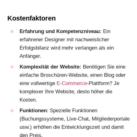
Kostenfaktoren
Erfahrung und Kompetenzniveau:
Ein
erfahrener Designer mit nachweislicher
Erfolgsbilanz wird mehr verlangen als ein
Anfänger.
Komplexität der Website:
Benötigen Sie eine
einfache Broschüren-Website, einen Blog oder
eine vollwertige
E-Commerce
-Plattform? Je
komplexer Ihre Website, desto höher die
Kosten.
Funktionen
: Spezielle Funktionen
(Buchungssysteme, Live-Chat, Mitgliederportale
usw.) erhöhen die Entwicklungszeit und damit
den Preis.