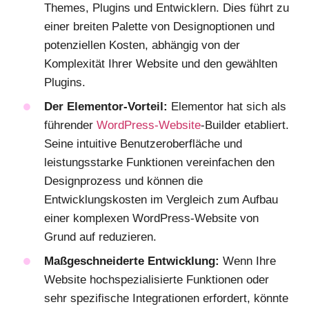
Themes, Plugins und Entwicklern. Dies führt zu
einer breiten Palette von Designoptionen und
potenziellen Kosten, abhängig von der
Komplexität Ihrer Website und den gewählten
Plugins.
Der Elementor-Vorteil:
Elementor hat sich als
führender
WordPress-Website
-Builder etabliert.
Seine intuitive Benutzeroberfläche und
leistungsstarke Funktionen vereinfachen den
Designprozess und können die
Entwicklungskosten im Vergleich zum Aufbau
einer komplexen WordPress-Website von
Grund auf reduzieren.
Maßgeschneiderte Entwicklung:
Wenn Ihre
Website hochspezialisierte Funktionen oder
sehr spezifische Integrationen erfordert, könnte