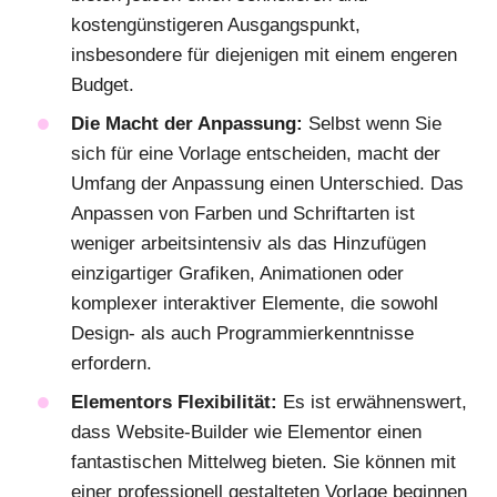
kostengünstigeren Ausgangspunkt,
insbesondere für diejenigen mit einem engeren
Budget.
Die Macht der Anpassung:
Selbst wenn Sie
sich für eine Vorlage entscheiden, macht der
Umfang der Anpassung einen Unterschied. Das
Anpassen von Farben und Schriftarten ist
weniger arbeitsintensiv als das Hinzufügen
einzigartiger Grafiken, Animationen oder
komplexer interaktiver Elemente, die sowohl
Design- als auch Programmierkenntnisse
erfordern.
Elementors Flexibilität:
Es ist erwähnenswert,
dass Website-Builder wie Elementor einen
fantastischen Mittelweg bieten. Sie können mit
einer professionell gestalteten Vorlage beginnen