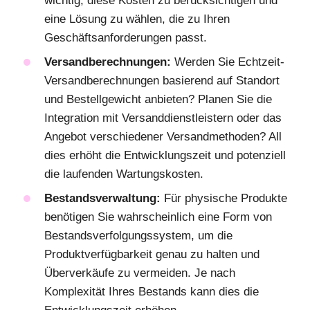
wichtig, diese Kosten zu berücksichtigen und
eine Lösung zu wählen, die zu Ihren
Geschäftsanforderungen passt.
Versandberechnungen:
Werden Sie Echtzeit-
Versandberechnungen basierend auf Standort
und Bestellgewicht anbieten? Planen Sie die
Integration mit Versanddienstleistern oder das
Angebot verschiedener Versandmethoden? All
dies erhöht die Entwicklungszeit und potenziell
die laufenden Wartungskosten.
Bestandsverwaltung:
Für physische Produkte
benötigen Sie wahrscheinlich eine Form von
Bestandsverfolgungssystem, um die
Produktverfügbarkeit genau zu halten und
Überverkäufe zu vermeiden. Je nach
Komplexität Ihres Bestands kann dies die