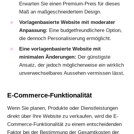
Erwarten Sie einen Premium-Preis für dieses
Maß an maßgeschneidertem Design.
Vorlagenbasierte Website mit moderater
Anpassung:
Eine budgetfreundlichere Option,
die dennoch Personalisierung ermöglicht.
Eine vorlagenbasierte Website mit
minimalen Änderungen:
Der günstigste
Ansatz, der jedoch möglicherweise ein wirklich
unverwechselbares Aussehen vermissen lässt.
E-Commerce-Funktionalität
Wenn Sie planen, Produkte oder Dienstleistungen
direkt über Ihre Website zu verkaufen, wird die E-
Commerce-Funktionalität zu einem entscheidenden
Faktor bei der Bestimmung der Gesamtkosten der