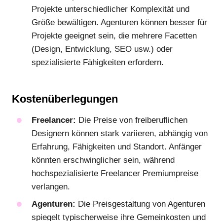
Projekte unterschiedlicher Komplexität und
Größe bewältigen. Agenturen können besser für
Projekte geeignet sein, die mehrere Facetten
(Design, Entwicklung, SEO usw.) oder
spezialisierte Fähigkeiten erfordern.
Kostenüberlegungen
Freelancer:
Die Preise von freiberuflichen
Designern können stark variieren, abhängig von
Erfahrung, Fähigkeiten und Standort. Anfänger
könnten erschwinglicher sein, während
hochspezialisierte Freelancer Premiumpreise
verlangen.
Agenturen:
Die Preisgestaltung von Agenturen
spiegelt typischerweise ihre Gemeinkosten und