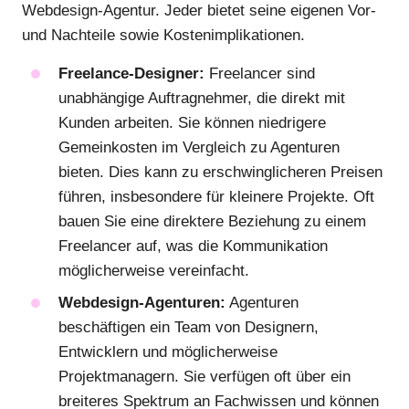
Webdesign-Agentur. Jeder bietet seine eigenen Vor-
und Nachteile sowie Kostenimplikationen.
Freelance-Designer:
Freelancer sind
unabhängige Auftragnehmer, die direkt mit
Kunden arbeiten. Sie können niedrigere
Gemeinkosten im Vergleich zu Agenturen
bieten. Dies kann zu erschwinglicheren Preisen
führen, insbesondere für kleinere Projekte. Oft
bauen Sie eine direktere Beziehung zu einem
Freelancer auf, was die Kommunikation
möglicherweise vereinfacht.
Webdesign-Agenturen:
Agenturen
beschäftigen ein Team von Designern,
Entwicklern und möglicherweise
Projektmanagern. Sie verfügen oft über ein
breiteres Spektrum an Fachwissen und können