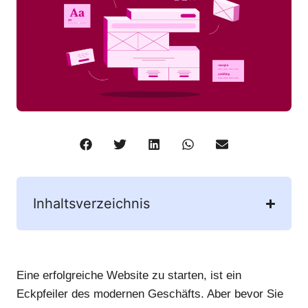
Inhaltsverzeichnis
Eine erfolgreiche Website zu starten, ist ein
Eckpfeiler des modernen Geschäfts. Aber bevor Sie