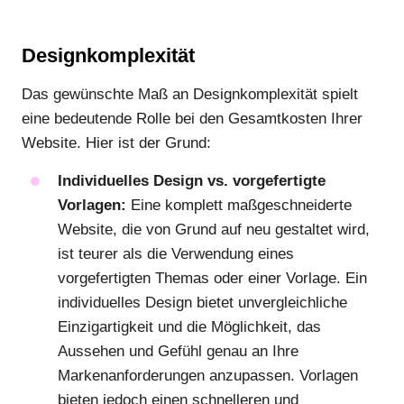
Designkomplexität
Das gewünschte Maß an Designkomplexität spielt
eine bedeutende Rolle bei den Gesamtkosten Ihrer
Website. Hier ist der Grund:
Individuelles Design vs. vorgefertigte
Vorlagen:
Eine komplett maßgeschneiderte
Website, die von Grund auf neu gestaltet wird,
ist teurer als die Verwendung eines
vorgefertigten Themas oder einer Vorlage. Ein
individuelles Design bietet unvergleichliche
Einzigartigkeit und die Möglichkeit, das
Aussehen und Gefühl genau an Ihre
Markenanforderungen anzupassen. Vorlagen
bieten jedoch einen schnelleren und