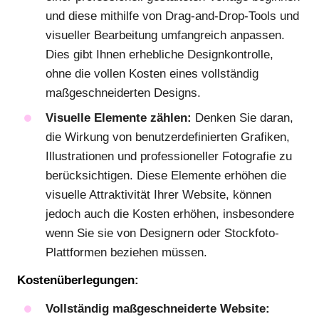
und diese mithilfe von Drag-and-Drop-Tools und
visueller Bearbeitung umfangreich anpassen.
Dies gibt Ihnen erhebliche Designkontrolle,
ohne die vollen Kosten eines vollständig
maßgeschneiderten Designs.
Visuelle Elemente zählen:
Denken Sie daran,
die Wirkung von benutzerdefinierten Grafiken,
Illustrationen und professioneller Fotografie zu
berücksichtigen. Diese Elemente erhöhen die
visuelle Attraktivität Ihrer Website, können
jedoch auch die Kosten erhöhen, insbesondere
wenn Sie sie von Designern oder Stockfoto-
Plattformen beziehen müssen.
Kostenüberlegungen:
Vollständig maßgeschneiderte Website: