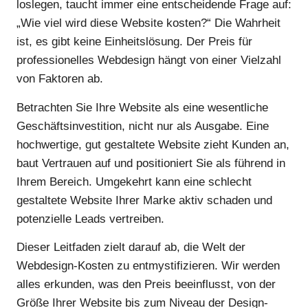
loslegen, taucht immer eine entscheidende Frage auf:
„Wie viel wird diese Website kosten?“ Die Wahrheit
ist, es gibt keine Einheitslösung. Der Preis für
professionelles Webdesign hängt von einer Vielzahl
von Faktoren ab.
Betrachten Sie Ihre Website als eine wesentliche
Geschäftsinvestition, nicht nur als Ausgabe. Eine
hochwertige, gut gestaltete Website zieht Kunden an,
baut Vertrauen auf und positioniert Sie als führend in
Ihrem Bereich. Umgekehrt kann eine schlecht
gestaltete Website Ihrer Marke aktiv schaden und
potenzielle Leads vertreiben.
Dieser Leitfaden zielt darauf ab, die Welt der
Webdesign-Kosten zu entmystifizieren. Wir werden
alles erkunden, was den Preis beeinflusst, von der
Größe Ihrer Website bis zum Niveau der Design-