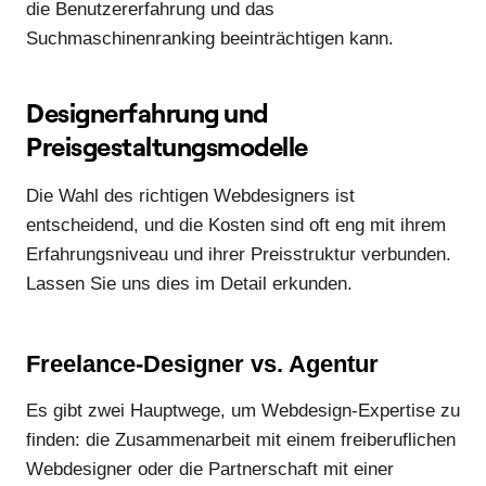
die Benutzererfahrung und das
Suchmaschinenranking beeinträchtigen kann.
Designerfahrung und
Preisgestaltungsmodelle
Die Wahl des richtigen Webdesigners ist
entscheidend, und die Kosten sind oft eng mit ihrem
Erfahrungsniveau und ihrer Preisstruktur verbunden.
Lassen Sie uns dies im Detail erkunden.
Freelance-Designer vs. Agentur
Es gibt zwei Hauptwege, um Webdesign-Expertise zu
finden: die Zusammenarbeit mit einem freiberuflichen
Webdesigner oder die Partnerschaft mit einer