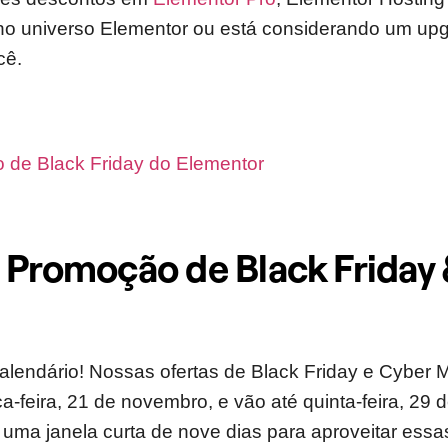
no universo Elementor ou está considerando um upg
cê.
 de Black Friday do Elementor
 Promoção de Black Friday
alendário! Nossas ofertas de Black Friday e Cyber
-feira, 21 de novembro, e vão até quinta-feira, 29
uma janela curta de nove dias para aproveitar essas