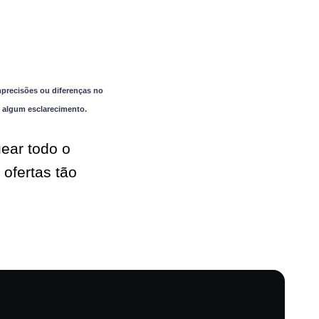
precisões ou diferenças no
 algum esclarecimento.
ear todo o
ofertas tão