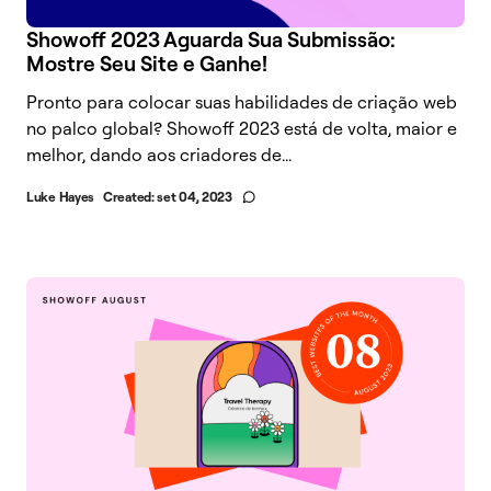
Showoff 2023 Aguarda Sua Submissão:
Mostre Seu Site e Ganhe!
Pronto para colocar suas habilidades de criação web
no palco global? Showoff 2023 está de volta, maior e
melhor, dando aos criadores de...
Luke Hayes
Created:
set 04, 2023