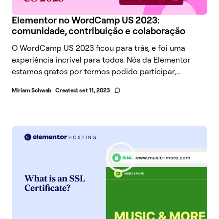
Elementor no WordCamp US 2023:
comunidade, contribuição e colaboração
O WordCamp US 2023 ficou para trás, e foi uma
experiência incrível para todos. Nós da Elementor
estamos gratos por termos podido participar,...
Miriam Schwab
Created:
set 11, 2023