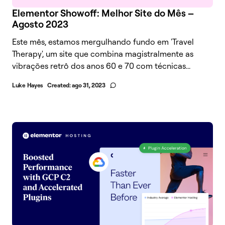
Elementor Showoff: Melhor Site do Mês –
Agosto 2023
Este mês, estamos mergulhando fundo em 'Travel
Therapy', um site que combina magistralmente as
vibrações retrô dos anos 60 e 70 com técnicas...
Luke Hayes
Created:
ago 31, 2023