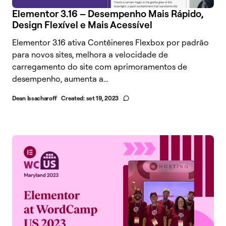
Elementor 3.16 – Desempenho Mais Rápido,
Design Flexível e Mais Acessível
Elementor 3.16 ativa Contêineres Flexbox por padrão
para novos sites, melhora a velocidade de
carregamento do site com aprimoramentos de
desempenho, aumenta a...
Dean Issacharoff
Created:
set 19, 2023