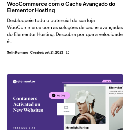
WooCommerce com o Cache Avançado do
Elementor Hosting
Desbloqueie todo o potencial da sua loja
WooCommerce com as soluções de cache avançadas
do Elementor Hosting. Descubra por que a velocidade
é...
Selin Romano
Created:
set 21, 2023