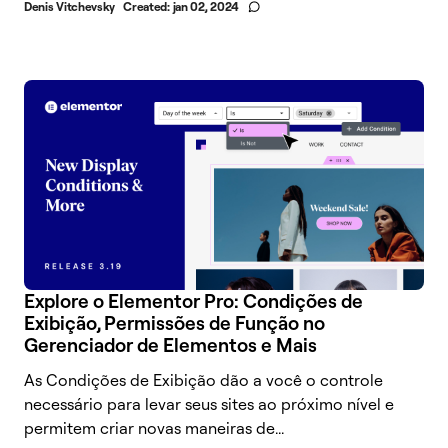
Denis Vitchevsky
Created:
jan 02, 2024
Explore o Elementor Pro: Condições de
Exibição, Permissões de Função no
Gerenciador de Elementos e Mais
As Condições de Exibição dão a você o controle
necessário para levar seus sites ao próximo nível e
permitem criar novas maneiras de...