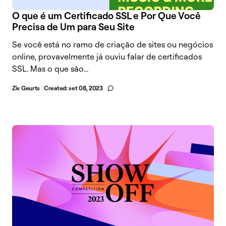
O que é um Certificado SSL e Por Que Você
Precisa de Um para Seu Site
Se você está no ramo de criação de sites ou negócios
online, provavelmente já ouviu falar de certificados
SSL. Mas o que são...
Ziv Geurts
Created:
set 08, 2023