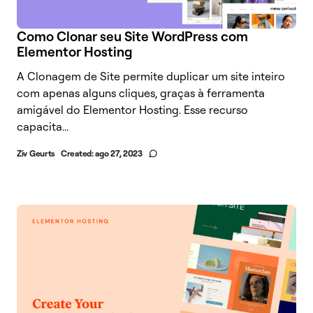
Como Clonar seu Site WordPress com
Elementor Hosting
A Clonagem de Site permite duplicar um site inteiro
com apenas alguns cliques, graças à ferramenta
amigável do Elementor Hosting. Esse recurso
capacita...
Ziv Geurts
Created:
ago 27, 2023