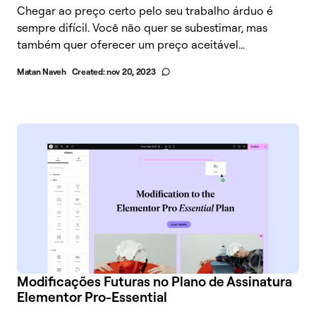
Chegar ao preço certo pelo seu trabalho árduo é
sempre difícil. Você não quer se subestimar, mas
também quer oferecer um preço aceitável...
Matan Naveh
Created:
nov 20, 2023
Modificações Futuras no Plano de Assinatura
Elementor Pro-Essential