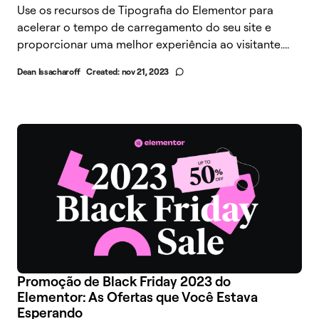
Use os recursos de Tipografia do Elementor para
acelerar o tempo de carregamento do seu site e
proporcionar uma melhor experiência ao visitante....
Dean Issacharoff
Created:
nov 21, 2023
Promoção de Black Friday 2023 do
Elementor: As Ofertas que Você Estava
Esperando