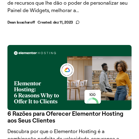
de recursos que lhe dão o poder de personalizar seu
Painel de Widgets, melhorar a...
Dean Issacharoff
Created:
dez 11, 2023
6 Razões para Oferecer Elementor Hosting
aos Seus Clientes
Descubra por que o Elementor Hosting é a
combinação perfeita de velocidade, segurança e