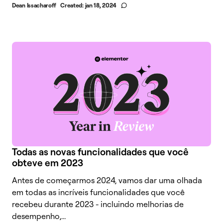
Dean Issacharoff
Created:
jan 18, 2024
Todas as novas funcionalidades que você
obteve em 2023
Antes de começarmos 2024, vamos dar uma olhada
em todas as incríveis funcionalidades que você
recebeu durante 2023 - incluindo melhorias de
desempenho,...