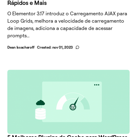
Rápidos e Mais
O Elementor 3.17 introduz o Carregamento AJAX para
Loop Grids, melhora a velocidade de carregamento
de imagens, adiciona a capacidade de acessar
prompts...
Dean Issacharoff
Created:
nov 01, 2023