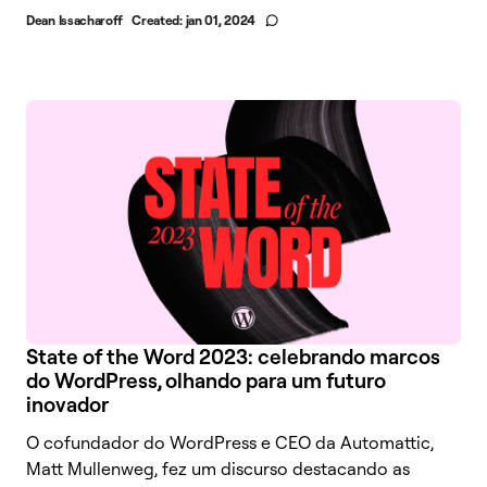
Dean Issacharoff
Created:
jan 01, 2024
State of the Word 2023: celebrando marcos
do WordPress, olhando para um futuro
inovador
O cofundador do WordPress e CEO da Automattic,
Matt Mullenweg, fez um discurso destacando as