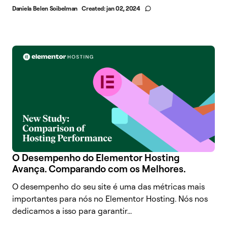
Daniela Belen Soibelman
Created:
jan 02, 2024
O Desempenho do Elementor Hosting
Avança. Comparando com os Melhores.
O desempenho do seu site é uma das métricas mais
importantes para nós no Elementor Hosting. Nós nos
dedicamos a isso para garantir...