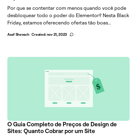
Por que se contentar com menos quando você pode
desbloquear todo o poder do Elementor? Nesta Black
Friday, estamos oferecendo ofertas tão boas...
Asaf Shevach
Created:
nov 21, 2023
O Guia Completo de Preços de Design de
Sites: Quanto Cobrar por um Site