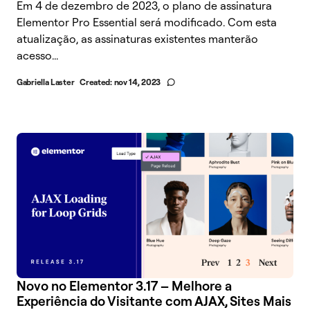
Em 4 de dezembro de 2023, o plano de assinatura
Elementor Pro Essential será modificado. Com esta
atualização, as assinaturas existentes manterão
acesso...
Gabriella Laster
Created:
nov 14, 2023
Novo no Elementor 3.17 – Melhore a
Experiência do Visitante com AJAX, Sites Mais