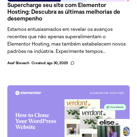
Supercharge seu site com Elementor
Hosting: Descubra as últimas melhorias de
desempenho
Estamos entusiasmados em revelar os avanços
recentes que não apenas superalimentam o
Elementor Hosting, mas também estabelecem novos
padrões na indústria. Experimente tempos...
Asaf Shevach
Created:
ago 30, 2023