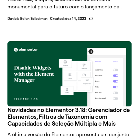
monumental para o futuro com o lançamento da...
Daniela Belen Soibelman
Created:
dez 14, 2023
Novidades no Elementor 3.18: Gerenciador de
Elementos, Filtros de Taxonomia com
Capacidades de Seleção Múltipla e Mais
A última versão do Elementor apresenta um conjunto