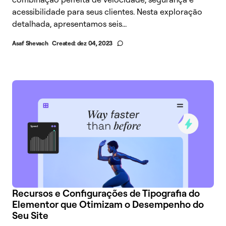
acessibilidade para seus clientes. Nesta exploração
detalhada, apresentamos seis...
Asaf Shevach
Created:
dez 04, 2023
Recursos e Configurações de Tipografia do
Elementor que Otimizam o Desempenho do
Seu Site