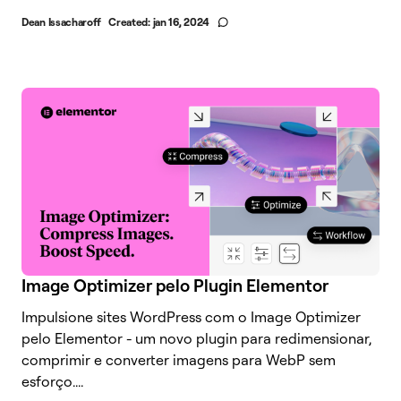
Dean Issacharoff
Created:
jan 16, 2024
Image Optimizer pelo Plugin Elementor
Impulsione sites WordPress com o Image Optimizer
pelo Elementor - um novo plugin para redimensionar,
comprimir e converter imagens para WebP sem
esforço....