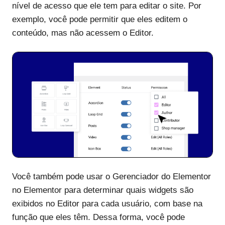
nível de acesso que ele tem para editar o site. Por
exemplo, você pode permitir que eles editem o
conteúdo, mas não acessem o Editor.
Você também pode usar o Gerenciador do Elementor
no Elementor para determinar quais widgets são
exibidos no Editor para cada usuário, com base na
função que eles têm. Dessa forma, você pode