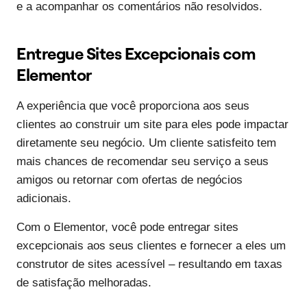
e a acompanhar os comentários não resolvidos.
Entregue Sites Excepcionais com
Elementor
A experiência que você proporciona aos seus
clientes ao construir um site para eles pode impactar
diretamente seu negócio. Um cliente satisfeito tem
mais chances de recomendar seu serviço a seus
amigos ou retornar com ofertas de negócios
adicionais.
Com o Elementor, você pode entregar sites
excepcionais aos seus clientes e fornecer a eles um
construtor de sites acessível – resultando em taxas
de satisfação melhoradas.