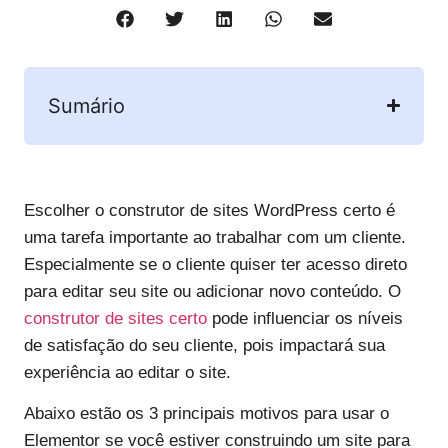
Sumário
Escolher o construtor de sites WordPress certo é
uma tarefa importante ao trabalhar com um cliente.
Especialmente se o cliente quiser ter acesso direto
para editar seu site ou adicionar novo conteúdo. O
construtor de sites certo
pode influenciar os níveis
de satisfação do seu cliente, pois impactará sua
experiência ao editar o site.
Abaixo estão os 3 principais motivos para usar o
Elementor se você estiver construindo um site para