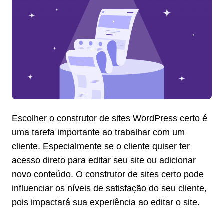
Escolher o construtor de sites WordPress certo é
uma tarefa importante ao trabalhar com um
cliente. Especialmente se o cliente quiser ter
acesso direto para editar seu site ou adicionar
novo conteúdo. O construtor de sites certo pode
influenciar os níveis de satisfação do seu cliente,
pois impactará sua experiência ao editar o site.