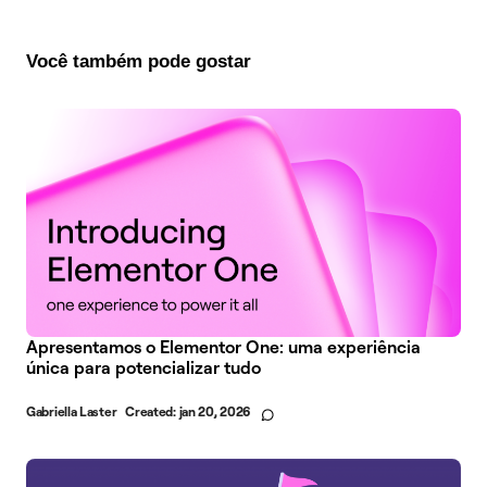
Você também pode gostar
Apresentamos o Elementor One: uma experiência
única para potencializar tudo
Gabriella Laster
Created:
jan 20, 2026