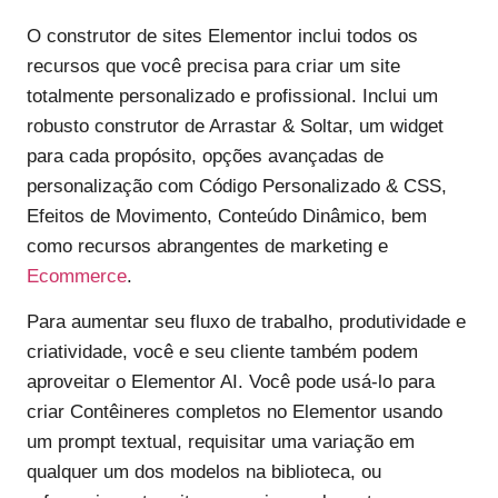
O construtor de sites Elementor inclui todos os
recursos que você precisa para criar um site
totalmente personalizado e profissional. Inclui um
robusto construtor de Arrastar & Soltar, um widget
para cada propósito, opções avançadas de
personalização com Código Personalizado & CSS,
Efeitos de Movimento, Conteúdo Dinâmico, bem
como recursos abrangentes de marketing e
Ecommerce
.
Para aumentar seu fluxo de trabalho, produtividade e
criatividade, você e seu cliente também podem
aproveitar o Elementor AI. Você pode usá-lo para
criar Contêineres completos no Elementor usando
um prompt textual, requisitar uma variação em
qualquer um dos modelos na biblioteca, ou