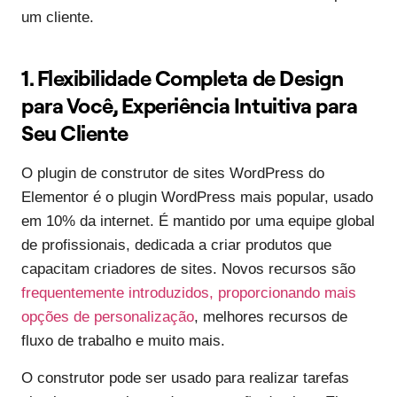
um cliente.
1. Flexibilidade Completa de Design
para Você, Experiência Intuitiva para
Seu Cliente
O plugin de construtor de sites WordPress do
Elementor é o plugin WordPress mais popular, usado
em 10% da internet. É mantido por uma equipe global
de profissionais, dedicada a criar produtos que
capacitam criadores de sites. Novos recursos são
frequentemente introduzidos, proporcionando mais
opções de personalização
, melhores recursos de
fluxo de trabalho e muito mais.
O construtor pode ser usado para realizar tarefas