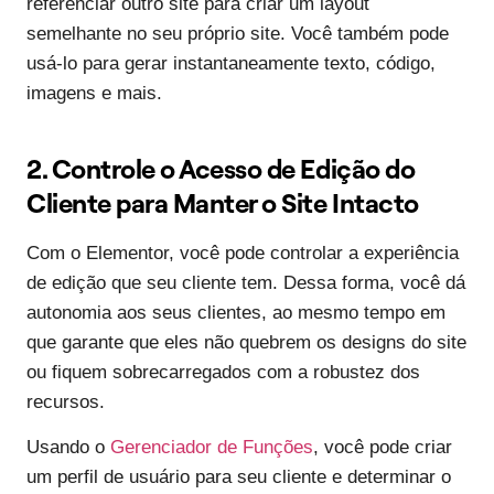
referenciar outro site para criar um layout
semelhante no seu próprio site. Você também pode
usá-lo para gerar instantaneamente texto, código,
imagens e mais.
2. Controle o Acesso de Edição do
Cliente para Manter o Site Intacto
Com o Elementor, você pode controlar a experiência
de edição que seu cliente tem. Dessa forma, você dá
autonomia aos seus clientes, ao mesmo tempo em
que garante que eles não quebrem os designs do site
ou fiquem sobrecarregados com a robustez dos
recursos.
Usando o
Gerenciador de Funções
, você pode criar
um perfil de usuário para seu cliente e determinar o