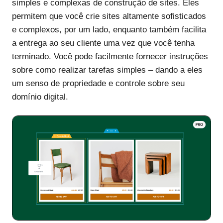
simples e complexas de construção de sites. Eles
permitem que você crie sites altamente sofisticados
e complexos, por um lado, enquanto também facilita
a entrega ao seu cliente uma vez que você tenha
terminado. Você pode facilmente fornecer instruções
sobre como realizar tarefas simples – dando a eles
um senso de propriedade e controle sobre seu
domínio digital.