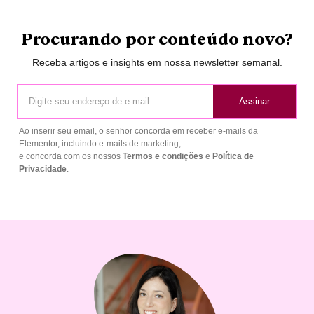
Procurando por conteúdo novo?
Receba artigos e insights em nossa newsletter semanal.
Assinar
Ao inserir seu email, o senhor concorda em receber e-mails da
Elementor, incluindo e-mails de marketing,
e concorda com os nossos
Termos e condições
e
Política de
Privacidade
.