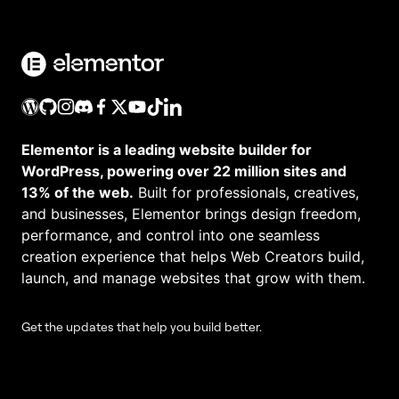
Elementor is a leading website builder for
WordPress, powering over 22 million sites and
13% of the web.
Built for professionals, creatives,
and businesses, Elementor brings design freedom,
performance, and control into one seamless
creation experience that helps Web Creators build,
launch, and manage websites that grow with them.
Get the updates that help you build better.