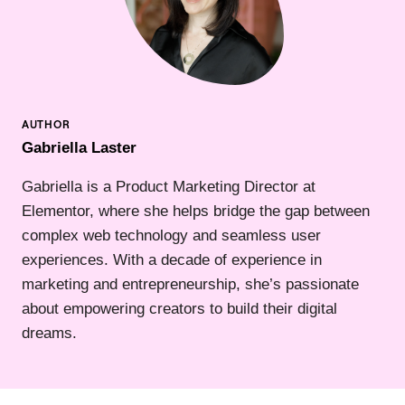
Gabriella Laster
Gabriella is a Product Marketing Director at
Elementor, where she helps bridge the gap between
complex web technology and seamless user
experiences. With a decade of experience in
marketing and entrepreneurship, she’s passionate
about empowering creators to build their digital
dreams.