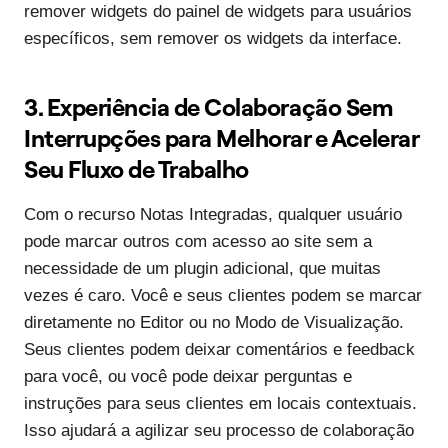
remover widgets do painel de widgets para usuários
específicos, sem remover os widgets da interface.
3. Experiência de Colaboração Sem
Interrupções para Melhorar e Acelerar
Seu Fluxo de Trabalho
Com o recurso Notas Integradas, qualquer usuário
pode marcar outros com acesso ao site sem a
necessidade de um plugin adicional, que muitas
vezes é caro. Você e seus clientes podem se marcar
diretamente no Editor ou no Modo de Visualização.
Seus clientes podem deixar comentários e feedback
para você, ou você pode deixar perguntas e
instruções para seus clientes em locais contextuais.
Isso ajudará a agilizar seu processo de colaboração