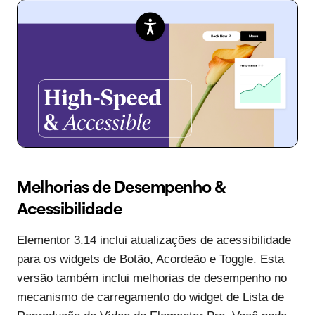
Melhorias de Desempenho &
Acessibilidade
Elementor 3.14 inclui atualizações de acessibilidade
para os widgets de Botão, Acordeão e Toggle. Esta
versão também inclui melhorias de desempenho no
mecanismo de carregamento do widget de Lista de