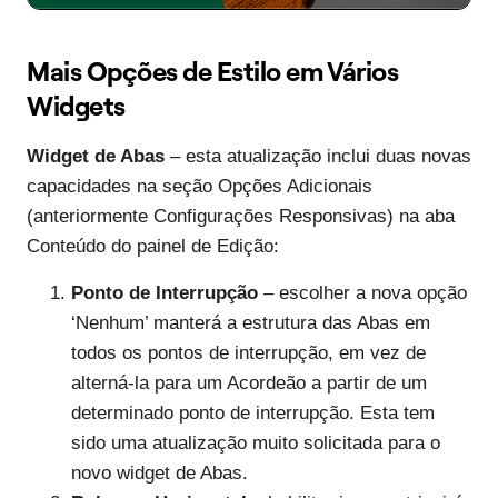
Mais Opções de Estilo em Vários
Widgets
Widget de Abas
– esta atualização inclui duas novas
capacidades na seção Opções Adicionais
(anteriormente Configurações Responsivas) na aba
Conteúdo do painel de Edição:
Ponto de Interrupção
– escolher a nova opção
‘Nenhum’ manterá a estrutura das Abas em
todos os pontos de interrupção, em vez de
alterná-la para um Acordeão a partir de um
determinado ponto de interrupção. Esta tem
sido uma atualização muito solicitada para o
novo widget de Abas.