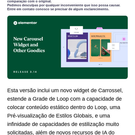
comparação com o original.
Pedimos desculpas por qualquer inconveniente que isso possa causar.
Entre em contato conosco se precisar de algum esclarecimento.
Esta versão inclui um novo widget de Carrossel,
estende a Grade de Loop com a capacidade de
colocar conteúdo estático dentro do Loop, uma
Pré-visualização de Estilos Globais, e uma
infinidade de capacidades de estilização muito
solicitadas, além de novos recursos de IA do