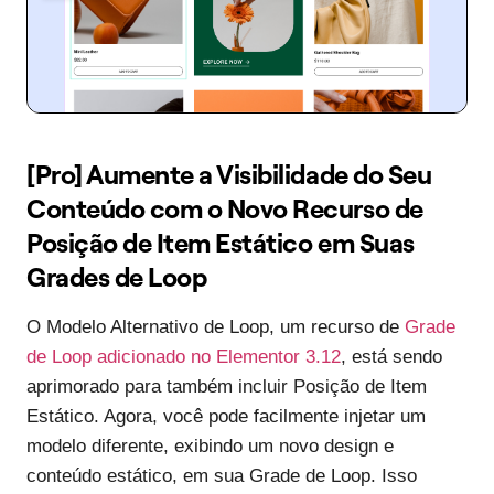
[Pro] Aumente a Visibilidade do Seu
Conteúdo com o Novo Recurso de
Posição de Item Estático em Suas
Grades de Loop
O Modelo Alternativo de Loop, um recurso de
Grade
de Loop adicionado no Elementor 3.12
, está sendo
aprimorado para também incluir Posição de Item
Estático. Agora, você pode facilmente injetar um
modelo diferente, exibindo um novo design e
conteúdo estático, em sua Grade de Loop. Isso