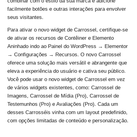
combinar com o estilo da sua marca e adicione
facilmente botões e outras interações para envolver
seus visitantes.
Para ativar o novo widget de Carrossel, certifique-se
de ativar os recursos de Contêiner e Elemento
Aninhado indo ao Painel do WordPress → Elementor
→ Configurações → Recursos. O novo Carrossel
oferece uma solução mais versátil e abrangente que
eleva a experiência do usuário e cativa seu público.
Você pode usar o novo widget de Carrossel em vez
de vários widgets existentes, como: Carrossel de
Imagens, Carrossel de Mídia (Pro), Carrossel de
Testemunhos (Pro) e Avaliações (Pro). Cada um
desses Carrosséis vinha com um layout predefinido,
com opções limitadas de conteúdo e personalização.