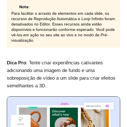
Nota:
Para facilitar o arrasto de elementos em cada slide, os
recursos de Reprodução Automática e Loop Infinito foram
desativados no Editor. Esses recursos ainda estão
disponíveis e funcionarão conforme esperado. Você pode
vê-los em ação no seu site ao vivo e no modo de Pré-
visualização.
Dica Pro
: Tente criar experiências cativantes
adicionando uma imagem de fundo e uma
sobreposição de vídeo a um slide para criar efeitos
semelhantes a 3D.