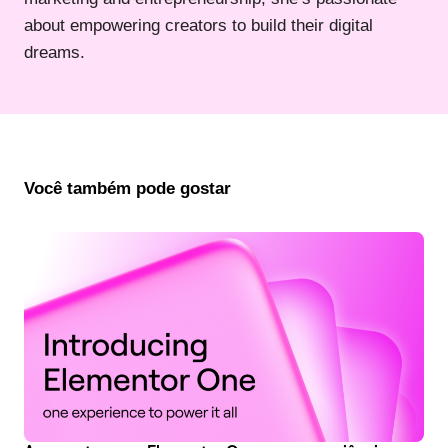
about empowering creators to build their digital
dreams.
Você também pode gostar