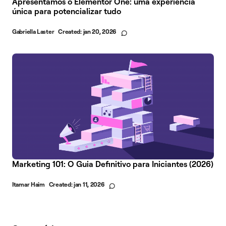
Apresentamos o Elementor One: uma experiência
única para potencializar tudo
Gabriella Laster
Created:
jan 20, 2026
Marketing 101: O Guia Definitivo para Iniciantes (2026)
Itamar Haim
Created:
jan 11, 2026