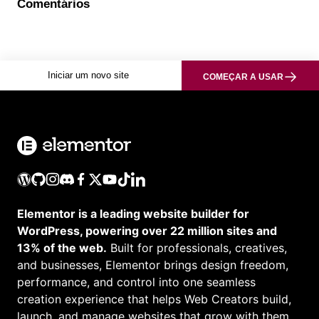
Comentários
Iniciar um novo site
COMEÇAR A USAR
Elementor is a leading website builder for
WordPress, powering over 22 million sites and
13% of the web.
Built for professionals, creatives,
and businesses, Elementor brings design freedom,
performance, and control into one seamless
creation experience that helps Web Creators build,
launch, and manage websites that grow with them.