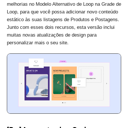
melhorias no Modelo Alternativo de Loop na Grade de
Loop, para que você possa adicionar novo conteúdo
estático às suas listagens de Produtos e Postagens.
Junto com esses dois recursos, esta versão inclui
muitas novas atualizações de design para
personalizar mais o seu site.