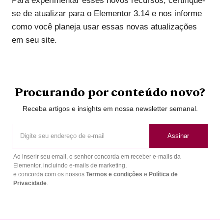
Para experimentar esses novos recursos, certifique-
se de atualizar para o Elementor 3.14 e nos informe
como você planeja usar essas novas atualizações
em seu site.
Procurando por conteúdo novo?
Receba artigos e insights em nossa newsletter semanal.
Assinar
Ao inserir seu email, o senhor concorda em receber e-mails da
Elementor, incluindo e-mails de marketing,
e concorda com os nossos
Termos e condições
e
Política de
Privacidade
.