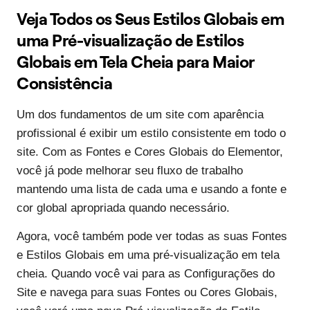
Veja Todos os Seus Estilos Globais em
uma Pré-visualização de Estilos
Globais em Tela Cheia para Maior
Consistência
Um dos fundamentos de um site com aparência
profissional é exibir um estilo consistente em todo o
site. Com as Fontes e Cores Globais do Elementor,
você já pode melhorar seu fluxo de trabalho
mantendo uma lista de cada uma e usando a fonte e
cor global apropriada quando necessário.
Agora, você também pode ver todas as suas Fontes
e Estilos Globais em uma pré-visualização em tela
cheia. Quando você vai para as Configurações do
Site e navega para suas Fontes ou Cores Globais,