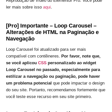
Reprodução de Vídeo do Elementor Pro. Você pode
ler mais sobre isso
aqui
.
[Pro] Importante – Loop Carousel –
Alterações de HTML na Paginação e
Navegação
Loop Carousel foi atualizado para ser mais
compatível com contêineres.
Por favor, note que,
se você aplicou
CSS
personalizado ao widget
Loop Carousel no passado, especialmente para
estilizar a navegação ou paginação, pode haver
um problema potencial
que pode impactar o design
do seu site. Portanto, recomendamos fortemente que
você teste esse recurso em seu site primeiro.