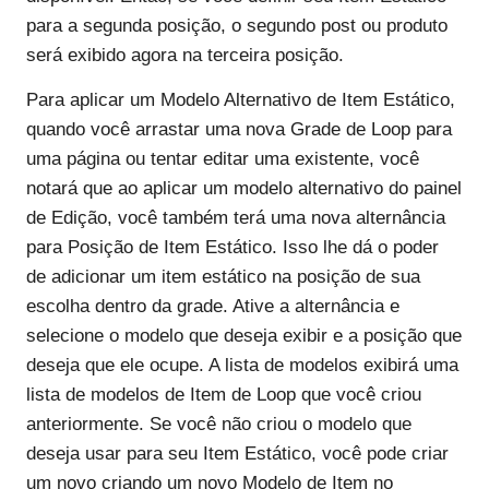
para a segunda posição, o segundo post ou produto
será exibido agora na terceira posição.
Para aplicar um Modelo Alternativo de Item Estático,
quando você arrastar uma nova Grade de Loop para
uma página ou tentar editar uma existente, você
notará que ao aplicar um modelo alternativo do painel
de Edição, você também terá uma nova alternância
para Posição de Item Estático. Isso lhe dá o poder
de adicionar um item estático na posição de sua
escolha dentro da grade. Ative a alternância e
selecione o modelo que deseja exibir e a posição que
deseja que ele ocupe. A lista de modelos exibirá uma
lista de modelos de Item de Loop que você criou
anteriormente. Se você não criou o modelo que
deseja usar para seu Item Estático, você pode criar
um novo criando um novo Modelo de Item no