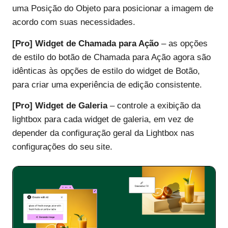
uma Posição do Objeto para posicionar a imagem de
acordo com suas necessidades.
[Pro] Widget de Chamada para Ação
– as opções
de estilo do botão de Chamada para Ação agora são
idênticas às opções de estilo do widget de Botão,
para criar uma experiência de edição consistente.
[Pro] Widget de Galeria
– controle a exibição da
lightbox para cada widget de galeria, em vez de
depender da configuração geral da Lightbox nas
configurações do seu site.