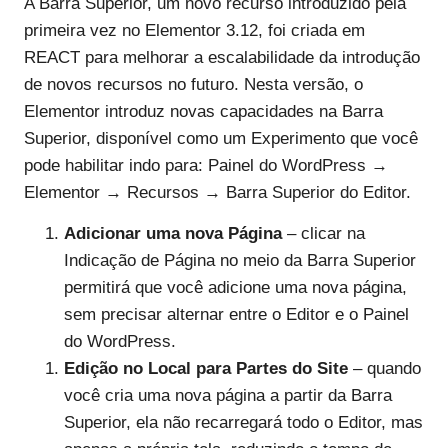
A Barra Superior, um novo recurso introduzido pela
primeira vez no Elementor 3.12, foi criada em
REACT para melhorar a escalabilidade da introdução
de novos recursos no futuro. Nesta versão, o
Elementor introduz novas capacidades na Barra
Superior, disponível como um Experimento que você
pode habilitar indo para: Painel do WordPress →
Elementor → Recursos → Barra Superior do Editor.
Adicionar uma nova Página
– clicar na
Indicação de Página no meio da Barra Superior
permitirá que você adicione uma nova página,
sem precisar alternar entre o Editor e o Painel
do WordPress.
Edição no Local para Partes do Site
– quando
você cria uma nova página a partir da Barra
Superior, ela não recarregará todo o Editor, mas