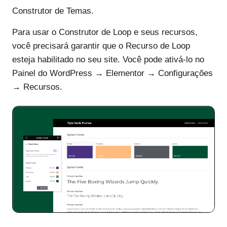
Construtor de Temas.
Para usar o Construtor de Loop e seus recursos,
você precisará garantir que o Recurso de Loop
esteja habilitado no seu site. Você pode ativá-lo no
Painel do WordPress → Elementor → Configurações
→ Recursos.