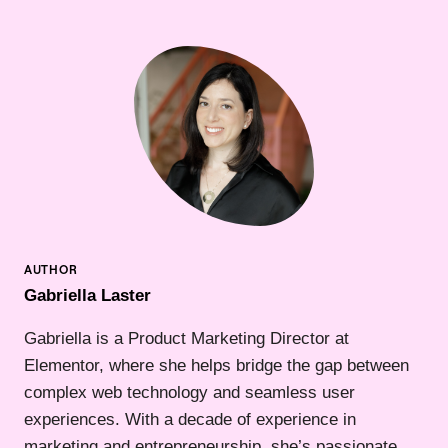
Gabriella Laster
Gabriella is a Product Marketing Director at
Elementor, where she helps bridge the gap between
complex web technology and seamless user
experiences. With a decade of experience in
marketing and entrepreneurship, she’s passionate