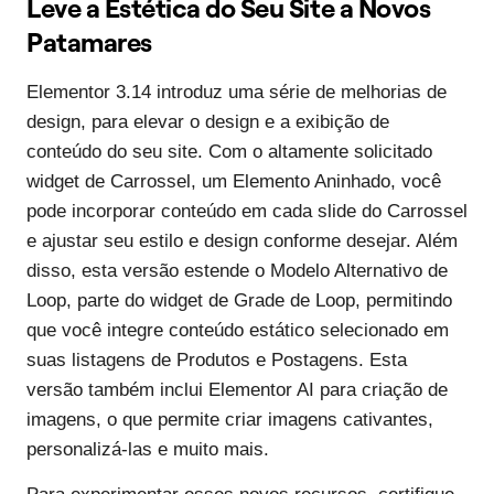
Leve a Estética do Seu Site a Novos
Patamares
Elementor 3.14 introduz uma série de melhorias de
design, para elevar o design e a exibição de
conteúdo do seu site. Com o altamente solicitado
widget de Carrossel, um Elemento Aninhado, você
pode incorporar conteúdo em cada slide do Carrossel
e ajustar seu estilo e design conforme desejar. Além
disso, esta versão estende o Modelo Alternativo de
Loop, parte do widget de Grade de Loop, permitindo
que você integre conteúdo estático selecionado em
suas listagens de Produtos e Postagens. Esta
versão também inclui Elementor AI para criação de
imagens, o que permite criar imagens cativantes,
personalizá-las e muito mais.