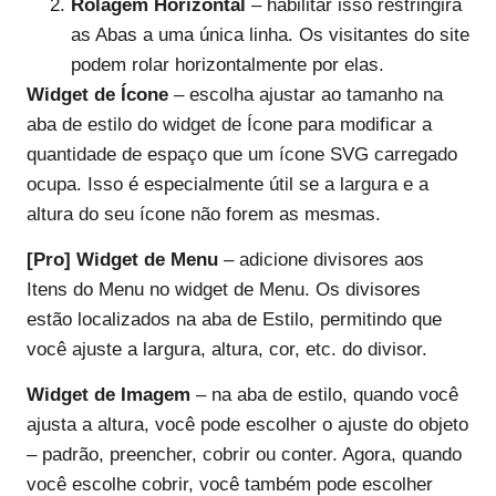
Rolagem Horizontal
– habilitar isso restringirá
as Abas a uma única linha. Os visitantes do site
podem rolar horizontalmente por elas.
Widget de Ícone
– escolha ajustar ao tamanho na
aba de estilo do widget de Ícone para modificar a
quantidade de espaço que um ícone SVG carregado
ocupa. Isso é especialmente útil se a largura e a
altura do seu ícone não forem as mesmas.
[Pro] Widget de Menu
– adicione divisores aos
Itens do Menu no widget de Menu. Os divisores
estão localizados na aba de Estilo, permitindo que
você ajuste a largura, altura, cor, etc. do divisor.
Widget de Imagem
– na aba de estilo, quando você
ajusta a altura, você pode escolher o ajuste do objeto
– padrão, preencher, cobrir ou conter. Agora, quando
você escolhe cobrir, você também pode escolher