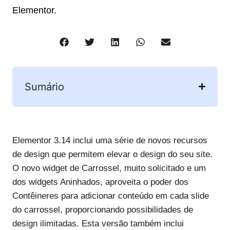
Elementor.
Sumário
Elementor 3.14 inclui uma série de novos recursos
de design que permitem elevar o design do seu site.
O novo widget de Carrossel, muito solicitado e um
dos widgets Aninhados, aproveita o poder dos
Contêineres para adicionar conteúdo em cada slide
do carrossel, proporcionando possibilidades de
design ilimitadas. Esta versão também inclui