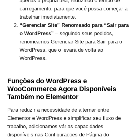
apenas a própria tela, reduzindo o tempo de
carregamento, para que você possa começar a
trabalhar imediatamente.
“Gerenciar Site” Renomeado para “Sair para
o WordPress”
– seguindo seus pedidos,
renomeamos Gerenciar Site para Sair para o
WordPress, que o levará de volta ao
WordPress.
Funções do WordPress e
WooCommerce Agora Disponíveis
Também no Elementor
Para reduzir a necessidade de alternar entre
Elementor e WordPress e simplificar seu fluxo de
trabalho, adicionamos várias capacidades
disponíveis nas Configurações de Página do