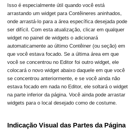
Isso é especialmente útil quando você está
arrastando um widget para Contêineres aninhados,
onde arrastá-lo para a área específica desejada pode
ser difícil. Com esta atualização, clicar em qualquer
widget no painel de widgets o adicionará
automaticamente ao último Contêiner (ou seção) em
que você estava focado. Se a última área em que
você se concentrou no Editor foi outro widget, ele
colocará o novo widget abaixo daquele em que você
se concentrou anteriormente, e se você ainda não
estava focado em nada no Editor, ele soltará o widget
na parte inferior da página. Você ainda pode arrastar
widgets para o local desejado como de costume.
Indicação Visual das Partes da Página