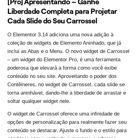
[Pro] Apresentando – Ganhe
Liberdade Completa para Projetar
Cada Slide do Seu Carrossel
O Elementor 3.14 adiciona uma nova adição à
coleção de widgets de Elemento Aninhado, que já
inclui as Abas e o Menu. O novo widget de Carrossel
– um widget do Elementor Pro, é uma ferramenta
poderosa que elevará a forma como você exibe
conteúdo no seu site. Aproveitando o poder dos
Contêineres, no widget de Carrossel, cada slide se
torna aninhável, dando-lhe a liberdade de arrastar e
soltar qualquer widget nele.
O widget de Carrossel oferece uma infinidade de
opções de personalização para realmente fazer seu
conteúdo se destacar. Ajuste o fundo e o estilo para