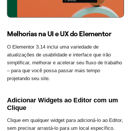
Melhorias na UI e UX do Elementor
O Elementor 3.14 inclui uma variedade de
atualizações de usabilidade e interface que irão
simplificar, melhorar e acelerar seu fluxo de trabalho
– para que você possa passar mais tempo
projetando seu site.
Adicionar Widgets ao Editor com um
Clique
Clique em qualquer widget para adicioná-lo ao Editor,
sem precisar arrastá-lo para um local específico.