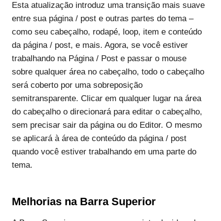
Esta atualização introduz uma transição mais suave
entre sua página / post e outras partes do tema –
como seu cabeçalho, rodapé, loop, item e conteúdo
da página / post, e mais. Agora, se você estiver
trabalhando na Página / Post e passar o mouse
sobre qualquer área no cabeçalho, todo o cabeçalho
será coberto por uma sobreposição
semitransparente. Clicar em qualquer lugar na área
do cabeçalho o direcionará para editar o cabeçalho,
sem precisar sair da página ou do Editor. O mesmo
se aplicará à área de conteúdo da página / post
quando você estiver trabalhando em uma parte do
tema.
Melhorias na Barra Superior