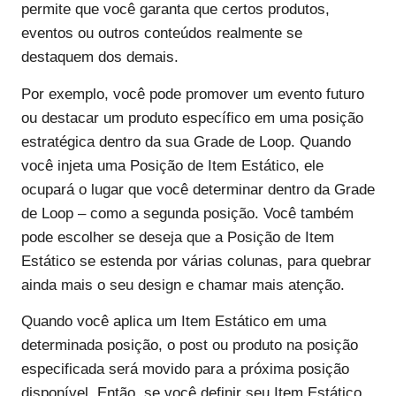
permite que você garanta que certos produtos,
eventos ou outros conteúdos realmente se
destaquem dos demais.
Por exemplo, você pode promover um evento futuro
ou destacar um produto específico em uma posição
estratégica dentro da sua Grade de Loop. Quando
você injeta uma Posição de Item Estático, ele
ocupará o lugar que você determinar dentro da Grade
de Loop – como a segunda posição. Você também
pode escolher se deseja que a Posição de Item
Estático se estenda por várias colunas, para quebrar
ainda mais o seu design e chamar mais atenção.
Quando você aplica um Item Estático em uma
determinada posição, o post ou produto na posição
especificada será movido para a próxima posição
disponível. Então, se você definir seu Item Estático