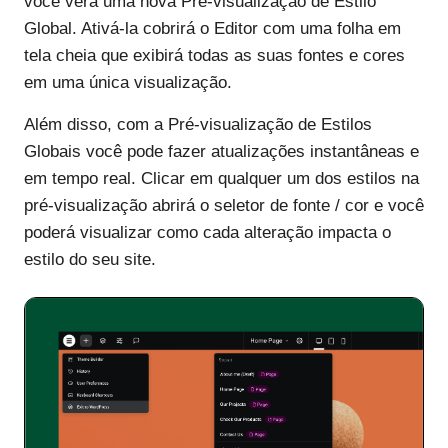
você verá uma nova Pré-visualização de Estilo
Global. Ativá-la cobrirá o Editor com uma folha em
tela cheia que exibirá todas as suas fontes e cores
em uma única visualização.
Além disso, com a Pré-visualização de Estilos
Globais você pode fazer atualizações instantâneas e
em tempo real. Clicar em qualquer um dos estilos na
pré-visualização abrirá o seletor de fonte / cor e você
poderá visualizar como cada alteração impacta o
estilo do seu site.