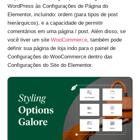
WordPress às Configurações de Página do
Elementor, incluindo: ordem (para tipos de post
hierárquicos), e a capacidade de permitir
comentários em uma página / post. Além disso, se
você tiver um site
WooCommerce
, também pode
definir sua página de loja indo para o painel de
Configurações do WooCommerce dentro das
Configurações do Site do Elementor.