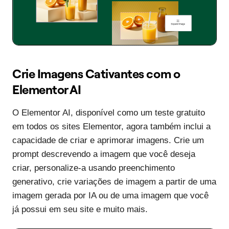
Crie Imagens Cativantes com o
Elementor AI
O Elementor AI, disponível como um teste gratuito
em todos os sites Elementor, agora também inclui a
capacidade de criar e aprimorar imagens. Crie um
prompt descrevendo a imagem que você deseja
criar, personalize-a usando preenchimento
generativo, crie variações de imagem a partir de uma
imagem gerada por IA ou de uma imagem que você
já possui em seu site e muito mais.