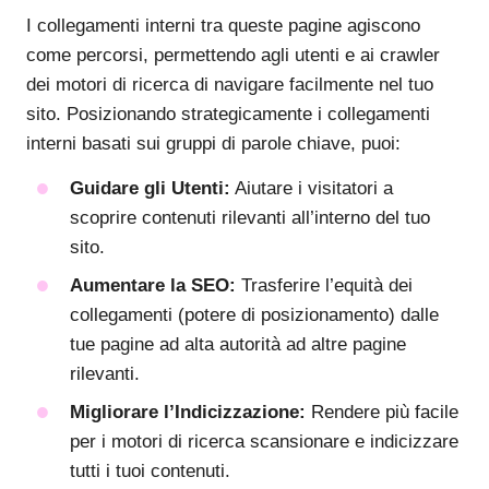
I collegamenti interni tra queste pagine agiscono
come percorsi, permettendo agli utenti e ai crawler
dei motori di ricerca di navigare facilmente nel tuo
sito. Posizionando strategicamente i collegamenti
interni basati sui gruppi di parole chiave, puoi:
Guidare gli Utenti:
Aiutare i visitatori a
scoprire contenuti rilevanti all’interno del tuo
sito.
Aumentare la SEO:
Trasferire l’equità dei
collegamenti (potere di posizionamento) dalle
tue pagine ad alta autorità ad altre pagine
rilevanti.
Migliorare l’Indicizzazione:
Rendere più facile
per i motori di ricerca scansionare e indicizzare
tutti i tuoi contenuti.