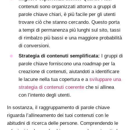
contenuti sono organizzati attorno a gruppi di
parole chiave chiari, è più facile per gli utenti
trovare ciò che stanno cercando. Questo porta
a tempi di permanenza più lunghi sul sito, tassi
di rimbalzo più bassi e una maggiore probabilità
di conversioni.
Strategia di contenuti semplificata:
I gruppi di
parole chiave forniscono una roadmap per la
creazione di contenuti, aiutandoti a identificare
le lacune nella tua copertura e a
sviluppare una
strategia di contenuti coerente
che si allinea
con l’intento degli utenti.
In sostanza, il raggruppamento di parole chiave
riguarda l’allineamento dei tuoi contenuti con le
abitudini di ricerca delle persone. Comprendendo le