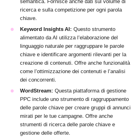
semantica. Fornisce anche dati sul volume di
ricerca e sulla competizione per ogni parola
chiave.
Keyword Insights AI:
Questo strumento
alimentato da AI utilizza l’elaborazione del
linguaggio naturale per raggruppare le parole
chiave e identificare argomenti rilevanti per la
creazione di contenuti. Offre anche funzionalità
come l’ottimizzazione dei contenuti e l’analisi
dei concorrenti.
WordStream:
Questa piattaforma di gestione
PPC include uno strumento di raggruppamento
delle parole chiave per creare gruppi di annunci
mirati per le tue campagne. Offre anche
strumenti di ricerca delle parole chiave e
gestione delle offerte.