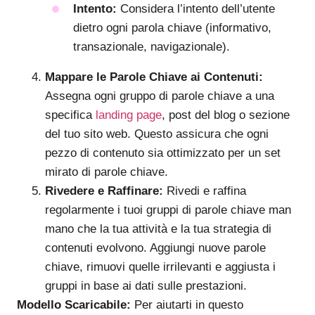
Intento:
Considera l’intento dell’utente
dietro ogni parola chiave (informativo,
transazionale, navigazionale).
Mappare le Parole Chiave ai Contenuti:
Assegna ogni gruppo di parole chiave a una
specifica
landing page
, post del blog o sezione
del tuo sito web. Questo assicura che ogni
pezzo di contenuto sia ottimizzato per un set
mirato di parole chiave.
Rivedere e Raffinare:
Rivedi e raffina
regolarmente i tuoi gruppi di parole chiave man
mano che la tua attività e la tua strategia di
contenuti evolvono. Aggiungi nuove parole
chiave, rimuovi quelle irrilevanti e aggiusta i
gruppi in base ai dati sulle prestazioni.
Modello Scaricabile:
Per aiutarti in questo