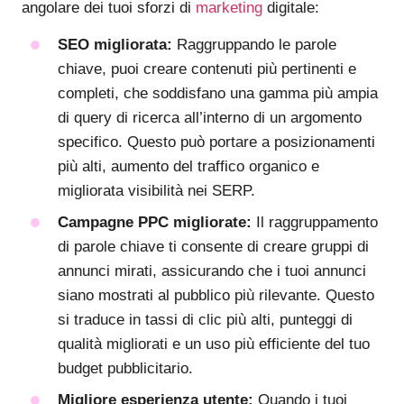
angolare dei tuoi sforzi di
marketing
digitale:
SEO migliorata:
Raggruppando le parole
chiave, puoi creare contenuti più pertinenti e
completi, che soddisfano una gamma più ampia
di query di ricerca all’interno di un argomento
specifico. Questo può portare a posizionamenti
più alti, aumento del traffico organico e
migliorata visibilità nei SERP.
Campagne PPC migliorate:
Il raggruppamento
di parole chiave ti consente di creare gruppi di
annunci mirati, assicurando che i tuoi annunci
siano mostrati al pubblico più rilevante. Questo
si traduce in tassi di clic più alti, punteggi di
qualità migliorati e un uso più efficiente del tuo
budget pubblicitario.
Migliore esperienza utente:
Quando i tuoi