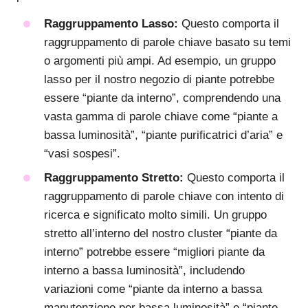
Raggruppamento Lasso:
Questo comporta il
raggruppamento di parole chiave basato su temi
o argomenti più ampi. Ad esempio, un gruppo
lasso per il nostro negozio di piante potrebbe
essere “piante da interno”, comprendendo una
vasta gamma di parole chiave come “piante a
bassa luminosità”, “piante purificatrici d’aria” e
“vasi sospesi”.
Raggruppamento Stretto:
Questo comporta il
raggruppamento di parole chiave con intento di
ricerca e significato molto simili. Un gruppo
stretto all’interno del nostro cluster “piante da
interno” potrebbe essere “migliori piante da
interno a bassa luminosità”, includendo
variazioni come “piante da interno a bassa
manutenzione per bassa luminosità” e “piante