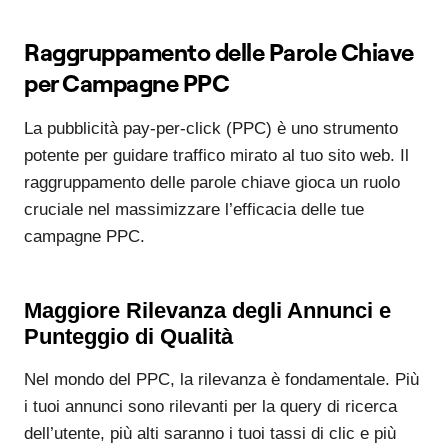
Raggruppamento delle Parole Chiave
per Campagne PPC
La pubblicità pay-per-click (PPC) è uno strumento
potente per guidare traffico mirato al tuo sito web. Il
raggruppamento delle parole chiave gioca un ruolo
cruciale nel massimizzare l’efficacia delle tue
campagne PPC.
Maggiore Rilevanza degli Annunci e
Punteggio di Qualità
Nel mondo del PPC, la rilevanza è fondamentale. Più
i tuoi annunci sono rilevanti per la query di ricerca
dell’utente, più alti saranno i tuoi tassi di clic e più