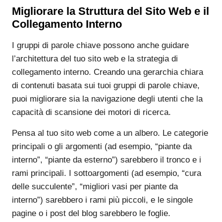
Migliorare la Struttura del Sito Web e il
Collegamento Interno
I gruppi di parole chiave possono anche guidare
l’architettura del tuo sito web e la strategia di
collegamento interno. Creando una gerarchia chiara
di contenuti basata sui tuoi gruppi di parole chiave,
puoi migliorare sia la navigazione degli utenti che la
capacità di scansione dei motori di ricerca.
Pensa al tuo sito web come a un albero. Le categorie
principali o gli argomenti (ad esempio, “piante da
interno”, “piante da esterno”) sarebbero il tronco e i
rami principali. I sottoargomenti (ad esempio, “cura
delle succulente”, “migliori vasi per piante da
interno”) sarebbero i rami più piccoli, e le singole
pagine o i post del blog sarebbero le foglie.