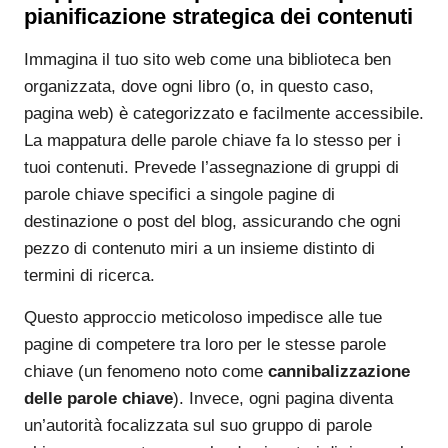
pianificazione strategica dei contenuti
Immagina il tuo sito web come una biblioteca ben
organizzata, dove ogni libro (o, in questo caso,
pagina web) è categorizzato e facilmente accessibile.
La mappatura delle parole chiave fa lo stesso per i
tuoi contenuti. Prevede l’assegnazione di gruppi di
parole chiave specifici a singole pagine di
destinazione o post del blog, assicurando che ogni
pezzo di contenuto miri a un insieme distinto di
termini di ricerca.
Questo approccio meticoloso impedisce alle tue
pagine di competere tra loro per le stesse parole
chiave (un fenomeno noto come
cannibalizzazione
delle parole chiave
). Invece, ogni pagina diventa
un’autorità focalizzata sul suo gruppo di parole