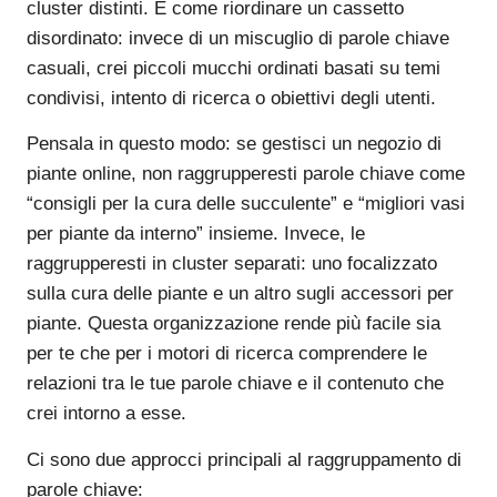
cluster distinti. È come riordinare un cassetto
disordinato: invece di un miscuglio di parole chiave
casuali, crei piccoli mucchi ordinati basati su temi
condivisi, intento di ricerca o obiettivi degli utenti.
Pensala in questo modo: se gestisci un negozio di
piante online, non raggrupperesti parole chiave come
“consigli per la cura delle succulente” e “migliori vasi
per piante da interno” insieme. Invece, le
raggrupperesti in cluster separati: uno focalizzato
sulla cura delle piante e un altro sugli accessori per
piante. Questa organizzazione rende più facile sia
per te che per i motori di ricerca comprendere le
relazioni tra le tue parole chiave e il contenuto che
crei intorno a esse.
Ci sono due approcci principali al raggruppamento di
parole chiave: