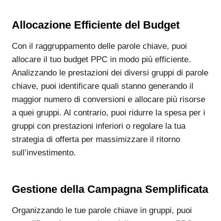
Allocazione Efficiente del Budget
Con il raggruppamento delle parole chiave, puoi
allocare il tuo budget PPC in modo più efficiente.
Analizzando le prestazioni dei diversi gruppi di parole
chiave, puoi identificare quali stanno generando il
maggior numero di conversioni e allocare più risorse
a quei gruppi. Al contrario, puoi ridurre la spesa per i
gruppi con prestazioni inferiori o regolare la tua
strategia di offerta per massimizzare il ritorno
sull’investimento.
Gestione della Campagna Semplificata
Organizzando le tue parole chiave in gruppi, puoi