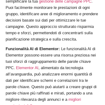
semplificare la tua
gestione delle campagne PPC
.
Puoi facilmente monitorare le prestazioni di ogni
gruppo, identificare aree di miglioramento e prendere
decisioni basate sui dati per ottimizzare le tue
campagne. Questo approccio strutturato risparmia
tempo e sforzi, permettendoti di concentrarti sulla
pianificazione strategica e sulla crescita.
Funzionalità AI di Elementor:
Le funzionalità AI di
Elementor possono essere una risorsa preziosa nei
tuoi sforzi di raggruppamento delle parole chiave
PPC.
Elementor AI
, alimentato da tecnologia
all’avanguardia, può analizzare enormi quantità di
dati per identificare schemi e correlazioni tra le
parole chiave. Questo può aiutarti a creare gruppi di
parole chiave più raffinati e mirati, portando a una
migliore rilevanza degli annunci e a
migliori