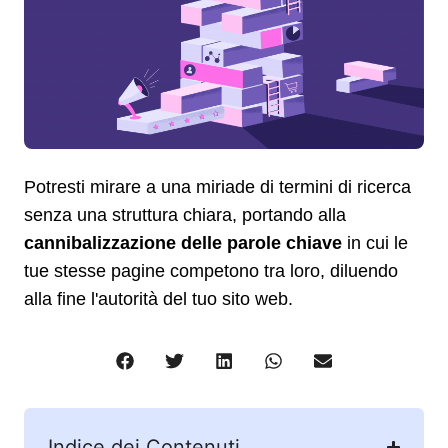
Potresti mirare a una miriade di termini di ricerca
senza una struttura chiara, portando alla
cannibalizzazione delle parole chiave
in cui le
tue stesse pagine competono tra loro, diluendo
alla fine l'autorità del tuo sito web.
Indice dei Contenuti