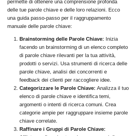
permette di ottenere una comprensione profonda
delle tue parole chiave e delle loro relazioni. Ecco
una guida passo-passo per il raggruppamento
manuale delle parole chiave:
Brainstorming delle Parole Chiave:
Inizia
facendo un brainstorming di un elenco completo
di parole chiave rilevanti per la tua attività,
prodotti o servizi. Usa strumenti di ricerca delle
parole chiave, analisi dei concorrenti e
feedback dei clienti per raccogliere idee.
Categorizzare le Parole Chiave:
Analizza il tuo
elenco di parole chiave e identifica temi,
argomenti o intenti di ricerca comuni. Crea
categorie ampie per raggruppare insieme parole
chiave correlate.
Raffinare i Gruppi di Parole Chiave: