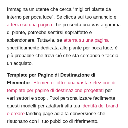
Immagina un utente che cerca “migliori piante da
interno per poca luce”. Se clicca sul tuo annuncio e
atterra su una pagina
che presenta una vasta gamma
di piante, potrebbe sentirsi sopraffatto e
abbandonare. Tuttavia, se
atterra su una pagina
specificamente dedicata alle piante per poca luce, è
più probabile che trovi ciò che sta cercando e faccia
un acquisto.
Template per Pagine di Destinazione di
Elementor:
Elementor offre una vasta selezione di
template per pagine di destinazione progettati
per
vari settori e scopi. Puoi personalizzare facilmente
questi modelli per adattarli alla tua
identità del brand
e creare
landing page ad alta conversione che
risuonano con il tuo pubblico di riferimento.