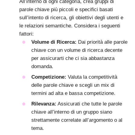
All’interno di ogni categoria, crea gruppi di
parole chiave più piccoli e specifici basati
sull’intento di ricerca, gli obiettivi degli utenti e
le relazioni semantiche. Considera i seguenti
fattori:
Volume di Ricerca:
Dai priorità alle parole
chiave con un volume di ricerca decente
per assicurarti che ci sia abbastanza
domanda.
Competizione:
Valuta la competitività
delle parole chiave e scegli un mix di
termini ad alta e bassa competizione.
Rilevanza:
Assicurati che tutte le parole
chiave all’interno di un gruppo siano
strettamente correlate all’argomento o al
tema.