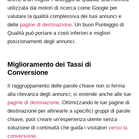
utilizzata dai motori di ricerca come Google per
valutare la qualità complessiva dei tuoi annunci e
delle
pagine di destinazione
. Un buon Punteggio di
Qualità può portare a costi inferiori e migliori
posizionamenti degli annunci.
Miglioramento dei Tassi di
Conversione
Il raggruppamento delle parole chiave non si ferma
alla rilevanza degli annunci; si estende anche alle tue
pagine di destinazione
. Ottimizzando le tue pagine di
destinazione per allinearle a specifici gruppi di parole
chiave, puoi creare un’esperienza utente senza
soluzione di continuità che guida i visitatori
verso la
conversione.