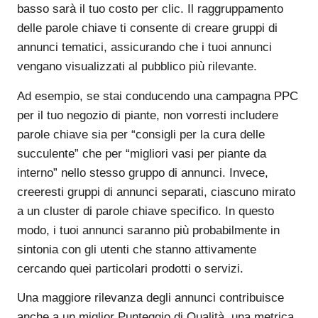
basso sarà il tuo costo per clic. Il raggruppamento
delle parole chiave ti consente di creare gruppi di
annunci tematici, assicurando che i tuoi annunci
vengano visualizzati al pubblico più rilevante.
Ad esempio, se stai conducendo una campagna PPC
per il tuo negozio di piante, non vorresti includere
parole chiave sia per “consigli per la cura delle
succulente” che per “migliori vasi per piante da
interno” nello stesso gruppo di annunci. Invece,
creeresti gruppi di annunci separati, ciascuno mirato
a un cluster di parole chiave specifico. In questo
modo, i tuoi annunci saranno più probabilmente in
sintonia con gli utenti che stanno attivamente
cercando quei particolari prodotti o servizi.
Una maggiore rilevanza degli annunci contribuisce
anche a un miglior Punteggio di Qualità, una metrica