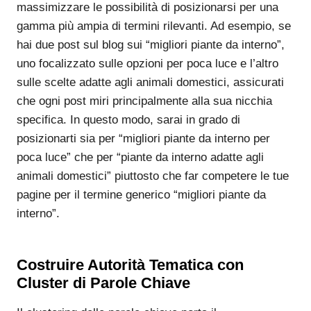
massimizzare le possibilità di posizionarsi per una
gamma più ampia di termini rilevanti. Ad esempio, se
hai due post sul blog sui “migliori piante da interno”,
uno focalizzato sulle opzioni per poca luce e l’altro
sulle scelte adatte agli animali domestici, assicurati
che ogni post miri principalmente alla sua nicchia
specifica. In questo modo, sarai in grado di
posizionarti sia per “migliori piante da interno per
poca luce” che per “piante da interno adatte agli
animali domestici” piuttosto che far competere le tue
pagine per il termine generico “migliori piante da
interno”.
Costruire Autorità Tematica con
Cluster di Parole Chiave