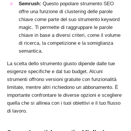
Semrush:
Questo popolare strumento SEO
offre una funzione di clustering delle parole
chiave come parte del suo strumento keyword
magic. Ti permette di raggruppare le parole
chiave in base a diversi criteri, come il volume
di ricerca, la competizione e la somiglianza
semantica.
La scelta dello strumento giusto dipende dalle tue
esigenze specifiche e dal tuo budget. Alcuni
strumenti offrono versioni gratuite con funzionalità
limitate, mentre altri richiedono un abbonamento. È
importante confrontare le diverse opzioni e scegliere
quella che si allinea con i tuoi obiettivi e il tuo flusso
di lavoro.