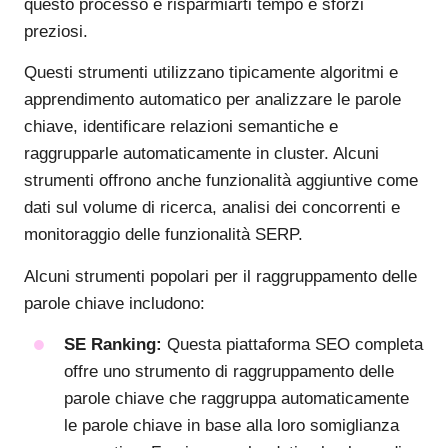
questo processo e risparmiarti tempo e sforzi
preziosi.
Questi strumenti utilizzano tipicamente algoritmi e
apprendimento automatico per analizzare le parole
chiave, identificare relazioni semantiche e
raggrupparle automaticamente in cluster. Alcuni
strumenti offrono anche funzionalità aggiuntive come
dati sul volume di ricerca, analisi dei concorrenti e
monitoraggio delle funzionalità SERP.
Alcuni strumenti popolari per il raggruppamento delle
parole chiave includono:
SE Ranking:
Questa piattaforma SEO completa
offre uno strumento di raggruppamento delle
parole chiave che raggruppa automaticamente
le parole chiave in base alla loro somiglianza