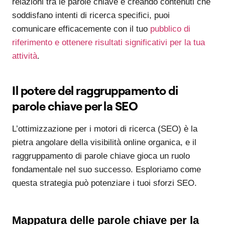
relazioni tra le parole chiave e creando contenuti che
soddisfano intenti di ricerca specifici, puoi
comunicare efficacemente con il tuo
pubblico di
riferimento e ottenere risultati significativi per la tua
attività
.
Il potere del raggruppamento di
parole chiave per la SEO
L’ottimizzazione per i motori di ricerca (SEO) è la
pietra angolare della visibilità online organica, e il
raggruppamento di parole chiave gioca un ruolo
fondamentale nel suo successo. Esploriamo come
questa strategia può potenziare i tuoi sforzi SEO.
Mappatura delle parole chiave per la