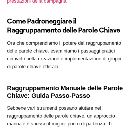
prestazioni della campagna
.
Come Padroneggiare il
Raggruppamento delle Parole Chiave
Ora che comprendiamo il potere del raggruppamento
delle parole chiave, esaminiamo i passaggi pratici
coinvolti nella creazione e implementazione di gruppi
di parole chiave efficaci.
Raggruppamento Manuale delle Parole
Chiave: Guida Passo-Passo
Sebbene vari strumenti possano aiutare nel
raggruppamento delle parole chiave, un approccio
manuale è spesso il miglior punto di partenza. Ti