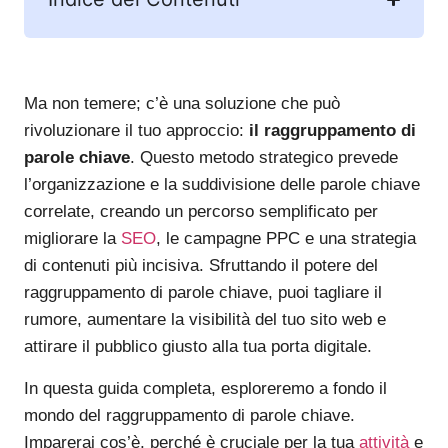
Ma non temere; c’è una soluzione che può
rivoluzionare il tuo approccio:
il raggruppamento di
parole chiave
. Questo metodo strategico prevede
l’organizzazione e la suddivisione delle parole chiave
correlate, creando un percorso semplificato per
migliorare la
SEO
, le campagne PPC e una strategia
di contenuti più incisiva. Sfruttando il potere del
raggruppamento di parole chiave, puoi tagliare il
rumore, aumentare la visibilità del tuo sito web e
attirare il pubblico giusto alla tua porta digitale.
In questa guida completa, esploreremo a fondo il
mondo del raggruppamento di parole chiave.
Imparerai cos’è, perché è cruciale per la tua
attività
e