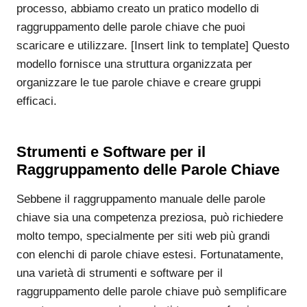
processo, abbiamo creato un pratico modello di
raggruppamento delle parole chiave che puoi
scaricare e utilizzare. [Insert link to template] Questo
modello fornisce una struttura organizzata per
organizzare le tue parole chiave e creare gruppi
efficaci.
Strumenti e Software per il
Raggruppamento delle Parole Chiave
Sebbene il raggruppamento manuale delle parole
chiave sia una competenza preziosa, può richiedere
molto tempo, specialmente per siti web più grandi
con elenchi di parole chiave estesi. Fortunatamente,
una varietà di strumenti e software per il
raggruppamento delle parole chiave può semplificare