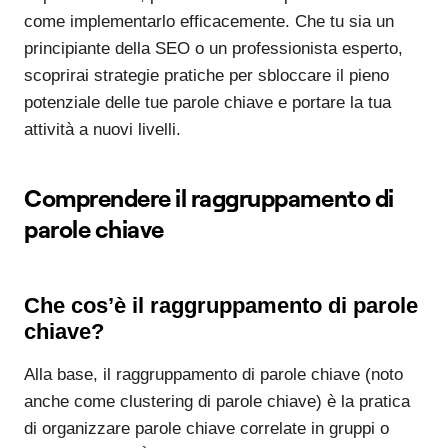
come implementarlo efficacemente. Che tu sia un
principiante della SEO o un professionista esperto,
scoprirai strategie pratiche per sbloccare il pieno
potenziale delle tue parole chiave e portare la tua
attività a nuovi livelli.
Comprendere il raggruppamento di
parole chiave
Che cos’è il raggruppamento di parole
chiave?
Alla base, il raggruppamento di parole chiave (noto
anche come clustering di parole chiave) è la pratica
di organizzare parole chiave correlate in gruppi o