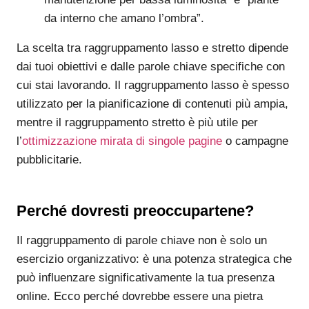
da interno che amano l’ombra”.
La scelta tra raggruppamento lasso e stretto dipende
dai tuoi obiettivi e dalle parole chiave specifiche con
cui stai lavorando. Il raggruppamento lasso è spesso
utilizzato per la pianificazione di contenuti più ampia,
mentre il raggruppamento stretto è più utile per
l’
ottimizzazione mirata di singole pagine
o campagne
pubblicitarie.
Perché dovresti preoccupartene?
Il raggruppamento di parole chiave non è solo un
esercizio organizzativo: è una potenza strategica che
può influenzare significativamente la tua presenza
online. Ecco perché dovrebbe essere una pietra