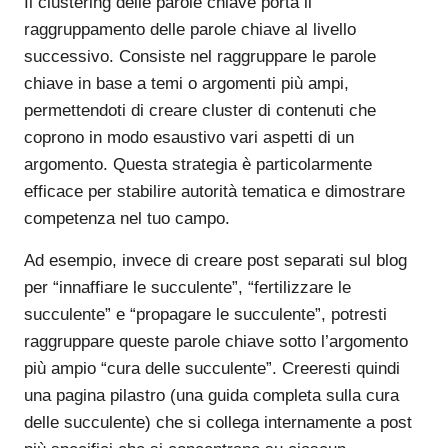
Il clustering delle parole chiave porta il
raggruppamento delle parole chiave al livello
successivo. Consiste nel raggruppare le parole
chiave in base a temi o argomenti più ampi,
permettendoti di creare cluster di contenuti che
coprono in modo esaustivo vari aspetti di un
argomento. Questa strategia è particolarmente
efficace per stabilire autorità tematica e dimostrare
competenza nel tuo campo.
Ad esempio, invece di creare post separati sul blog
per “innaffiare le succulente”, “fertilizzare le
succulente” e “propagare le succulente”, potresti
raggruppare queste parole chiave sotto l’argomento
più ampio “cura delle succulente”. Creeresti quindi
una pagina pilastro (una guida completa sulla cura
delle succulente) che si collega internamente a post