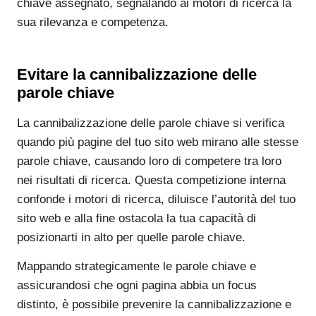
chiave assegnato, segnalando ai motori di ricerca la
sua rilevanza e competenza.
Evitare la cannibalizzazione delle
parole chiave
La cannibalizzazione delle parole chiave si verifica
quando più pagine del tuo sito web mirano alle stesse
parole chiave, causando loro di competere tra loro
nei risultati di ricerca. Questa competizione interna
confonde i motori di ricerca, diluisce l’autorità del tuo
sito web e alla fine ostacola la tua capacità di
posizionarti in alto per quelle parole chiave.
Mappando strategicamente le parole chiave e
assicurandosi che ogni pagina abbia un focus
distinto, è possibile prevenire la cannibalizzazione e