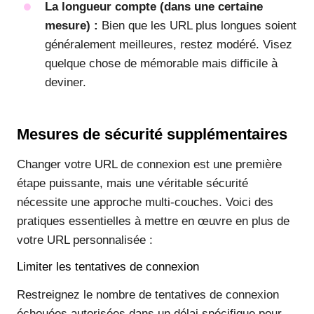
La longueur compte (dans une certaine
mesure) :
Bien que les URL plus longues soient
généralement meilleures, restez modéré. Visez
quelque chose de mémorable mais difficile à
deviner.
Mesures de sécurité supplémentaires
Changer votre URL de connexion est une première
étape puissante, mais une véritable sécurité
nécessite une approche multi-couches. Voici des
pratiques essentielles à mettre en œuvre en plus de
votre URL personnalisée :
Limiter les tentatives de connexion
Restreignez le nombre de tentatives de connexion
échouées autorisées dans un délai spécifique pour