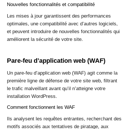
Nouvelles fonctionnalités et compatibilité
Les mises à jour garantissent des performances
optimales, une compatibilité avec d’autres logiciels,
et peuvent introduire de nouvelles fonctionnalités qui
améliorent la sécurité de votre site.
Pare-feu d’application web (WAF)
Un pare-feu d’application web (WAF) agit comme la
première ligne de défense de votre site web, filtrant
le trafic malveillant avant qu’il n’atteigne votre
installation WordPress.
Comment fonctionnent les WAF
Ils analysent les requêtes entrantes, recherchant des
motifs associés aux tentatives de piratage, aux