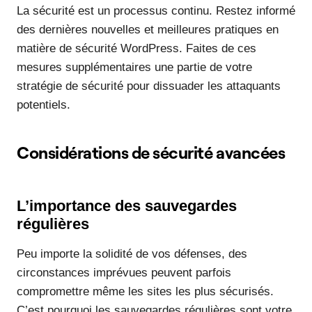
La sécurité est un processus continu. Restez informé
des dernières nouvelles et meilleures pratiques en
matière de sécurité WordPress. Faites de ces
mesures supplémentaires une partie de votre
stratégie de sécurité pour dissuader les attaquants
potentiels.
Considérations de sécurité avancées
L’importance des sauvegardes
régulières
Peu importe la solidité de vos défenses, des
circonstances imprévues peuvent parfois
compromettre même les sites les plus sécurisés.
C’est pourquoi les sauvegardes régulières sont votre