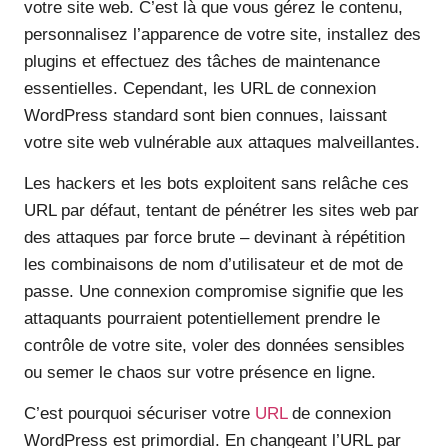
votre site web. C’est là que vous gérez le contenu,
personnalisez l’apparence de votre site, installez des
plugins et effectuez des tâches de maintenance
essentielles. Cependant, les URL de connexion
WordPress standard sont bien connues, laissant
votre site web vulnérable aux attaques malveillantes.
Les hackers et les bots exploitent sans relâche ces
URL par défaut, tentant de pénétrer les sites web par
des attaques par force brute – devinant à répétition
les combinaisons de nom d’utilisateur et de mot de
passe. Une connexion compromise signifie que les
attaquants pourraient potentiellement prendre le
contrôle de votre site, voler des données sensibles
ou semer le chaos sur votre présence en ligne.
C’est pourquoi sécuriser votre
URL
de connexion
WordPress est primordial. En changeant l’URL par