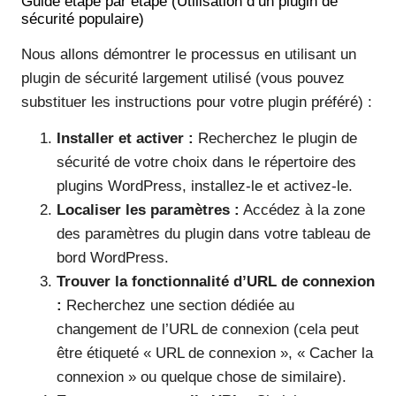
Guide étape par étape (Utilisation d’un plugin de
sécurité populaire)
Nous allons démontrer le processus en utilisant un
plugin de sécurité largement utilisé (vous pouvez
substituer les instructions pour votre plugin préféré) :
Installer et activer :
Recherchez le plugin de
sécurité de votre choix dans le répertoire des
plugins WordPress, installez-le et activez-le.
Localiser les paramètres :
Accédez à la zone
des paramètres du plugin dans votre tableau de
bord WordPress.
Trouver la fonctionnalité d’URL de connexion
:
Recherchez une section dédiée au
changement de l’URL de connexion (cela peut
être étiqueté « URL de connexion », « Cacher la
connexion » ou quelque chose de similaire).