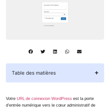
Table des matières
Votre
URL de connexion WordPress
est la porte
d’entrée numérique vers le cœur administratif de