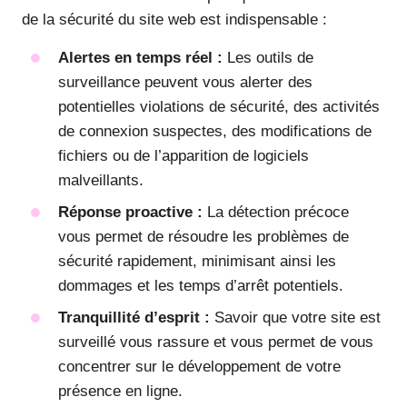
de la sécurité du site web est indispensable :
Alertes en temps réel :
Les outils de
surveillance peuvent vous alerter des
potentielles violations de sécurité, des activités
de connexion suspectes, des modifications de
fichiers ou de l’apparition de logiciels
malveillants.
Réponse proactive :
La détection précoce
vous permet de résoudre les problèmes de
sécurité rapidement, minimisant ainsi les
dommages et les temps d’arrêt potentiels.
Tranquillité d’esprit :
Savoir que votre site est
surveillé vous rassure et vous permet de vous
concentrer sur le développement de votre
présence en ligne.