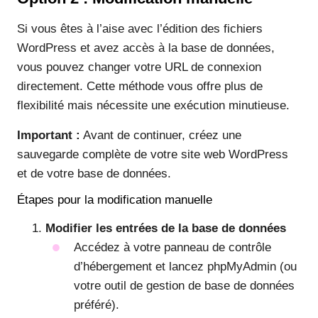
Si vous êtes à l’aise avec l’édition des fichiers
WordPress et avez accès à la base de données,
vous pouvez changer votre URL de connexion
directement. Cette méthode vous offre plus de
flexibilité mais nécessite une exécution minutieuse.
Important :
Avant de continuer, créez une
sauvegarde complète de votre site web WordPress
et de votre base de données.
Étapes pour la modification manuelle
Modifier les entrées de la base de données
Accédez à votre panneau de contrôle
d’hébergement et lancez phpMyAdmin (ou
votre outil de gestion de base de données
préféré).