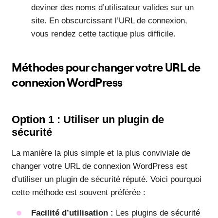
deviner des noms d’utilisateur valides sur un
site. En obscurcissant l’URL de connexion,
vous rendez cette tactique plus difficile.
Méthodes pour changer votre URL de
connexion WordPress
Option 1 : Utiliser un plugin de
sécurité
La manière la plus simple et la plus conviviale de
changer votre URL de connexion WordPress est
d’utiliser un plugin de sécurité réputé. Voici pourquoi
cette méthode est souvent préférée :
Facilité d’utilisation :
Les plugins de sécurité