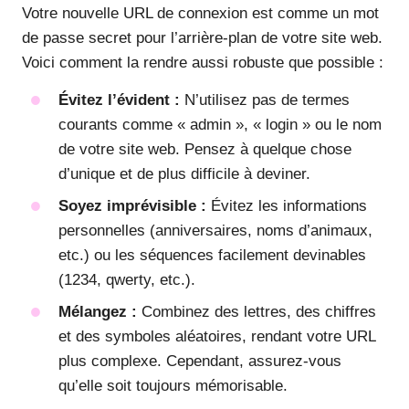
Votre nouvelle URL de connexion est comme un mot
de passe secret pour l’arrière-plan de votre site web.
Voici comment la rendre aussi robuste que possible :
Évitez l’évident :
N’utilisez pas de termes
courants comme « admin », « login » ou le nom
de votre site web. Pensez à quelque chose
d’unique et de plus difficile à deviner.
Soyez imprévisible :
Évitez les informations
personnelles (anniversaires, noms d’animaux,
etc.) ou les séquences facilement devinables
(1234, qwerty, etc.).
Mélangez :
Combinez des lettres, des chiffres
et des symboles aléatoires, rendant votre URL
plus complexe. Cependant, assurez-vous
qu’elle soit toujours mémorisable.