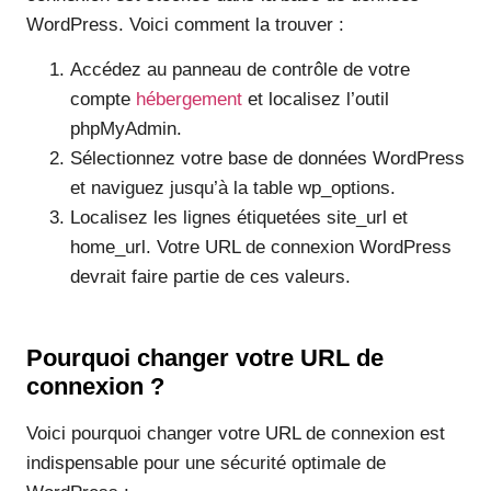
WordPress. Voici comment la trouver :
Accédez au panneau de contrôle de votre
compte
hébergement
et localisez l’outil
phpMyAdmin.
Sélectionnez votre base de données WordPress
et naviguez jusqu’à la table wp_options.
Localisez les lignes étiquetées site_url et
home_url. Votre URL de connexion WordPress
devrait faire partie de ces valeurs.
Pourquoi changer votre URL de
connexion ?
Voici pourquoi changer votre URL de connexion est
indispensable pour une sécurité optimale de