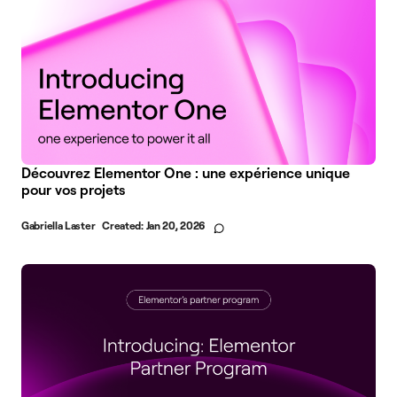
Découvrez Elementor One : une expérience unique
pour vos projets
Gabriella Laster
Created:
Jan 20, 2026