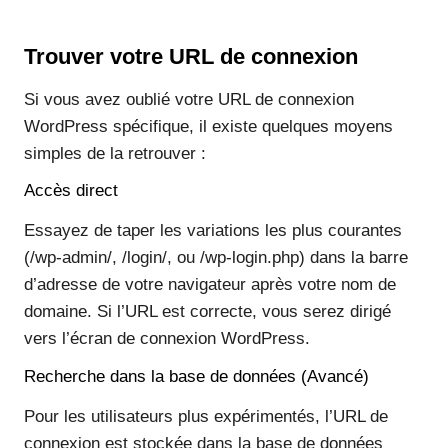
Trouver votre URL de connexion
Si vous avez oublié votre URL de connexion
WordPress spécifique, il existe quelques moyens
simples de la retrouver :
Accès direct
Essayez de taper les variations les plus courantes
(/wp-admin/, /login/, ou /wp-login.php) dans la barre
d’adresse de votre navigateur après votre nom de
domaine. Si l’URL est correcte, vous serez dirigé
vers l’écran de connexion WordPress.
Recherche dans la base de données (Avancé)
Pour les utilisateurs plus expérimentés, l’URL de
connexion est stockée dans la base de données