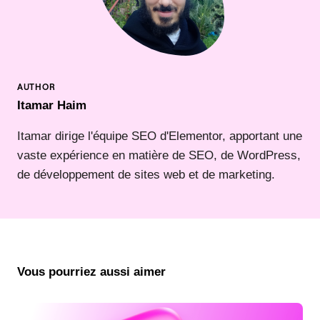
Itamar Haim
Itamar dirige l'équipe SEO d'Elementor, apportant une
vaste expérience en matière de SEO, de WordPress,
de développement de sites web et de marketing.
Vous pourriez aussi aimer