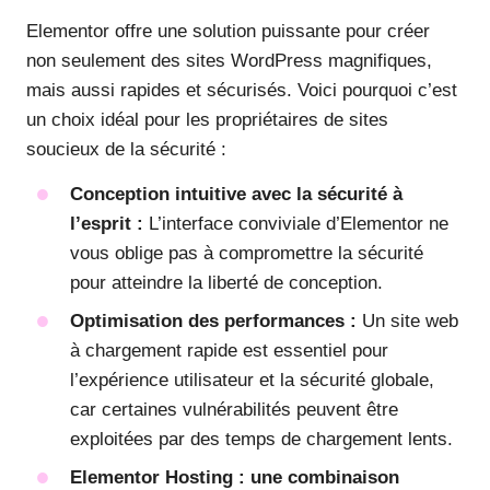
Elementor offre une solution puissante pour créer
non seulement des sites WordPress magnifiques,
mais aussi rapides et sécurisés. Voici pourquoi c’est
un choix idéal pour les propriétaires de sites
soucieux de la sécurité :
Conception intuitive avec la sécurité à
l’esprit :
L’interface conviviale d’Elementor ne
vous oblige pas à compromettre la sécurité
pour atteindre la liberté de conception.
Optimisation des performances :
Un site web
à chargement rapide est essentiel pour
l’expérience utilisateur et la sécurité globale,
car certaines vulnérabilités peuvent être
exploitées par des temps de chargement lents.
Elementor Hosting : une combinaison