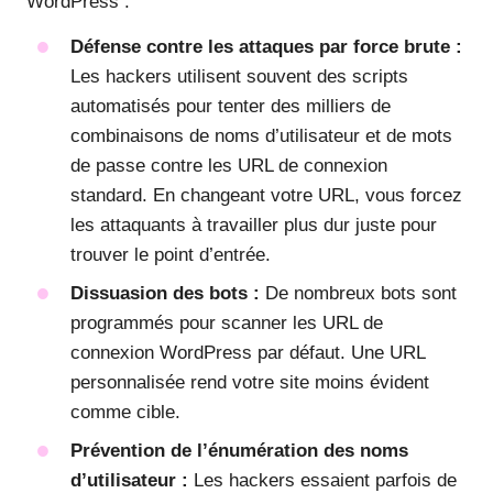
WordPress :
Défense contre les attaques par force brute :
Les hackers utilisent souvent des scripts
automatisés pour tenter des milliers de
combinaisons de noms d’utilisateur et de mots
de passe contre les URL de connexion
standard. En changeant votre URL, vous forcez
les attaquants à travailler plus dur juste pour
trouver le point d’entrée.
Dissuasion des bots :
De nombreux bots sont
programmés pour scanner les URL de
connexion WordPress par défaut. Une URL
personnalisée rend votre site moins évident
comme cible.
Prévention de l’énumération des noms
d’utilisateur :
Les hackers essaient parfois de