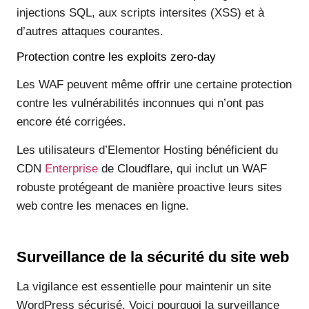
injections SQL, aux scripts intersites (XSS) et à
d’autres attaques courantes.
Protection contre les exploits zero-day
Les WAF peuvent même offrir une certaine protection
contre les vulnérabilités inconnues qui n’ont pas
encore été corrigées.
Les utilisateurs d’Elementor Hosting bénéficient du
CDN
Enterprise
de Cloudflare, qui inclut un WAF
robuste protégeant de manière proactive leurs sites
web contre les menaces en ligne.
Surveillance de la sécurité du site web
La vigilance est essentielle pour maintenir un site
WordPress sécurisé. Voici pourquoi la surveillance