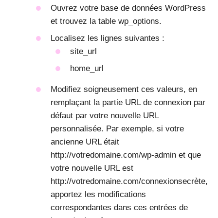
Ouvrez votre base de données WordPress
et trouvez la table wp_options.
Localisez les lignes suivantes :
site_url
home_url
Modifiez soigneusement ces valeurs, en
remplaçant la partie URL de connexion par
défaut par votre nouvelle URL
personnalisée. Par exemple, si votre
ancienne URL était
http://votredomaine.com/wp-admin et que
votre nouvelle URL est
http://votredomaine.com/connexionsecrète,
apportez les modifications
correspondantes dans ces entrées de