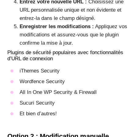
Entrez votre nouvelle URL :
Choisissez une
URL personnalisée unique et non évidente et
entrez-la dans le champ désigné.
Enregistrer les modifications :
Appliquez vos
modifications et assurez-vous que le plugin
confirme la mise à jour.
Plugins de sécurité populaires avec fonctionnalités
d’URL de connexion
iThemes Security
Wordfence Security
All In One WP Security & Firewall
Sucuri Security
Et bien d’autres!
Option 2 : Modification manuelle