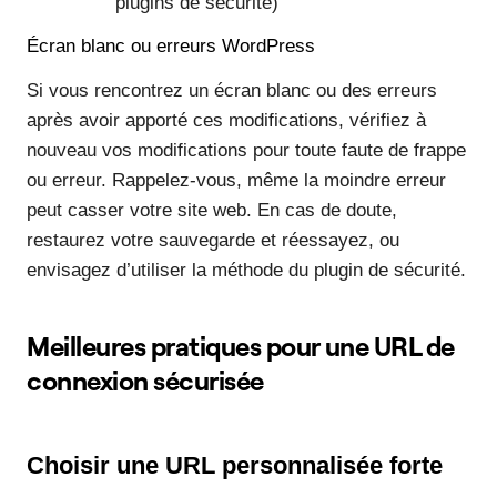
plugins de sécurité)
Écran blanc ou erreurs WordPress
Si vous rencontrez un écran blanc ou des erreurs
après avoir apporté ces modifications, vérifiez à
nouveau vos modifications pour toute faute de frappe
ou erreur. Rappelez-vous, même la moindre erreur
peut casser votre site web. En cas de doute,
restaurez votre sauvegarde et réessayez, ou
envisagez d’utiliser la méthode du plugin de sécurité.
Meilleures pratiques pour une URL de
connexion sécurisée
Choisir une URL personnalisée forte