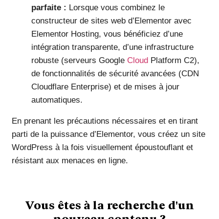
parfaite :
Lorsque vous combinez le
constructeur de sites web d’Elementor avec
Elementor Hosting, vous bénéficiez d’une
intégration transparente, d’une infrastructure
robuste (serveurs Google
Cloud
Platform C2),
de fonctionnalités de sécurité avancées (CDN
Cloudflare Enterprise) et de mises à jour
automatiques.
En prenant les précautions nécessaires et en tirant
parti de la puissance d’Elementor, vous créez un site
WordPress à la fois visuellement époustouflant et
résistant aux menaces en ligne.
Vous êtes à la recherche d'un
nouveau contenu ?