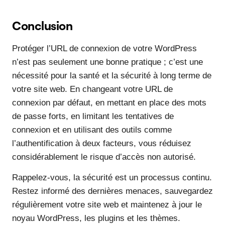
Conclusion
Protéger l’URL de connexion de votre WordPress
n’est pas seulement une bonne pratique ; c’est une
nécessité pour la santé et la sécurité à long terme de
votre site web. En changeant votre URL de
connexion par défaut, en mettant en place des mots
de passe forts, en limitant les tentatives de
connexion et en utilisant des outils comme
l’authentification à deux facteurs, vous réduisez
considérablement le risque d’accès non autorisé.
Rappelez-vous, la sécurité est un processus continu.
Restez informé des dernières menaces, sauvegardez
régulièrement votre site web et maintenez à jour le
noyau WordPress, les plugins et les thèmes.