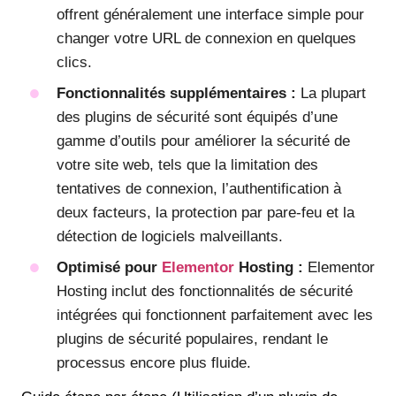
offrent généralement une interface simple pour
changer votre URL de connexion en quelques
clics.
Fonctionnalités supplémentaires :
La plupart
des plugins de sécurité sont équipés d’une
gamme d’outils pour améliorer la sécurité de
votre site web, tels que la limitation des
tentatives de connexion, l’authentification à
deux facteurs, la protection par pare-feu et la
détection de logiciels malveillants.
Optimisé pour
Elementor
Hosting :
Elementor
Hosting inclut des fonctionnalités de sécurité
intégrées qui fonctionnent parfaitement avec les
plugins de sécurité populaires, rendant le
processus encore plus fluide.