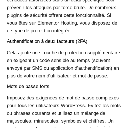
prévenir les attaques par force brute. De nombreux
plugins de sécurité offrent cette fonctionnalité. Si
vous êtes sur Elementor Hosting, vous disposez de
ce type de protection intégrée.
Authentification à deux facteurs (2FA)
Cela ajoute une couche de protection supplémentaire
en exigeant un code sensible au temps (souvent
envoyé par SMS ou application d’authentification) en
plus de votre nom d’utilisateur et mot de passe.
Mots de passe forts
Imposez des exigences de mot de passe complexes
pour tous les utilisateurs WordPress. Évitez les mots
ou phrases courants et utilisez un mélange de
majuscules, minuscules, symboles et chiffres. Un