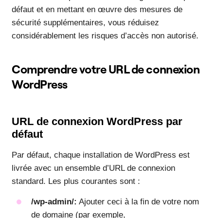
défaut et en mettant en œuvre des mesures de
sécurité supplémentaires, vous réduisez
considérablement les risques d’accès non autorisé.
Comprendre votre URL de connexion
WordPress
URL de connexion WordPress par
défaut
Par défaut, chaque installation de WordPress est
livrée avec un ensemble d’URL de connexion
standard. Les plus courantes sont :
/wp-admin/
:
Ajouter ceci à la fin de votre nom
de domaine (par exemple,