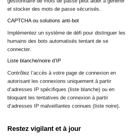
gestionnaire de mots de passe peut aider à générer
et stocker des mots de passe sécurisés.
CAPTCHA ou solutions anti-bot
Implémentez un système de défi pour distinguer les
humains des bots automatisés tentant de se
connecter.
Liste blanche/noire d’IP
Contrôlez l’accès à votre page de connexion en
autorisant les connexions uniquement à partir
d’adresses IP spécifiques (liste blanche) ou en
bloquant les tentatives de connexion à partir
d’adresses IP malveillantes connues (liste noire).
Restez vigilant et à jour