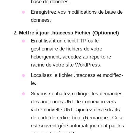
base de données.
Enregistrez vos modifications de base de
données.
Mettre à jour
.htaccess
Fichier (Optionnel)
En utilisant un client FTP ou le
gestionnaire de fichiers de votre
hébergement, accédez au répertoire
racine de votre site WordPress.
Localisez le fichier .htaccess et modifiez-
le.
Si vous souhaitez rediriger les demandes
des anciennes URL de connexion vers
votre nouvelle URL, ajoutez des extraits
de code de redirection. (Remarque : Cela
est souvent géré automatiquement par les