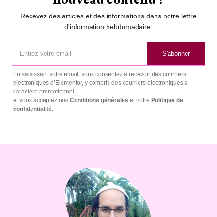
Recevez des articles et des informations dans notre lettre
d'information hebdomadaire.
S'abonner
En saisissant votre email, vous consentez à recevoir des courriers
électroniques d’Elementor, y compris des courriers électroniques à
caractère promotionnel,
et vous acceptez nos
Conditions générales
et notre
Politique de
confidentialité
.