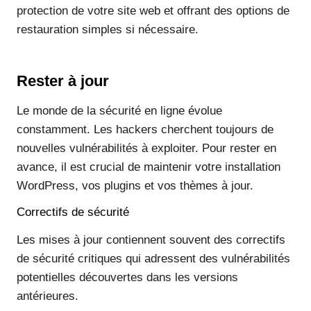
protection de votre site web et offrant des options de
restauration simples si nécessaire.
Rester à jour
Le monde de la sécurité en ligne évolue
constamment. Les hackers cherchent toujours de
nouvelles vulnérabilités à exploiter. Pour rester en
avance, il est crucial de maintenir votre installation
WordPress, vos plugins et vos thèmes à jour.
Correctifs de sécurité
Les mises à jour contiennent souvent des correctifs
de sécurité critiques qui adressent des vulnérabilités
potentielles découvertes dans les versions
antérieures.