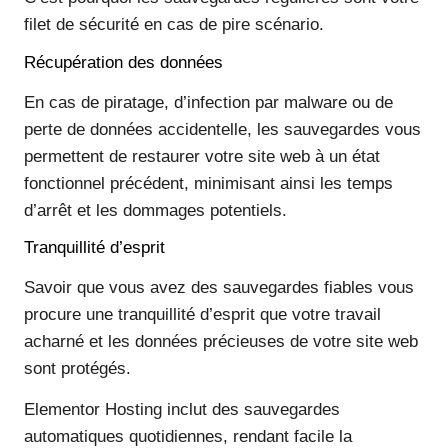
filet de sécurité en cas de pire scénario.
Récupération des données
En cas de piratage, d’infection par malware ou de
perte de données accidentelle, les sauvegardes vous
permettent de restaurer votre site web à un état
fonctionnel précédent, minimisant ainsi les temps
d’arrêt et les dommages potentiels.
Tranquillité d’esprit
Savoir que vous avez des sauvegardes fiables vous
procure une tranquillité d’esprit que votre travail
acharné et les données précieuses de votre site web
sont protégés.
Elementor Hosting inclut des sauvegardes
automatiques quotidiennes, rendant facile la