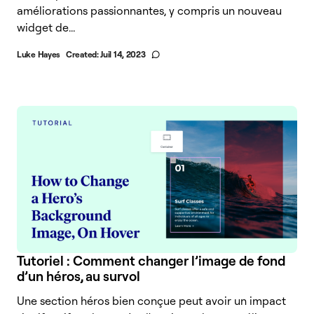
améliorations passionnantes, y compris un nouveau
widget de...
Luke Hayes
Created:
Juil 14, 2023
Tutoriel : Comment changer l’image de fond
d’un héros, au survol
Une section héros bien conçue peut avoir un impact