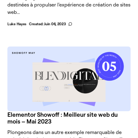
destinées à propulser l'expérience de création de sites
web...
Luke Hayes
Created:
Juin 06, 2023
Elementor Showoff : Meilleur site web du
mois – Mai 2023
Plongeons dans un autre exemple remarquable de