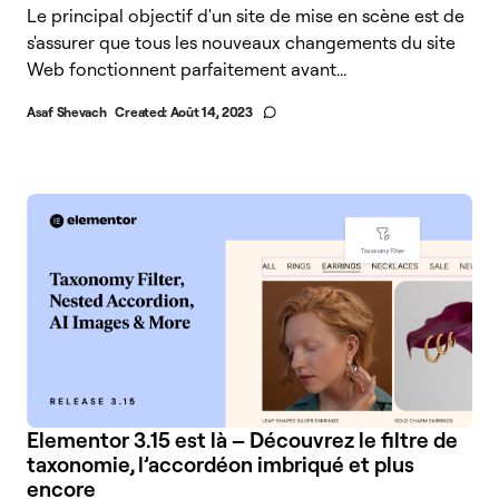
Le principal objectif d'un site de mise en scène est de
s'assurer que tous les nouveaux changements du site
Web fonctionnent parfaitement avant...
Asaf Shevach
Created:
Août 14, 2023
Elementor 3.15 est là – Découvrez le filtre de
taxonomie, l’accordéon imbriqué et plus
encore