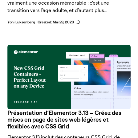
vraiment une occasion mémorable : c'est une
transition vers l'âge adulte, et d'autant plus...
Yoni Luksenberg
Created:
Mai 29, 2023
Présentation d’Elementor 3.13 – Créez des
mises en page de sites web légères et
flexibles avec CSS Grid
Elementor 3.13 inclut des conteneurs CSS Grid, de