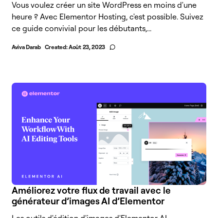
Vous voulez créer un site WordPress en moins d'une
heure ? Avec Elementor Hosting, c'est possible. Suivez
ce guide convivial pour les débutants,...
Aviva Darab
Created:
Août 23, 2023
Améliorez votre flux de travail avec le
générateur d’images AI d’Elementor