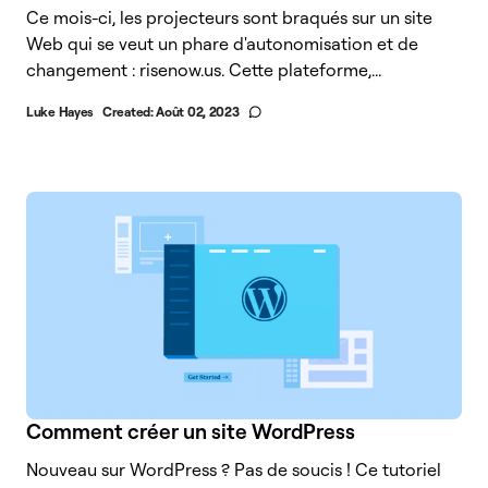
Ce mois-ci, les projecteurs sont braqués sur un site
Web qui se veut un phare d'autonomisation et de
changement : risenow.us. Cette plateforme,...
Luke Hayes
Created:
Août 02, 2023
Comment créer un site WordPress
Nouveau sur WordPress ? Pas de soucis ! Ce tutoriel