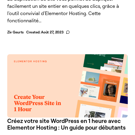
facilement un site entier en quelques clics, grâce à
l'outil convivial d'Elementor Hosting. Cette
fonctionnalité...
Ziv Geurts
Created:
Août 27, 2023
Créez votre site WordPress en 1 heure avec
Elementor Hosting : Un guide pour débutants