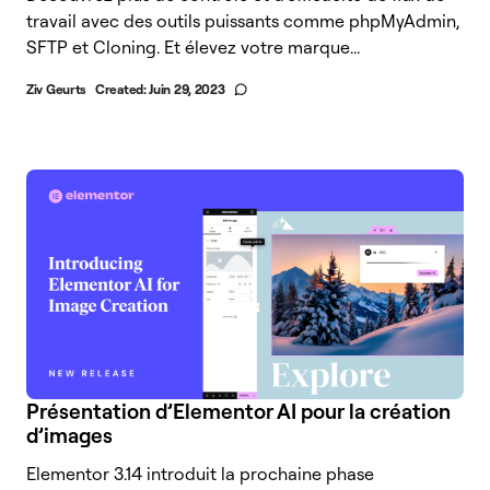
travail avec des outils puissants comme phpMyAdmin,
SFTP et Cloning. Et élevez votre marque...
Ziv Geurts
Created:
Juin 29, 2023
Présentation d’Elementor AI pour la création
d’images
Elementor 3.14 introduit la prochaine phase