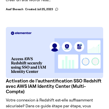
Asaf Shevach
Created:
Juil 25, 2023
Activation de l’authentification SSO Redshift
avec AWS IAM Identity Center (Multi-
Compte)
Votre connexion à Redshift est-elle suffisamment
sécurisée? Dans ce guide étape par étape, vous