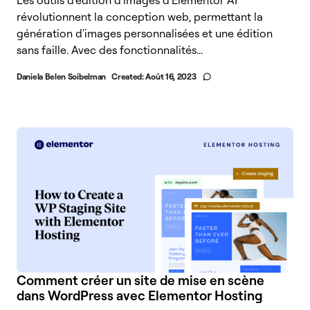
Les outils d'édition d'images d'Elementor AI
révolutionnent la conception web, permettant la
génération d'images personnalisées et une édition
sans faille. Avec des fonctionnalités...
Daniela Belen Soibelman
Created:
Août 16, 2023
Comment créer un site de mise en scène
dans WordPress avec Elementor Hosting