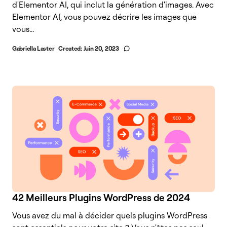
d'Elementor AI, qui inclut la génération d'images. Avec
Elementor AI, vous pouvez décrire les images que
vous...
Gabriella Laster
Created:
Juin 20, 2023
42 Meilleurs Plugins WordPress de 2024
Vous avez du mal à décider quels plugins WordPress