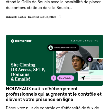
étend la Grille de Boucle avec la possibilité de placer
du contenu statique dans la Boucle,...
Gabriella Laster
Created:
Juil 03, 2023
NOUVEAUX outils d’hébergement
professionnels qui augmentent le contrôle et
élèvent votre présence en ligne
Découvrez plus de contrôle et d'efficacité de flux de