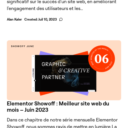
significatif sur le succès d'un site web, en améliorant
l'engagement des utilisateurs et les...
Alan Kaler
Created:
Juil 10, 2023
Elementor Showoff : Meilleur site web du
mois – Juin 2023
Dans ce chapitre de notre série mensuelle Elementor
Showoff, nous sommes ravis de mettre en lumière La