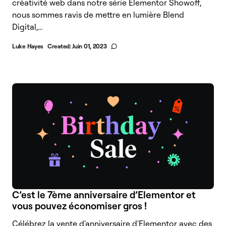
créativité web dans notre série Elementor Showoff,
nous sommes ravis de mettre en lumière Blend
Digital,...
Luke Hayes
Created:
Juin 01, 2023
C’est le 7ème anniversaire d’Elementor et
vous pouvez économiser gros !
Célébrez la vente d'anniversaire d'Elementor avec des