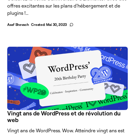
offres excitantes sur les plans d'hébergement et de
plugins !...
Asaf Shevach
Created:
Mai 30, 2023
Vingt ans de WordPress et de révolution du
web
Vingt ans de WordPress. Wow. Atteindre vingt ans est