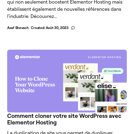
qui non seulement boostent Elementor Hosting mais
établissent également de nouvelles références dans
l'industrie. Découvrez...
Asaf Shevach
Created:
Août 30, 2023
Comment cloner votre site WordPress avec
Elementor Hosting
La duplication de site vous permet de dupliquer