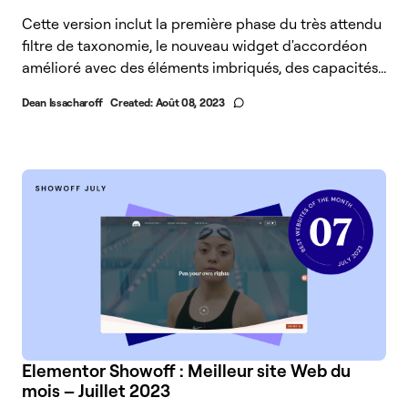
Cette version inclut la première phase du très attendu
filtre de taxonomie, le nouveau widget d'accordéon
amélioré avec des éléments imbriqués, des capacités...
Dean Issacharoff
Created:
Août 08, 2023
Elementor Showoff : Meilleur site Web du
mois – Juillet 2023