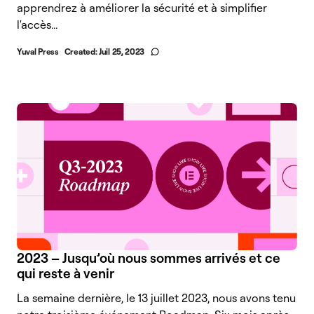
apprendrez à améliorer la sécurité et à simplifier
l'accès...
Yuval Press
Created:
Juil 25, 2023
2023 – Jusqu’où nous sommes arrivés et ce
qui reste à venir
La semaine dernière, le 13 juillet 2023, nous avons tenu