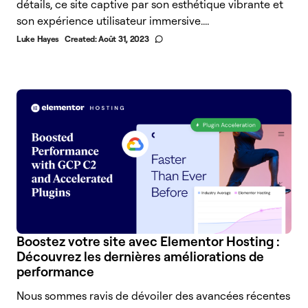
détails, ce site captive par son esthétique vibrante et
son expérience utilisateur immersive....
Luke Hayes
Created:
Août 31, 2023
Boostez votre site avec Elementor Hosting :
Découvrez les dernières améliorations de
performance
Nous sommes ravis de dévoiler des avancées récentes