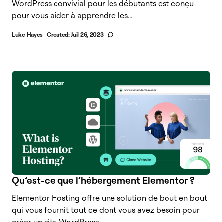
WordPress convivial pour les débutants est conçu
pour vous aider à apprendre les...
Luke Hayes
Created:
Juil 26, 2023
Qu’est-ce que l’hébergement Elementor ?
Elementor Hosting offre une solution de bout en bout
qui vous fournit tout ce dont vous avez besoin pour
créer un site WordPress...