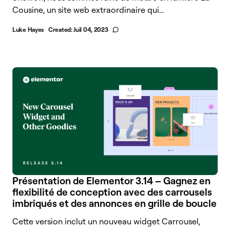
Cousine, un site web extraordinaire qui...
Luke Hayes
Created:
Juil 04, 2023
Présentation de Elementor 3.14 – Gagnez en
flexibilité de conception avec des carrousels
imbriqués et des annonces en grille de boucle
Cette version inclut un nouveau widget Carrousel,