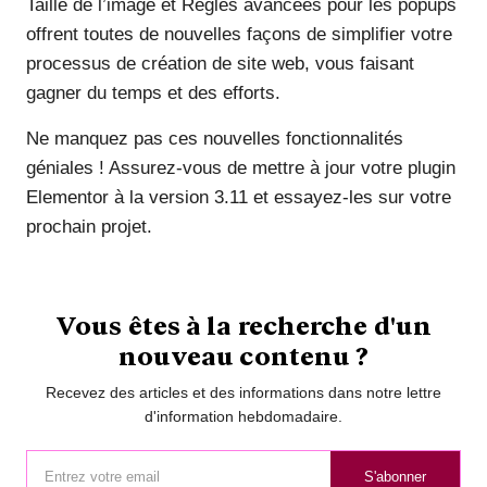
Taille de l’image et Règles avancées pour les popups
offrent toutes de nouvelles façons de simplifier votre
processus de création de site web, vous faisant
gagner du temps et des efforts.
Ne manquez pas ces nouvelles fonctionnalités
géniales ! Assurez-vous de mettre à jour votre plugin
Elementor à la version 3.11 et essayez-les sur votre
prochain projet.
Vous êtes à la recherche d'un
nouveau contenu ?
Recevez des articles et des informations dans notre lettre
d'information hebdomadaire.
S'abonner