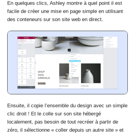
En quelques clics, Ashley montre à quel point il est
facile de créer une mise en page simple en utilisant
des conteneurs sur son site web en direct.
Ensuite, il copie l’ensemble du design avec un simple
clic droit ! Et le colle sur son site hébergé
localement, pas besoin de tout recréer à partir de
zéro, il sélectionne « coller depuis un autre site » et