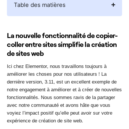
Table des matières
La nouvelle fonctionnalité de copier-
coller entre sites simplifie la création
de sites web
Ici chez Elementor, nous travaillons toujours à
améliorer les choses pour nos utilisateurs ! La
dernière version, 3.11, est un excellent exemple de
notre engagement à améliorer et à créer de nouvelles
fonctionnalités. Nous sommes ravis de la partager
avec notre communauté et avons hâte que vous
voyiez l’impact positif qu’elle peut avoir sur votre
expérience de création de site web.