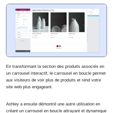
En transformant la section des produits associés en
un carrousel interactif, le carrousel en boucle permet
aux visiteurs de voir plus de produits et rend votre
site web plus engageant.
Ashley a ensuite démontré une autre utilisation en
créant un carrousel en boucle attrayant et dynamique