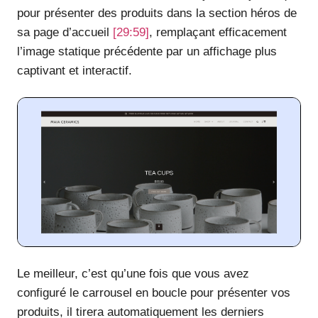
pour présenter des produits dans la section héros de
sa page d’accueil
[29:59]
, remplaçant efficacement
l’image statique précédente par un affichage plus
captivant et interactif.
Le meilleur, c’est qu’une fois que vous avez
configuré le carrousel en boucle pour présenter vos
produits, il tirera automatiquement les derniers