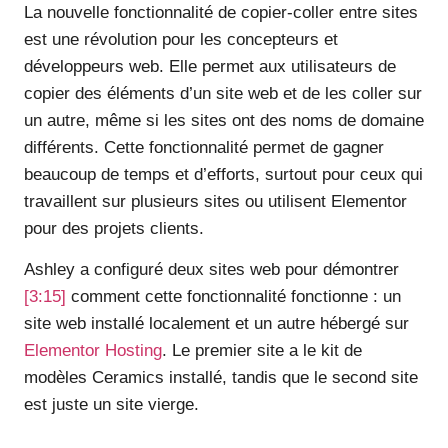
La nouvelle fonctionnalité de copier-coller entre sites
est une révolution pour les concepteurs et
développeurs web. Elle permet aux utilisateurs de
copier des éléments d’un site web et de les coller sur
un autre, même si les sites ont des noms de domaine
différents. Cette fonctionnalité permet de gagner
beaucoup de temps et d’efforts, surtout pour ceux qui
travaillent sur plusieurs sites ou utilisent Elementor
pour des projets clients.
Ashley a configuré deux sites web pour démontrer
[3:15]
comment cette fonctionnalité fonctionne : un
site web installé localement et un autre hébergé sur
Elementor Hosting
. Le premier site a le kit de
modèles Ceramics installé, tandis que le second site
est juste un site vierge.