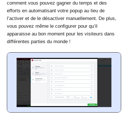
comment vous pouvez gagner du temps et des
efforts en automatisant votre popup au lieu de
l’activer et de le désactiver manuellement. De plus,
vous pouvez même le configurer pour qu’il
apparaisse au bon moment pour les visiteurs dans
différentes parties du monde !