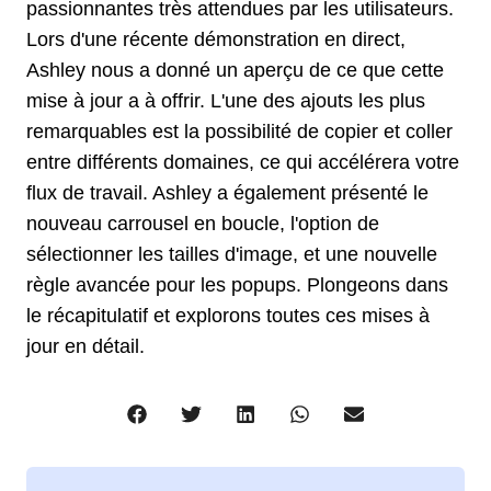
passionnantes très attendues par les utilisateurs.
Lors d'une récente démonstration en direct,
Ashley nous a donné un aperçu de ce que cette
mise à jour a à offrir. L'une des ajouts les plus
remarquables est la possibilité de copier et coller
entre différents domaines, ce qui accélérera votre
flux de travail. Ashley a également présenté le
nouveau carrousel en boucle, l'option de
sélectionner les tailles d'image, et une nouvelle
règle avancée pour les popups. Plongeons dans
le récapitulatif et explorons toutes ces mises à
jour en détail.