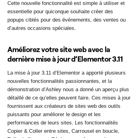
Cette nouvelle fonctionnalité est simple à utiliser et
essentielle pour quiconque souhaite créer des
popups ciblés pour des événements, des ventes ou
d’autres occasions spéciales.
Améliorez votre site web avec la
dernière mise à jour d’Elementor 3.11
La mise à jour 3.11 d’Elementor a apporté plusieurs
nouvelles fonctionnalités passionnantes, et la
démonstration d’Ashley nous a donné un aperçu plus
détaillé de ce qu’elles peuvent faire. Ces mises à jour
fournissent aux créateurs de sites web des outils
puissants pour améliorer le design et les
performances de leurs sites. Les fonctionnalités
Copier & Coller entre sites, Carrousel en boucle,