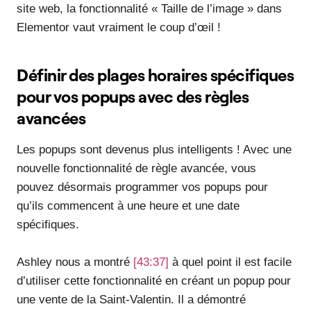
site web, la fonctionnalité « Taille de l’image » dans
Elementor vaut vraiment le coup d’œil !
Définir des plages horaires spécifiques
pour vos popups avec des règles
avancées
Les popups sont devenus plus intelligents ! Avec une
nouvelle fonctionnalité de règle avancée, vous
pouvez désormais programmer vos popups pour
qu’ils commencent à une heure et une date
spécifiques.
Ashley nous a montré
[43:37]
à quel point il est facile
d’utiliser cette fonctionnalité en créant un popup pour
une vente de la Saint-Valentin. Il a démontré