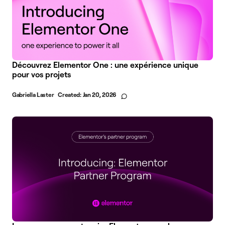
Découvrez Elementor One : une expérience unique
pour vos projets
Gabriella Laster
Created:
Jan 20, 2026