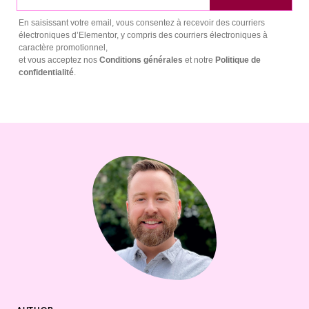
En saisissant votre email, vous consentez à recevoir des courriers
électroniques d’Elementor, y compris des courriers électroniques à
caractère promotionnel,
et vous acceptez nos
Conditions générales
et notre
Politique de
confidentialité
.