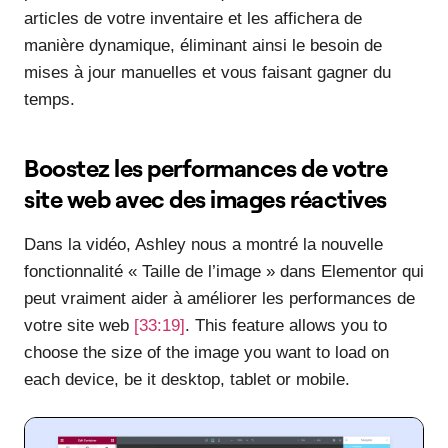
articles de votre inventaire et les affichera de
manière dynamique, éliminant ainsi le besoin de
mises à jour manuelles et vous faisant gagner du
temps.
Boostez les performances de votre
site web avec des images réactives
Dans la vidéo, Ashley nous a montré la nouvelle
fonctionnalité « Taille de l’image » dans Elementor qui
peut vraiment aider à améliorer les performances de
votre site web
[33:19]
. This feature allows you to
choose the size of the image you want to load on
each device, be it desktop, tablet or mobile.