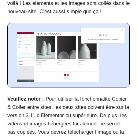
voilà ! Les éléments et les images sont collés dans le
nouveau site. C’est aussi simple que ça !
Veuillez noter :
Pour utiliser la fonctionnalité Copier
& Coller entre sites, les deux sites doivent être sur la
version 3.11 d’Elementor ou supérieure. De plus, les
vidéos et images hébergées localement ne seront
pas copiées. Vous devrez télécharger l’image ou la