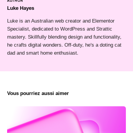
Luke Hayes
Luke is an Australian web creator and Elementor
Specialist, dedicated to WordPress and Strattic
mastery. Skillfully blending design and functionality,
he crafts digital wonders. Off-duty, he's a doting cat
dad and smart home enthusiast.
Vous pourriez aussi aimer