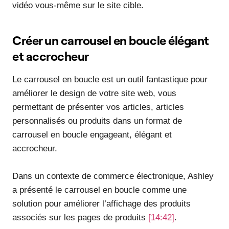
vidéo vous-même sur le site cible.
Créer un carrousel en boucle élégant
et accrocheur
Le carrousel en boucle est un outil fantastique pour
améliorer le design de votre site web, vous
permettant de présenter vos articles, articles
personnalisés ou produits dans un format de
carrousel en boucle engageant, élégant et
accrocheur.
Dans un contexte de commerce électronique, Ashley
a présenté le carrousel en boucle comme une
solution pour améliorer l’affichage des produits
associés sur les pages de produits
[14:42]
.