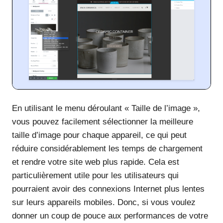
En utilisant le menu déroulant « Taille de l’image »,
vous pouvez facilement sélectionner la meilleure
taille d’image pour chaque appareil, ce qui peut
réduire considérablement les temps de chargement
et rendre votre site web plus rapide. Cela est
particulièrement utile pour les utilisateurs qui
pourraient avoir des connexions Internet plus lentes
sur leurs appareils mobiles. Donc, si vous voulez
donner un coup de pouce aux performances de votre