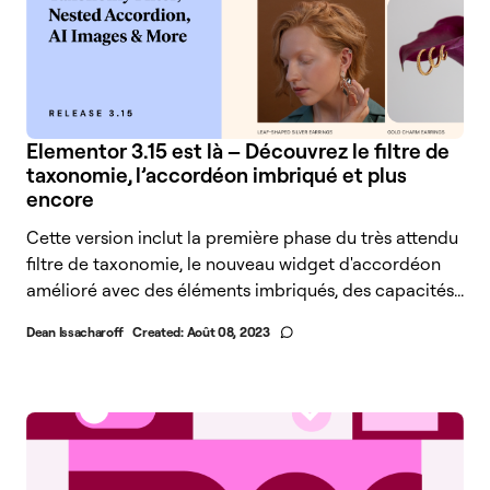
Elementor 3.15 est là – Découvrez le filtre de
taxonomie, l’accordéon imbriqué et plus
encore
Cette version inclut la première phase du très attendu
filtre de taxonomie, le nouveau widget d'accordéon
amélioré avec des éléments imbriqués, des capacités...
Dean Issacharoff
Created:
Août 08, 2023