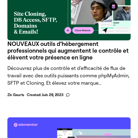
NOUVEAUX outils d’hébergement
professionnels qui augmentent le contrôle et
élèvent votre présence en ligne
Découvrez plus de contrôle et d'efficacité de flux de
travail avec des outils puissants comme phpMyAdmin,
SFTP et Cloning. Et élevez votre marque...
Ziv Geurts
Created:
Juin 29, 2023