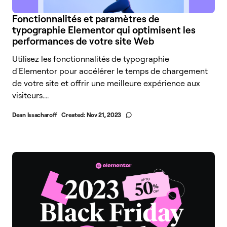
Fonctionnalités et paramètres de
typographie Elementor qui optimisent les
performances de votre site Web
Utilisez les fonctionnalités de typographie
d'Elementor pour accélérer le temps de chargement
de votre site et offrir une meilleure expérience aux
visiteurs....
Dean Issacharoff
Created:
Nov 21, 2023