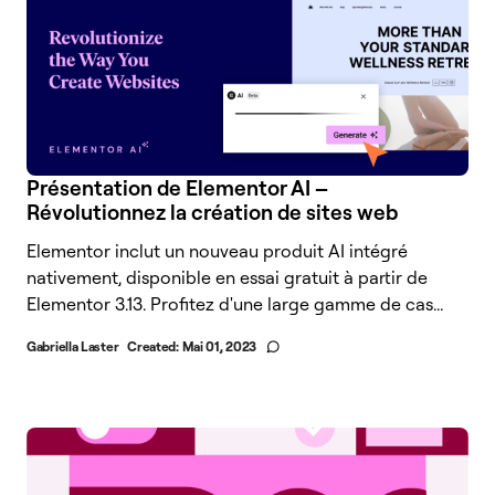
Présentation de Elementor AI –
Révolutionnez la création de sites web
Elementor inclut un nouveau produit AI intégré
nativement, disponible en essai gratuit à partir de
Elementor 3.13. Profitez d'une large gamme de cas...
Gabriella Laster
Created:
Mai 01, 2023