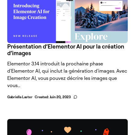
Présentation d’Elementor AI pour la création
d’images
Elementor 3.14 introduit la prochaine phase
d'Elementor AI, qui inclut la génération d'images. Avec
Elementor AI, vous pouvez décrire les images que
vous...
Gabriella Laster
Created:
Juin 20, 2023