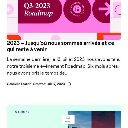
2023 – Jusqu’où nous sommes arrivés et ce
qui reste à venir
La semaine dernière, le 13 juillet 2023, nous avons tenu
notre troisième événement Roadmap. Six mois après,
nous avons pris le temps de...
Gabriella Laster
Created:
Juil 17, 2023