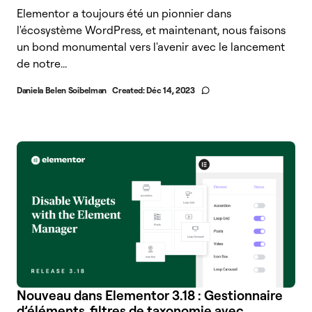
Elementor a toujours été un pionnier dans
l'écosystème WordPress, et maintenant, nous faisons
un bond monumental vers l'avenir avec le lancement
de notre...
Daniela Belen Soibelman
Created:
Déc 14, 2023
Nouveau dans Elementor 3.18 : Gestionnaire
d’éléments, filtres de taxonomie avec