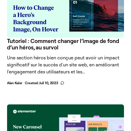
Tutoriel : Comment changer l’image de fond
d’un héros, au survol
Une section héros bien conçue peut avoir un impact
significatif sur le succès d'un site web, en améliorant
l'engagement des utilisateurs et les...
Alan Kaler
Created:
Juil 10, 2023