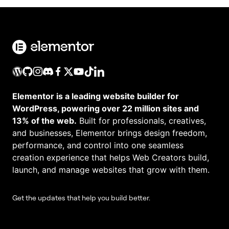
Elementor is a leading website builder for
WordPress, powering over 22 million sites and
13% of the web.
Built for professionals, creatives,
and businesses, Elementor brings design freedom,
performance, and control into one seamless
creation experience that helps Web Creators build,
launch, and manage websites that grow with them.
Get the updates that help you build better.