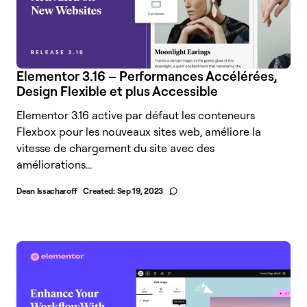
Elementor 3.16 – Performances Accélérées,
Design Flexible et plus Accessible
Elementor 3.16 active par défaut les conteneurs
Flexbox pour les nouveaux sites web, améliore la
vitesse de chargement du site avec des
améliorations...
Dean Issacharoff
Created:
Sep 19, 2023