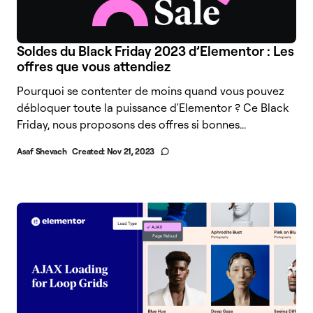
Soldes du Black Friday 2023 d’Elementor : Les
offres que vous attendiez
Pourquoi se contenter de moins quand vous pouvez
débloquer toute la puissance d'Elementor ? Ce Black
Friday, nous proposons des offres si bonnes...
Asaf Shevach
Created:
Nov 21, 2023