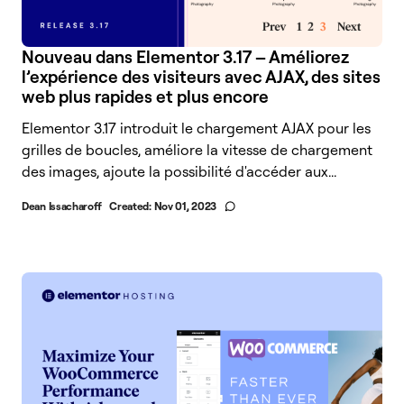
Nouveau dans Elementor 3.17 – Améliorez
l’expérience des visiteurs avec AJAX, des sites
web plus rapides et plus encore
Elementor 3.17 introduit le chargement AJAX pour les
grilles de boucles, améliore la vitesse de chargement
des images, ajoute la possibilité d'accéder aux...
Dean Issacharoff
Created:
Nov 01, 2023