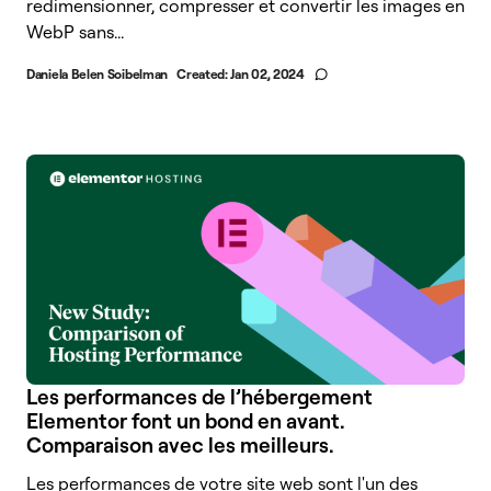
redimensionner, compresser et convertir les images en
WebP sans...
Daniela Belen Soibelman
Created:
Jan 02, 2024
Les performances de l’hébergement
Elementor font un bond en avant.
Comparaison avec les meilleurs.
Les performances de votre site web sont l'un des