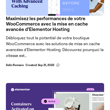
Maximisez les performances de votre
WooCommerce avec la mise en cache
avancée d’Elementor Hosting
Débloquez tout le potentiel de votre boutique
WooCommerce avec les solutions de mise en cache
avancées d'Elementor Hosting. Découvrez pourquoi la
vitesse est...
Selin Romano
Created:
Sep 21, 2023