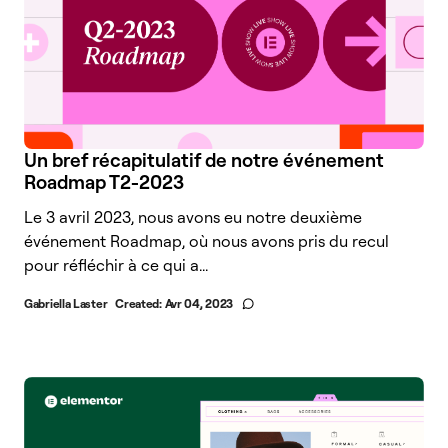
Un bref récapitulatif de notre événement
Roadmap T2-2023
Le 3 avril 2023, nous avons eu notre deuxième
événement Roadmap, où nous avons pris du recul
pour réfléchir à ce qui a...
Gabriella Laster
Created:
Avr 04, 2023