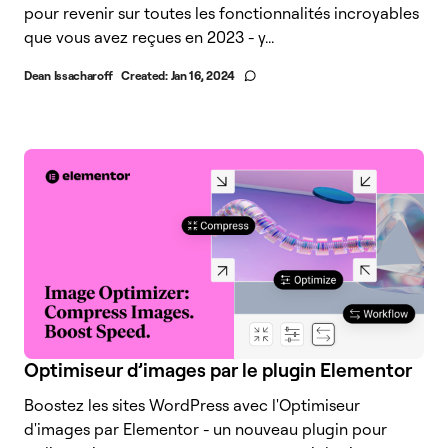
pour revenir sur toutes les fonctionnalités incroyables
que vous avez reçues en 2023 - y...
Dean Issacharoff
Created:
Jan 16, 2024
Optimiseur d’images par le plugin Elementor
Boostez les sites WordPress avec l'Optimiseur
d'images par Elementor - un nouveau plugin pour