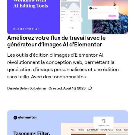
Améliorez votre flux de travail avec le
générateur d’images AI d’Elementor
Les outils d'édition d'images d'Elementor AI
révolutionnent la conception web, permettant la
génération d'images personnalisées et une édition
sans faille. Avec des fonctionnalités...
Daniela Belen Soibelman
Created:
Août 16, 2023