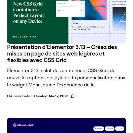
Présentation d’Elementor 3.13 – Créez des
mises en page de sites web légères et
flexibles avec CSS Grid
Elementor 3.13 inclut des conteneurs CSS Grid, de
nouvelles options de style et de personnalisation dans
le widget Menu, étend l'expérience de la...
Gabriella Laster
Created:
Mai 17, 2023