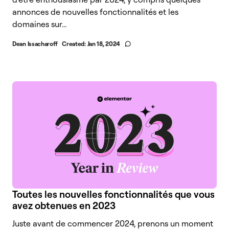
annonces de nouvelles fonctionnalités et les
domaines sur...
Dean Issacharoff
Created:
Jan 18, 2024
Toutes les nouvelles fonctionnalités que vous
avez obtenues en 2023
Juste avant de commencer 2024, prenons un moment