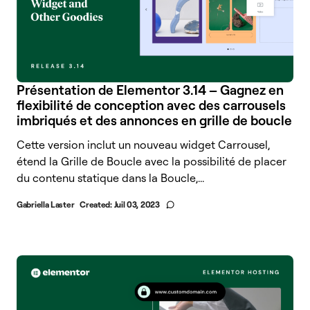
Présentation de Elementor 3.14 – Gagnez en
flexibilité de conception avec des carrousels
imbriqués et des annonces en grille de boucle
Cette version inclut un nouveau widget Carrousel,
étend la Grille de Boucle avec la possibilité de placer
du contenu statique dans la Boucle,...
Gabriella Laster
Created:
Juil 03, 2023