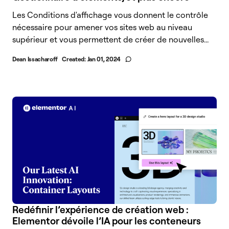
Les Conditions d'affichage vous donnent le contrôle
nécessaire pour amener vos sites web au niveau
supérieur et vous permettent de créer de nouvelles...
Dean Issacharoff
Created:
Jan 01, 2024
Redéfinir l’expérience de création web :
Elementor dévoile l’IA pour les conteneurs