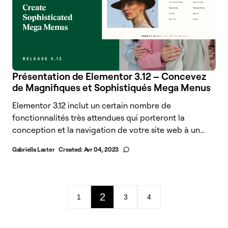
Présentation de Elementor 3.12 – Concevez
de Magnifiques et Sophistiqués Mega Menus
Elementor 3.12 inclut un certain nombre de
fonctionnalités très attendues qui porteront la
conception et la navigation de votre site web à un...
Gabriella Laster
Created:
Avr 04, 2023
2
1
3
4