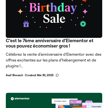
C’est le 7ème anniversaire d’Elementor et
vous pouvez économiser gros !
Célébrez la vente d'anniversaire d'Elementor avec des
offres excitantes sur les plans d'hébergement et de
plugins !...
Asaf Shevach
Created:
Mai 30, 2023