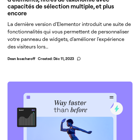
capacités de sélection multiple, et plus
encore
La dernière version d'Elementor introduit une suite de
fonctionnalités qui vous permettent de personnaliser
votre panneau de widgets, d'améliorer l'expérience
des visiteurs lors...
Dean Issacharoff
Created:
Déc 11, 2023