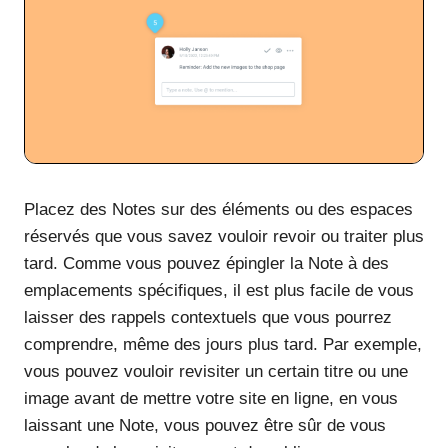
Placez des Notes sur des éléments ou des espaces
réservés que vous savez vouloir revoir ou traiter plus
tard. Comme vous pouvez épingler la Note à des
emplacements spécifiques, il est plus facile de vous
laisser des rappels contextuels que vous pourrez
comprendre, même des jours plus tard. Par exemple,
vous pouvez vouloir revisiter un certain titre ou une
image avant de mettre votre site en ligne, en vous
laissant une Note, vous pouvez être sûr de vous