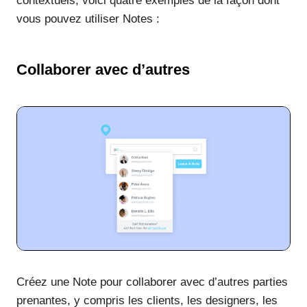
contextuels, voici quatre exemples de la façon dont
vous pouvez utiliser Notes :
Collaborer avec d’autres
Créez une Note pour collaborer avec d’autres parties
prenantes, y compris les clients, les designers, les