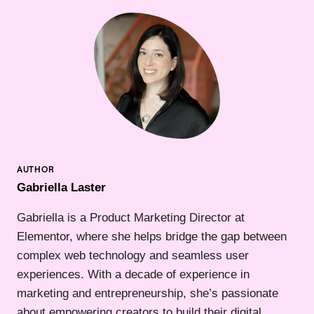
Gabriella Laster
Gabriella is a Product Marketing Director at
Elementor, where she helps bridge the gap between
complex web technology and seamless user
experiences. With a decade of experience in
marketing and entrepreneurship, she’s passionate
about empowering creators to build their digital