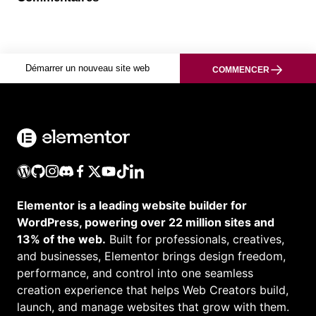
Démarrer un nouveau site web
COMMENCER
Elementor is a leading website builder for
WordPress, powering over 22 million sites and
13% of the web.
Built for professionals, creatives,
and businesses, Elementor brings design freedom,
performance, and control into one seamless
creation experience that helps Web Creators build,
launch, and manage websites that grow with them.