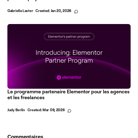
Gabriella Laster
Created:
Jan 20, 2026
Le programme partenaire Elementor pour les agences
et les freelances
Judy Berlin
Created:
Mar 09, 2026
Commentaires