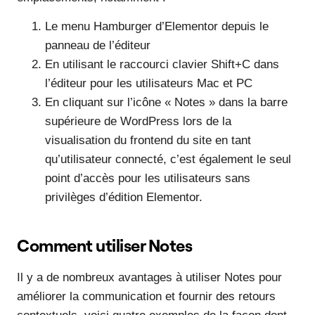
Le menu Hamburger d’Elementor depuis le
panneau de l’éditeur
En utilisant le raccourci clavier Shift+C dans
l’éditeur pour les utilisateurs Mac et PC
En cliquant sur l’icône « Notes » dans la barre
supérieure de WordPress lors de la
visualisation du frontend du site en tant
qu’utilisateur connecté, c’est également le seul
point d’accès pour les utilisateurs sans
privilèges d’édition Elementor.
Comment utiliser Notes
Il y a de nombreux avantages à utiliser Notes pour
améliorer la communication et fournir des retours