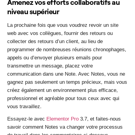
Amenez vos efforts collaboratifs au
niveau supérieur
La prochaine fois que vous voudrez revoir un site
web avec vos collègues, fournir des retours ou
collecter des retours d’un client, au lieu de
programmer de nombreuses réunions chronophages,
appels ou d’envoyer plusieurs emails pour
transmettre un message, placez votre
communication dans une Note. Avec Notes, vous ne
gagnez pas seulement un temps précieux, mais vous
créez également un environnement plus efficace,
professionnel et agréable pour tous ceux avec qui
vous travaillez.
Essayez-le avec
Elementor Pro
3.7, et faites-nous
savoir comment Notes va changer votre processus