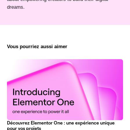
dreams.
Vous pourriez aussi aimer
Découvrez Elementor One : une expérience unique
pour vos projets