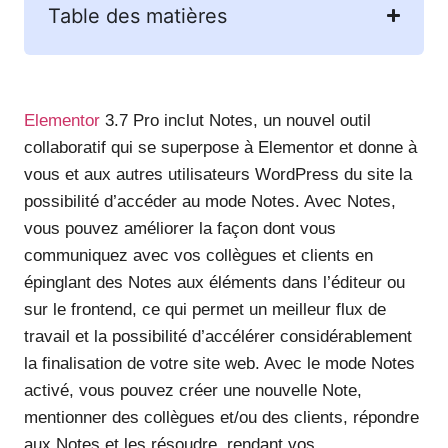
Table des matières
Elementor
3.7 Pro inclut Notes, un nouvel outil
collaboratif qui se superpose à Elementor et donne à
vous et aux autres utilisateurs WordPress du site la
possibilité d’accéder au mode Notes. Avec Notes,
vous pouvez améliorer la façon dont vous
communiquez avec vos collègues et clients en
épinglant des Notes aux éléments dans l’éditeur ou
sur le frontend, ce qui permet un meilleur flux de
travail et la possibilité d’accélérer considérablement
la finalisation de votre site web. Avec le mode Notes
activé, vous pouvez créer une nouvelle Note,
mentionner des collègues et/ou des clients, répondre
aux Notes et les résoudre, rendant vos