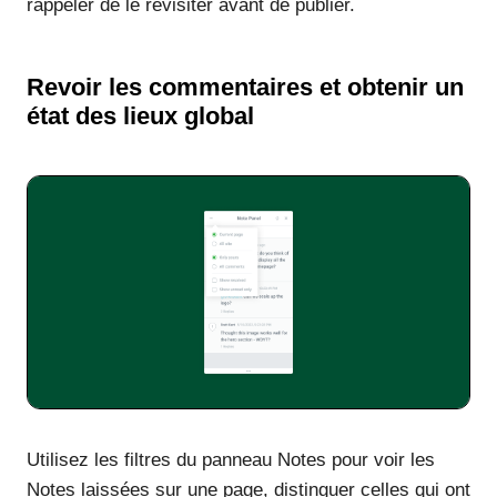
rappeler de le revisiter avant de publier.
Revoir les commentaires et obtenir un
état des lieux global
Utilisez les filtres du panneau Notes pour voir les
Notes laissées sur une page, distinguer celles qui ont