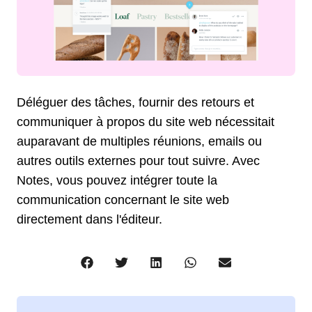
Déléguer des tâches, fournir des retours et
communiquer à propos du site web nécessitait
auparavant de multiples réunions, emails ou
autres outils externes pour tout suivre. Avec
Notes, vous pouvez intégrer toute la
communication concernant le site web
directement dans l'éditeur.