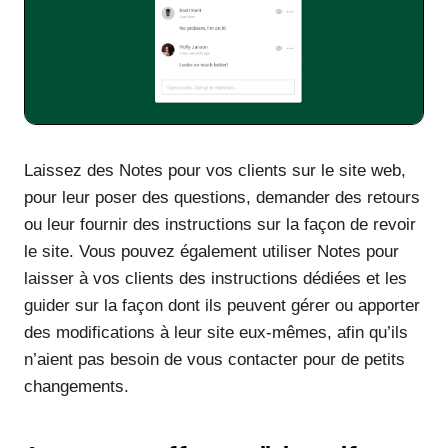
Laissez des Notes pour vos clients sur le site web,
pour leur poser des questions, demander des retours
ou leur fournir des instructions sur la façon de revoir
le site. Vous pouvez également utiliser Notes pour
laisser à vos clients des instructions dédiées et les
guider sur la façon dont ils peuvent gérer ou apporter
des modifications à leur site eux-mêmes, afin qu’ils
n’aient pas besoin de vous contacter pour de petits
changements.