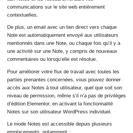
communications sur le site web entièrement
contextuelles.
De plus, un email avec un lien direct vers chaque
Note est automatiquement envoyé aux utilisateurs
mentionnés dans une Note, ou chaque fois qu’il y a
une activité sur une Note, y compris de nouveaux
commentaires ou lorsqu’elle est résolue.
Pour améliorer votre flux de travail avec toutes les
parties prenantes concernées, vous pouvez donner
accès aux Notes à tout utilisateur, quel que soit son
niveau de permission, même s’il n’a pas de privilèges
d’édition Elementor, en activant la fonctionnalité
Notes sur son utilisateur WordPress individuel.
Le mode Notes est accessible depuis plusieurs
emplacements, notamment :