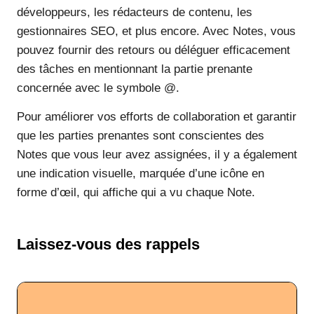
développeurs, les rédacteurs de contenu, les
gestionnaires SEO, et plus encore. Avec Notes, vous
pouvez fournir des retours ou déléguer efficacement
des tâches en mentionnant la partie prenante
concernée avec le symbole @.
Pour améliorer vos efforts de collaboration et garantir
que les parties prenantes sont conscientes des
Notes que vous leur avez assignées, il y a également
une indication visuelle, marquée d’une icône en
forme d’œil, qui affiche qui a vu chaque Note.
Laissez-vous des rappels