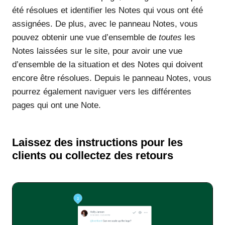
été résolues et identifier les Notes qui vous ont été
assignées. De plus, avec le panneau Notes, vous
pouvez obtenir une vue d’ensemble de
toutes
les
Notes laissées sur le site, pour avoir une vue
d’ensemble de la situation et des Notes qui doivent
encore être résolues. Depuis le panneau Notes, vous
pourrez également naviguer vers les différentes
pages qui ont une Note.
Laissez des instructions pour les
clients ou collectez des retours