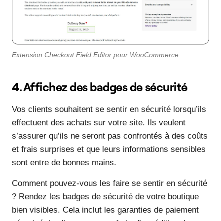
Extension Checkout Field Editor pour WooCommerce
4. Affichez des badges de sécurité
Vos clients souhaitent se sentir en sécurité lorsqu’ils
effectuent des achats sur votre site. Ils veulent
s’assurer qu’ils ne seront pas confrontés à des coûts
et frais surprises et que leurs informations sensibles
sont entre de bonnes mains.
Comment pouvez-vous les faire se sentir en sécurité
? Rendez les badges de sécurité de votre boutique
bien visibles. Cela inclut les garanties de paiement