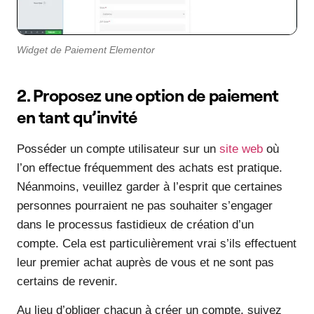
Widget de Paiement Elementor
2. Proposez une option de paiement
en tant qu’invité
Posséder un compte utilisateur sur un
site web
où
l’on effectue fréquemment des achats est pratique.
Néanmoins, veuillez garder à l’esprit que certaines
personnes pourraient ne pas souhaiter s’engager
dans le processus fastidieux de création d’un
compte. Cela est particulièrement vrai s’ils effectuent
leur premier achat auprès de vous et ne sont pas
certains de revenir.
Au lieu d’obliger chacun à créer un compte, suivez