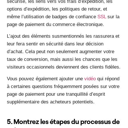
sécurisé, les liens vers vos frais d’expédition, les
options d’expédition, les politiques de retour, et
même l’utilisation de badges de confiance
SSL
sur la
page de paiement du commerce électronique.
L’ajout des éléments susmentionnés les rassurera et
leur fera sentir en sécurité dans leur décision
d’achat. Cela peut non seulement augmenter votre
taux de conversion, mais aussi les chances que les
visiteurs occasionnels deviennent des clients fidèles.
Vous pouvez également ajouter une
vidéo
qui répond
à certaines questions fréquemment posées sur votre
page de paiement pour une tranquillité d’esprit
supplémentaire des acheteurs potentiels.
5. Montrez les étapes du processus de