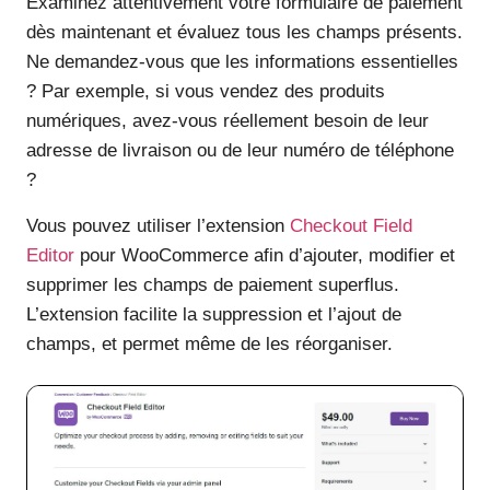
Examinez attentivement votre formulaire de paiement
dès maintenant et évaluez tous les champs présents.
Ne demandez-vous que les informations essentielles
? Par exemple, si vous vendez des produits
numériques, avez-vous réellement besoin de leur
adresse de livraison ou de leur numéro de téléphone
?
Vous pouvez utiliser l’extension
Checkout Field
Editor
pour WooCommerce afin d’ajouter, modifier et
supprimer les champs de paiement superflus.
L’extension facilite la suppression et l’ajout de
champs, et permet même de les réorganiser.