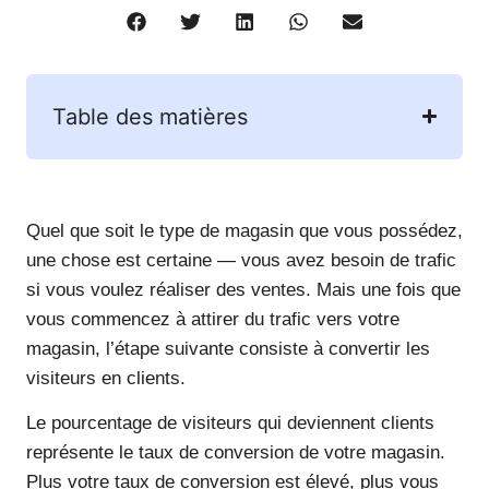
Table des matières
Quel que soit le type de magasin que vous possédez,
une chose est certaine — vous avez besoin de trafic
si vous voulez réaliser des ventes. Mais une fois que
vous commencez à attirer du trafic vers votre
magasin, l’étape suivante consiste à convertir les
visiteurs en clients.
Le pourcentage de visiteurs qui deviennent clients
représente le taux de conversion de votre magasin.
Plus votre taux de conversion est élevé, plus vous