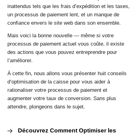
inattendus tels que les frais d’expédition et les taxes,
un processus de paiement lent, et un manque de
confiance envers le site web dans son ensemble.
Mais voici la bonne nouvelle — même si votre
processus de paiement actuel vous coûte, il existe
des actions que vous pouvez entreprendre pour
l’améliorer.
À cette fin, nous allons vous présenter huit conseils
d’optimisation de la caisse pour vous aider à
rationaliser votre processus de paiement et
augmenter votre taux de conversion. Sans plus
attendre, plongeons dans le sujet.
Découvrez Comment Optimiser les