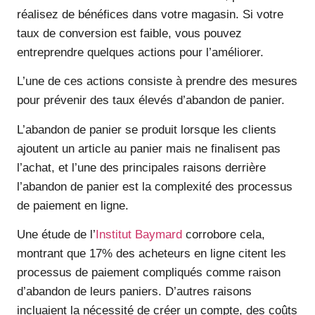
réalisez de bénéfices dans votre magasin. Si votre
taux de conversion est faible, vous pouvez
entreprendre quelques actions pour l’améliorer.
L’une de ces actions consiste à prendre des mesures
pour prévenir des taux élevés d’abandon de panier.
L’abandon de panier se produit lorsque les clients
ajoutent un article au panier mais ne finalisent pas
l’achat, et l’une des principales raisons derrière
l’abandon de panier est la complexité des processus
de paiement en ligne.
Une étude de l’
Institut Baymard
corrobore cela,
montrant que 17% des acheteurs en ligne citent les
processus de paiement compliqués comme raison
d’abandon de leurs paniers. D’autres raisons
incluaient la nécessité de créer un compte, des coûts