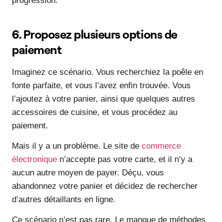
progression.
6. Proposez plusieurs options de
paiement
Imaginez ce scénario. Vous recherchiez la poêle en
fonte parfaite, et vous l’avez enfin trouvée. Vous
l’ajoutez à votre panier, ainsi que quelques autres
accessoires de cuisine, et vous procédez au
paiement.
Mais il y a un problème. Le site de
commerce
électronique
n’accepte pas votre carte, et il n’y a
aucun autre moyen de payer. Déçu, vous
abandonnez votre panier et décidez de rechercher
d’autres détaillants en ligne.
Ce scénario n’est pas rare. Le manque de méthodes