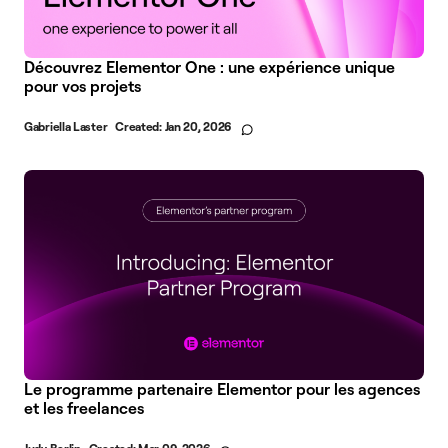
Découvrez Elementor One : une expérience unique
pour vos projets
Gabriella Laster
Created:
Jan 20, 2026
Le programme partenaire Elementor pour les agences
et les freelances