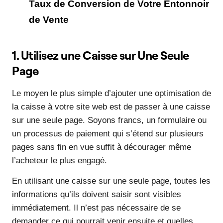
Taux de Conversion de Votre Entonnoir
de Vente
1. Utilisez une Caisse sur Une Seule
Page
Le moyen le plus simple d’ajouter une optimisation de
la caisse à votre site web est de passer à une caisse
sur une seule page. Soyons francs, un formulaire ou
un processus de paiement qui s’étend sur plusieurs
pages sans fin en vue suffit à décourager même
l’acheteur le plus engagé.
En utilisant une caisse sur une seule page, toutes les
informations qu’ils doivent saisir sont visibles
immédiatement. Il n’est pas nécessaire de se
demander ce qui pourrait venir ensuite et quelles