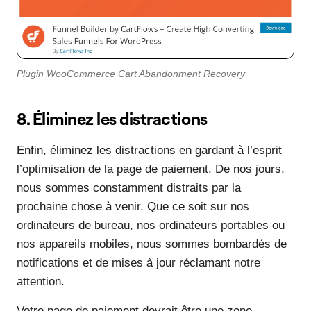
Plugin WooCommerce Cart Abandonment Recovery
8. Éliminez les distractions
Enfin, éliminez les distractions en gardant à l’esprit
l’optimisation de la page de paiement. De nos jours,
nous sommes constamment distraits par la
prochaine chose à venir. Que ce soit sur nos
ordinateurs de bureau, nos ordinateurs portables ou
nos appareils mobiles, nous sommes bombardés de
notifications et de mises à jour réclamant notre
attention.
Votre page de paiement devrait être une zone