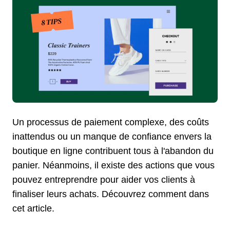
Un processus de paiement complexe, des coûts
inattendus ou un manque de confiance envers la
boutique en ligne contribuent tous à l'abandon du
panier. Néanmoins, il existe des actions que vous
pouvez entreprendre pour aider vos clients à
finaliser leurs achats. Découvrez comment dans
cet article.