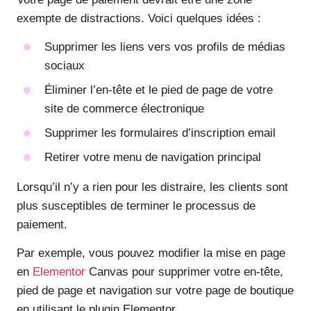
exempte de distractions. Voici quelques idées :
Supprimer les liens vers vos profils de médias
sociaux
Éliminer l’en-tête et le pied de page de votre
site de commerce électronique
Supprimer les formulaires d’inscription email
Retirer votre menu de navigation principal
Lorsqu’il n’y a rien pour les distraire, les clients sont
plus susceptibles de terminer le processus de
paiement.
Par exemple, vous pouvez modifier la mise en page
en
Elementor
Canvas pour supprimer votre en-tête,
pied de page et navigation sur votre page de boutique
en utilisant le plugin Elementor.