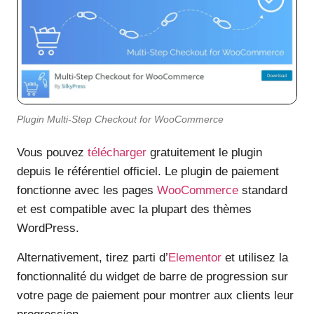
Plugin Multi-Step Checkout for WooCommerce
Vous pouvez
télécharger
gratuitement le plugin
depuis le référentiel officiel. Le plugin de paiement
fonctionne avec les pages
WooCommerce
standard
et est compatible avec la plupart des thèmes
WordPress.
Alternativement, tirez parti d’
Elementor
et utilisez la
fonctionnalité du widget de barre de progression sur
votre page de paiement pour montrer aux clients leur