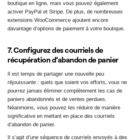
boutique en ligne, mais vous pouvez également
activer PayPal et Stripe. De plus, de nombreuses
extensions WooCommerce ajoutent encore
davantage d’options de paiement à votre boutique.
7. Configurez des courriels de
récupération d’abandon de panier
Il est temps de partager une nouvelle peu
réjouissante : quels que soient vos efforts, vous ne
pourrez jamais éliminer complètement les cas de
paniers abandonnés et de ventes perdues.
Néanmoins, vous pouvez les réduire de manière
significative en mettant en place des courriels
d’abandon de panier.
Il s’agit d’une séquence de courriels envoyés à des