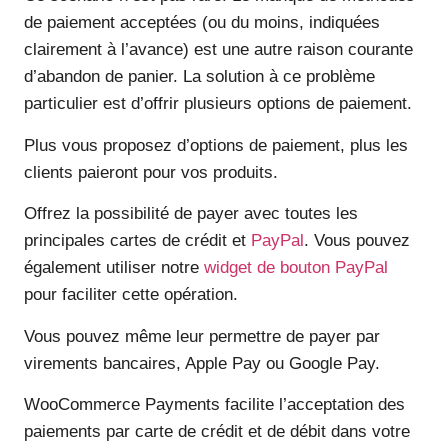
de paiement acceptées (ou du moins, indiquées
clairement à l’avance) est une autre raison courante
d’abandon de panier. La solution à ce problème
particulier est d’offrir plusieurs options de paiement.
Plus vous proposez d’options de paiement, plus les
clients paieront pour vos produits.
Offrez la possibilité de payer avec toutes les
principales cartes de crédit et
PayPal
. Vous pouvez
également utiliser notre
widget de bouton PayPal
pour faciliter cette opération.
Vous pouvez même leur permettre de payer par
virements bancaires, Apple Pay ou Google Pay.
WooCommerce Payments facilite l’acceptation des
paiements par carte de crédit et de débit dans votre