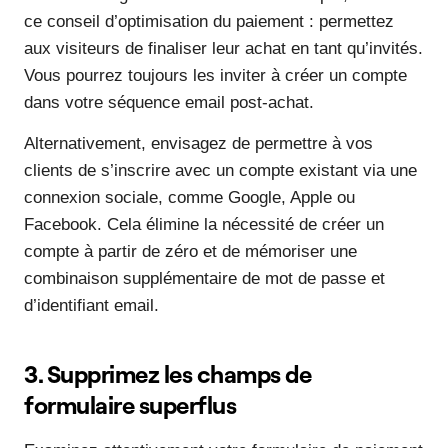
ce conseil d’optimisation du paiement : permettez
aux visiteurs de finaliser leur achat en tant qu’invités.
Vous pourrez toujours les inviter à créer un compte
dans votre séquence email post-achat.
Alternativement, envisagez de permettre à vos
clients de s’inscrire avec un compte existant via une
connexion sociale, comme Google, Apple ou
Facebook. Cela élimine la nécessité de créer un
compte à partir de zéro et de mémoriser une
combinaison supplémentaire de mot de passe et
d’identifiant email.
3. Supprimez les champs de
formulaire superflus