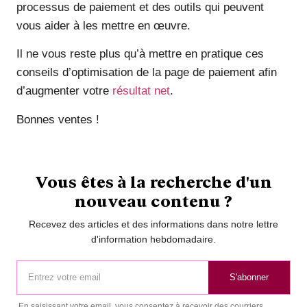
processus de paiement et des outils qui peuvent
vous aider à les mettre en œuvre.
Il ne vous reste plus qu’à mettre en pratique ces
conseils d’optimisation de la page de paiement afin
d’augmenter votre
résultat net
.
Bonnes ventes !
Vous êtes à la recherche d'un
nouveau contenu ?
Recevez des articles et des informations dans notre lettre
d'information hebdomadaire.
S'abonner
En saisissant votre email, vous consentez à recevoir des courriers