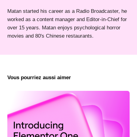
Matan started his career as a Radio Broadcaster, he
worked as a content manager and Editor-in-Chief for
over 15 years. Matan enjoys psychological horror
movies and 80's Chinese restaurants.
Vous pourriez aussi aimer