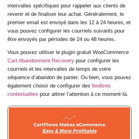
intervalles spécifiques pour rappeler aux clients de
revenir et de finaliser leur achat. Généralement, le
premier email est envoyé dans les 12 à 24 heures, et
vous pouvez configurer les courriels suivants pour
être envoyés par périodes de 24 ou 48 heures.
Vous pouvez utiliser le plugin gratuit WooCommerce
Cart Abandonment Recovery
pour configurer les
courriels et les intervalles de temps de votre
séquence d’abandon de panier. Ou bien, vous pouvez
également choisir de configurer des
fenêtres
contextuelles
pour attirer l’attention à ce moment-là.