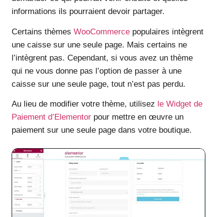
informations ils pourraient devoir partager.
Certains thèmes
WooCommerce
populaires intègrent
une caisse sur une seule page. Mais certains ne
l’intègrent pas. Cependant, si vous avez un thème
qui ne vous donne pas l’option de passer à une
caisse sur une seule page, tout n’est pas perdu.
Au lieu de modifier votre thème, utilisez
le Widget de
Paiement d’Elementor
pour mettre en œuvre un
paiement sur une seule page dans votre boutique.