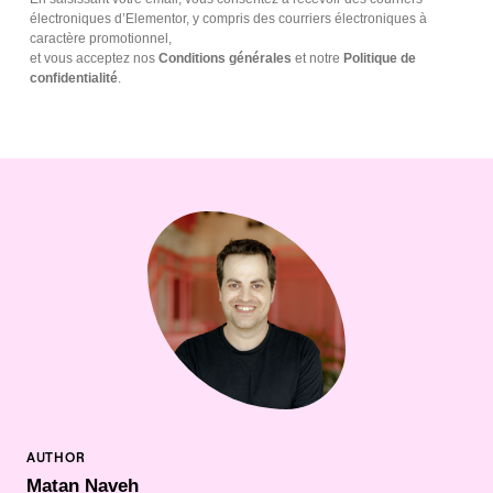
électroniques d’Elementor, y compris des courriers électroniques à
caractère promotionnel,
et vous acceptez nos
Conditions générales
et notre
Politique de
confidentialité
.
Matan Naveh