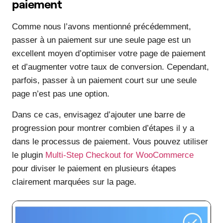
paiement
Comme nous l’avons mentionné précédemment,
passer à un paiement sur une seule page est un
excellent moyen d’optimiser votre page de paiement
et d’augmenter votre taux de conversion. Cependant,
parfois, passer à un paiement court sur une seule
page n’est pas une option.
Dans ce cas, envisagez d’ajouter une barre de
progression pour montrer combien d’étapes il y a
dans le processus de paiement. Vous pouvez utiliser
le plugin
Multi-Step Checkout for WooCommerce
pour diviser le paiement en plusieurs étapes
clairement marquées sur la page.