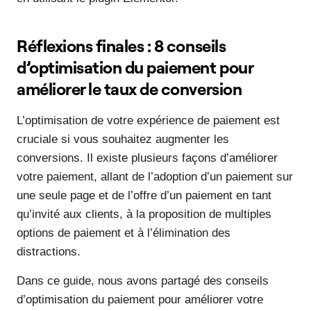
Réflexions finales : 8 conseils
d’optimisation du paiement pour
améliorer le taux de conversion
L’optimisation de votre expérience de paiement est
cruciale si vous souhaitez augmenter les
conversions. Il existe plusieurs façons d’améliorer
votre paiement, allant de l’adoption d’un paiement sur
une seule page et de l’offre d’un paiement en tant
qu’invité aux clients, à la proposition de multiples
options de paiement et à l’élimination des
distractions.
Dans ce guide, nous avons partagé des conseils
d’optimisation du paiement pour améliorer votre