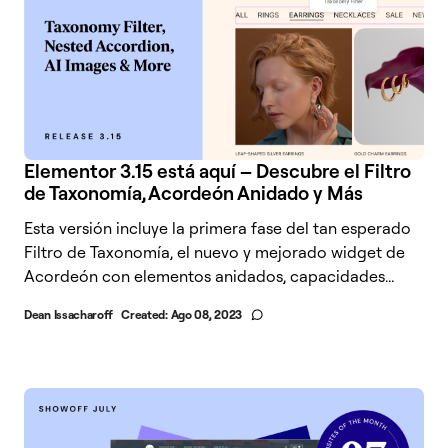
Elementor 3.15 está aquí – Descubre el Filtro
de Taxonomía, Acordeón Anidado y Más
Esta versión incluye la primera fase del tan esperado
Filtro de Taxonomía, el nuevo y mejorado widget de
Acordeón con elementos anidados, capacidades...
Dean Issacharoff
Created:
Ago 08, 2023