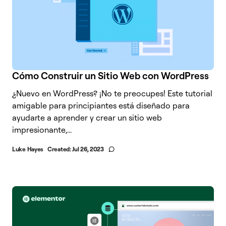
Cómo Construir un Sitio Web con WordPress
¿Nuevo en WordPress? ¡No te preocupes! Este tutorial
amigable para principiantes está diseñado para
ayudarte a aprender y crear un sitio web
impresionante,...
Luke Hayes
Created:
Jul 26, 2023