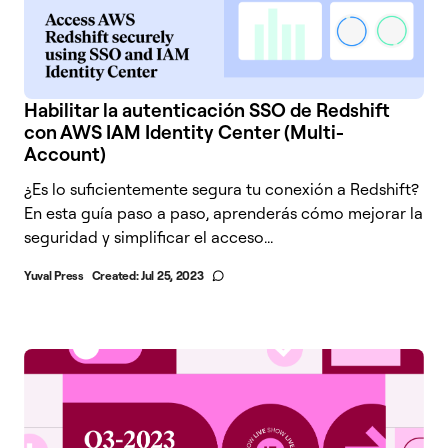
Habilitar la autenticación SSO de Redshift
con AWS IAM Identity Center (Multi-
Account)
¿Es lo suficientemente segura tu conexión a Redshift?
En esta guía paso a paso, aprenderás cómo mejorar la
seguridad y simplificar el acceso...
Yuval Press
Created:
Jul 25, 2023