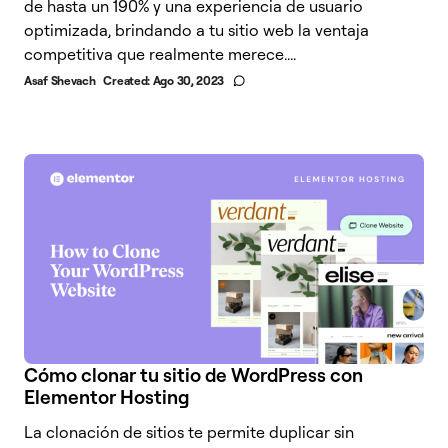
de hasta un 190% y una experiencia de usuario
optimizada, brindando a tu sitio web la ventaja
competitiva que realmente merece....
Asaf Shevach
Created:
Ago 30, 2023
Cómo clonar tu sitio de WordPress con
Elementor Hosting
La clonación de sitios te permite duplicar sin