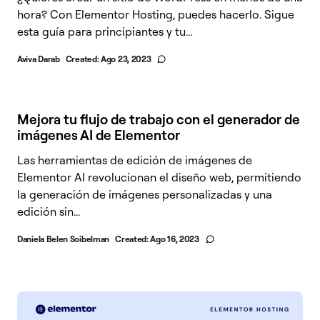
hora? Con Elementor Hosting, puedes hacerlo. Sigue
esta guía para principiantes y tu...
Aviva Darab
Created:
Ago 23, 2023
Mejora tu flujo de trabajo con el generador de
imágenes AI de Elementor
Las herramientas de edición de imágenes de
Elementor AI revolucionan el diseño web, permitiendo
la generación de imágenes personalizadas y una
edición sin...
Daniela Belen Soibelman
Created:
Ago 16, 2023