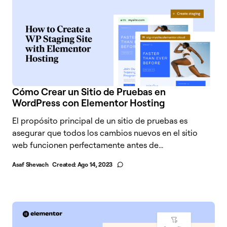
Cómo Crear un Sitio de Pruebas en
WordPress con Elementor Hosting
El propósito principal de un sitio de pruebas es
asegurar que todos los cambios nuevos en el sitio
web funcionen perfectamente antes de...
Asaf Shevach
Created:
Ago 14, 2023