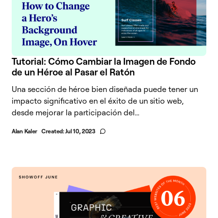
Tutorial: Cómo Cambiar la Imagen de Fondo
de un Héroe al Pasar el Ratón
Una sección de héroe bien diseñada puede tener un
impacto significativo en el éxito de un sitio web,
desde mejorar la participación del...
Alan Kaler
Created:
Jul 10, 2023