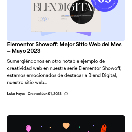
Elementor Showoff: Mejor Sitio Web del Mes
– Mayo 2023
Sumergiéndonos en otro notable ejemplo de
creatividad web en nuestra serie Elementor Showoff,
estamos emocionados de destacar a Blend Digital,
nuestro sitio web...
Luke Hayes
Created:
Jun 01, 2023