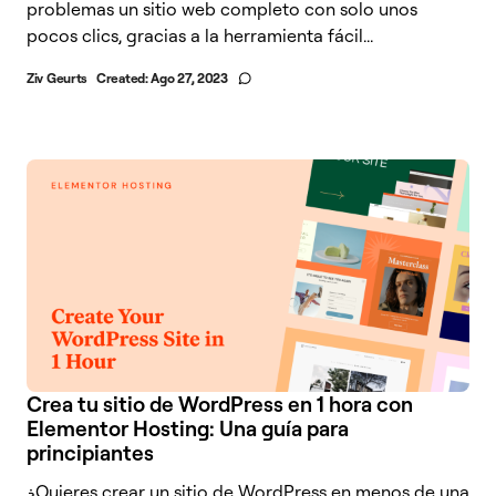
problemas un sitio web completo con solo unos
pocos clics, gracias a la herramienta fácil...
Ziv Geurts
Created:
Ago 27, 2023
Crea tu sitio de WordPress en 1 hora con
Elementor Hosting: Una guía para
principiantes
¿Quieres crear un sitio de WordPress en menos de una