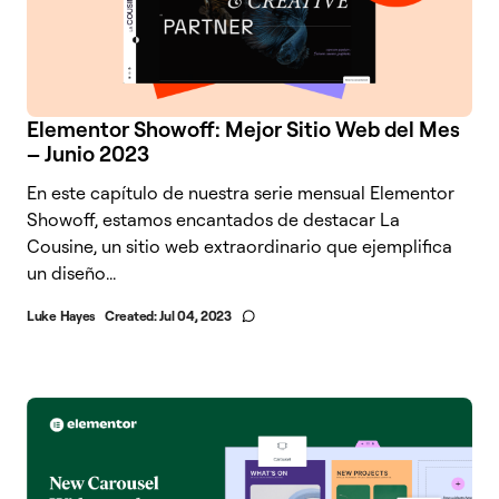
Elementor Showoff: Mejor Sitio Web del Mes
– Junio 2023
En este capítulo de nuestra serie mensual Elementor
Showoff, estamos encantados de destacar La
Cousine, un sitio web extraordinario que ejemplifica
un diseño...
Luke Hayes
Created:
Jul 04, 2023