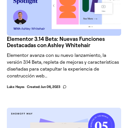
Elementor 3.14 Beta: Nuevas Funciones
Destacadas con Ashley Whitehair
Elementor avanza con su nuevo lanzamiento, la
versión 3.14 Beta, repleta de mejoras y características
diseñadas para catapultar la experiencia de
construcción web...
Luke Hayes
Created:
Jun 06, 2023