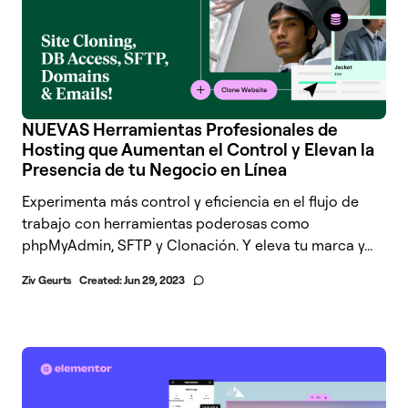
NUEVAS Herramientas Profesionales de
Hosting que Aumentan el Control y Elevan la
Presencia de tu Negocio en Línea
Experimenta más control y eficiencia en el flujo de
trabajo con herramientas poderosas como
phpMyAdmin, SFTP y Clonación. Y eleva tu marca y...
Ziv Geurts
Created:
Jun 29, 2023