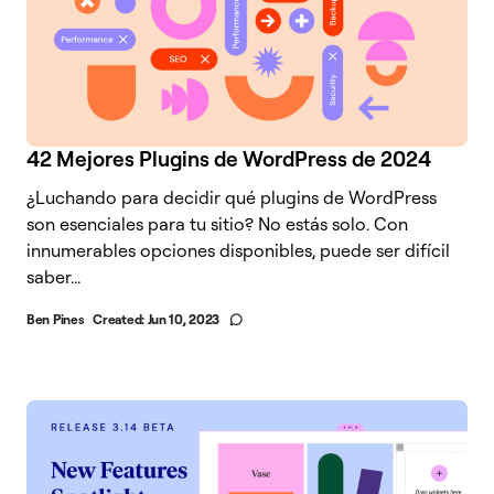
42 Mejores Plugins de WordPress de 2024
¿Luchando para decidir qué plugins de WordPress
son esenciales para tu sitio? No estás solo. Con
innumerables opciones disponibles, puede ser difícil
saber...
Ben Pines
Created:
Jun 10, 2023