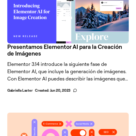
Presentamos Elementor AI para la Creación
de Imágenes
Elementor 3.14 introduce la siguiente fase de
Elementor AI, que incluye la generación de imágenes.
Con Elementor AI puedes describir las imágenes que...
Gabriella Laster
Created:
Jun 20, 2023