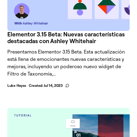
Elementor 3.15 Beta: Nuevas características
destacadas con Ashley Whitehair
Presentamos Elementor 3.15 Beta. Esta actualización
está llena de emocionantes nuevas características y
mejoras, incluyendo un poderoso nuevo widget de
Filtro de Taxonomía,...
Luke Hayes
Created:
Jul 14, 2023