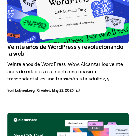
Veinte años de WordPress y revolucionando
la web
Veinte años de WordPress. Wow. Alcanzar los veinte
años de edad es realmente una ocasión
trascendental: es una transición a la adultez, y...
Yoni Luksenberg
Created:
May 29, 2023