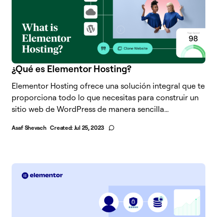
¿Qué es Elementor Hosting?
Elementor Hosting ofrece una solución integral que te
proporciona todo lo que necesitas para construir un
sitio web de WordPress de manera sencilla...
Asaf Shevach
Created:
Jul 25, 2023