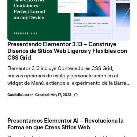
Presentando Elementor 3.13 – Construye
Diseños de Sitios Web Ligeros y Flexibles con
CSS Grid
Elementor 3.13 incluye Contenedores CSS Grid,
nuevas opciones de estilo y personalización en el
widget de Menú, extiende el experimento de la Barra...
Gabriella Laster
Created:
May 17, 2023
Presentamos Elementor AI – Revoluciona la
Forma en que Creas Sitios Web