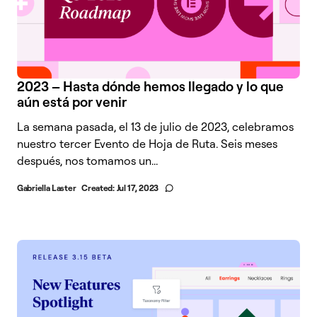
2023 – Hasta dónde hemos llegado y lo que
aún está por venir
La semana pasada, el 13 de julio de 2023, celebramos
nuestro tercer Evento de Hoja de Ruta. Seis meses
después, nos tomamos un...
Gabriella Laster
Created:
Jul 17, 2023