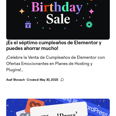
¡Es el séptimo cumpleaños de Elementor y
puedes ahorrar mucho!
¡Celebra la Venta de Cumpleaños de Elementor con
Ofertas Emocionantes en Planes de Hosting y
Plugins!...
Asaf Shevach
Created:
May 30, 2023