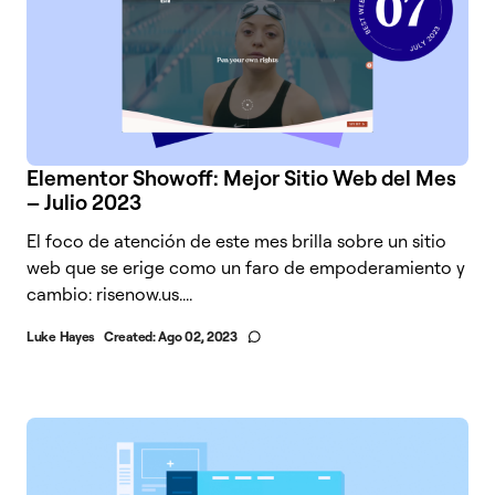
Elementor Showoff: Mejor Sitio Web del Mes
– Julio 2023
El foco de atención de este mes brilla sobre un sitio
web que se erige como un faro de empoderamiento y
cambio: risenow.us....
Luke Hayes
Created:
Ago 02, 2023