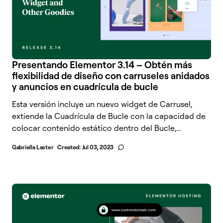
Presentando Elementor 3.14 – Obtén más
flexibilidad de diseño con carruseles anidados
y anuncios en cuadrícula de bucle
Esta versión incluye un nuevo widget de Carrusel,
extiende la Cuadrícula de Bucle con la capacidad de
colocar contenido estático dentro del Bucle,...
Gabriella Laster
Created:
Jul 03, 2023