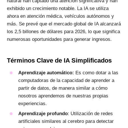
natural han captado una atención significativa y han
exhibido un crecimiento notable. La IA se utiliza
ahora en atención médica, vehículos autónomos y
más. Se prevé que el mercado global de IA alcanzará
los 2,5 billones de dólares para 2026, lo que significa
numerosas oportunidades para generar ingresos.
Términos Clave de IA Simplificados
Aprendizaje automático:
Es como dotar a las
computadoras de la capacidad de aprender a
partir de datos, de manera similar a cómo
nosotros aprendemos de nuestras propias
experiencias.
Aprendizaje profundo
: Utilización de redes
artificiales similares al cerebro para detectar