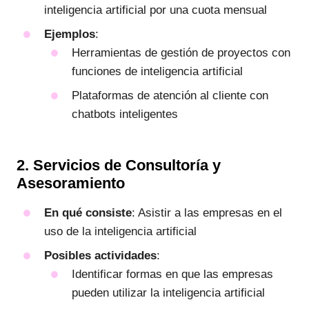
inteligencia artificial por una cuota mensual
Ejemplos
:
Herramientas de gestión de proyectos con
funciones de inteligencia artificial
Plataformas de atención al cliente con
chatbots inteligentes
2. Servicios de Consultoría y
Asesoramiento
En qué consiste
: Asistir a las empresas en el
uso de la inteligencia artificial
Posibles actividades
:
Identificar formas en que las empresas
pueden utilizar la inteligencia artificial