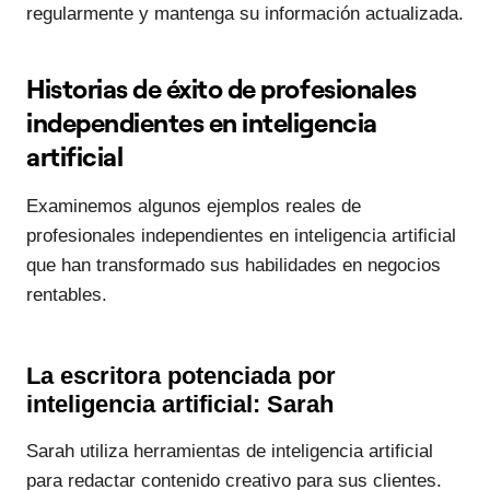
regularmente y mantenga su información actualizada.
Historias de éxito de profesionales
independientes en inteligencia
artificial
Examinemos algunos ejemplos reales de
profesionales independientes en inteligencia artificial
que han transformado sus habilidades en negocios
rentables.
La escritora potenciada por
inteligencia artificial: Sarah
Sarah utiliza herramientas de inteligencia artificial
para redactar contenido creativo para sus clientes.