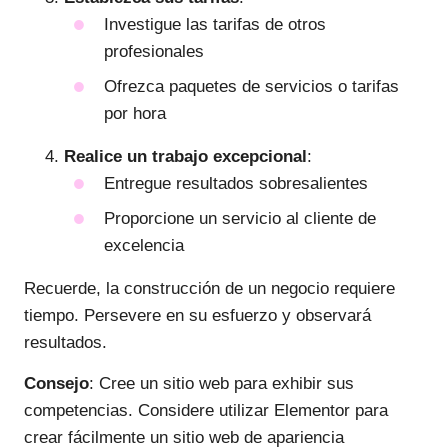
Investigue las tarifas de otros
profesionales
Ofrezca paquetes de servicios o tarifas
por hora
Realice un trabajo excepcional
:
Entregue resultados sobresalientes
Proporcione un servicio al cliente de
excelencia
Recuerde, la construcción de un negocio requiere
tiempo. Persevere en su esfuerzo y observará
resultados.
Consejo
: Cree un sitio web para exhibir sus
competencias. Considere utilizar Elementor para
crear fácilmente un sitio web de apariencia