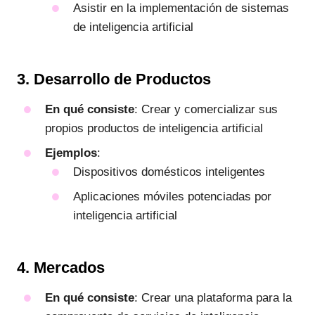
Asistir en la implementación de sistemas
de inteligencia artificial
3. Desarrollo de Productos
En qué consiste
: Crear y comercializar sus
propios productos de inteligencia artificial
Ejemplos
:
Dispositivos domésticos inteligentes
Aplicaciones móviles potenciadas por
inteligencia artificial
4. Mercados
En qué consiste
: Crear una plataforma para la