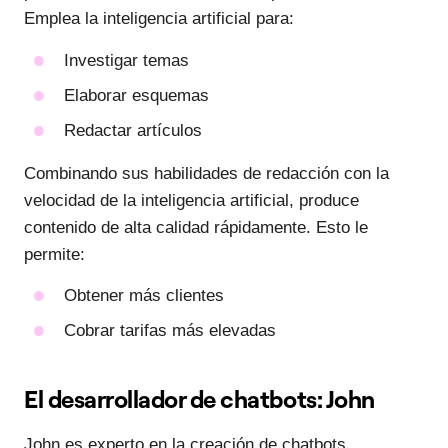
Emplea la inteligencia artificial para:
Investigar temas
Elaborar esquemas
Redactar artículos
Combinando sus habilidades de redacción con la
velocidad de la inteligencia artificial, produce
contenido de alta calidad rápidamente. Esto le
permite:
Obtener más clientes
Cobrar tarifas más elevadas
El desarrollador de chatbots: John
John es experto en la creación de chatbots