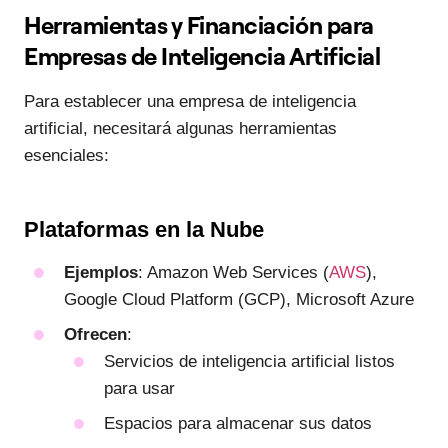
Herramientas y Financiación para
Empresas de Inteligencia Artificial
Para establecer una empresa de inteligencia
artificial, necesitará algunas herramientas
esenciales:
Plataformas en la Nube
Ejemplos
: Amazon Web Services (
AWS
),
Google Cloud Platform (GCP), Microsoft Azure
Ofrecen
:
Servicios de inteligencia artificial listos
para usar
Espacios para almacenar sus datos