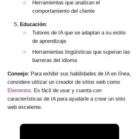
Herramientas que analizan el
comportamiento del cliente
Educación
:
Tutores de IA que se adaptan a su estilo
de aprendizaje
Herramientas lingüísticas que superan las
barreras del idioma
Consejo
: Para exhibir sus habilidades de IA en línea,
considere utilizar un creador de sitios web como
Elementor
. Es fácil de usar y cuenta con
características de IA para ayudarle a crear un sitio
web excelente.