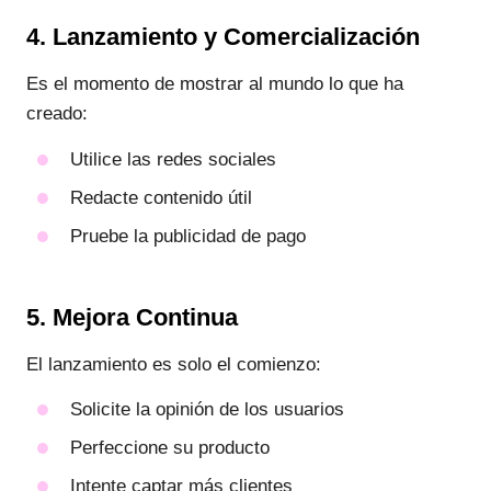
4. Lanzamiento y Comercialización
Es el momento de mostrar al mundo lo que ha
creado:
Utilice las redes sociales
Redacte contenido útil
Pruebe la publicidad de pago
5. Mejora Continua
El lanzamiento es solo el comienzo:
Solicite la opinión de los usuarios
Perfeccione su producto
Intente captar más clientes