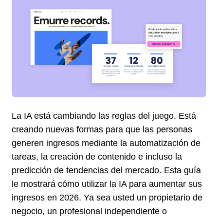
La IA está cambiando las reglas del juego. Está
creando nuevas formas para que las personas
generen ingresos mediante la automatización de
tareas, la creación de contenido e incluso la
predicción de tendencias del mercado. Esta guía
le mostrará cómo utilizar la IA para aumentar sus
ingresos en 2026. Ya sea usted un propietario de
negocio, un profesional independiente o