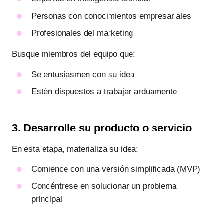
Personas con conocimientos empresariales
Profesionales del marketing
Busque miembros del equipo que:
Se entusiasmen con su idea
Estén dispuestos a trabajar arduamente
3. Desarrolle su producto o servicio
En esta etapa, materializa su idea:
Comience con una versión simplificada (MVP)
Concéntrese en solucionar un problema
principal