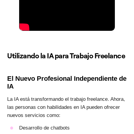
Utilizando la IA para Trabajo Freelance
El Nuevo Profesional Independiente de
IA
La IA está transformando el trabajo freelance. Ahora,
las personas con habilidades en IA pueden ofrecer
nuevos servicios como:
Desarrollo de chatbots