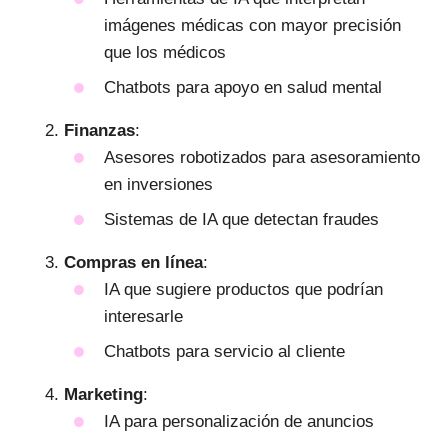
imágenes médicas con mayor precisión
que los médicos
Chatbots para apoyo en salud mental
Finanzas
:
Asesores robotizados para asesoramiento
en inversiones
Sistemas de IA que detectan fraudes
Compras en línea
:
IA que sugiere productos que podrían
interesarle
Chatbots para servicio al cliente
Marketing
:
IA para personalización de anuncios