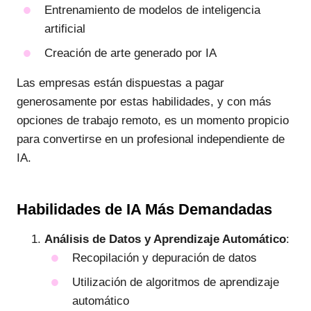
Entrenamiento de modelos de inteligencia
artificial
Creación de arte generado por IA
Las empresas están dispuestas a pagar
generosamente por estas habilidades, y con más
opciones de trabajo remoto, es un momento propicio
para convertirse en un profesional independiente de
IA.
Habilidades de IA Más Demandadas
Análisis de Datos y Aprendizaje Automático
:
Recopilación y depuración de datos
Utilización de algoritmos de aprendizaje
automático