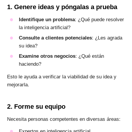
1. Genere ideas y póngalas a prueba
Identifique un problema
: ¿Qué puede resolver
la inteligencia artificial?
Consulte a clientes potenciales
: ¿Les agrada
su idea?
Examine otros negocios
: ¿Qué están
haciendo?
Esto le ayuda a verificar la viabilidad de su idea y
mejorarla.
2. Forme su equipo
Necesita personas competentes en diversas áreas:
Expertos en inteligencia artificial