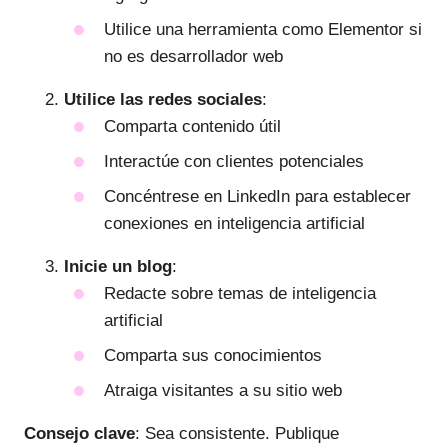
Utilice una herramienta como Elementor si
no es desarrollador web
Utilice las redes sociales
:
Comparta contenido útil
Interactúe con clientes potenciales
Concéntrese en LinkedIn para establecer
conexiones en inteligencia artificial
Inicie un blog
:
Redacte sobre temas de inteligencia
artificial
Comparta sus conocimientos
Atraiga visitantes a su sitio web
Consejo clave
: Sea consistente. Publique