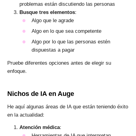
problemas están discutiendo las personas
Busque tres elementos
:
Algo que le agrade
Algo en lo que sea competente
Algo por lo que las personas estén
dispuestas a pagar
Pruebe diferentes opciones antes de elegir su
enfoque.
Nichos de IA en Auge
He aquí algunas áreas de IA que están teniendo éxito
en la actualidad:
Atención médica
:
Herramientas de IA que interpretan