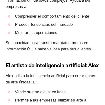
información útil de datos complejos. Ayuda a las
empresas a:
Comprender el comportamiento del cliente
Predecir tendencias del mercado
Mejorar las operaciones
Su capacidad para transformar datos brutos en
información útil la hace valiosa para sus clientes.
El artista de inteligencia artificial: Alex
Alex utiliza la inteligencia artificial para crear obras
de arte únicas. Él:
Vende su arte digital en línea
Permite a las empresas utilizar su arte a