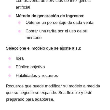
compraventa de servicios de inteligencia
artificial
Método de generación de ingresos
:
Obtener un porcentaje de cada venta
Cobrar una tarifa por el uso de su
mercado
Seleccione el modelo que se ajuste a su:
Idea
Público objetivo
Habilidades y recursos
Recuerde que puede modificar su modelo a medida
que su negocio se expande. Sea flexible y esté
preparado para adaptarse.