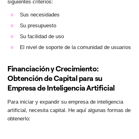
siguientes criterios:
Sus necesidades
Su presupuesto
Su facilidad de uso
El nivel de soporte de la comunidad de usuarios
Financiación y Crecimiento:
Obtención de Capital para su
Empresa de Inteligencia Artificial
Para iniciar y expandir su empresa de inteligencia
artificial, necesita capital. He aquí algunas formas de
obtenerlo: