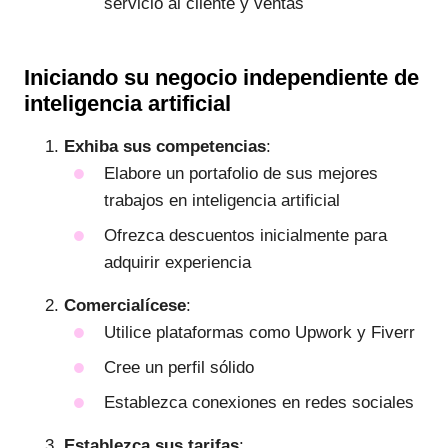
servicio al cliente y ventas
Iniciando su negocio independiente de
inteligencia artificial
Exhiba sus competencias
:
Elabore un portafolio de sus mejores
trabajos en inteligencia artificial
Ofrezca descuentos inicialmente para
adquirir experiencia
Comercialícese
:
Utilice plataformas como Upwork y Fiverr
Cree un perfil sólido
Establezca conexiones en redes sociales
Establezca sus tarifas
: