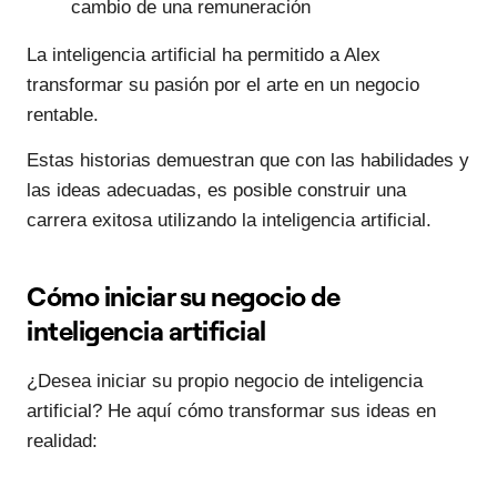
cambio de una remuneración
La inteligencia artificial ha permitido a Alex
transformar su pasión por el arte en un negocio
rentable.
Estas historias demuestran que con las habilidades y
las ideas adecuadas, es posible construir una
carrera exitosa utilizando la inteligencia artificial.
Cómo iniciar su negocio de
inteligencia artificial
¿Desea iniciar su propio negocio de inteligencia
artificial? He aquí cómo transformar sus ideas en
realidad: