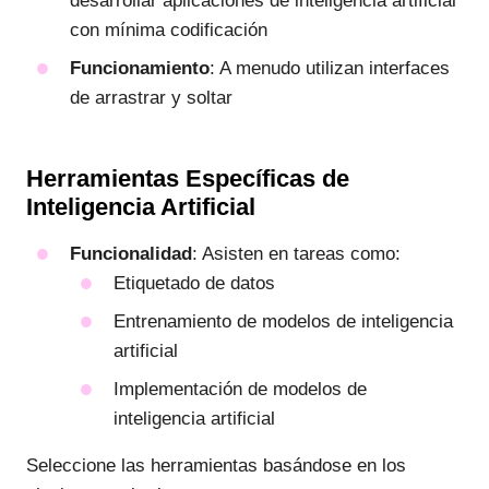
desarrollar aplicaciones de inteligencia artificial
con mínima codificación
Funcionamiento
: A menudo utilizan interfaces
de arrastrar y soltar
Herramientas Específicas de
Inteligencia Artificial
Funcionalidad
: Asisten en tareas como:
Etiquetado de datos
Entrenamiento de modelos de inteligencia
artificial
Implementación de modelos de
inteligencia artificial
Seleccione las herramientas basándose en los