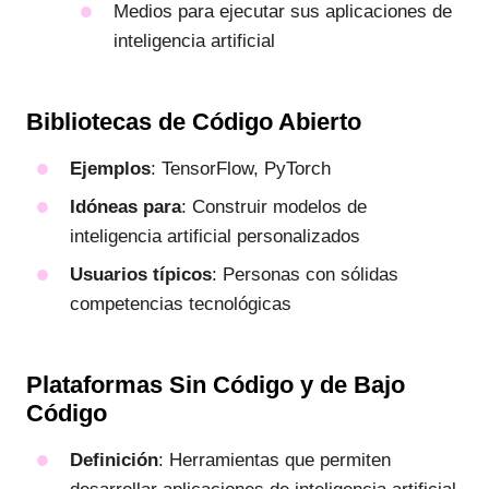
Medios para ejecutar sus aplicaciones de
inteligencia artificial
Bibliotecas de Código Abierto
Ejemplos
: TensorFlow, PyTorch
Idóneas para
: Construir modelos de
inteligencia artificial personalizados
Usuarios típicos
: Personas con sólidas
competencias tecnológicas
Plataformas Sin Código y de Bajo
Código
Definición
: Herramientas que permiten