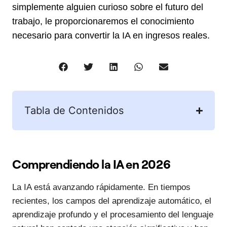
simplemente alguien curioso sobre el futuro del
trabajo, le proporcionaremos el conocimiento
necesario para convertir la IA en ingresos reales.
Tabla de Contenidos
Comprendiendo la IA en 2026
La IA está avanzando rápidamente. En tiempos
recientes, los campos del aprendizaje automático, el
aprendizaje profundo y el procesamiento del lenguaje