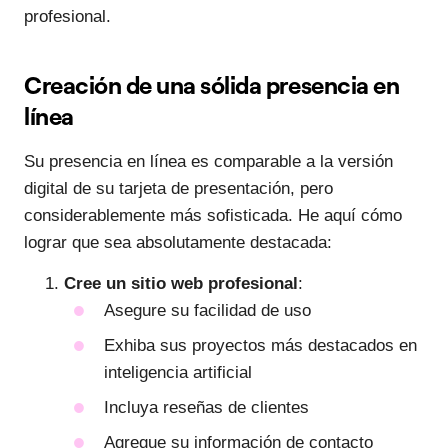
profesional.
Creación de una sólida presencia en
línea
Su presencia en línea es comparable a la versión
digital de su tarjeta de presentación, pero
considerablemente más sofisticada. He aquí cómo
lograr que sea absolutamente destacada:
Cree un sitio web profesional
:
Asegure su facilidad de uso
Exhiba sus proyectos más destacados en
inteligencia artificial
Incluya reseñas de clientes
Agregue su información de contacto