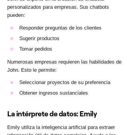
personalizados para empresas. Sus chatbots
pueden:
Responder preguntas de los clientes
Sugerir productos
Tomar pedidos
Numerosas empresas requieren las habilidades de
John. Esto le permite:
Seleccionar proyectos de su preferencia
Obtener ingresos sustanciales
La intérprete de datos: Emily
Emily utiliza la inteligencia artificial para extraer