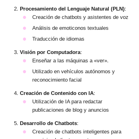
Procesamiento del Lenguaje Natural (PLN)
:
Creación de chatbots y asistentes de voz
Análisis de emoticonos textuales
Traducción de idiomas
Visión por Computadora
:
Enseñar a las máquinas a «ver».
Utilizado en vehículos autónomos y
reconocimiento facial
Creación de Contenido con IA
:
Utilización de IA para redactar
publicaciones de blog y anuncios
Desarrollo de Chatbots
:
Creación de chatbots inteligentes para