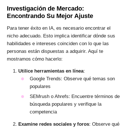
Investigación de Mercado:
Encontrando Su Mejor Ajuste
Para tener éxito en IA, es necesario encontrar el
nicho adecuado. Esto implica identificar dónde sus
habilidades e intereses coinciden con lo que las
personas están dispuestas a adquirir. Aquí te
mostramos cómo hacerlo:
Utilice herramientas en línea
:
Google Trends: Observe qué temas son
populares
SEMrush o Ahrefs: Encuentre términos de
búsqueda populares y verifique la
competencia
Examine redes sociales y foros
: Observe qué