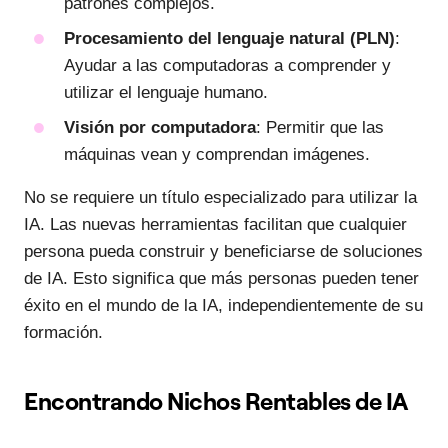
patrones complejos.
Procesamiento del lenguaje natural (PLN)
:
Ayudar a las computadoras a comprender y
utilizar el lenguaje humano.
Visión por computadora
: Permitir que las
máquinas vean y comprendan imágenes.
No se requiere un título especializado para utilizar la
IA. Las nuevas herramientas facilitan que cualquier
persona pueda construir y beneficiarse de soluciones
de IA. Esto significa que más personas pueden tener
éxito en el mundo de la IA, independientemente de su
formación.
Encontrando Nichos Rentables de IA