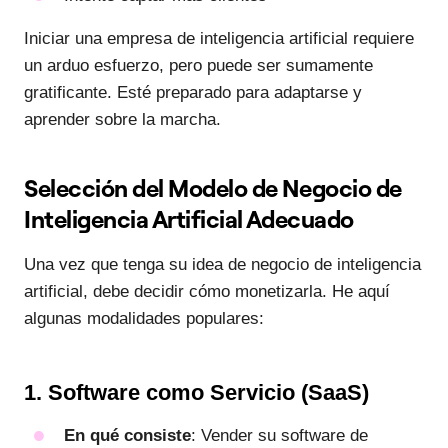
Iniciar una empresa de inteligencia artificial requiere
un arduo esfuerzo, pero puede ser sumamente
gratificante. Esté preparado para adaptarse y
aprender sobre la marcha.
Selección del Modelo de Negocio de
Inteligencia Artificial Adecuado
Una vez que tenga su idea de negocio de inteligencia
artificial, debe decidir cómo monetizarla. He aquí
algunas modalidades populares:
1. Software como Servicio (SaaS)
En qué consiste
: Vender su software de