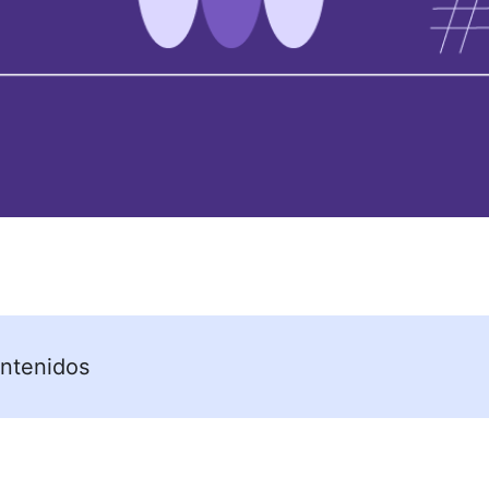
ntenidos