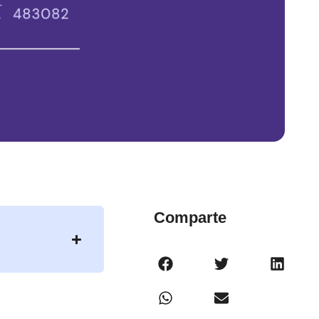
Comparte