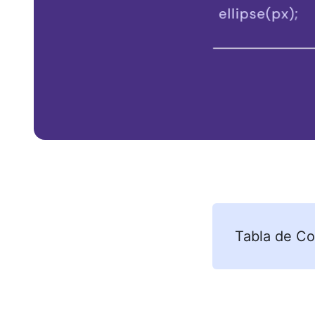
Tabla de Co