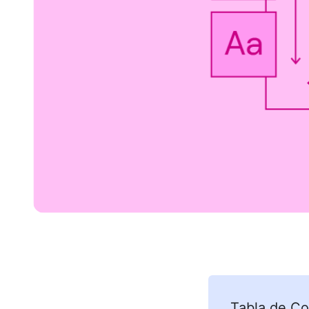
Tabla de Co