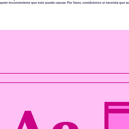
quier inconveniente que esto pueda causar. Por favor, contáctenos si necesita que a