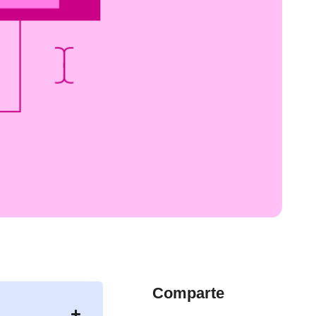
Comparte