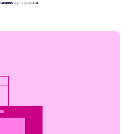
claremos algo para usted.