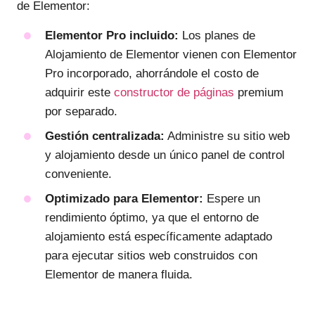
de Elementor:
Elementor Pro incluido:
Los planes de
Alojamiento de Elementor vienen con Elementor
Pro incorporado, ahorrándole el costo de
adquirir este
constructor de páginas
premium
por separado.
Gestión centralizada:
Administre su sitio web
y alojamiento desde un único panel de control
conveniente.
Optimizado para Elementor:
Espere un
rendimiento óptimo, ya que el entorno de
alojamiento está específicamente adaptado
para ejecutar sitios web construidos con
Elementor de manera fluida.