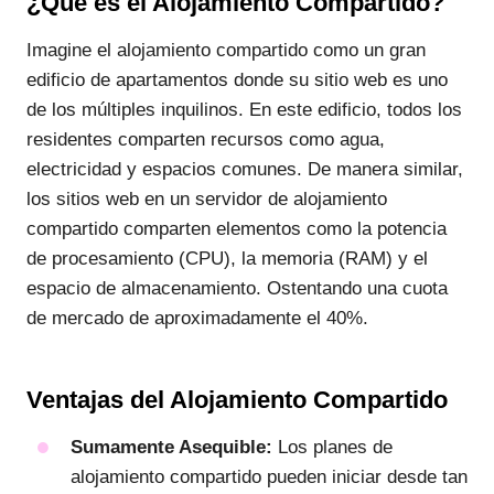
¿Qué es el Alojamiento Compartido?
Imagine el alojamiento compartido como un gran
edificio de apartamentos donde su sitio web es uno
de los múltiples inquilinos. En este edificio, todos los
residentes comparten recursos como agua,
electricidad y espacios comunes. De manera similar,
los sitios web en un servidor de alojamiento
compartido comparten elementos como la potencia
de procesamiento (CPU), la memoria (RAM) y el
espacio de almacenamiento. Ostentando una cuota
de mercado de aproximadamente el 40%.
Ventajas del Alojamiento Compartido
Sumamente Asequible:
Los planes de
alojamiento compartido pueden iniciar desde tan