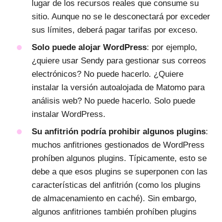
lugar de los recursos reales que consume su
sitio. Aunque no se le desconectará por exceder
sus límites, deberá pagar tarifas por exceso.
Solo puede alojar WordPress
: por ejemplo,
¿quiere usar Sendy para gestionar sus correos
electrónicos? No puede hacerlo. ¿Quiere
instalar la versión autoalojada de Matomo para
análisis web? No puede hacerlo. Solo puede
instalar WordPress.
Su anfitrión podría prohibir algunos plugins
:
muchos anfitriones gestionados de WordPress
prohíben algunos plugins. Típicamente, esto se
debe a que esos plugins se superponen con las
características del anfitrión (como los plugins
de almacenamiento en caché). Sin embargo,
algunos anfitriones también prohíben plugins