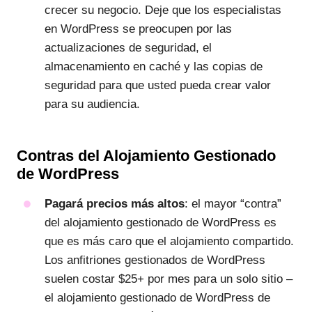
crecer su negocio. Deje que los especialistas
en WordPress se preocupen por las
actualizaciones de seguridad, el
almacenamiento en caché y las copias de
seguridad para que usted pueda crear valor
para su audiencia.
Contras del Alojamiento Gestionado
de WordPress
Pagará precios más altos
: el mayor “contra”
del alojamiento gestionado de WordPress es
que es más caro que el alojamiento compartido.
Los anfitriones gestionados de WordPress
suelen costar $25+ por mes para un solo sitio –
el alojamiento gestionado de WordPress de