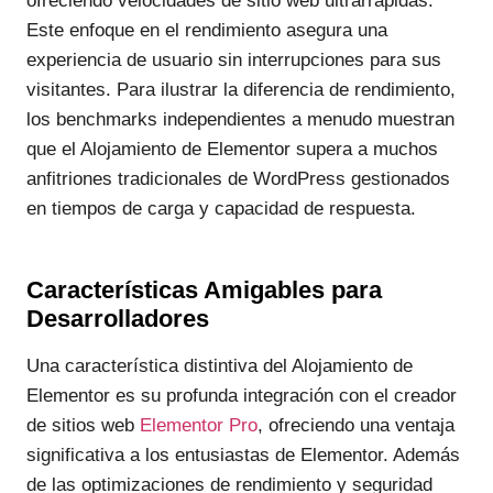
ofreciendo velocidades de sitio web ultrarrápidas.
Este enfoque en el rendimiento asegura una
experiencia de usuario sin interrupciones para sus
visitantes. Para ilustrar la diferencia de rendimiento,
los benchmarks independientes a menudo muestran
que el Alojamiento de Elementor supera a muchos
anfitriones tradicionales de WordPress gestionados
en tiempos de carga y capacidad de respuesta.
Características Amigables para
Desarrolladores
Una característica distintiva del Alojamiento de
Elementor es su profunda integración con el creador
de sitios web
Elementor Pro
, ofreciendo una ventaja
significativa a los entusiastas de Elementor. Además
de las optimizaciones de rendimiento y seguridad