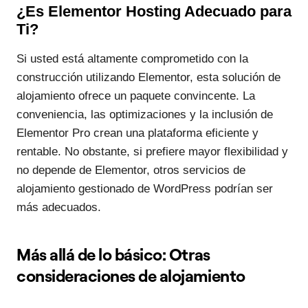
¿Es Elementor Hosting Adecuado para
Ti?
Si usted está altamente comprometido con la
construcción utilizando Elementor, esta solución de
alojamiento ofrece un paquete convincente. La
conveniencia, las optimizaciones y la inclusión de
Elementor Pro crean una plataforma eficiente y
rentable. No obstante, si prefiere mayor flexibilidad y
no depende de Elementor, otros servicios de
alojamiento gestionado de WordPress podrían ser
más adecuados.
Más allá de lo básico: Otras
consideraciones de alojamiento