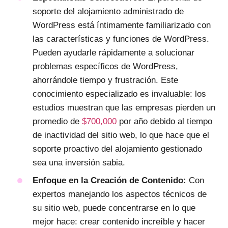
soporte del alojamiento administrado de
WordPress está íntimamente familiarizado con
las características y funciones de WordPress.
Pueden ayudarle rápidamente a solucionar
problemas específicos de WordPress,
ahorrándole tiempo y frustración. Este
conocimiento especializado es invaluable: los
estudios muestran que las empresas pierden un
promedio de
$700,000
por año debido al tiempo
de inactividad del sitio web, lo que hace que el
soporte proactivo del alojamiento gestionado
sea una inversión sabia.
Enfoque en la Creación de Contenido:
Con
expertos manejando los aspectos técnicos de
su sitio web, puede concentrarse en lo que
mejor hace: crear contenido increíble y hacer