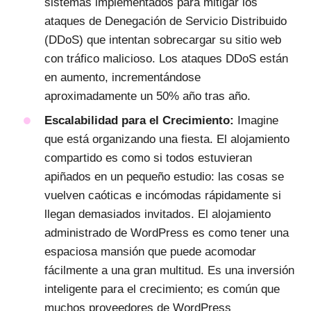
sistemas implementados para mitigar los
ataques de Denegación de Servicio Distribuido
(DDoS) que intentan sobrecargar su sitio web
con tráfico malicioso. Los ataques DDoS están
en aumento, incrementándose
aproximadamente un 50% año tras año.
Escalabilidad para el Crecimiento:
Imagine
que está organizando una fiesta. El alojamiento
compartido es como si todos estuvieran
apiñados en un pequeño estudio: las cosas se
vuelven caóticas e incómodas rápidamente si
llegan demasiados invitados. El alojamiento
administrado de WordPress es como tener una
espaciosa mansión que puede acomodar
fácilmente a una gran multitud. Es una inversión
inteligente para el crecimiento; es común que
muchos proveedores de WordPress