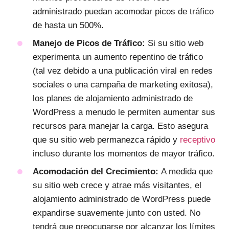
administrado puedan acomodar picos de tráfico
de hasta un 500%.
Manejo de Picos de Tráfico:
Si su sitio web
experimenta un aumento repentino de tráfico
(tal vez debido a una publicación viral en redes
sociales o una campaña de marketing exitosa),
los planes de alojamiento administrado de
WordPress a menudo le permiten aumentar sus
recursos para manejar la carga. Esto asegura
que su sitio web permanezca rápido y
receptivo
incluso durante los momentos de mayor tráfico.
Acomodación del Crecimiento:
A medida que
su sitio web crece y atrae más visitantes, el
alojamiento administrado de WordPress puede
expandirse suavemente junto con usted. No
tendrá que preocuparse por alcanzar los límites