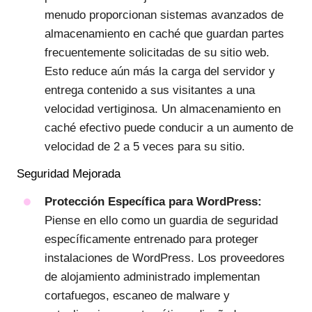
menudo proporcionan sistemas avanzados de
almacenamiento en caché que guardan partes
frecuentemente solicitadas de su sitio web.
Esto reduce aún más la carga del servidor y
entrega contenido a sus visitantes a una
velocidad vertiginosa. Un almacenamiento en
caché efectivo puede conducir a un aumento de
velocidad de 2 a 5 veces para su sitio.
Seguridad Mejorada
Protección Específica para WordPress:
Piense en ello como un guardia de seguridad
específicamente entrenado para proteger
instalaciones de WordPress. Los proveedores
de alojamiento administrado implementan
cortafuegos, escaneo de malware y