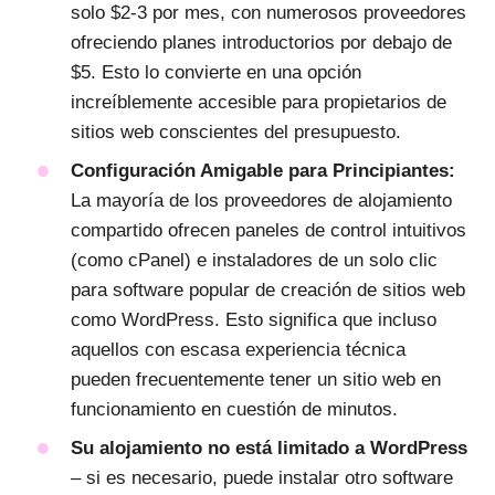
solo $2-3 por mes, con numerosos proveedores
ofreciendo planes introductorios por debajo de
$5. Esto lo convierte en una opción
increíblemente accesible para propietarios de
sitios web conscientes del presupuesto.
Configuración Amigable para Principiantes:
La mayoría de los proveedores de alojamiento
compartido ofrecen paneles de control intuitivos
(como cPanel) e instaladores de un solo clic
para software popular de creación de sitios web
como WordPress. Esto significa que incluso
aquellos con escasa experiencia técnica
pueden frecuentemente tener un sitio web en
funcionamiento en cuestión de minutos.
Su alojamiento no está limitado a WordPress
– si es necesario, puede instalar otro software