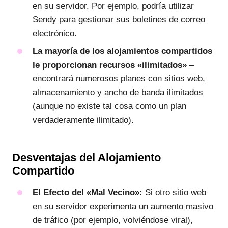
en su servidor. Por ejemplo, podría utilizar
Sendy para gestionar sus boletines de correo
electrónico.
La mayoría de los alojamientos compartidos
le proporcionan recursos «ilimitados»
–
encontrará numerosos planes con sitios web,
almacenamiento y ancho de banda ilimitados
(aunque no existe tal cosa como un plan
verdaderamente ilimitado).
Desventajas del Alojamiento
Compartido
El Efecto del «Mal Vecino»:
Si otro sitio web
en su servidor experimenta un aumento masivo
de tráfico (por ejemplo, volviéndose viral),