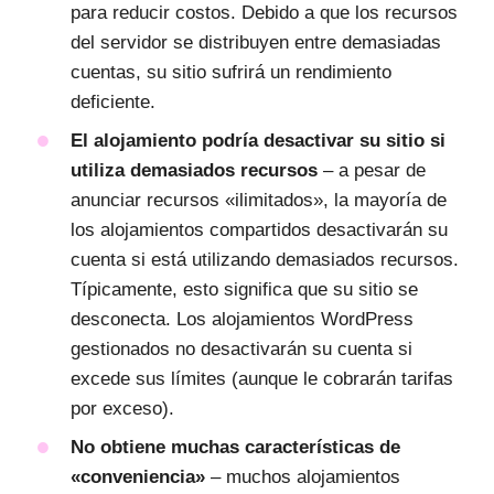
para reducir costos. Debido a que los recursos
del servidor se distribuyen entre demasiadas
cuentas, su sitio sufrirá un rendimiento
deficiente.
El alojamiento podría desactivar su sitio si
utiliza demasiados recursos
– a pesar de
anunciar recursos «ilimitados», la mayoría de
los alojamientos compartidos desactivarán su
cuenta si está utilizando demasiados recursos.
Típicamente, esto significa que su sitio se
desconecta. Los alojamientos WordPress
gestionados no desactivarán su cuenta si
excede sus límites (aunque le cobrarán tarifas
por exceso).
No obtiene muchas características de
«conveniencia»
– muchos alojamientos