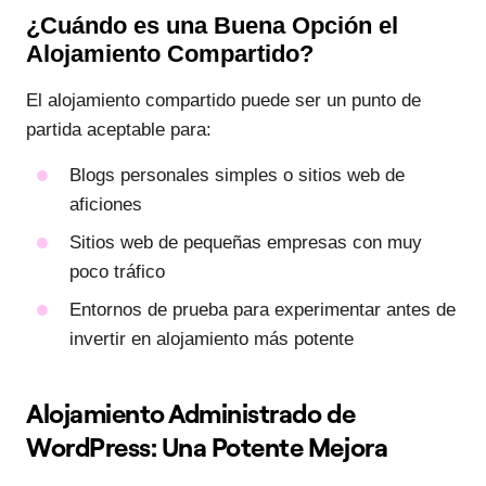
¿Cuándo es una Buena Opción el
Alojamiento Compartido?
El alojamiento compartido puede ser un punto de
partida aceptable para:
Blogs personales simples o sitios web de
aficiones
Sitios web de pequeñas empresas con muy
poco tráfico
Entornos de prueba para experimentar antes de
invertir en alojamiento más potente
Alojamiento Administrado de
WordPress: Una Potente Mejora