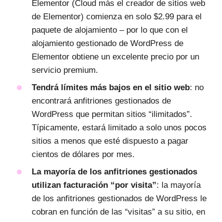
Elementor (Cloud más el creador de sitios web
de Elementor) comienza en solo $2.99 para el
paquete de alojamiento – por lo que con el
alojamiento gestionado de WordPress de
Elementor obtiene un excelente precio por un
servicio premium.
Tendrá límites más bajos en el sitio web
: no
encontrará anfitriones gestionados de
WordPress que permitan sitios “ilimitados”.
Típicamente, estará limitado a solo unos pocos
sitios a menos que esté dispuesto a pagar
cientos de dólares por mes.
La mayoría de los anfitriones gestionados
utilizan facturación “por visita”
: la mayoría
de los anfitriones gestionados de WordPress le
cobran en función de las “visitas” a su sitio, en