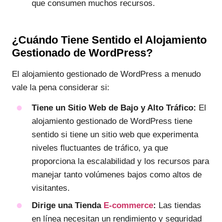
que consumen muchos recursos.
¿Cuándo Tiene Sentido el Alojamiento
Gestionado de WordPress?
El alojamiento gestionado de WordPress a menudo
vale la pena considerar si:
Tiene un Sitio Web de Bajo y Alto Tráfico:
El
alojamiento gestionado de WordPress tiene
sentido si tiene un sitio web que experimenta
niveles fluctuantes de tráfico, ya que
proporciona la escalabilidad y los recursos para
manejar tanto volúmenes bajos como altos de
visitantes.
Dirige una Tienda
E-commerce
:
Las tiendas
en línea necesitan un rendimiento y seguridad