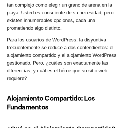
tan complejo como elegir un grano de arena en la
playa. Usted es consciente de su necesidad, pero
existen innumerables opciones, cada una
prometiendo algo distinto.
Para los usuarios de WordPress, la disyuntiva
frecuentemente se reduce a dos contendientes: el
alojamiento compartido y el alojamiento WordPress
gestionado. Pero, ¿cuáles son exactamente las
diferencias, y cuál es el héroe que su sitio web
requiere?
Alojamiento Compartido: Los
Fundamentos