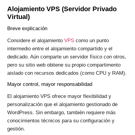
Alojamiento VPS (Servidor Privado
Virtual)
Breve explicación
Considere el alojamiento
VPS
como un punto
intermedio entre el alojamiento compartido y el
dedicado. Aún comparte un servidor físico con otros,
pero su sitio web obtiene su propio compartimento
aislado con recursos dedicados (como CPU y RAM).
Mayor control, mayor responsabilidad
El alojamiento VPS ofrece mayor flexibilidad y
personalización que el alojamiento gestionado de
WordPress. Sin embargo, también requiere más
conocimientos técnicos para su configuración y
gestión.