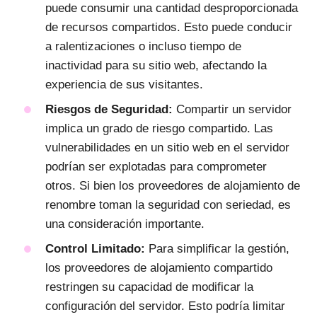
puede consumir una cantidad desproporcionada
de recursos compartidos. Esto puede conducir
a ralentizaciones o incluso tiempo de
inactividad para su sitio web, afectando la
experiencia de sus visitantes.
Riesgos de Seguridad:
Compartir un servidor
implica un grado de riesgo compartido. Las
vulnerabilidades en un sitio web en el servidor
podrían ser explotadas para comprometer
otros. Si bien los proveedores de alojamiento de
renombre toman la seguridad con seriedad, es
una consideración importante.
Control Limitado:
Para simplificar la gestión,
los proveedores de alojamiento compartido
restringen su capacidad de modificar la
configuración del servidor. Esto podría limitar