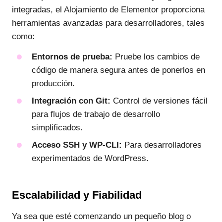
integradas, el Alojamiento de Elementor proporciona
herramientas avanzadas para desarrolladores, tales
como:
Entornos de prueba:
Pruebe los cambios de
código de manera segura antes de ponerlos en
producción.
Integración con Git:
Control de versiones fácil
para flujos de trabajo de desarrollo
simplificados.
Acceso SSH y WP-CLI:
Para desarrolladores
experimentados de WordPress.
Escalabilidad y Fiabilidad
Ya sea que esté comenzando un pequeño blog o