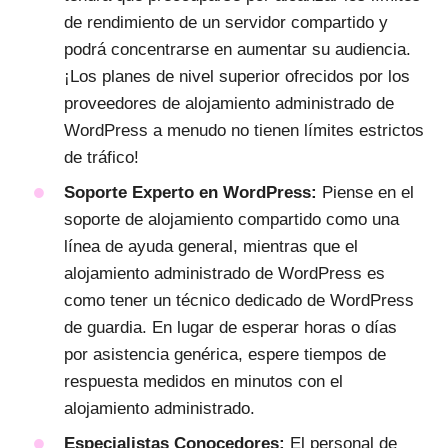
de rendimiento de un servidor compartido y
podrá concentrarse en aumentar su audiencia.
¡Los planes de nivel superior ofrecidos por los
proveedores de alojamiento administrado de
WordPress a menudo no tienen límites estrictos
de tráfico!
Soporte Experto en WordPress:
Piense en el
soporte de alojamiento compartido como una
línea de ayuda general, mientras que el
alojamiento administrado de WordPress es
como tener un técnico dedicado de WordPress
de guardia. En lugar de esperar horas o días
por asistencia genérica, espere tiempos de
respuesta medidos en minutos con el
alojamiento administrado.
Especialistas Conocedores:
El personal de