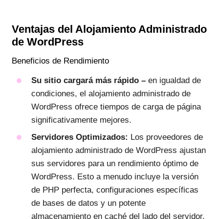
Ventajas del Alojamiento Administrado
de WordPress
Beneficios de Rendimiento
Su sitio cargará más rápido –
en igualdad de
condiciones, el alojamiento administrado de
WordPress ofrece tiempos de carga de página
significativamente mejores.
Servidores Optimizados:
Los proveedores de
alojamiento administrado de WordPress ajustan
sus servidores para un rendimiento óptimo de
WordPress. Esto a menudo incluye la versión
de PHP perfecta, configuraciones específicas
de bases de datos y un potente
almacenamiento en caché del lado del servidor.