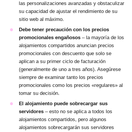
las personalizaciones avanzadas y obstaculizar
su capacidad de ajustar el rendimiento de su
sitio web al máximo.
Debe tener precaución con los precios
promocionales engañosos
– la mayoría de los
alojamientos compartidos anuncian precios
promocionales con descuento que solo se
aplican a su primer ciclo de facturación
(generalmente de uno a tres años). Asegúrese
siempre de examinar tanto los precios
promocionales como los precios «regulares» al
tomar su decisión.
El alojamiento puede sobrecargar sus
servidores
– esto no se aplica a todos los
alojamientos compartidos, pero algunos
alojamientos sobrecargarán sus servidores