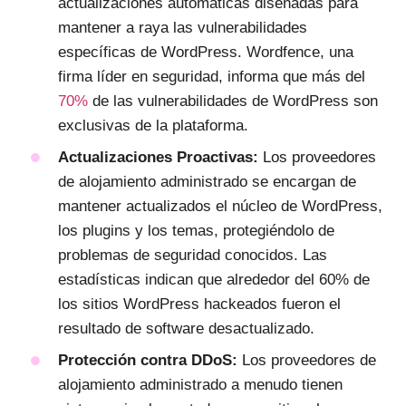
actualizaciones automáticas diseñadas para
mantener a raya las vulnerabilidades
específicas de WordPress. Wordfence, una
firma líder en seguridad, informa que más del
70%
de las vulnerabilidades de WordPress son
exclusivas de la plataforma.
Actualizaciones Proactivas:
Los proveedores
de alojamiento administrado se encargan de
mantener actualizados el núcleo de WordPress,
los plugins y los temas, protegiéndolo de
problemas de seguridad conocidos. Las
estadísticas indican que alrededor del 60% de
los sitios WordPress hackeados fueron el
resultado de software desactualizado.
Protección contra DDoS:
Los proveedores de
alojamiento administrado a menudo tienen