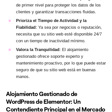
de primer nivel para proteger los datos de los
clientes y garantizar transacciones fluidas.
Prioriza el Tiempo de Actividad y la
Fiabilidad:
Ya sea por negocios o reputación,
necesita que su sitio web esté disponible 24/7
con un tiempo de inactividad mínimo.
Valora la Tranquilidad:
El alojamiento
gestionado ofrece soporte experto y
mantenimiento proactivo, por lo que puede estar
seguro de que su sitio web está en buenas
manos.
Alojamiento Gestionado de
WordPress de Elementor: Un
Contendiente Principal en el Mercado