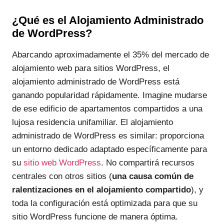
¿Qué es el Alojamiento Administrado
de WordPress?
Abarcando aproximadamente el 35% del mercado de
alojamiento web para sitios WordPress, el
alojamiento administrado de WordPress está
ganando popularidad rápidamente. Imagine mudarse
de ese edificio de apartamentos compartidos a una
lujosa residencia unifamiliar. El alojamiento
administrado de WordPress es similar: proporciona
un entorno dedicado adaptado específicamente para
su
sitio web WordPress
. No compartirá recursos
centrales con otros sitios (
una causa común de
ralentizaciones en el alojamiento compartido
), y
toda la configuración está optimizada para que su
sitio WordPress funcione de manera óptima.