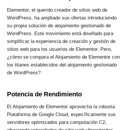
Elementor, el querido creador de sitios web de
WordPress, ha ampliado sus ofertas introduciendo
su propia solución de alojamiento gestionado de
WordPress. Este movimiento está diseñado para
simplificar la experiencia de creación y gestión de
sitios web para los usuarios de Elementor. Pero,
¿cómo se compara el Alojamiento de Elementor con
los titanes establecidos del alojamiento gestionado
de WordPress?
Potencia de Rendimiento
El Alojamiento de Elementor aprovecha la robusta
Plataforma de Google Cloud, específicamente sus
servidores optimizados para computación C2,