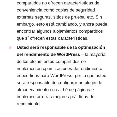
compartidos no ofrecen características de
conveniencia como copias de seguridad
externas seguras, sitios de prueba, etc. Sin
embargo, esto está cambiando, y ahora puede
encontrar algunos alojamientos compartidos
que sí ofrecen estas características.
Usted será responsable de la optimización
del rendimiento de WordPress
– la mayoría
de los alojamientos compartidos no
implementan optimizaciones de rendimiento
específicas para WordPress, por lo que usted
será responsable de configurar un plugin de
almacenamiento en caché de páginas e
implementar otras mejores prácticas de
rendimiento.