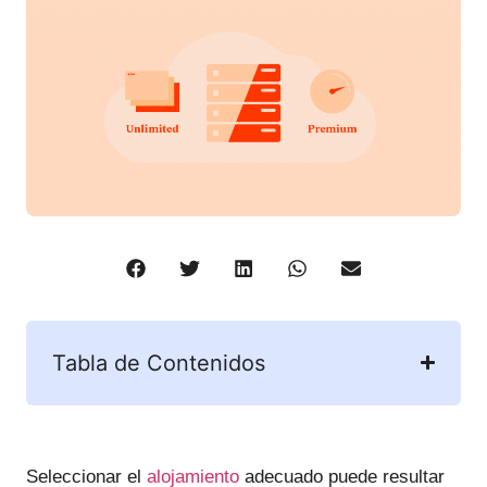
Tabla de Contenidos
Seleccionar el
alojamiento
adecuado puede resultar