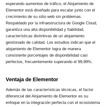
esperando aumentos de tráfico, el Alojamiento de
Elementor está diseñado para escalar junto con el
crecimiento de su sitio web sin problemas.
Respaldado por la infraestructura de Google Cloud,
garantiza una alta disponibilidad y fiabilidad,
características distintivas de un alojamiento
gestionado de calidad. Los estudios indican que el
alojamiento de Elementor logra de manera
consistente porcentajes de disponibilidad casi
perfectos, frecuentemente superando el 99,99%.
Ventaja de Elementor
Además de las características técnicas, el factor
diferencial del Alojamiento de Elementor es su
enfoque en la integración perfecta con el ecosistema