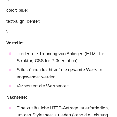
color: blue;
text-align: center;
}
Vorteile:
Fördert die Trennung von Anliegen (HTML für
Struktur, CSS für Präsentation).
Stile können leicht auf die gesamte Website
angewendet werden.
Verbessert die Wartbarkeit.
Nachteile:
Eine zusätzliche HTTP-Anfrage ist erforderlich,
um das Stylesheet zu laden (kann die Leistung