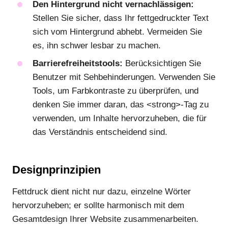
Den Hintergrund nicht vernachlässigen:
Stellen Sie sicher, dass Ihr fettgedruckter Text
sich vom Hintergrund abhebt. Vermeiden Sie
es, ihn schwer lesbar zu machen.
Barrierefreiheitstools:
Berücksichtigen Sie
Benutzer mit Sehbehinderungen. Verwenden Sie
Tools, um Farbkontraste zu überprüfen, und
denken Sie immer daran, das <strong>-Tag zu
verwenden, um Inhalte hervorzuheben, die für
das Verständnis entscheidend sind.
Designprinzipien
Fettdruck dient nicht nur dazu, einzelne Wörter
hervorzuheben; er sollte harmonisch mit dem
Gesamtdesign Ihrer Website zusammenarbeiten.