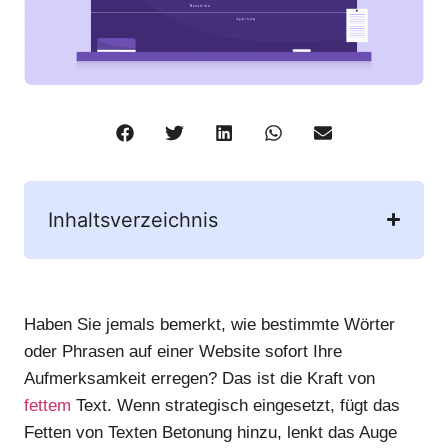
Inhaltsverzeichnis
Haben Sie jemals bemerkt, wie bestimmte Wörter
oder Phrasen auf einer Website sofort Ihre
Aufmerksamkeit erregen? Das ist die Kraft von
fettem
Text. Wenn strategisch eingesetzt, fügt das
Fetten von Texten Betonung hinzu, lenkt das Auge