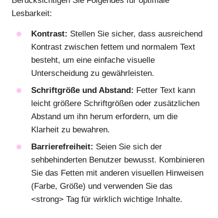
Berücksichtigen Sie Folgendes für optimale
Lesbarkeit:
Kontrast:
Stellen Sie sicher, dass ausreichend
Kontrast zwischen fettem und normalem Text
besteht, um eine einfache visuelle
Unterscheidung zu gewährleisten.
Schriftgröße und Abstand:
Fetter Text kann
leicht größere Schriftgrößen oder zusätzlichen
Abstand um ihn herum erfordern, um die
Klarheit zu bewahren.
Barrierefreiheit:
Seien Sie sich der
sehbehinderten Benutzer bewusst. Kombinieren
Sie das Fetten mit anderen visuellen Hinweisen
(Farbe, Größe) und verwenden Sie das
<strong> Tag für wirklich wichtige Inhalte.