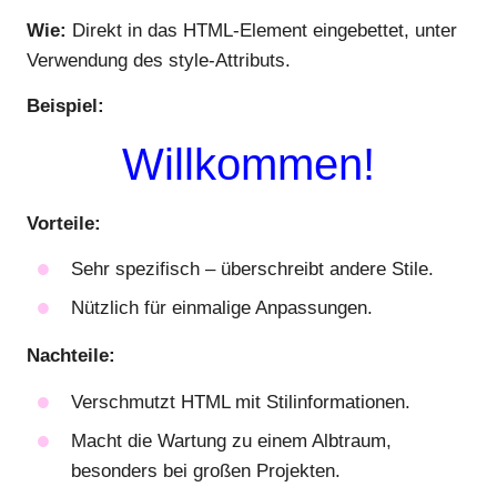
Wie:
Direkt in das HTML-Element eingebettet, unter
Verwendung des style-Attributs.
Beispiel:
Willkommen!
Vorteile:
Sehr spezifisch – überschreibt andere Stile.
Nützlich für einmalige Anpassungen.
Nachteile:
Verschmutzt HTML mit Stilinformationen.
Macht die Wartung zu einem Albtraum,
besonders bei großen Projekten.