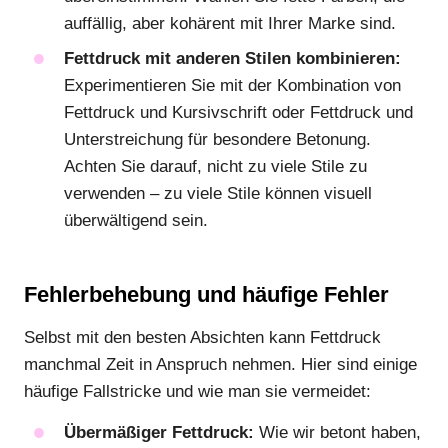
auffällig, aber kohärent mit Ihrer Marke sind.
Fettdruck mit anderen Stilen kombinieren:
Experimentieren Sie mit der Kombination von
Fettdruck und Kursivschrift oder Fettdruck und
Unterstreichung für besondere Betonung.
Achten Sie darauf, nicht zu viele Stile zu
verwenden – zu viele Stile können visuell
überwältigend sein.
Fehlerbehebung und häufige Fehler
Selbst mit den besten Absichten kann Fettdruck
manchmal Zeit in Anspruch nehmen. Hier sind einige
häufige Fallstricke und wie man sie vermeidet:
Übermäßiger Fettdruck:
Wie wir betont haben,