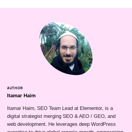
Itamar Haim
Itamar Haim, SEO Team Lead at Elementor, is a
digital strategist merging SEO & AEO / GEO, and
web development. He leverages deep WordPress