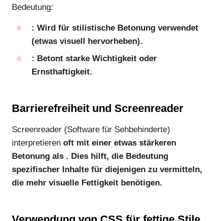
Bedeutung:
: Wird für stilistische Betonung verwendet
(etwas visuell hervorheben).
: Betont starke Wichtigkeit oder
Ernsthaftigkeit.
Barrierefreiheit und Screenreader
Screenreader (Software für Sehbehinderte)
interpretieren
oft mit einer etwas stärkeren
Betonung als
. Dies hilft, die Bedeutung
spezifischer Inhalte für diejenigen zu vermitteln,
die mehr visuelle Fettigkeit benötigen.
Verwendung von CSS für fettige Stile