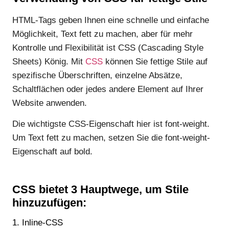
HTML-Tags geben Ihnen eine schnelle und einfache
Möglichkeit, Text fett zu machen, aber für mehr
Kontrolle und Flexibilität ist CSS (Cascading Style
Sheets) König. Mit
CSS
können Sie fettige Stile auf
spezifische Überschriften, einzelne Absätze,
Schaltflächen oder jedes andere Element auf Ihrer
Website anwenden.
Die wichtigste CSS-Eigenschaft hier ist font-weight.
Um Text fett zu machen, setzen Sie die font-weight-
Eigenschaft auf bold.
CSS bietet 3 Hauptwege, um Stile
hinzuzufügen:
1. Inline-CSS