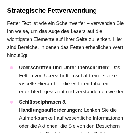
Strategische Fettverwendung
Fetter Text ist wie ein Scheinwerfer – verwenden Sie
ihn weise, um das Auge des Lesers auf die
wichtigsten Elemente auf Ihrer Seite zu lenken. Hier
sind Bereiche, in denen das Fetten erheblichen Wert
hinzufügt:
Überschriften und Unterüberschriften:
Das
Fetten von Überschriften schafft eine starke
visuelle Hierarchie, die es Ihren Inhalten
erleichtert, gescannt und verstanden zu werden.
Schlüsselphrasen &
Handlungsaufforderungen:
Lenken Sie die
Aufmerksamkeit auf wesentliche Informationen
oder die Aktionen, die Sie von den Besuchern