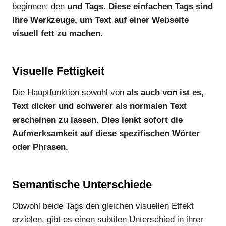
beginnen: den
und
Tags. Diese einfachen Tags sind
Ihre Werkzeuge, um Text auf einer Webseite
visuell fett zu machen.
Visuelle Fettigkeit
Die Hauptfunktion sowohl von
als auch von
ist es,
Text dicker und schwerer als normalen Text
erscheinen zu lassen. Dies lenkt sofort die
Aufmerksamkeit auf diese spezifischen Wörter
oder Phrasen.
Semantische Unterschiede
Obwohl beide Tags den gleichen visuellen Effekt
erzielen, gibt es einen subtilen Unterschied in ihrer