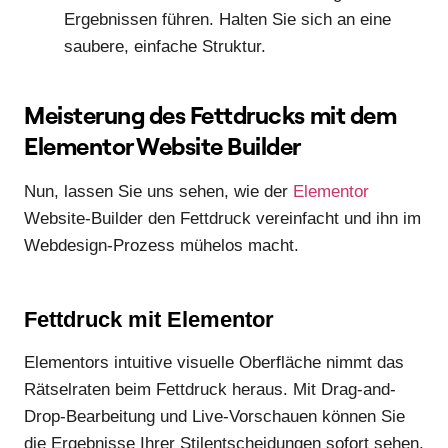
Ergebnissen führen. Halten Sie sich an eine
saubere, einfache Struktur.
Meisterung des Fettdrucks mit dem
Elementor Website Builder
Nun, lassen Sie uns sehen, wie der
Elementor
Website-Builder den Fettdruck vereinfacht und ihn im
Webdesign-Prozess mühelos macht.
Fettdruck mit Elementor
Elementors intuitive visuelle Oberfläche nimmt das
Rätselraten beim Fettdruck heraus. Mit Drag-and-
Drop-Bearbeitung und Live-Vorschauen können Sie
die Ergebnisse Ihrer Stilentscheidungen sofort sehen.