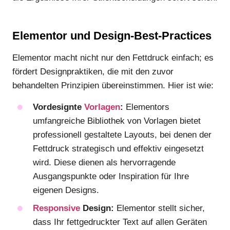
Elementor und Design-Best-Practices
Elementor macht nicht nur den Fettdruck einfach; es
fördert Designpraktiken, die mit den zuvor
behandelten Prinzipien übereinstimmen. Hier ist wie:
Vordesignte
Vorlagen
:
Elementors
umfangreiche Bibliothek von Vorlagen bietet
professionell gestaltete Layouts, bei denen der
Fettdruck strategisch und effektiv eingesetzt
wird. Diese dienen als hervorragende
Ausgangspunkte oder Inspiration für Ihre
eigenen Designs.
Responsive
Design:
Elementor stellt sicher,
dass Ihr fettgedruckter Text auf allen Geräten