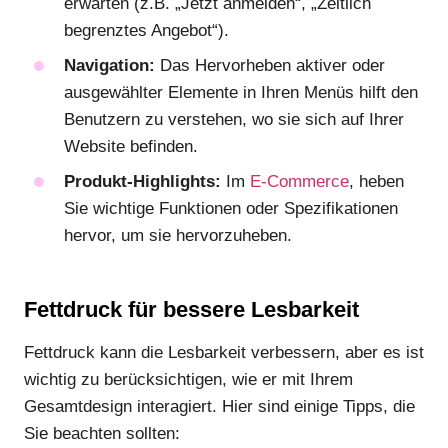
erwarten (z.B. „Jetzt anmelden“, „Zeitlich
begrenztes Angebot“).
Navigation:
Das Hervorheben aktiver oder
ausgewählter Elemente in Ihren Menüs hilft den
Benutzern zu verstehen, wo sie sich auf Ihrer
Website befinden.
Produkt-Highlights:
Im
E-Commerce
, heben
Sie wichtige Funktionen oder Spezifikationen
hervor, um sie hervorzuheben.
Fettdruck für bessere Lesbarkeit
Fettdruck kann die Lesbarkeit verbessern, aber es ist
wichtig zu berücksichtigen, wie er mit Ihrem
Gesamtdesign interagiert. Hier sind einige Tipps, die
Sie beachten sollten: