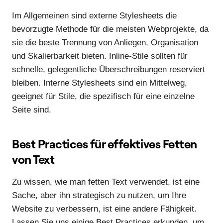
Im Allgemeinen sind externe Stylesheets die
bevorzugte Methode für die meisten Webprojekte, da
sie die beste Trennung von Anliegen, Organisation
und Skalierbarkeit bieten. Inline-Stile sollten für
schnelle, gelegentliche Überschreibungen reserviert
bleiben. Interne Stylesheets sind ein Mittelweg,
geeignet für Stile, die spezifisch für eine einzelne
Seite sind.
Best Practices für effektives Fetten
von Text
Zu wissen, wie man fetten Text verwendet, ist eine
Sache, aber ihn strategisch zu nutzen, um Ihre
Website zu verbessern, ist eine andere Fähigkeit.
Lassen Sie uns einige Best Practices erkunden, um