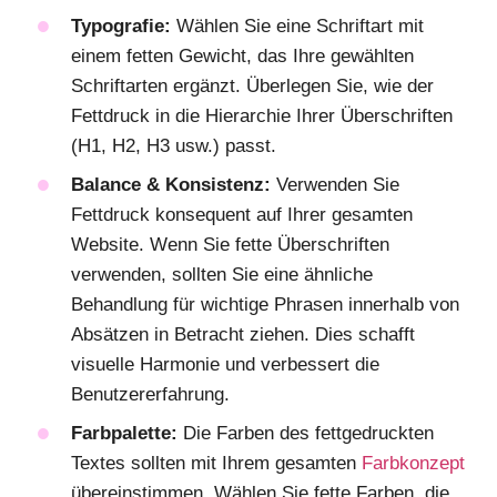
Typografie:
Wählen Sie eine Schriftart mit
einem fetten Gewicht, das Ihre gewählten
Schriftarten ergänzt. Überlegen Sie, wie der
Fettdruck in die Hierarchie Ihrer Überschriften
(H1, H2, H3 usw.) passt.
Balance & Konsistenz:
Verwenden Sie
Fettdruck konsequent auf Ihrer gesamten
Website. Wenn Sie fette Überschriften
verwenden, sollten Sie eine ähnliche
Behandlung für wichtige Phrasen innerhalb von
Absätzen in Betracht ziehen. Dies schafft
visuelle Harmonie und verbessert die
Benutzererfahrung.
Farbpalette:
Die Farben des fettgedruckten
Textes sollten mit Ihrem gesamten
Farbkonzept
übereinstimmen. Wählen Sie fette Farben, die