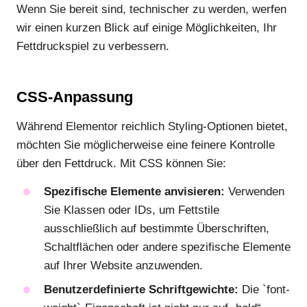
Wenn Sie bereit sind, technischer zu werden, werfen
wir einen kurzen Blick auf einige Möglichkeiten, Ihr
Fettdruckspiel zu verbessern.
CSS-Anpassung
Während Elementor reichlich Styling-Optionen bietet,
möchten Sie möglicherweise eine feinere Kontrolle
über den Fettdruck. Mit CSS können Sie:
Spezifische Elemente anvisieren:
Verwenden
Sie Klassen oder IDs, um Fettstile
ausschließlich auf bestimmte Überschriften,
Schaltflächen oder andere spezifische Elemente
auf Ihrer Website anzuwenden.
Benutzerdefinierte Schriftgewichte:
Die `font-