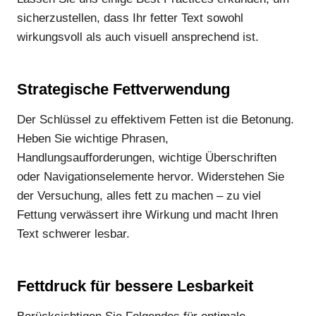
sicherzustellen, dass Ihr fetter Text sowohl
wirkungsvoll als auch visuell ansprechend ist.
Strategische Fettverwendung
Der Schlüssel zu effektivem Fetten ist die Betonung.
Heben Sie wichtige Phrasen,
Handlungsaufforderungen, wichtige Überschriften
oder Navigationselemente hervor. Widerstehen Sie
der Versuchung, alles fett zu machen – zu viel
Fettung verwässert ihre Wirkung und macht Ihren
Text schwerer lesbar.
Fettdruck für bessere Lesbarkeit