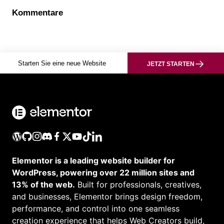
Kommentare
Starten Sie eine neue Website
JETZT STARTEN
Elementor is a leading website builder for
WordPress, powering over 22 million sites and
13% of the web.
Built for professionals, creatives,
and businesses, Elementor brings design freedom,
performance, and control into one seamless
creation experience that helps Web Creators build,