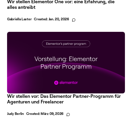
Wir stellen Elementor One vor: eine Erfahrung, die
alles antreibt
Gabriella Laster
Created:
Jan. 20, 2026
Wir stellen vor: Das Elementor Partner-Programm für
Agenturen und Freelancer
Judy Berlin
Created:
März 09, 2026