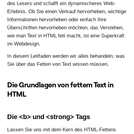
des Lesers und schafft ein dynamischeres Web-
Erlebnis. Ob Sie einen Verkauf hervorheben, wichtige
Informationen hervorheben oder einfach Ihre
Überschriften hervorheben möchten, das Verstehen,
wie man Text in HTML fett macht, ist eine Superkraft
im Webdesign.
In diesem Leitfaden werden wir alles behandeln, was
Sie über das Fetten von Text wissen müssen.
Die Grundlagen von fettem Text in
HTML
Die <b> und <strong> Tags
Lassen Sie uns mit dem Kern des HTML-Fettens