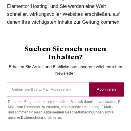
Elementor Hosting, und Sie werden eine Welt
schneller, wirkungsvoller Websites erschließen, auf
denen Ihre wichtigsten Inhalte zur Geltung kommen.
Suchen Sie nach neuen
Inhalten?
Erhalten Sie Artikel und Einblicke aus unserem wöchentlichen
Newsletter.
Abonnieren
Durch die Eingabe Ihrer email erklären Sie sich damit einverstanden, E-
Mails von Elementor zu erhalten, einschließlich Marketing-E-Mails,
und stimmen unseren
Allgemeinen Geschäftsbedingungen
sowie
unserer
Datenschutzrichtlinie
zu.