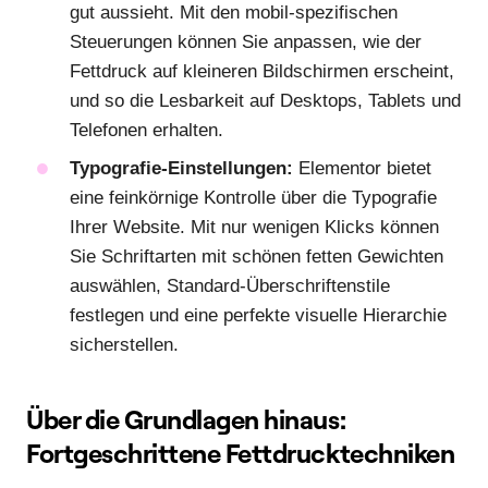
gut aussieht. Mit den mobil-spezifischen
Steuerungen können Sie anpassen, wie der
Fettdruck auf kleineren Bildschirmen erscheint,
und so die Lesbarkeit auf Desktops, Tablets und
Telefonen erhalten.
Typografie-Einstellungen:
Elementor bietet
eine feinkörnige Kontrolle über die Typografie
Ihrer Website. Mit nur wenigen Klicks können
Sie Schriftarten mit schönen fetten Gewichten
auswählen, Standard-Überschriftenstile
festlegen und eine perfekte visuelle Hierarchie
sicherstellen.
Über die Grundlagen hinaus:
Fortgeschrittene Fettdrucktechniken