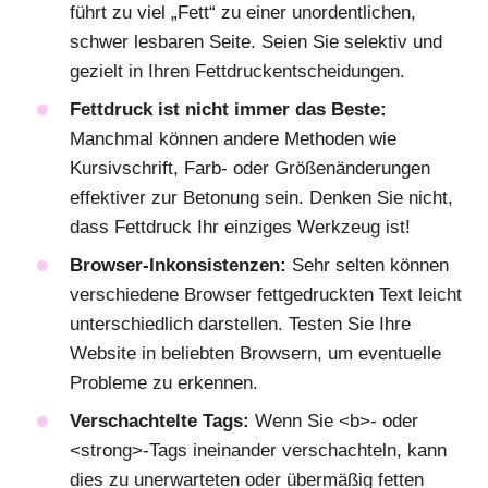
führt zu viel „Fett“ zu einer unordentlichen,
schwer lesbaren Seite. Seien Sie selektiv und
gezielt in Ihren Fettdruckentscheidungen.
Fettdruck ist nicht immer das Beste:
Manchmal können andere Methoden wie
Kursivschrift, Farb- oder Größenänderungen
effektiver zur Betonung sein. Denken Sie nicht,
dass Fettdruck Ihr einziges Werkzeug ist!
Browser-Inkonsistenzen:
Sehr selten können
verschiedene Browser fettgedruckten Text leicht
unterschiedlich darstellen. Testen Sie Ihre
Website in beliebten Browsern, um eventuelle
Probleme zu erkennen.
Verschachtelte Tags:
Wenn Sie <b>- oder
<strong>-Tags ineinander verschachteln, kann
dies zu unerwarteten oder übermäßig fetten