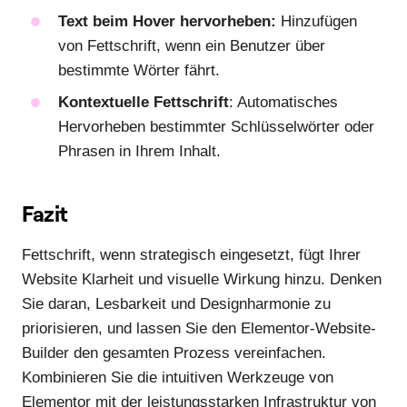
Text beim Hover hervorheben:
Hinzufügen
von Fettschrift, wenn ein Benutzer über
bestimmte Wörter fährt.
Kontextuelle Fettschrift
: Automatisches
Hervorheben bestimmter Schlüsselwörter oder
Phrasen in Ihrem Inhalt.
Fazit
Fettschrift, wenn strategisch eingesetzt, fügt Ihrer
Website Klarheit und visuelle Wirkung hinzu. Denken
Sie daran, Lesbarkeit und Designharmonie zu
priorisieren, und lassen Sie den Elementor-Website-
Builder den gesamten Prozess vereinfachen.
Kombinieren Sie die intuitiven Werkzeuge von
Elementor mit der leistungsstarken Infrastruktur von