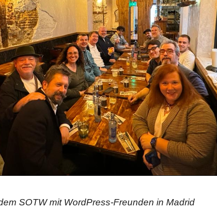
 dem SOTW mit WordPress-Freunden in Madrid