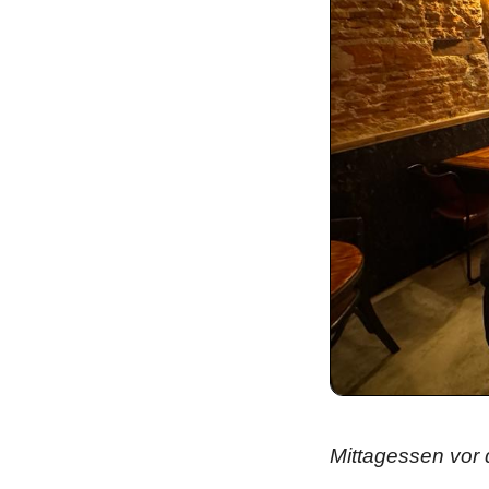
Mittagessen vor