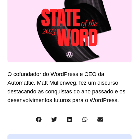
O cofundador do WordPress e CEO da
Automattic, Matt Mullenweg, fez um discurso
destacando as conquistas do ano passado e os
desenvolvimentos futuros para o WordPress.