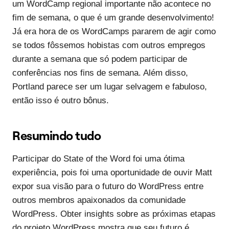
um WordCamp regional importante não acontece no
fim de semana, o que é um grande desenvolvimento!
Já era hora de os WordCamps pararem de agir como
se todos fôssemos hobistas com outros empregos
durante a semana que só podem participar de
conferências nos fins de semana. Além disso,
Portland parece ser um lugar selvagem e fabuloso,
então isso é outro bônus.
Resumindo tudo
Participar do State of the Word foi uma ótima
experiência, pois foi uma oportunidade de ouvir Matt
expor sua visão para o futuro do WordPress entre
outros membros apaixonados da comunidade
WordPress. Obter insights sobre as próximas etapas
do projeto WordPress mostra que seu futuro é