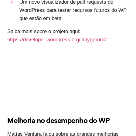
Um novo visualizador de pull requests do
WordPress para testar recursos futuros do WP
que estão em beta
Saiba mais sobre o projeto aqui:
https://developer.wordpress.org/playground/
Melhoria no desempenho do WP
Matías Ventura falou sobre as grandes melhorias