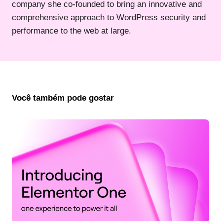
company she co-founded to bring an innovative and
comprehensive approach to WordPress security and
performance to the web at large.
Você também pode gostar