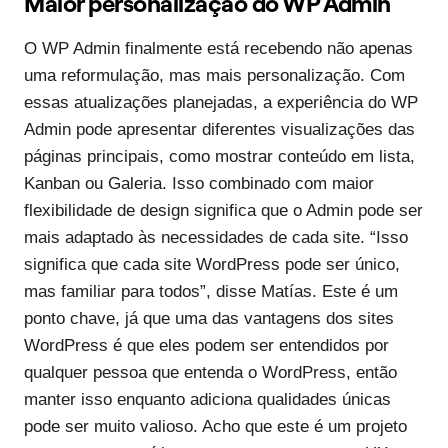
Maior personalização do WP Admin
O WP Admin finalmente está recebendo não apenas
uma reformulação, mas mais personalização. Com
essas atualizações planejadas, a experiência do WP
Admin pode apresentar diferentes visualizações das
páginas principais, como mostrar conteúdo em lista,
Kanban ou Galeria. Isso combinado com maior
flexibilidade de design significa que o Admin pode ser
mais adaptado às necessidades de cada site. “Isso
significa que cada site WordPress pode ser único,
mas familiar para todos”, disse Matías. Este é um
ponto chave, já que uma das vantagens dos sites
WordPress é que eles podem ser entendidos por
qualquer pessoa que entenda o WordPress, então
manter isso enquanto adiciona qualidades únicas
pode ser muito valioso. Acho que este é um projeto