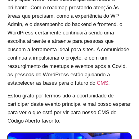
brilhante. Com o roadmap prestando atenção às
áreas que precisam, como a experiência do WP
Admin, e o desempenho do backend e frontend, o
WordPress certamente continuará sendo uma
escolha atraente e atraente para pessoas que
buscam a ferramenta ideal para sites. A comunidade
continua a impulsionar o projeto, e com um
ressurgimento de meetups e eventos após a Covid,
as pessoas do WordPress estão ajudando a
estabelecer as bases para o futuro do
CMS
.
Estou grato por termos tido a oportunidade de
participar deste evento principal e mal posso esperar
para ver o que está por vir para nosso CMS de
Código Aberto favorito.