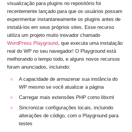
visualização para plugins no repositório foi
recentemente lançado para que os usuários possam
experimentar instantaneamente os plugins antes de
instalá-los em seus próprios sites. Esse recurso
utiliza um projeto muito inovador chamado
WordPress Playground
, que executa uma instalação
real do WP no seu navegador! O Playground está
melhorando o tempo todo, e alguns novos recursos
foram anunciados, incluindo:
A capacidade de armazenar sua instância do
WP mesmo se você atualizar a página
Carregar mais extensões PHP como libxml
Sincronizar configurações locais, incluindo
alterações de código, com o Playground para
testes