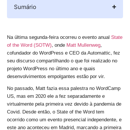
Sumário
Na última segunda-feira ocorreu o evento anual
State
of the Word (SOTW)
, onde
Matt Mullenweg
,
cofundador do WordPress e CEO da Automattic, fez
seu discurso compartilhando o que foi realizado no
projeto WordPress no último ano e quais
desenvolvimentos empolgantes estão por vir.
No passado, Matt fazia essa palestra no WordCamp
US, mas em 2020 ele a fez separadamente e
virtualmente pela primeira vez devido à pandemia de
Covid. Desde então, o State of the Word tem
ocorrido como um evento presencial independente, e
este ano aconteceu em Madrid, marcando a primeira