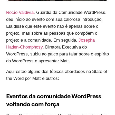
Rocío Valdivia
, Guardiã da Comunidade WordPress,
deu início ao evento com sua calorosa introdução.
Ela disse que este evento não é apenas sobre o
projeto, mas sobre as pessoas que compõem o
projeto e a comunidade. Em seguida,
Josepha
Haden-Chomphosy
, Diretora Executiva do
WordPress, subiu ao palco para falar sobre o espírito
do WordPress e apresentar Matt.
Aqui estão alguns dos tópicos abordados no State of
the Word por Matt e outros:
Eventos da comunidade WordPress
voltando com força