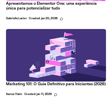
Apresentamos o Elementor One: uma experiência
única para potencializar tudo
Gabriella Laster
Created:
jan 20, 2026
Marketing 101: O Guia Definitivo para Iniciantes (2026)
Itamar Haim
Created:
jan 11, 2026