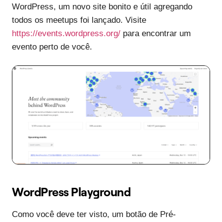
WordPress, um novo site bonito e útil agregando
todos os meetups foi lançado. Visite
https://events.wordpress.org/
para encontrar um
evento perto de você.
WordPress Playground
Como você deve ter visto, um botão de Pré-