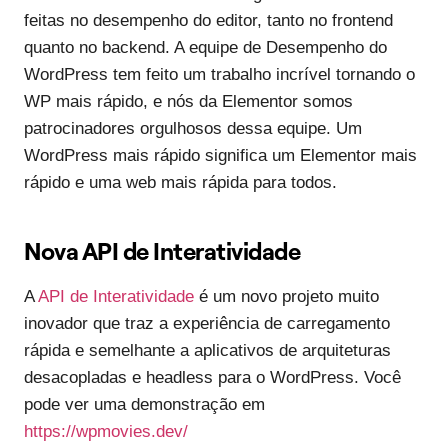
feitas no desempenho do editor, tanto no frontend
quanto no backend. A equipe de Desempenho do
WordPress tem feito um trabalho incrível tornando o
WP mais rápido, e nós da Elementor somos
patrocinadores orgulhosos dessa equipe. Um
WordPress mais rápido significa um Elementor mais
rápido e uma web mais rápida para todos.
Nova API de Interatividade
A
API de Interatividade
é um novo projeto muito
inovador que traz a experiência de carregamento
rápida e semelhante a aplicativos de arquiteturas
desacopladas e headless para o WordPress. Você
pode ver uma demonstração em
https://wpmovies.dev/