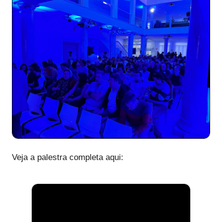
Veja a palestra completa aqui: