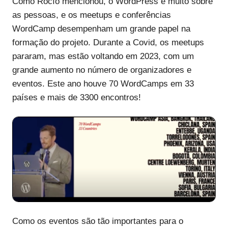
Como Rocío mencionou, o WordPress é muito sobre
as pessoas, e os meetups e conferências
WordCamp desempenham um grande papel na
formação do projeto. Durante a Covid, os meetups
pararam, mas estão voltando em 2023, com um
grande aumento no número de organizadores e
eventos. Este ano houve 70 WordCamps em 33
países e mais de 3300 encontros!
Como os eventos são tão importantes para o