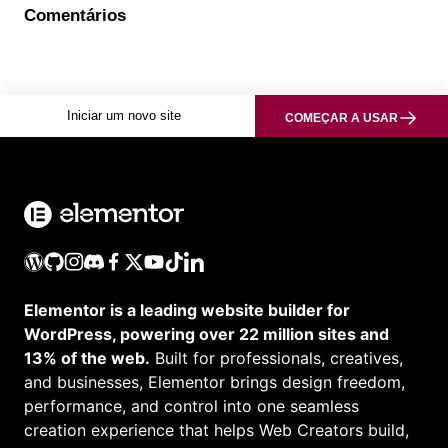
Comentários
Iniciar um novo site
COMEÇAR A USAR
Elementor is a leading website builder for
WordPress, powering over 22 million sites and
13% of the web.
Built for professionals, creatives,
and businesses, Elementor brings design freedom,
performance, and control into one seamless
creation experience that helps Web Creators build,