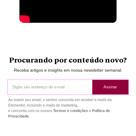
Procurando por conteúdo novo?
Receba artigos e insights em nossa newsletter semanal.
Assinar
Ao inserir seu email, o senhor concorda em receber e-mails da
Elementor, incluindo e-mails de marketing,
e concorda com os nossos
Termos e condições
e
Política de
Privacidade
.