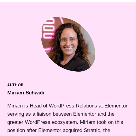
Miriam Schwab
Miriam is Head of WordPress Relations at Elementor,
serving as a liaison between Elementor and the
greater WordPress ecosystem. Miriam took on this
position after Elementor acquired Strattic, the