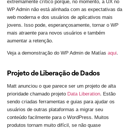
extremamente crítico porque, no momento, a UX no
WP Admin não está alinhada com as expectativas da
web moderna e dos usuários de aplicativos mais
jovens. Isso pode, esperançosamente, tornar o WP
mais atraente para novos usuários e também
aumentar a retenção.
Veja a demonstração do WP Admin de Matías
aqui
.
Projeto de Liberação de Dados
Matt anunciou o que parece ser um projeto de alta
prioridade chamado projeto
Data Liberation
. Estão
sendo criadas ferramentas e guias para ajudar os
usuários de outras plataformas a migrar seu
conteúdo facilmente para o WordPress. Muitos
produtos tornam muito difícil, se não quase