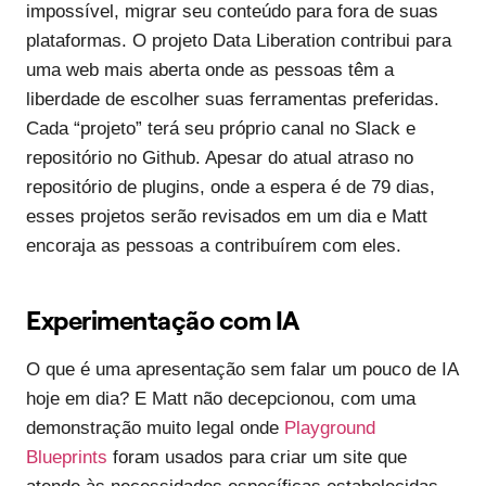
impossível, migrar seu conteúdo para fora de suas
plataformas. O projeto Data Liberation contribui para
uma web mais aberta onde as pessoas têm a
liberdade de escolher suas ferramentas preferidas.
Cada “projeto” terá seu próprio canal no Slack e
repositório no Github. Apesar do atual atraso no
repositório de plugins, onde a espera é de 79 dias,
esses projetos serão revisados em um dia e Matt
encoraja as pessoas a contribuírem com eles.
Experimentação com IA
O que é uma apresentação sem falar um pouco de IA
hoje em dia? E Matt não decepcionou, com uma
demonstração muito legal onde
Playground
Blueprints
foram usados para criar um site que