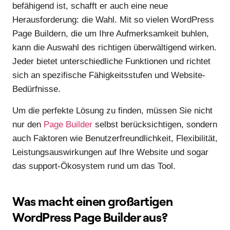
befähigend ist, schafft er auch eine neue
Herausforderung: die Wahl. Mit so vielen WordPress
Page Buildern, die um Ihre Aufmerksamkeit buhlen,
kann die Auswahl des richtigen überwältigend wirken.
Jeder bietet unterschiedliche Funktionen und richtet
sich an spezifische Fähigkeitsstufen und Website-
Bedürfnisse.
Um die perfekte Lösung zu finden, müssen Sie nicht
nur den
Page Builder
selbst berücksichtigen, sondern
auch Faktoren wie Benutzerfreundlichkeit, Flexibilität,
Leistungsauswirkungen auf Ihre Website und sogar
das support-Ökosystem rund um das Tool.
Was macht einen großartigen
WordPress Page Builder aus?