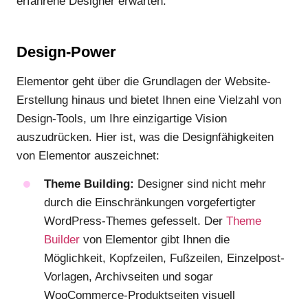
erfahrene Designer erwarten.
Design-Power
Elementor geht über die Grundlagen der Website-
Erstellung hinaus und bietet Ihnen eine Vielzahl von
Design-Tools, um Ihre einzigartige Vision
auszudrücken. Hier ist, was die Designfähigkeiten
von Elementor auszeichnet:
Theme Building:
Designer sind nicht mehr
durch die Einschränkungen vorgefertigter
WordPress-Themes gefesselt. Der
Theme
Builder
von Elementor gibt Ihnen die
Möglichkeit, Kopfzeilen, Fußzeilen, Einzelpost-
Vorlagen, Archivseiten und sogar
WooCommerce-Produktseiten visuell