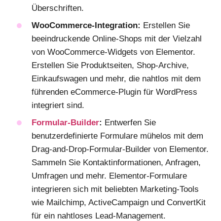
Überschriften.
WooCommerce-Integration:
Erstellen Sie
beeindruckende Online-Shops mit der Vielzahl
von WooCommerce-Widgets von Elementor.
Erstellen Sie Produktseiten, Shop-Archive,
Einkaufswagen und mehr, die nahtlos mit dem
führenden eCommerce-Plugin für WordPress
integriert sind.
Formular-Builder
:
Entwerfen Sie
benutzerdefinierte Formulare mühelos mit dem
Drag-and-Drop-Formular-Builder von Elementor.
Sammeln Sie Kontaktinformationen, Anfragen,
Umfragen und mehr. Elementor-Formulare
integrieren sich mit beliebten Marketing-Tools
wie Mailchimp, ActiveCampaign und ConvertKit
für ein nahtloses Lead-Management.