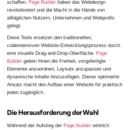
schaffen.
Page Builder
haben das Webdesign
revolutioniert und die Macht in die Hände von
alltäglichen Nutzern, Unternehmen und Webprofis
gelegt.
Diese Tools ersetzen den traditionellen,
codeintensiven Website-Entwicklungsprozess durch
eine visuelle Drag-and-Drop-Oberfläche.
Page
Builder
geben Ihnen die Freiheit, vorgefertigte
Elemente anzuordnen, Layouts anzupassen und
dynamische Inhalte hinzuzufügen. Dieser optimierte
Ansatz macht den Aufbau einer Website für praktisch
jeden zugänglich.
Die Herausforderung der Wahl
Während der Aufstieg der
Page Builder
wirklich