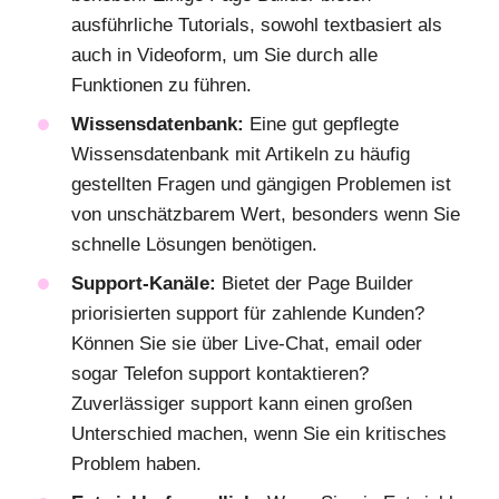
ausführliche Tutorials, sowohl textbasiert als
auch in Videoform, um Sie durch alle
Funktionen zu führen.
Wissensdatenbank:
Eine gut gepflegte
Wissensdatenbank mit Artikeln zu häufig
gestellten Fragen und gängigen Problemen ist
von unschätzbarem Wert, besonders wenn Sie
schnelle Lösungen benötigen.
Support-Kanäle:
Bietet der Page Builder
priorisierten support für zahlende Kunden?
Können Sie sie über Live-Chat, email oder
sogar Telefon support kontaktieren?
Zuverlässiger support kann einen großen
Unterschied machen, wenn Sie ein kritisches
Problem haben.