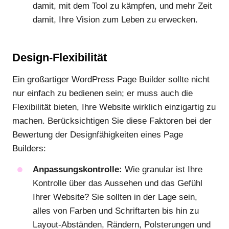
damit, mit dem Tool zu kämpfen, und mehr Zeit
damit, Ihre Vision zum Leben zu erwecken.
Design-Flexibilität
Ein großartiger WordPress Page Builder sollte nicht
nur einfach zu bedienen sein; er muss auch die
Flexibilität bieten, Ihre Website wirklich einzigartig zu
machen. Berücksichtigen Sie diese Faktoren bei der
Bewertung der Designfähigkeiten eines Page
Builders:
Anpassungskontrolle:
Wie granular ist Ihre
Kontrolle über das Aussehen und das Gefühl
Ihrer Website? Sie sollten in der Lage sein,
alles von Farben und Schriftarten bis hin zu
Layout-Abständen, Rändern, Polsterungen und