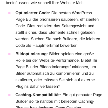
beeinflussen, wie schnell Ihre Website lädt.
Optimierter Code:
Die besten WordPress
Page Builder priorisieren sauberen, effizienten
Code. Dies reduziert das Seitengewicht und
stellt sicher, dass Elemente schnell geladen
werden. Suchen Sie nach Buildern, die leichten
Code als Hauptmerkmal bewerben.
Bildoptimierung:
Bilder spielen eine große
Rolle bei der Website-Performance. Bietet Ihr
Page Builder Bildoptimierungsfunktionen, um
Bilder automatisch zu komprimieren und zu
skalieren, oder müssen Sie sich auf externe
Plugins dafür verlassen?
Caching-Kompatibilität:
Ein gut gebauter Page
Builder sollte nahtlos mit beliebten Caching-
Plugins funktionieren. Ohne Caching-