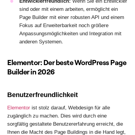
Entwicklerfreundlich:
Wenn Sie ein Entwickler
sind oder mit einem arbeiten, ermöglicht ein
Page Builder mit einer robusten API und einem
Fokus auf Erweiterbarkeit noch größere
Anpassungsmöglichkeiten und Integration mit
anderen Systemen.
Elementor: Der beste WordPress Page
Builder in 2026
Benutzerfreundlichkeit
Elementor
ist stolz darauf, Webdesign für alle
zugänglich zu machen. Dies wird durch eine
sorgfältig gestaltete Benutzererfahrung erreicht, die
Ihnen die Macht des Page Buildings in die Hand legt,