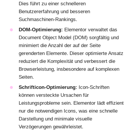
Dies führt zu einer schnelleren
Benutzererfahrung und besseren
Suchmaschinen-Rankings.
DOM-Optimierung:
Elementor verwaltet das
Document Object Model (DOM) sorgfältig und
minimiert die Anzahl der auf der Seite
gerenderten Elemente. Dieser optimierte Ansatz
reduziert die Komplexität und verbessert die
Browserleistung, insbesondere auf komplexen
Seiten.
Schrifticon-Optimierung:
Icon-Schriften
können versteckte Ursachen für
Leistungsprobleme sein. Elementor lädt effizient
nur die notwendigen Icons, was eine schnelle
Darstellung und minimale visuelle
Verzögerungen gewährleistet.