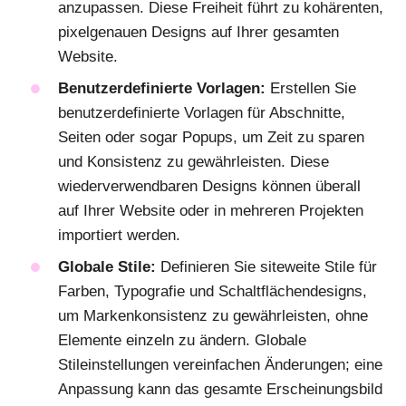
anzupassen. Diese Freiheit führt zu kohärenten,
pixelgenauen Designs auf Ihrer gesamten
Website.
Benutzerdefinierte Vorlagen:
Erstellen Sie
benutzerdefinierte Vorlagen für Abschnitte,
Seiten oder sogar Popups, um Zeit zu sparen
und Konsistenz zu gewährleisten. Diese
wiederverwendbaren Designs können überall
auf Ihrer Website oder in mehreren Projekten
importiert werden.
Globale Stile:
Definieren Sie siteweite Stile für
Farben, Typografie und Schaltflächendesigns,
um Markenkonsistenz zu gewährleisten, ohne
Elemente einzeln zu ändern. Globale
Stileinstellungen vereinfachen Änderungen; eine
Anpassung kann das gesamte Erscheinungsbild