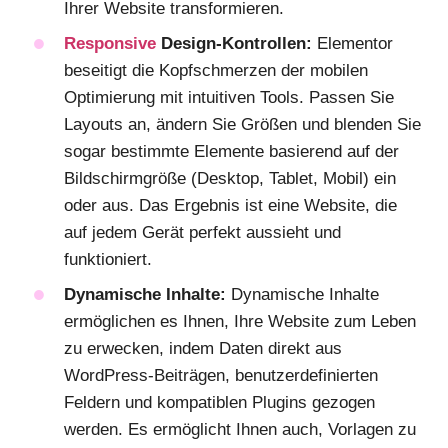
Ihrer Website transformieren.
Responsive
Design-Kontrollen:
Elementor
beseitigt die Kopfschmerzen der mobilen
Optimierung mit intuitiven Tools. Passen Sie
Layouts an, ändern Sie Größen und blenden Sie
sogar bestimmte Elemente basierend auf der
Bildschirmgröße (Desktop, Tablet, Mobil) ein
oder aus. Das Ergebnis ist eine Website, die
auf jedem Gerät perfekt aussieht und
funktioniert.
Dynamische Inhalte:
Dynamische Inhalte
ermöglichen es Ihnen, Ihre Website zum Leben
zu erwecken, indem Daten direkt aus
WordPress-Beiträgen, benutzerdefinierten
Feldern und kompatiblen Plugins gezogen
werden. Es ermöglicht Ihnen auch, Vorlagen zu