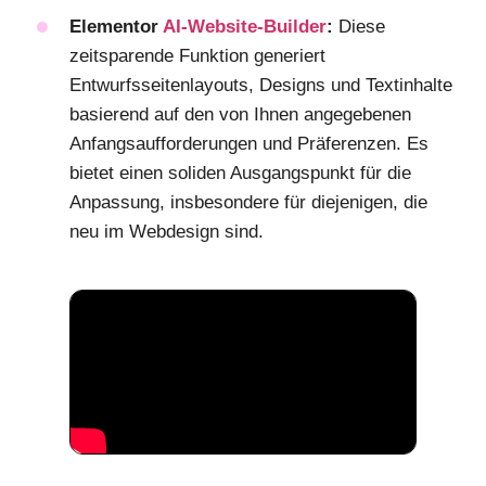
Elementor
AI-Website-Builder
:
Diese
zeitsparende Funktion generiert
Entwurfsseitenlayouts, Designs und Textinhalte
basierend auf den von Ihnen angegebenen
Anfangsaufforderungen und Präferenzen. Es
bietet einen soliden Ausgangspunkt für die
Anpassung, insbesondere für diejenigen, die
neu im Webdesign sind.