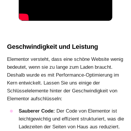
Geschwindigkeit und Leistung
Elementor versteht, dass eine schöne Website wenig
bedeutet, wenn sie zu lange zum Laden braucht.
Deshalb wurde es mit Performance-Optimierung im
Kern entwickelt. Lassen Sie uns einige der
Schlüsselelemente hinter der Geschwindigkeit von
Elementor aufschlüsseln:
Sauberer Code:
Der Code von Elementor ist
leichtgewichtig und effizient strukturiert, was die
Ladezeiten der Seiten von Haus aus reduziert.