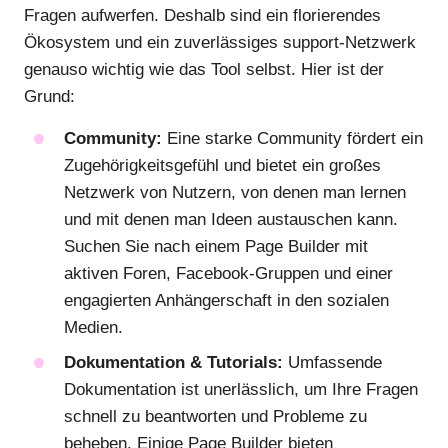
Fragen aufwerfen. Deshalb sind ein florierendes
Ökosystem und ein zuverlässiges support-Netzwerk
genauso wichtig wie das Tool selbst. Hier ist der
Grund:
Community:
Eine starke Community fördert ein
Zugehörigkeitsgefühl und bietet ein großes
Netzwerk von Nutzern, von denen man lernen
und mit denen man Ideen austauschen kann.
Suchen Sie nach einem Page Builder mit
aktiven Foren, Facebook-Gruppen und einer
engagierten Anhängerschaft in den sozialen
Medien.
Dokumentation & Tutorials:
Umfassende
Dokumentation ist unerlässlich, um Ihre Fragen
schnell zu beantworten und Probleme zu
beheben. Einige Page Builder bieten