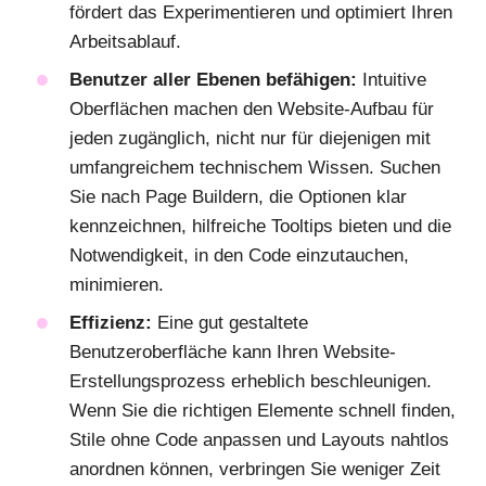
fördert das Experimentieren und optimiert Ihren
Arbeitsablauf.
Benutzer aller Ebenen befähigen:
Intuitive
Oberflächen machen den Website-Aufbau für
jeden zugänglich, nicht nur für diejenigen mit
umfangreichem technischem Wissen. Suchen
Sie nach Page Buildern, die Optionen klar
kennzeichnen, hilfreiche Tooltips bieten und die
Notwendigkeit, in den Code einzutauchen,
minimieren.
Effizienz:
Eine gut gestaltete
Benutzeroberfläche kann Ihren Website-
Erstellungsprozess erheblich beschleunigen.
Wenn Sie die richtigen Elemente schnell finden,
Stile ohne Code anpassen und Layouts nahtlos
anordnen können, verbringen Sie weniger Zeit