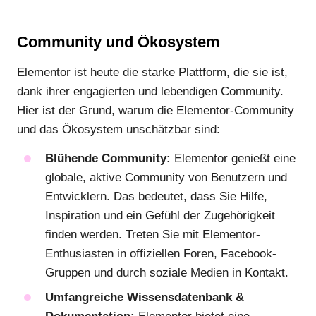
Community und Ökosystem
Elementor ist heute die starke Plattform, die sie ist,
dank ihrer engagierten und lebendigen Community.
Hier ist der Grund, warum die Elementor-Community
und das Ökosystem unschätzbar sind:
Blühende Community:
Elementor genießt eine
globale, aktive Community von Benutzern und
Entwicklern. Das bedeutet, dass Sie Hilfe,
Inspiration und ein Gefühl der Zugehörigkeit
finden werden. Treten Sie mit Elementor-
Enthusiasten in offiziellen Foren, Facebook-
Gruppen und durch soziale Medien in Kontakt.
Umfangreiche Wissensdatenbank &