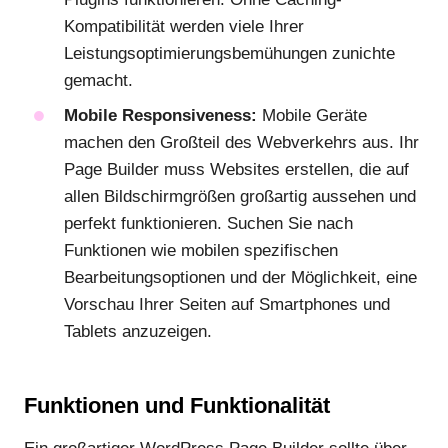
Kompatibilität werden viele Ihrer
Leistungsoptimierungsbemühungen zunichte
gemacht.
Mobile Responsiveness:
Mobile Geräte
machen den Großteil des Webverkehrs aus. Ihr
Page Builder muss Websites erstellen, die auf
allen Bildschirmgrößen großartig aussehen und
perfekt funktionieren. Suchen Sie nach
Funktionen wie mobilen spezifischen
Bearbeitungsoptionen und der Möglichkeit, eine
Vorschau Ihrer Seiten auf Smartphones und
Tablets anzuzeigen.
Funktionen und Funktionalität