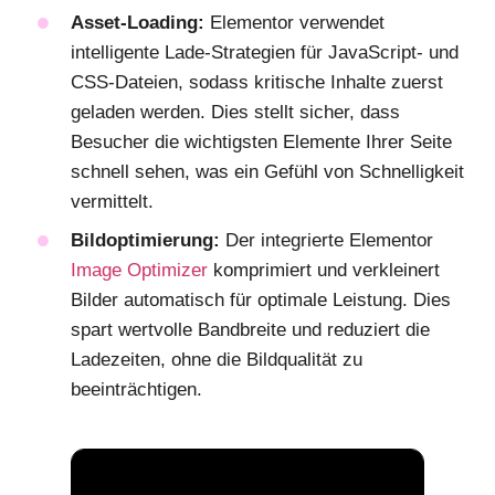
Asset-Loading:
Elementor verwendet
intelligente Lade-Strategien für JavaScript- und
CSS-Dateien, sodass kritische Inhalte zuerst
geladen werden. Dies stellt sicher, dass
Besucher die wichtigsten Elemente Ihrer Seite
schnell sehen, was ein Gefühl von Schnelligkeit
vermittelt.
Bildoptimierung:
Der integrierte Elementor
Image Optimizer
komprimiert und verkleinert
Bilder automatisch für optimale Leistung. Dies
spart wertvolle Bandbreite und reduziert die
Ladezeiten, ohne die Bildqualität zu
beeinträchtigen.