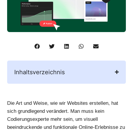
Inhaltsverzeichnis
Die Art und Weise, wie wir Websites erstellen, hat
sich grundlegend verändert. Man muss kein
Codierungsexperte mehr sein, um visuell
beeindruckende und funktionale Online-Erlebnisse zu