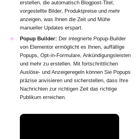
erstellen, die automatisch Blogpost-Titel,
vorgestellte Bilder, Produktpreise und mehr
anzeigen, was Ihnen die Zeit und Mühe
manueller Updates erspart.
Popup Builder:
Der integrierte Popup-Builder
von Elementor ermöglicht es Ihnen, auffällige
Popups, Opt-in-Formulare, Ankündigungsleisten
und mehr zu erstellen. Mit fortschrittlichen
Auslöse- und Anzeigeregeln können Sie Popups
präzise anvisieren und sicherstellen, dass Ihre
Nachrichten zur richtigen Zeit das richtige
Publikum erreichen.