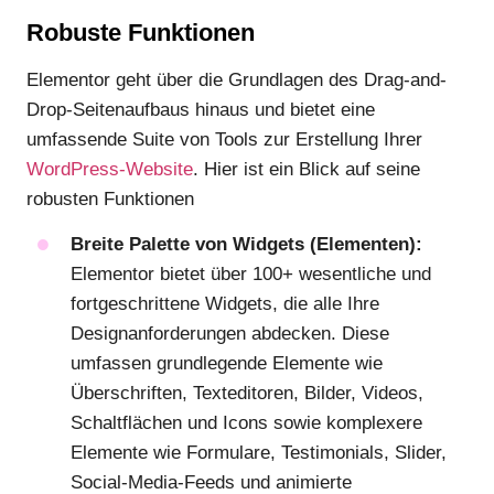
Robuste Funktionen
Elementor geht über die Grundlagen des Drag-and-
Drop-Seitenaufbaus hinaus und bietet eine
umfassende Suite von Tools zur Erstellung Ihrer
WordPress-Website
. Hier ist ein Blick auf seine
robusten Funktionen
Breite Palette von Widgets (Elementen):
Elementor bietet über 100+ wesentliche und
fortgeschrittene Widgets, die alle Ihre
Designanforderungen abdecken. Diese
umfassen grundlegende Elemente wie
Überschriften, Texteditoren, Bilder, Videos,
Schaltflächen und Icons sowie komplexere
Elemente wie Formulare, Testimonials, Slider,
Social-Media-Feeds und animierte