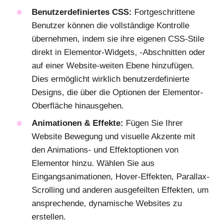
Benutzerdefiniertes CSS:
Fortgeschrittene
Benutzer können die vollständige Kontrolle
übernehmen, indem sie ihre eigenen CSS-Stile
direkt in Elementor-Widgets, -Abschnitten oder
auf einer Website-weiten Ebene hinzufügen.
Dies ermöglicht wirklich benutzerdefinierte
Designs, die über die Optionen der Elementor-
Oberfläche hinausgehen.
Animationen & Effekte:
Fügen Sie Ihrer
Website Bewegung und visuelle Akzente mit
den Animations- und Effektoptionen von
Elementor hinzu. Wählen Sie aus
Eingangsanimationen, Hover-Effekten, Parallax-
Scrolling und anderen ausgefeilten Effekten, um
ansprechende, dynamische Websites zu
erstellen.