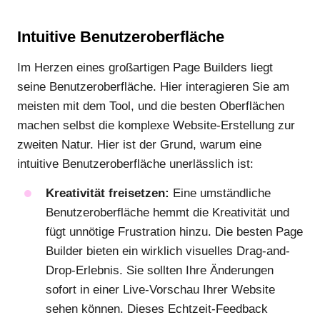
Intuitive Benutzeroberfläche
Im Herzen eines großartigen Page Builders liegt
seine Benutzeroberfläche. Hier interagieren Sie am
meisten mit dem Tool, und die besten Oberflächen
machen selbst die komplexe Website-Erstellung zur
zweiten Natur. Hier ist der Grund, warum eine
intuitive Benutzeroberfläche unerlässlich ist:
Kreativität freisetzen:
Eine umständliche
Benutzeroberfläche hemmt die Kreativität und
fügt unnötige Frustration hinzu. Die besten Page
Builder bieten ein wirklich visuelles Drag-and-
Drop-Erlebnis. Sie sollten Ihre Änderungen
sofort in einer Live-Vorschau Ihrer Website
sehen können. Dieses Echtzeit-Feedback