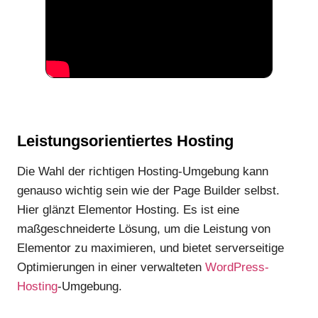
Leistungsorientiertes Hosting
Die Wahl der richtigen Hosting-Umgebung kann
genauso wichtig sein wie der Page Builder selbst.
Hier glänzt Elementor Hosting. Es ist eine
maßgeschneiderte Lösung, um die Leistung von
Elementor zu maximieren, und bietet serverseitige
Optimierungen in einer verwalteten
WordPress-
Hosting
-Umgebung.