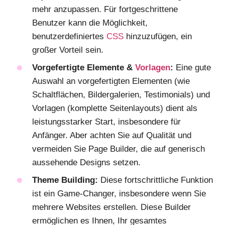
mehr anzupassen. Für fortgeschrittene
Benutzer kann die Möglichkeit,
benutzerdefiniertes
CSS
hinzuzufügen, ein
großer Vorteil sein.
Vorgefertigte Elemente &
Vorlagen
:
Eine gute
Auswahl an vorgefertigten Elementen (wie
Schaltflächen, Bildergalerien, Testimonials) und
Vorlagen (komplette Seitenlayouts) dient als
leistungsstarker Start, insbesondere für
Anfänger. Aber achten Sie auf Qualität und
vermeiden Sie Page Builder, die auf generisch
aussehende Designs setzen.
Theme Building:
Diese fortschrittliche Funktion
ist ein Game-Changer, insbesondere wenn Sie
mehrere Websites erstellen. Diese Builder
ermöglichen es Ihnen, Ihr gesamtes