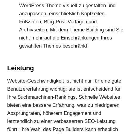
WordPress-Theme visuell zu gestalten und
anzupassen, einschließlich Kopfzeilen,
Fußzeilen, Blog-Post-Vorlagen und
Archivseiten. Mit dem Theme Building sind Sie
nicht mehr auf die Einschränkungen Ihres
gewählten Themes beschränkt.
Leistung
Website-Geschwindigkeit ist nicht nur für eine gute
Benutzererfahrung wichtig; sie ist entscheidend für
Ihre Suchmaschinen-Rankings. Schnelle Websites
bieten eine bessere Erfahrung, was zu niedrigeren
Absprungraten, höherem Engagement und
letztendlich zu einer verbesserten SEO-Leistung
führt. Ihre Wahl des Page Builders kann erheblich