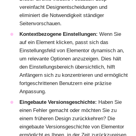
vereinfacht Designentscheidungen und
eliminiert die Notwendigkeit ständiger
Seitenvorschauen.
Kontextbezogene Einstellungen:
Wenn Sie
auf ein Element klicken, passt sich das
Einstellungsfeld von Elementor dynamisch an,
um relevante Optionen anzuzeigen. Dies hält
den Einstellungsbereich übersichtlich, hilft
Anfängern sich zu konzentrieren und ermöglicht
fortgeschrittenen Benutzern eine präzise
Anpassung.
Eingebaute Versionsgeschichte:
Haben Sie
einen Fehler gemacht oder möchten Sie zu
einem früheren Design zurückkehren? Die
eingebaute Versionsgeschichte von Elementor
ermöglicht es Ihnen, in der Zeit zurückzureisen