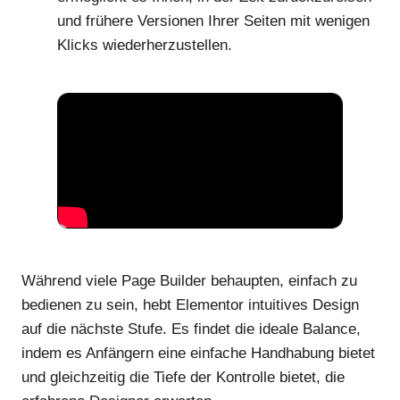
und frühere Versionen Ihrer Seiten mit wenigen
Klicks wiederherzustellen.
Während viele Page Builder behaupten, einfach zu
bedienen zu sein, hebt Elementor intuitives Design
auf die nächste Stufe. Es findet die ideale Balance,
indem es Anfängern eine einfache Handhabung bietet
und gleichzeitig die Tiefe der Kontrolle bietet, die