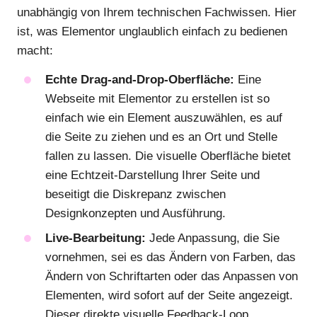
unabhängig von Ihrem technischen Fachwissen. Hier
ist, was Elementor unglaublich einfach zu bedienen
macht:
Echte Drag-and-Drop-Oberfläche:
Eine
Webseite mit Elementor zu erstellen ist so
einfach wie ein Element auszuwählen, es auf
die Seite zu ziehen und es an Ort und Stelle
fallen zu lassen. Die visuelle Oberfläche bietet
eine Echtzeit-Darstellung Ihrer Seite und
beseitigt die Diskrepanz zwischen
Designkonzepten und Ausführung.
Live-Bearbeitung:
Jede Anpassung, die Sie
vornehmen, sei es das Ändern von Farben, das
Ändern von Schriftarten oder das Anpassen von
Elementen, wird sofort auf der Seite angezeigt.
Dieser direkte visuelle Feedback-Loop