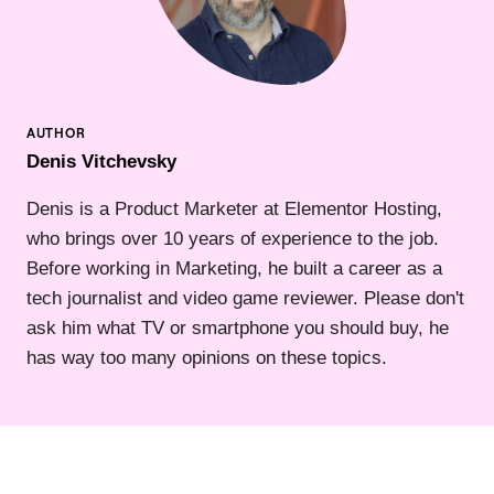
Denis Vitchevsky
Denis is a Product Marketer at Elementor Hosting,
who brings over 10 years of experience to the job.
Before working in Marketing, he built a career as a
tech journalist and video game reviewer. Please don't
ask him what TV or smartphone you should buy, he
has way too many opinions on these topics.