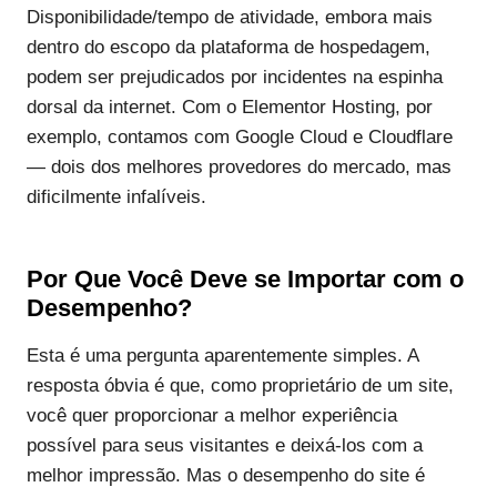
Disponibilidade/tempo de atividade, embora mais
dentro do escopo da plataforma de hospedagem,
podem ser prejudicados por incidentes na espinha
dorsal da internet. Com o Elementor Hosting, por
exemplo, contamos com Google Cloud e Cloudflare
— dois dos melhores provedores do mercado, mas
dificilmente infalíveis.
Por Que Você Deve se Importar com o
Desempenho?
Esta é uma pergunta aparentemente simples. A
resposta óbvia é que, como proprietário de um site,
você quer proporcionar a melhor experiência
possível para seus visitantes e deixá-los com a
melhor impressão. Mas o desempenho do site é