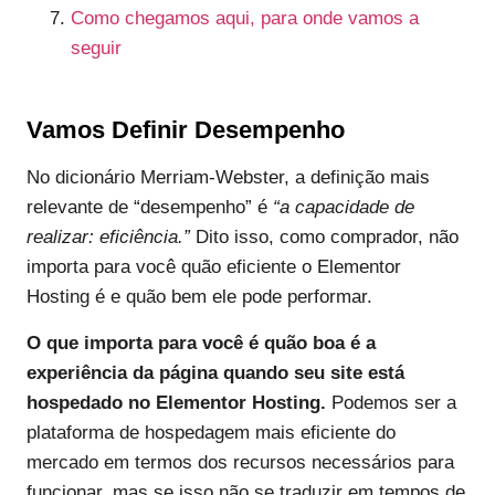
Como chegamos aqui, para onde vamos a
seguir
Vamos Definir Desempenho
No dicionário Merriam-Webster, a definição mais
relevante de “desempenho” é
“a capacidade de
realizar: eficiência.”
Dito isso, como comprador, não
importa para você quão eficiente o Elementor
Hosting é e quão bem ele pode performar.
O que importa para você é quão boa é a
experiência da página quando seu site está
hospedado no Elementor Hosting.
Podemos ser a
plataforma de hospedagem mais eficiente do
mercado em termos dos recursos necessários para
funcionar, mas se isso não se traduzir em tempos de