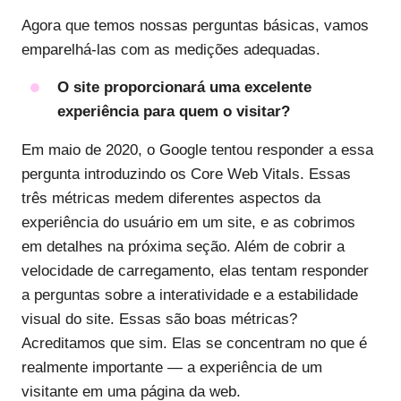
Agora que temos nossas perguntas básicas, vamos
emparelhá-las com as medições adequadas.
O site proporcionará uma excelente
experiência para quem o visitar?
Em maio de 2020, o Google tentou responder a essa
pergunta introduzindo os Core Web Vitals. Essas
três métricas medem diferentes aspectos da
experiência do usuário em um site, e as cobrimos
em detalhes na próxima seção. Além de cobrir a
velocidade de carregamento, elas tentam responder
a perguntas sobre a interatividade e a estabilidade
visual do site. Essas são boas métricas?
Acreditamos que sim. Elas se concentram no que é
realmente importante — a experiência de um
visitante em uma página da web.