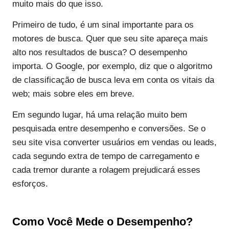
muito mais do que isso.
Primeiro de tudo, é um sinal importante para os
motores de busca. Quer que seu site apareça mais
alto nos resultados de busca? O desempenho
importa. O Google, por exemplo, diz que o algoritmo
de classificação de busca leva em conta os vitais da
web; mais sobre eles em breve.
Em segundo lugar, há uma relação muito bem
pesquisada entre desempenho e conversões. Se o
seu site visa converter usuários em vendas ou leads,
cada segundo extra de tempo de carregamento e
cada tremor durante a rolagem prejudicará esses
esforços.
Como Você Mede o Desempenho?