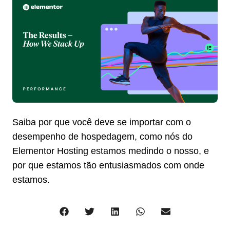
Saiba por que você deve se importar com o
desempenho de hospedagem, como nós do
Elementor Hosting estamos medindo o nosso, e
por que estamos tão entusiasmados com onde
estamos.