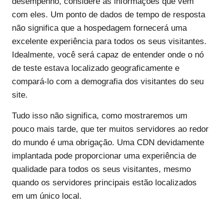
desempenho, considere as informações que vêm
com eles. Um ponto de dados de tempo de resposta
não significa que a hospedagem fornecerá uma
excelente experiência para todos os seus visitantes.
Idealmente, você será capaz de entender onde o nó
de teste estava localizado geograficamente e
compará-lo com a demografia dos visitantes do seu
site.
Tudo isso não significa, como mostraremos um
pouco mais tarde, que ter muitos servidores ao redor
do mundo é uma obrigação. Uma CDN devidamente
implantada pode proporcionar uma experiência de
qualidade para todos os seus visitantes, mesmo
quando os servidores principais estão localizados
em um único local.