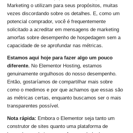
Marketing o utilizam para seus propósitos, muitas
vezes discordando sobre os detalhes. E, como um
potencial comprador, você é frequentemente
solicitado a acreditar em mensagens de marketing
amorfas sobre desempenho de hospedagem sem a
capacidade de se aprofundar nas métricas.
Estamos aqui hoje para fazer algo um pouco
diferente.
No Elementor Hosting, estamos
genuinamente orgulhosos do nosso desempenho.
Então, gostaríamos de compartilhar mais sobre
como o medimos e por que achamos que essas são
as métricas certas, enquanto buscamos ser o mais
transparentes possível.
Nota rápida:
Embora o Elementor seja tanto um
construtor de sites quanto uma plataforma de