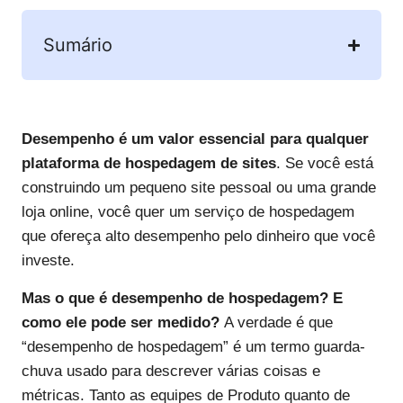
Sumário
Desempenho é um valor essencial para qualquer
plataforma de hospedagem de sites
. Se você está
construindo um pequeno site pessoal ou uma grande
loja online, você quer um serviço de hospedagem
que ofereça alto desempenho pelo dinheiro que você
investe.
Mas o que é desempenho de hospedagem? E
como ele pode ser medido?
A verdade é que
“desempenho de hospedagem” é um termo guarda-
chuva usado para descrever várias coisas e
métricas. Tanto as equipes de Produto quanto de