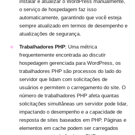
instalar e atualizar o WordPress manualmente,
o serviço de hospedagem faz isso
automaticamente, garantindo que você esteja
sempre atualizado em termos de desempenho e
atualizações de segurança.
Trabalhadores PHP
: Uma métrica
frequentemente encontrada ao discutir
hospedagem gerenciada para WordPress, os
trabalhadores PHP são processos do lado do
servidor que lidam com solicitações de
usuários e permitem o carregamento do site. O
número de trabalhadores PHP afeta quantas
solicitações simultâneas um servidor pode lidar,
impactando o desempenho e a capacidade de
resposta de sites baseados em PHP. Páginas e
elementos em cache podem ser carregados