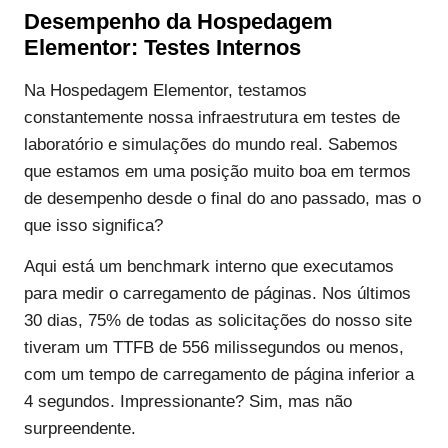
Desempenho da Hospedagem
Elementor: Testes Internos
Na Hospedagem Elementor, testamos
constantemente nossa infraestrutura em testes de
laboratório e simulações do mundo real. Sabemos
que estamos em uma posição muito boa em termos
de desempenho desde o final do ano passado, mas o
que isso significa?
Aqui está um benchmark interno que executamos
para medir o carregamento de páginas. Nos últimos
30 dias, 75% de todas as solicitações do nosso site
tiveram um TTFB de 556 milissegundos ou menos,
com um tempo de carregamento de página inferior a
4 segundos. Impressionante? Sim, mas não
surpreendente.