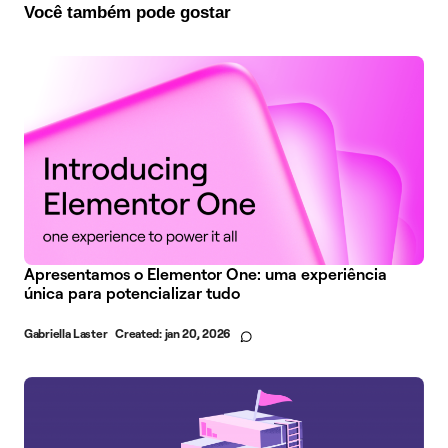
Você também pode gostar
Apresentamos o Elementor One: uma experiência
única para potencializar tudo
Gabriella Laster
Created:
jan 20, 2026