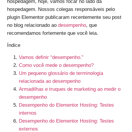
hospedagem, hoje, vamos focar no lado da
hospedagem. Nossos colegas responsáveis pelo
plugin Elementor publicaram recentemente seu post
no blog relacionado ao
desempenho
, que
recomendamos fortemente que você leia.
Índice
Vamos definir “desempenho.”
Como você mede o desempenho?
Um pequeno glossário de terminologia
relacionada ao desempenho
Armadilhas e truques de marketing ao medir o
desempenho
Desempenho do Elementor Hosting: Testes
internos
Desempenho do Elementor Hosting: Testes
externos