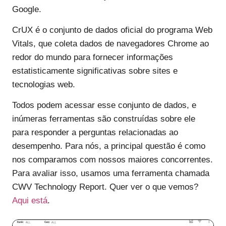
Google.
CrUX é o conjunto de dados oficial do programa Web
Vitals, que coleta dados de navegadores Chrome ao
redor do mundo para fornecer informações
estatisticamente significativas sobre sites e
tecnologias web.
Todos podem acessar esse conjunto de dados, e
inúmeras ferramentas são construídas sobre ele
para responder a perguntas relacionadas ao
desempenho. Para nós, a principal questão é como
nos comparamos com nossos maiores concorrentes.
Para avaliar isso, usamos uma ferramenta chamada
CWV Technology Report. Quer ver o que vemos?
Aqui está
.