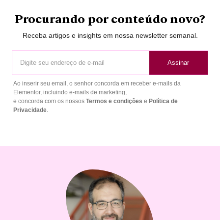
Procurando por conteúdo novo?
Receba artigos e insights em nossa newsletter semanal.
Assinar
Ao inserir seu email, o senhor concorda em receber e-mails da
Elementor, incluindo e-mails de marketing,
e concorda com os nossos
Termos e condições
e
Política de
Privacidade
.