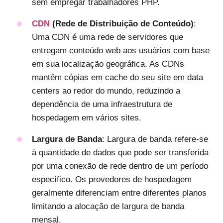
sem empregar trabalhadores PHP.
CDN
(Rede de Distribuição de Conteúdo)
:
Uma CDN é uma rede de servidores que
entregam conteúdo web aos usuários com base
em sua localização geográfica. As CDNs
mantêm cópias em cache do seu site em data
centers ao redor do mundo, reduzindo a
dependência de uma infraestrutura de
hospedagem em vários sites.
Largura de Banda
: Largura de banda refere-se
à quantidade de dados que pode ser transferida
por uma conexão de rede dentro de um período
específico. Os provedores de hospedagem
geralmente diferenciam entre diferentes planos
limitando a alocação de largura de banda
mensal.