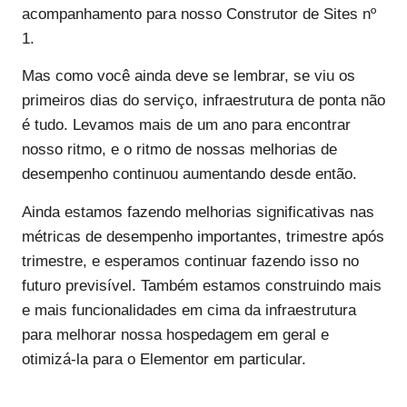
acompanhamento para nosso Construtor de Sites nº
1.
Mas como você ainda deve se lembrar, se viu os
primeiros dias do serviço, infraestrutura de ponta não
é tudo. Levamos mais de um ano para encontrar
nosso ritmo, e o ritmo de nossas melhorias de
desempenho continuou aumentando desde então.
Ainda estamos fazendo melhorias significativas nas
métricas de desempenho importantes, trimestre após
trimestre, e esperamos continuar fazendo isso no
futuro previsível. Também estamos construindo mais
e mais funcionalidades em cima da infraestrutura
para melhorar nossa hospedagem em geral e
otimizá-la para o Elementor em particular.