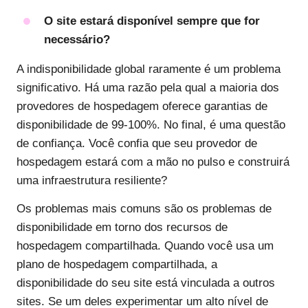
O site estará disponível sempre que for
necessário?
A indisponibilidade global raramente é um problema
significativo. Há uma razão pela qual a maioria dos
provedores de hospedagem oferece garantias de
disponibilidade de 99-100%. No final, é uma questão
de confiança. Você confia que seu provedor de
hospedagem estará com a mão no pulso e construirá
uma infraestrutura resiliente?
Os problemas mais comuns são os problemas de
disponibilidade em torno dos recursos de
hospedagem compartilhada. Quando você usa um
plano de hospedagem compartilhada, a
disponibilidade do seu site está vinculada a outros
sites. Se um deles experimentar um alto nível de