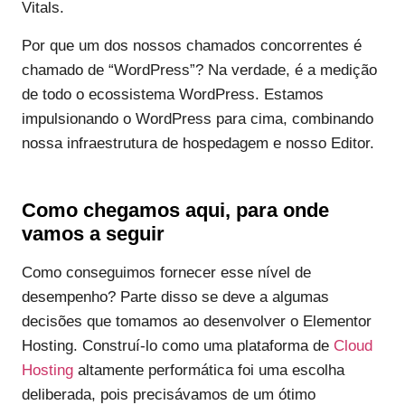
Vitals.
Por que um dos nossos chamados concorrentes é
chamado de “WordPress”? Na verdade, é a medição
de todo o ecossistema WordPress. Estamos
impulsionando o WordPress para cima, combinando
nossa infraestrutura de hospedagem e nosso Editor.
Como chegamos aqui, para onde
vamos a seguir
Como conseguimos fornecer esse nível de
desempenho? Parte disso se deve a algumas
decisões que tomamos ao desenvolver o Elementor
Hosting. Construí-lo como uma plataforma de
Cloud
Hosting
altamente performática foi uma escolha
deliberada, pois precisávamos de um ótimo