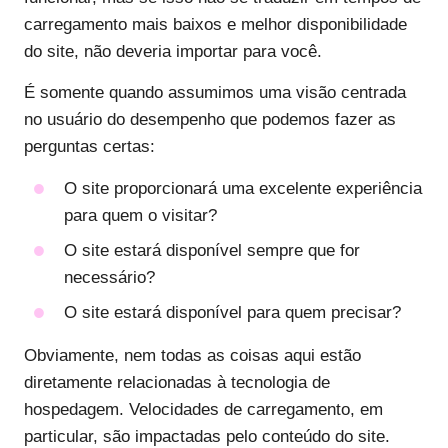
carregamento mais baixos e melhor disponibilidade
do site, não deveria importar para você.
É somente quando assumimos uma visão centrada
no usuário do desempenho que podemos fazer as
perguntas certas:
O site proporcionará uma excelente experiência
para quem o visitar?
O site estará disponível sempre que for
necessário?
O site estará disponível para quem precisar?
Obviamente, nem todas as coisas aqui estão
diretamente relacionadas à tecnologia de
hospedagem. Velocidades de carregamento, em
particular, são impactadas pelo conteúdo do site.