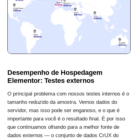
Desempenho de Hospedagem
Elementor: Testes externos
O principal problema com nossos testes internos é o
tamanho reduzido da amostra. Vemos dados do
servidor, mas isso pode ser enganoso, e o que é
importante para você é o resultado final. É por isso
que continuamos olhando para a melhor fonte de
dados externos — o conjunto de dados CrUX do