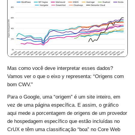
Mas como você deve interpretar esses dados?
Vamos ver o que o eixo y representa: “Origens com
bom CWV.”
Para o Google, uma “origem” é um site inteiro, em
vez de uma página específica. E assim, o gráfico
aqui mede a porcentagem de origens de um provedor
de hospedagem específico que estão incluídas no
CrUX e têm uma classificação “boa” no Core Web