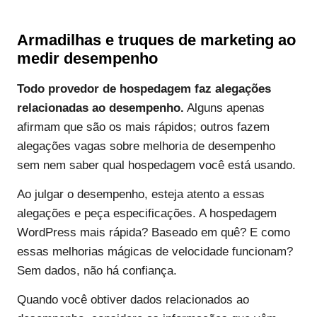
Armadilhas e truques de marketing ao
medir desempenho
Todo provedor de hospedagem faz alegações
relacionadas ao desempenho.
Alguns apenas
afirmam que são os mais rápidos; outros fazem
alegações vagas sobre melhoria de desempenho
sem nem saber qual hospedagem você está usando.
Ao julgar o desempenho, esteja atento a essas
alegações e peça especificações. A hospedagem
WordPress mais rápida? Baseado em quê? E como
essas melhorias mágicas de velocidade funcionam?
Sem dados, não há confiança.
Quando você obtiver dados relacionados ao