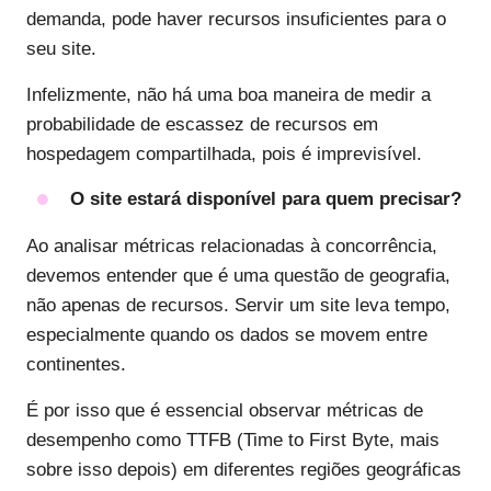
demanda, pode haver recursos insuficientes para o
seu site.
Infelizmente, não há uma boa maneira de medir a
probabilidade de escassez de recursos em
hospedagem compartilhada, pois é imprevisível.
O site estará disponível para quem precisar?
Ao analisar métricas relacionadas à concorrência,
devemos entender que é uma questão de geografia,
não apenas de recursos. Servir um site leva tempo,
especialmente quando os dados se movem entre
continentes.
É por isso que é essencial observar métricas de
desempenho como TTFB (Time to First Byte, mais
sobre isso depois) em diferentes regiões geográficas