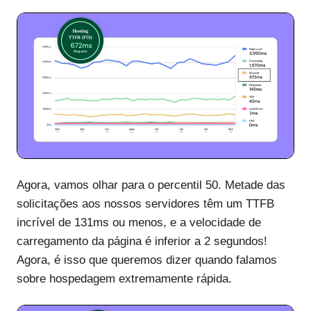
Agora, vamos olhar para o percentil 50. Metade das
solicitações aos nossos servidores têm um TTFB
incrível de 131ms ou menos, e a velocidade de
carregamento da página é inferior a 2 segundos!
Agora, é isso que queremos dizer quando falamos
sobre hospedagem extremamente rápida.