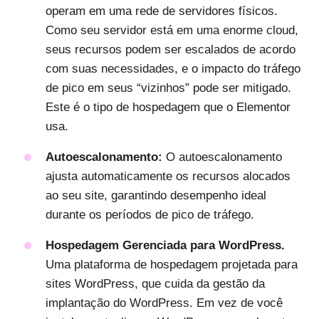
operam em uma rede de servidores físicos.
Como seu servidor está em uma enorme cloud,
seus recursos podem ser escalados de acordo
com suas necessidades, e o impacto do tráfego
de pico em seus “vizinhos” pode ser mitigado.
Este é o tipo de hospedagem que o Elementor
usa.
Autoescalonamento:
O autoescalonamento
ajusta automaticamente os recursos alocados
ao seu site, garantindo desempenho ideal
durante os períodos de pico de tráfego.
Hospedagem Gerenciada para WordPress.
Uma plataforma de hospedagem projetada para
sites WordPress, que cuida da gestão da
implantação do WordPress. Em vez de você