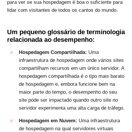
para ver se sua hospedagem é boa o suficiente para
lidar com visitantes de todos os cantos do mundo.
Um pequeno glossário de terminologia
relacionada ao desempenho:
Hospedagem Compartilhada:
Uma
infraestrutura de hospedagem onde vários sites
compartilham recursos em um único servidor. A
hospedagem compartilhada é o tipo mais barato
de hospedagem e, embora funcione bem na
maior parte do tempo, o desempenho do seu
site pode ser impactado quando outro site no
servidor experimenta uma alta carga de tráfego.
Hospedagem em Nuvem:
Uma infraestrutura
de hospedagem na qual servidores virtuais