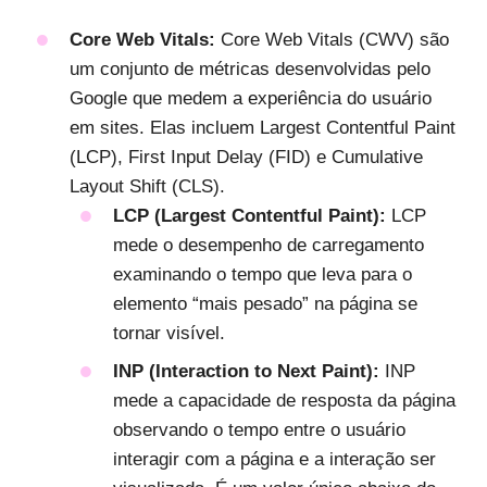
Core Web Vitals:
Core Web Vitals (CWV) são
um conjunto de métricas desenvolvidas pelo
Google que medem a experiência do usuário
em sites. Elas incluem Largest Contentful Paint
(LCP), First Input Delay (FID) e Cumulative
Layout Shift (CLS).
LCP (Largest Contentful Paint):
LCP
mede o desempenho de carregamento
examinando o tempo que leva para o
elemento “mais pesado” na página se
tornar visível.
INP (Interaction to Next Paint):
INP
mede a capacidade de resposta da página
observando o tempo entre o usuário
interagir com a página e a interação ser