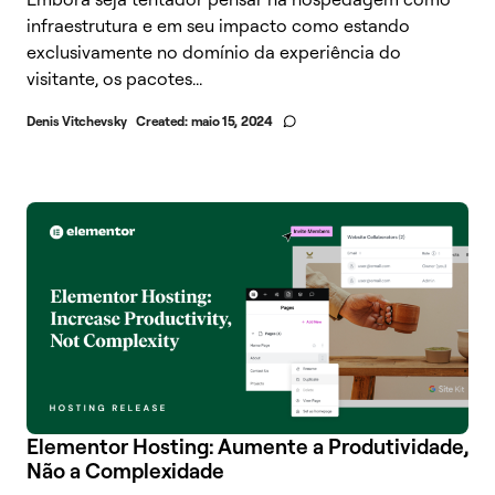
infraestrutura e em seu impacto como estando
exclusivamente no domínio da experiência do
visitante, os pacotes...
Denis Vitchevsky
Created:
maio 15, 2024
Elementor Hosting: Aumente a Produtividade,
Não a Complexidade