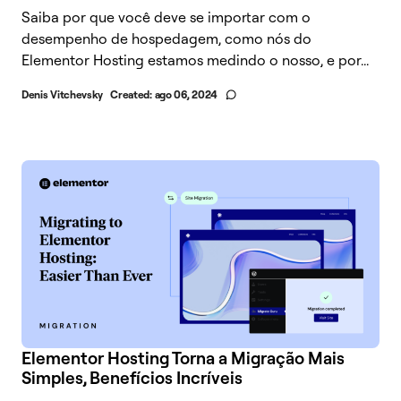
Saiba por que você deve se importar com o
desempenho de hospedagem, como nós do
Elementor Hosting estamos medindo o nosso, e por...
Denis Vitchevsky
Created:
ago 06, 2024
Elementor Hosting Torna a Migração Mais
Simples, Benefícios Incríveis