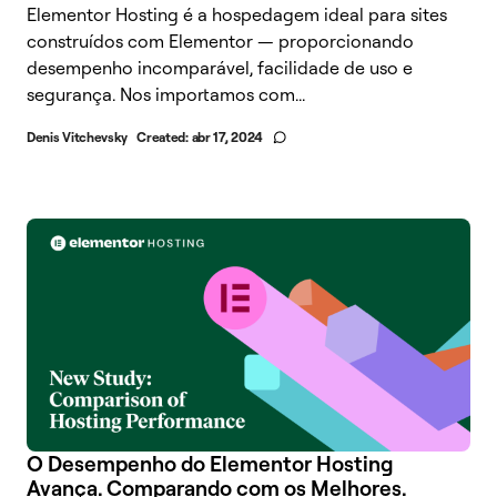
Elementor Hosting é a hospedagem ideal para sites
construídos com Elementor — proporcionando
desempenho incomparável, facilidade de uso e
segurança. Nos importamos com...
Denis Vitchevsky
Created:
abr 17, 2024
O Desempenho do Elementor Hosting
Avança. Comparando com os Melhores.