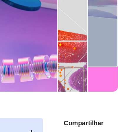
Compartilhar