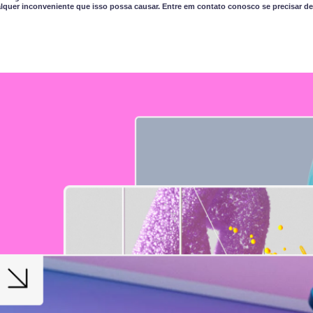
quer inconveniente que isso possa causar. Entre em contato conosco se precisar de