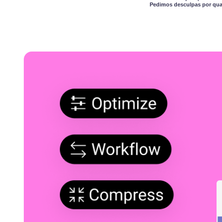
Pedimos desculpas por qual