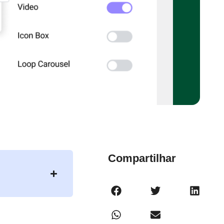
Compartilhar