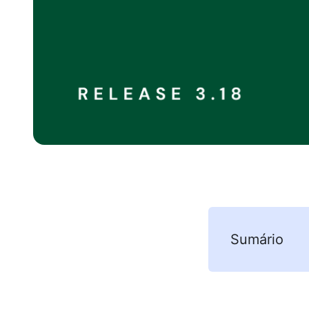
Sumário