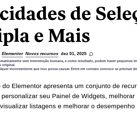
cidades de Sele
ipla e Mais
Elementor
Novos recursos
dez 01, 2025
utomaticamente sem intervenção humana, e como resultado, podem haver pequenas im
original.
quer inconveniente que isso possa causar. Entre em contato conosco se precisar de
o do Elementor apresenta um conjunto de recur
 personalizar seu Painel de Widgets, melhorar 
 visualizar listagens e melhorar o desempenho g