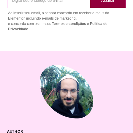
Assinar
Ao inserir seu email, o senhor concorda em receber e-mails da
Elementor, incluindo e-mails de marketing,
e concorda com os nossos
Termos e condições
e
Política de
Privacidade
.