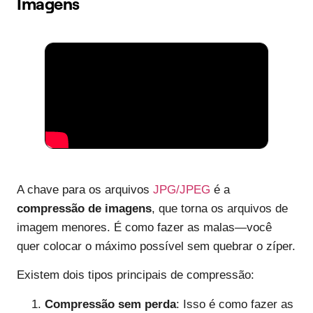
Imagens
A chave para os arquivos
JPG/JPEG
é a
compressão de imagens
, que torna os arquivos de
imagem menores. É como fazer as malas—você
quer colocar o máximo possível sem quebrar o zíper.
Existem dois tipos principais de compressão:
Compressão sem perda
: Isso é como fazer as