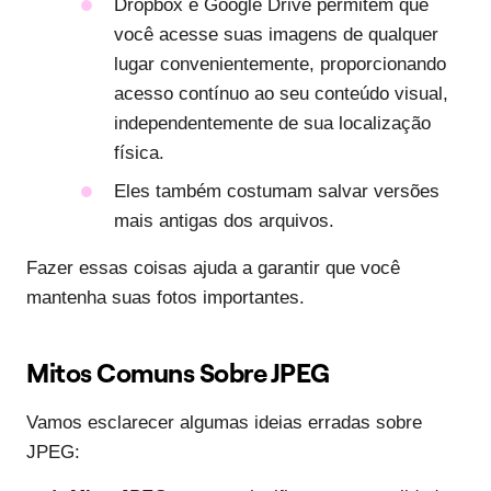
Dropbox e Google Drive permitem que
você acesse suas imagens de qualquer
lugar convenientemente, proporcionando
acesso contínuo ao seu conteúdo visual,
independentemente de sua localização
física.
Eles também costumam salvar versões
mais antigas dos arquivos.
Fazer essas coisas ajuda a garantir que você
mantenha suas fotos importantes.
Mitos Comuns Sobre JPEG
Vamos esclarecer algumas ideias erradas sobre
JPEG: