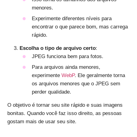
menores.
Experimente diferentes níveis para
encontrar o que parece bom, mas carrega
rápido.
Escolha o tipo de arquivo certo
:
JPEG funciona bem para fotos.
Para arquivos ainda menores,
experimente
WebP
. Ele geralmente torna
os arquivos menores que o JPEG sem
perder qualidade.
O objetivo é tornar seu site rápido e suas imagens
bonitas. Quando você faz isso direito, as pessoas
gostam mais de usar seu site.