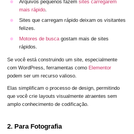
Arquivos pequenos fazem
sites carregarem
mais rápido
.
Sites que carregam rápido deixam os visitantes
felizes.
Motores de busca
gostam mais de sites
rápidos.
Se você está construindo um site, especialmente
com WordPress, ferramentas como
Elementor
podem ser um recurso valioso.
Elas simplificam o processo de design, permitindo
que você crie layouts visualmente atraentes sem
amplo conhecimento de codificação.
2. Para Fotografia