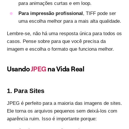
para animações curtas e em loop.
Para impressão profissional
, TIFF pode ser
uma escolha melhor para a mais alta qualidade.
Lembre-se, não há uma resposta única para todos os
casos. Pense sobre para que você precisa da
imagem e escolha o formato que funciona melhor.
Usando
JPEG
na Vida Real
1. Para Sites
JPEG é perfeito para a maioria das imagens de sites.
Ele torna os arquivos pequenos sem deixá-los com
aparência ruim. Isso é importante porque: