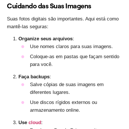
Cuidando das Suas Imagens
Suas fotos digitais são importantes. Aqui está como
mantê-las seguras:
Organize seus arquivos
:
Use nomes claros para suas imagens.
Coloque-as em pastas que façam sentido
para você.
Faça backups
:
Salve cópias de suas imagens em
diferentes lugares.
Use discos rígidos externos ou
armazenamento online.
Use
cloud
: