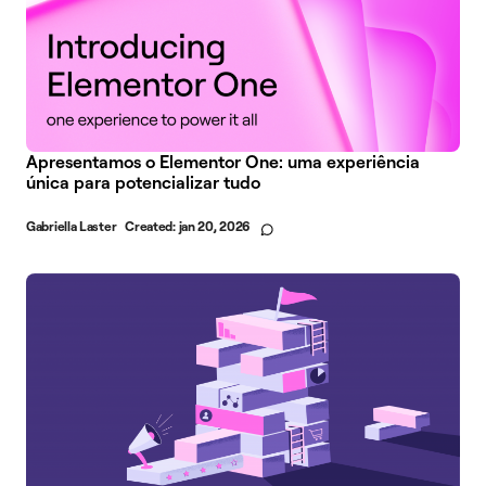
Apresentamos o Elementor One: uma experiência
única para potencializar tudo
Gabriella Laster
Created:
jan 20, 2026