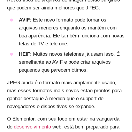
que podem ser ainda melhores que JPEG:
AVIF
: Este novo formato pode tornar os
arquivos menores enquanto os mantém com
boa aparência. Ele também funciona com novas
telas de TV e telefone.
HEIF
: Muitos novos telefones já usam isso. É
semelhante ao AVIF e pode criar arquivos
pequenos que parecem ótimos.
JPEG ainda é o formato mais amplamente usado,
mas esses formatos mais novos estão prontos para
ganhar destaque à medida que o support de
navegadores e dispositivos se expande.
O Elementor, com seu foco em estar na vanguarda
do
desenvolvimento
web, está bem preparado para