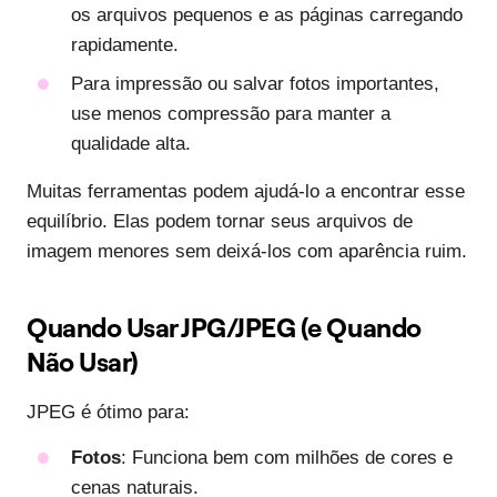
os arquivos pequenos e as páginas carregando
rapidamente.
Para impressão ou salvar fotos importantes,
use menos compressão para manter a
qualidade alta.
Muitas ferramentas podem ajudá-lo a encontrar esse
equilíbrio. Elas podem tornar seus arquivos de
imagem menores sem deixá-los com aparência ruim.
Quando Usar JPG/JPEG (e Quando
Não Usar)
JPEG é ótimo para:
Fotos
: Funciona bem com milhões de cores e
cenas naturais.