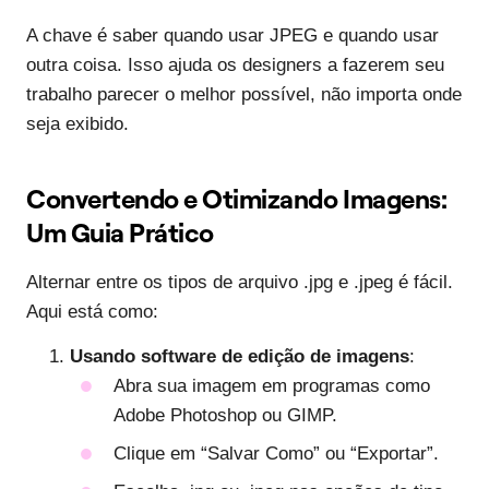
A chave é saber quando usar JPEG e quando usar
outra coisa. Isso ajuda os designers a fazerem seu
trabalho parecer o melhor possível, não importa onde
seja exibido.
Convertendo e Otimizando Imagens:
Um Guia Prático
Alternar entre os tipos de arquivo .jpg e .jpeg é fácil.
Aqui está como:
Usando software de edição de imagens
:
Abra sua imagem em programas como
Adobe Photoshop ou GIMP.
Clique em “Salvar Como” ou “Exportar”.