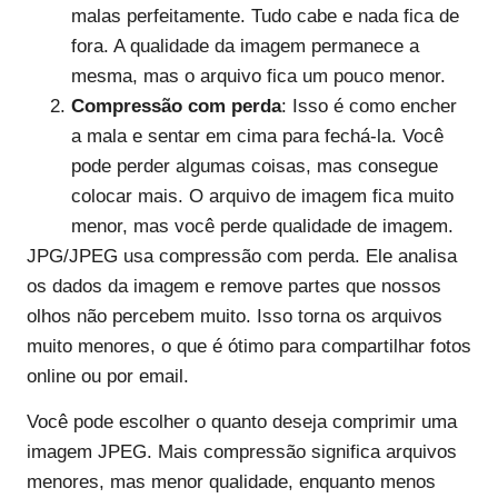
malas perfeitamente. Tudo cabe e nada fica de
fora. A qualidade da imagem permanece a
mesma, mas o arquivo fica um pouco menor.
Compressão com perda
: Isso é como encher
a mala e sentar em cima para fechá-la. Você
pode perder algumas coisas, mas consegue
colocar mais. O arquivo de imagem fica muito
menor, mas você perde qualidade de imagem.
JPG/JPEG usa compressão com perda. Ele analisa
os dados da imagem e remove partes que nossos
olhos não percebem muito. Isso torna os arquivos
muito menores, o que é ótimo para compartilhar fotos
online ou por email.
Você pode escolher o quanto deseja comprimir uma
imagem JPEG. Mais compressão significa arquivos
menores, mas menor qualidade, enquanto menos