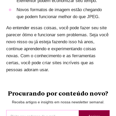
Elementor podem economizar seu tempo.
Novos formatos de imagem estão chegando
que podem funcionar melhor do que JPEG.
Ao entender essas coisas, você pode fazer seu site
parecer ótimo e funcionar sem problemas. Seja você
novo nisso ou já esteja fazendo isso há anos,
continue aprendendo e experimentando coisas
novas. Com o conhecimento e as ferramentas
certas, você pode criar sites incríveis que as
pessoas adoram usar.
Procurando por conteúdo novo?
Receba artigos e insights em nossa newsletter semanal.