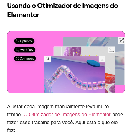
Usando o Otimizador de Imagens do
Elementor
Ajustar cada imagem manualmente leva muito
tempo.
O Otimizador de Imagens do Elementor
pode
fazer esse trabalho para você. Aqui está o que ele
faz: