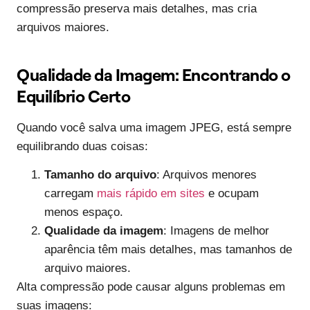
compressão preserva mais detalhes, mas cria
arquivos maiores.
Qualidade da Imagem: Encontrando o
Equilíbrio Certo
Quando você salva uma imagem JPEG, está sempre
equilibrando duas coisas:
Tamanho do arquivo
: Arquivos menores
carregam
mais rápido em sites
e ocupam
menos espaço.
Qualidade da imagem
: Imagens de melhor
aparência têm mais detalhes, mas tamanhos de
arquivo maiores.
Alta compressão pode causar alguns problemas em
suas imagens: