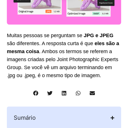
Muitas pessoas se perguntam se
JPG e JPEG
são diferentes. A resposta curta é que
eles são a
mesma coisa
. Ambos os termos se referem a
imagens criadas pelo Joint Photographic Experts
Group. Se você vê um arquivo terminando em
.jpg ou .jpeg, é o mesmo tipo de imagem.
Sumário