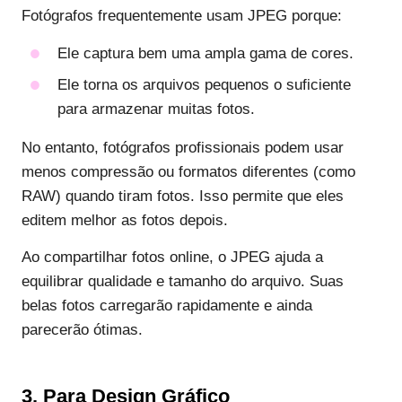
Fotógrafos frequentemente usam JPEG porque:
Ele captura bem uma ampla gama de cores.
Ele torna os arquivos pequenos o suficiente
para armazenar muitas fotos.
No entanto, fotógrafos profissionais podem usar
menos compressão ou formatos diferentes (como
RAW) quando tiram fotos. Isso permite que eles
editem melhor as fotos depois.
Ao compartilhar fotos online, o JPEG ajuda a
equilibrar qualidade e tamanho do arquivo. Suas
belas fotos carregarão rapidamente e ainda
parecerão ótimas.
3. Para Design Gráfico