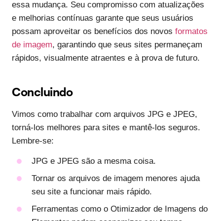
essa mudança. Seu compromisso com atualizações
e melhorias contínuas garante que seus usuários
possam aproveitar os benefícios dos novos
formatos
de imagem
, garantindo que seus sites permaneçam
rápidos, visualmente atraentes e à prova de futuro.
Concluindo
Vimos como trabalhar com arquivos JPG e JPEG,
torná-los melhores para sites e mantê-los seguros.
Lembre-se:
JPG e JPEG são a mesma coisa.
Tornar os arquivos de imagem menores ajuda
seu site a funcionar mais rápido.
Ferramentas como o Otimizador de Imagens do