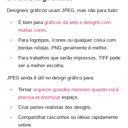
Designers gráficos usam JPEG, mas não para tudo:
É bom para
gráficos da web e designs com
muitas cores
.
Para logotipos, ícones ou qualquer coisa com
bordas nítidas, PNG geralmente é melhor.
Para trabalhos que serão impressos, TIFF pode
ser a melhor escolha.
JPEG ainda é útil no design gráfico para:
Tornar
arquivos grandes menores quando você
precisa economizar
espaço.
Criar partes realistas dos designs.
Compartilhar rascunhos ou ideias rapidamente
online.