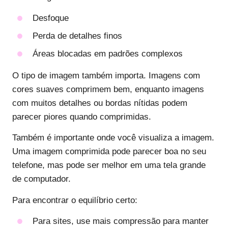
Desfoque
Perda de detalhes finos
Áreas blocadas em padrões complexos
O tipo de imagem também importa. Imagens com
cores suaves comprimem bem, enquanto imagens
com muitos detalhes ou bordas nítidas podem
parecer piores quando comprimidas.
Também é importante onde você visualiza a imagem.
Uma imagem comprimida pode parecer boa no seu
telefone, mas pode ser melhor em uma tela grande
de computador.
Para encontrar o equilíbrio certo:
Para sites, use mais compressão para manter