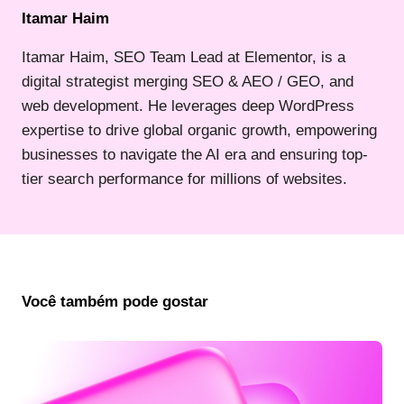
Itamar Haim
Itamar Haim, SEO Team Lead at Elementor, is a
digital strategist merging SEO & AEO / GEO, and
web development. He leverages deep WordPress
expertise to drive global organic growth, empowering
businesses to navigate the AI era and ensuring top-
tier search performance for millions of websites.
Você também pode gostar