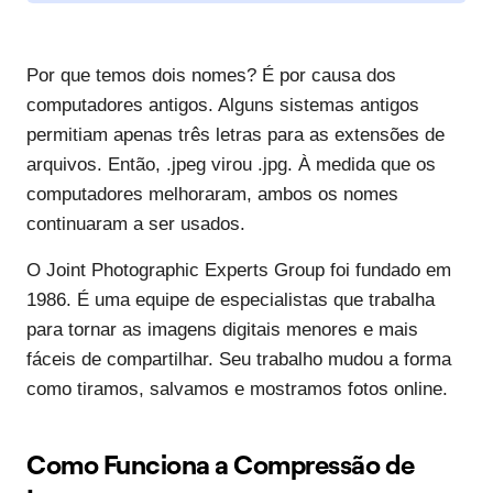
Por que temos dois nomes? É por causa dos
computadores antigos. Alguns sistemas antigos
permitiam apenas três letras para as extensões de
arquivos. Então, .jpeg virou .jpg. À medida que os
computadores melhoraram, ambos os nomes
continuaram a ser usados.
O Joint Photographic Experts Group foi fundado em
1986. É uma equipe de especialistas que trabalha
para tornar as imagens digitais menores e mais
fáceis de compartilhar. Seu trabalho mudou a forma
como tiramos, salvamos e mostramos fotos online.
Como Funciona a Compressão de