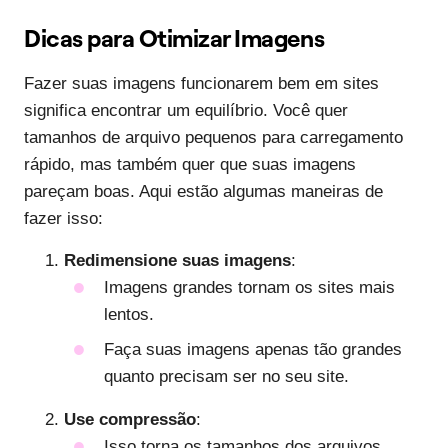
Dicas para Otimizar Imagens
Fazer suas imagens funcionarem bem em sites
significa encontrar um equilíbrio. Você quer
tamanhos de arquivo pequenos para carregamento
rápido, mas também quer que suas imagens
pareçam boas. Aqui estão algumas maneiras de
fazer isso:
Redimensione suas imagens
:
Imagens grandes tornam os sites mais
lentos.
Faça suas imagens apenas tão grandes
quanto precisam ser no seu site.
Use compressão
:
Isso torna os tamanhos dos arquivos