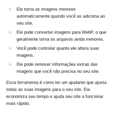
Ele torna as imagens menores
automaticamente quando você as adiciona ao
seu site.
Ele pode converter imagens para WebP, o que
geralmente torna os arquivos ainda menores.
Você pode controlar quanto ele altera suas
imagens.
Ele pode remover informações extras das
imagens que você não precisa no seu site.
Essa ferramenta é como ter um ajudante que ajusta
todas as suas imagens para o seu site. Ela
economiza seu tempo e ajuda seu site a funcionar
mais rápido.