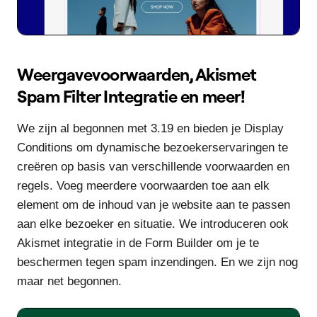
Weergavevoorwaarden, Akismet
Spam Filter Integratie en meer!
We zijn al begonnen met 3.19 en bieden je Display
Conditions om dynamische bezoekerservaringen te
creëren op basis van verschillende voorwaarden en
regels. Voeg meerdere voorwaarden toe aan elk
element om de inhoud van je website aan te passen
aan elke bezoeker en situatie. We introduceren ook
Akismet integratie in de Form Builder om je te
beschermen tegen spam inzendingen. En we zijn nog
maar net begonnen.