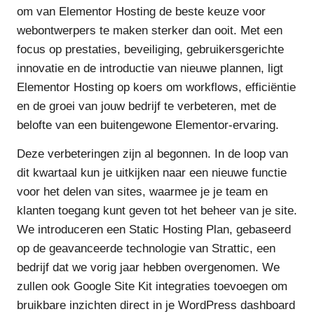
om van Elementor Hosting de beste keuze voor
webontwerpers te maken sterker dan ooit. Met een
focus op prestaties, beveiliging, gebruikersgerichte
innovatie en de introductie van nieuwe plannen, ligt
Elementor Hosting op koers om workflows, efficiëntie
en de groei van jouw bedrijf te verbeteren, met de
belofte van een buitengewone Elementor-ervaring.
Deze verbeteringen zijn al begonnen. In de loop van
dit kwartaal kun je uitkijken naar een nieuwe functie
voor het delen van sites, waarmee je je team en
klanten toegang kunt geven tot het beheer van je site.
We introduceren een Static Hosting Plan, gebaseerd
op de geavanceerde technologie van Strattic, een
bedrijf dat we vorig jaar hebben overgenomen. We
zullen ook Google Site Kit integraties toevoegen om
bruikbare inzichten direct in je WordPress dashboard