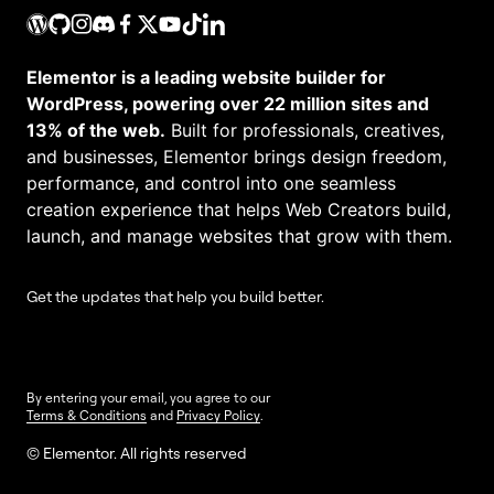
Elementor is a leading website builder for
WordPress, powering over 22 million sites and
13% of the web.
Built for professionals, creatives,
and businesses, Elementor brings design freedom,
performance, and control into one seamless
creation experience that helps Web Creators build,
launch, and manage websites that grow with them.
Get the updates that help you build better.
By entering your email, you agree to our
Terms & Conditions
and
Privacy Policy
.
© Elementor. All rights reserved