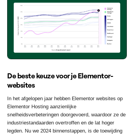
De beste keuze voor je Elementor-
websites
In het afgelopen jaar hebben Elementor websites op
Elementor Hosting aanzienlijke
snelheidsverbeteringen doorgevoerd, waardoor ze de
industriestandaarden overtroffen en de lat hoger
legden. Nu we 2024 binnenstappen, is de toewijding