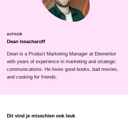
Dean Issacharoff
Dean is a Product Marketing Manager at Elementor
with years of experience in marketing and strategic
communications. He loves good books, bad movies,
and cooking for friends.
Dit vind je misschien ook leuk