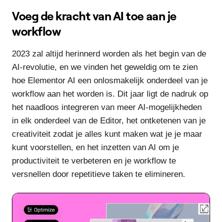
Voeg de kracht van AI toe aan je
workflow
2023 zal altijd herinnerd worden als het begin van de
AI-revolutie, en we vinden het geweldig om te zien
hoe Elementor AI een onlosmakelijk onderdeel van je
workflow aan het worden is. Dit jaar ligt de nadruk op
het naadloos integreren van meer AI-mogelijkheden
in elk onderdeel van de Editor, het ontketenen van je
creativiteit zodat je alles kunt maken wat je je maar
kunt voorstellen, en het inzetten van AI om je
productiviteit te verbeteren en je workflow te
versnellen door repetitieve taken te elimineren.