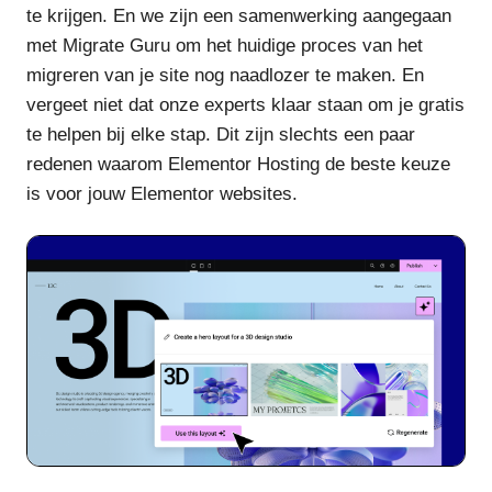
te krijgen. En we zijn een samenwerking aangegaan
met Migrate Guru om het huidige proces van het
migreren van je site nog naadlozer te maken. En
vergeet niet dat onze experts klaar staan om je gratis
te helpen bij elke stap. Dit zijn slechts een paar
redenen waarom Elementor Hosting de beste keuze
is voor jouw Elementor websites.