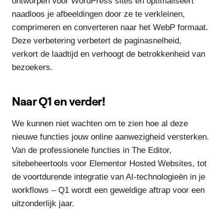
ontworpen voor WordPress sites en optimaliseert
naadloos je afbeeldingen door ze te verkleinen,
comprimeren en converteren naar het WebP formaat.
Deze verbetering verbetert de paginasnelheid,
verkort de laadtijd en verhoogt de betrokkenheid van
bezoekers.
Naar Q1 en verder!
We kunnen niet wachten om te zien hoe al deze
nieuwe functies jouw online aanwezigheid versterken.
Van de professionele functies in The Editor,
sitebeheertools voor Elementor Hosted Websites, tot
de voortdurende integratie van AI-technologieën in je
workflows – Q1 wordt een geweldige aftrap voor een
uitzonderlijk jaar.