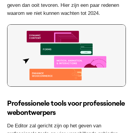
geven dan ooit tevoren. Hier zijn een paar redenen
waarom we niet kunnen wachten tot 2024.
Professionele tools voor professionele
webontwerpers
De Editor zal gericht zijn op het geven van