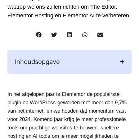
waarop we ons zullen richten om The Editor,
Elementor Hosting en Elementor AI te verbeteren.
Inhoudsopgave
In het afgelopen jaar is Elementor de populairste
plugin op WordPress geworden met meer dan 9,7%
van het internet, en we houden dat momentum vast
voor 2024. Komend jaar krijg je meer professionele
tools om prachtige websites te bouwen, snellere
hosting en AI tools om je meer mogelijkheden te