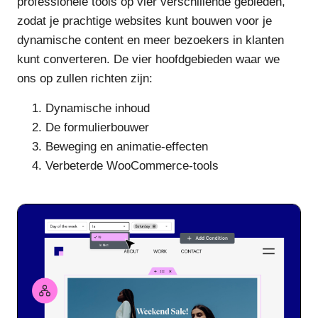
professionele tools op vier verschillende gebieden,
zodat je prachtige websites kunt bouwen voor je
dynamische content en meer bezoekers in klanten
kunt converteren. De vier hoofdgebieden waar we
ons op zullen richten zijn:
Dynamische inhoud
De formulierbouwer
Beweging en animatie-effecten
Verbeterde WooCommerce-tools