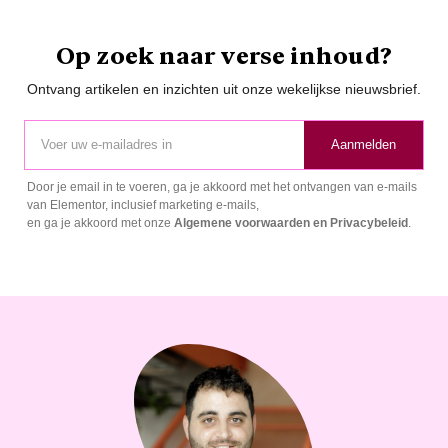
Op zoek naar verse inhoud?
Ontvang artikelen en inzichten uit onze wekelijkse nieuwsbrief.
Aanmelden
Door je email in te voeren, ga je akkoord met het ontvangen van e-mails
van Elementor, inclusief marketing e-mails,
en ga je akkoord met onze
Algemene voorwaarden en
Privacybeleid
.