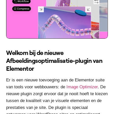
Welkom bij de nieuwe
Afbeeldingsoptimalisatie-plugin van
Elementor
Er is een nieuwe toevoeging aan de Elementor suite
van tools voor webbouwers: de
Image Optimizer
. De
nieuwe plugin zorgt ervoor dat je nooit hoeft te kiezen
tussen de kwaliteit van je visuele elementen en de
prestaties van je site. De plugin is speciaal