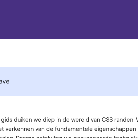
ave
e gids duiken we diep in de wereld van CSS randen
het verkennen van de fundamentele eigenschappen 