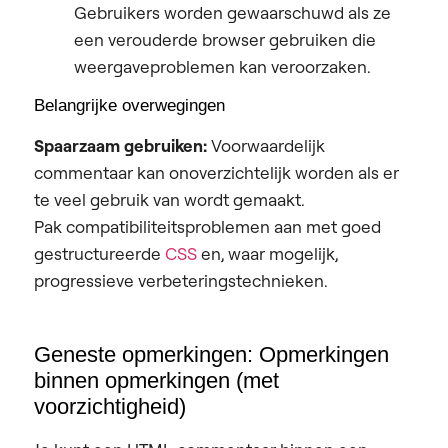
Gebruikers worden gewaarschuwd als ze
een verouderde browser gebruiken die
weergaveproblemen kan veroorzaken.
Belangrijke overwegingen
Spaarzaam gebruiken:
Voorwaardelijk
commentaar kan onoverzichtelijk worden als er
te veel gebruik van wordt gemaakt.
Pak compatibiliteitsproblemen aan met goed
gestructureerde
CSS
en, waar mogelijk,
progressieve verbeteringstechnieken.
Geneste opmerkingen: Opmerkingen
binnen opmerkingen (met
voorzichtigheid)