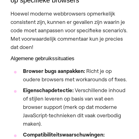
op specifieke browsers
Hoewel moderne webbrowsers opmerkelijk
consistent zijn, kunnen er gevallen zijn waarin je
code moet aanpassen voor specifieke scenario’s.
Met voorwaardelijk commentaar kun je precies
dat doen!
Algemene gebruikssituaties
Browser bugs aanpakken:
Richt je op
oudere browsers met workarounds of fixes.
Eigenschapdetectie:
Verschillende inhoud
of stijlen leveren op basis van wat een
browser support (merk op dat moderne
JavaScript-technieken dit vaak overbodig
maken).
Compatibiliteitswaarschuwingen: