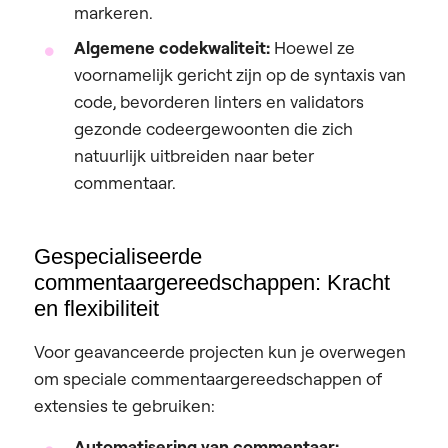
markeren.
Algemene codekwaliteit:
Hoewel ze
voornamelijk gericht zijn op de syntaxis van
code, bevorderen linters en validators
gezonde codeergewoonten die zich
natuurlijk uitbreiden naar beter
commentaar.
Gespecialiseerde
commentaargereedschappen: Kracht
en flexibiliteit
Voor geavanceerde projecten kun je overwegen
om speciale commentaargereedschappen of
extensies te gebruiken:
Automatisering van commentaar: