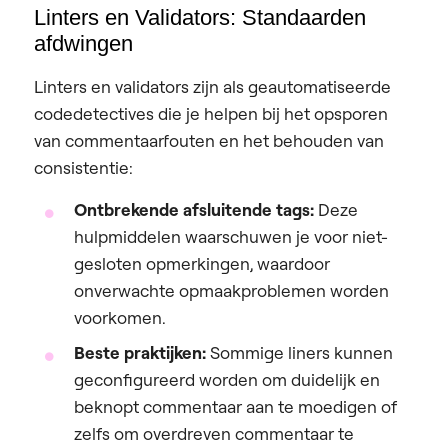
Linters en Validators: Standaarden
afdwingen
Linters en validators zijn als geautomatiseerde
codedetectives die je helpen bij het opsporen
van commentaarfouten en het behouden van
consistentie:
Ontbrekende afsluitende tags:
Deze
hulpmiddelen waarschuwen je voor niet-
gesloten opmerkingen, waardoor
onverwachte opmaakproblemen worden
voorkomen.
Beste praktijken:
Sommige liners kunnen
geconfigureerd worden om duidelijk en
beknopt commentaar aan te moedigen of
zelfs om overdreven commentaar te