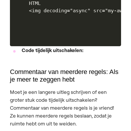
HTML

Code tijdelijk uitschakelen:
Commentaar van meerdere regels: Als
je meer te zeggen hebt
Moet je een langere uitleg schrijven of een
groter stuk code tijdelijk uitschakelen?
Commentaar van meerdere regels is je vriend!
Ze kunnen meerdere regels beslaan, zodat je
ruimte hebt om uit te weiden.