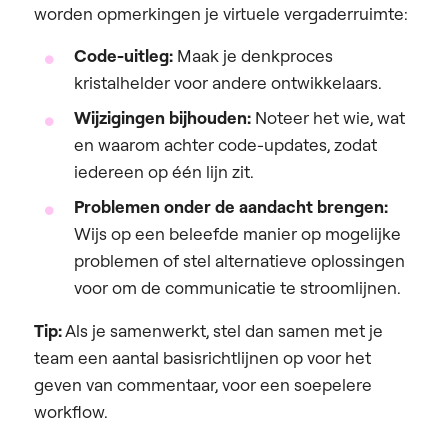
worden opmerkingen je virtuele vergaderruimte:
Code-uitleg:
Maak je denkproces
kristalhelder voor andere ontwikkelaars.
Wijzigingen bijhouden:
Noteer het wie, wat
en waarom achter code-updates, zodat
iedereen op één lijn zit.
Problemen onder de aandacht brengen:
Wijs op een beleefde manier op mogelijke
problemen of stel alternatieve oplossingen
voor om de communicatie te stroomlijnen.
Tip:
Als je samenwerkt, stel dan samen met je
team een aantal basisrichtlijnen op voor het
geven van commentaar, voor een soepelere
workflow.