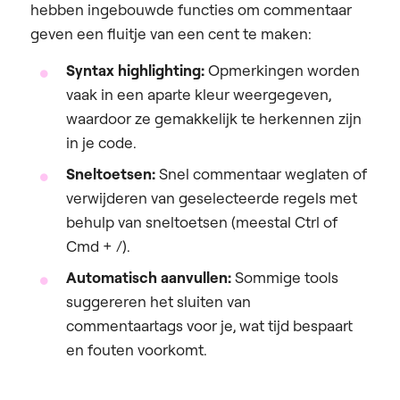
hebben ingebouwde functies om commentaar
geven een fluitje van een cent te maken:
Syntax highlighting:
Opmerkingen worden
vaak in een aparte kleur weergegeven,
waardoor ze gemakkelijk te herkennen zijn
in je code.
Sneltoetsen:
Snel commentaar weglaten of
verwijderen van geselecteerde regels met
behulp van sneltoetsen (meestal Ctrl of
Cmd + /).
Automatisch aanvullen:
Sommige tools
suggereren het sluiten van
commentaartags voor je, wat tijd bespaart
en fouten voorkomt.