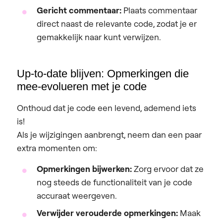
Gericht commentaar:
Plaats commentaar
direct naast de relevante code, zodat je er
gemakkelijk naar kunt verwijzen.
Up-to-date blijven: Opmerkingen die
mee-evolueren met je code
Onthoud dat je code een levend, ademend iets
is!
Als je wijzigingen aanbrengt, neem dan een paar
extra momenten om:
Opmerkingen bijwerken:
Zorg ervoor dat ze
nog steeds de functionaliteit van je code
accuraat weergeven.
Verwijder verouderde opmerkingen:
Maak