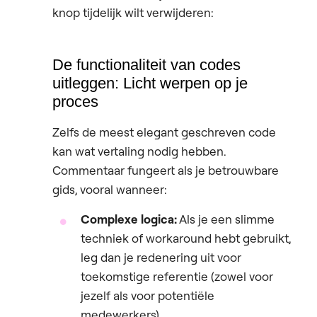
knop tijdelijk wilt verwijderen:
De functionaliteit van codes
uitleggen: Licht werpen op je
proces
Zelfs de meest elegant geschreven code
kan wat vertaling nodig hebben.
Commentaar fungeert als je betrouwbare
gids, vooral wanneer:
Complexe logica:
Als je een slimme
techniek of workaround hebt gebruikt,
leg dan je redenering uit voor
toekomstige referentie (zowel voor
jezelf als voor potentiële
medewerkers).