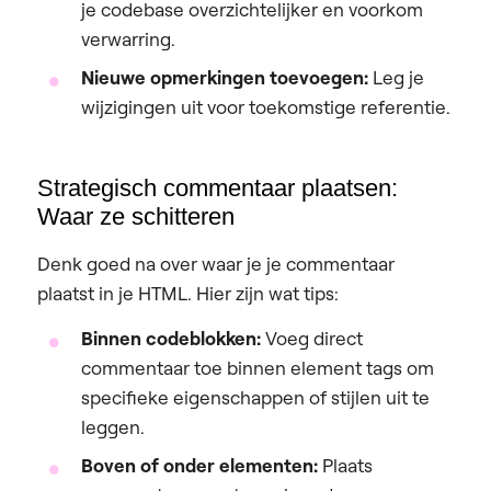
je codebase overzichtelijker en voorkom
verwarring.
Nieuwe opmerkingen toevoegen:
Leg je
wijzigingen uit voor toekomstige referentie.
Strategisch commentaar plaatsen:
Waar ze schitteren
Denk goed na over waar je je commentaar
plaatst in je HTML. Hier zijn wat tips:
Binnen codeblokken:
Voeg direct
commentaar toe binnen element tags om
specifieke eigenschappen of stijlen uit te
leggen.
Boven of onder elementen:
Plaats