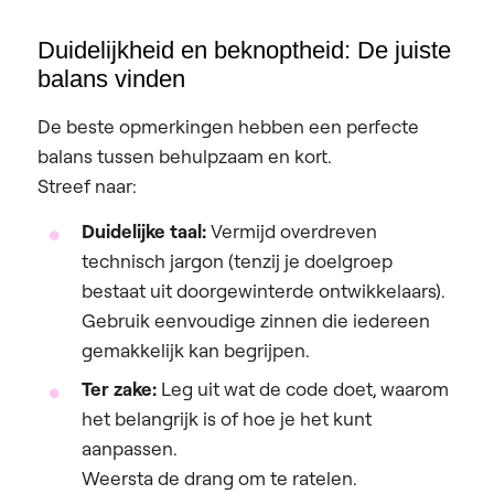
Duidelijkheid en beknoptheid: De juiste
balans vinden
De beste opmerkingen hebben een perfecte
balans tussen behulpzaam en kort.
Streef naar:
Duidelijke taal:
Vermijd overdreven
technisch jargon (tenzij je doelgroep
bestaat uit doorgewinterde ontwikkelaars).
Gebruik eenvoudige zinnen die iedereen
gemakkelijk kan begrijpen.
Ter zake:
Leg uit wat de code doet, waarom
het belangrijk is of hoe je het kunt
aanpassen.
Weersta de drang om te ratelen.