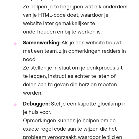
Ze helpen je te begrijpen wat elk onderdeel
van je HTML-code doet, waardoor je
website later gemakkelijker te
onderhouden en bij te werken is.
Samenwerking:
Als je een website bouwt
met een team, zijn opmerkingen redders in
nood!
Ze stellen je in staat om je denkproces uit
te leggen, instructies achter te laten of
delen aan te geven die herzien moeten
worden.
Debuggen:
Stel je een kapotte gloeilamp in
je huis voor.
Opmerkingen kunnen je helpen om de
exacte regel code aan te wijzen die het
probleem veroorzaakt, waardoor je tijd en