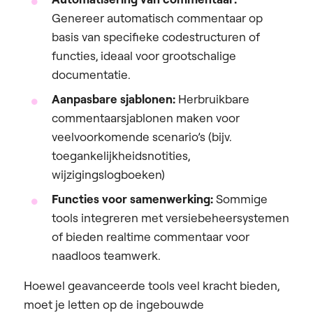
Genereer automatisch commentaar op
basis van specifieke codestructuren of
functies, ideaal voor grootschalige
documentatie.
Aanpasbare sjablonen:
Herbruikbare
commentaarsjablonen maken voor
veelvoorkomende scenario’s (bijv.
toegankelijkheidsnotities,
wijzigingslogboeken)
Functies voor samenwerking:
Sommige
tools integreren met versiebeheersystemen
of bieden realtime commentaar voor
naadloos teamwerk.
Hoewel geavanceerde tools veel kracht bieden,
moet je letten op de ingebouwde