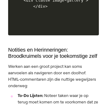
<div class="image-gallery">

Notities en Herinneringen:
Broodkruimels voor je toekomstige zelf
Werken aan een groot project kan soms
aanvoelen als navigeren door een doolhof.
HTML-commentaren zijn die nuttige wegwijzers
onderweg:
To-Do Lijsten:
Noteer taken waar je op
terug moet komen om te voorkomen dat ze