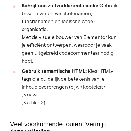
Schrijf een zelfverklarende code:
Gebruik
beschrijvende variabelenamen,
functienamen en logische code-
organisatie.
Met de visuele bouwer van Elementor kun
je efficiënt ontwerpen, waardoor je vaak
geen uitgebreid codecommentaar nodig
hebt.
Gebruik semantische HTML:
Kies HTML-
tags die duidelijk de betekenis van je
inhoud overbrengen (bijv,
<koptekst>
,
<nav>
,
<artikel>
)
Veel voorkomende fouten: Vermijd