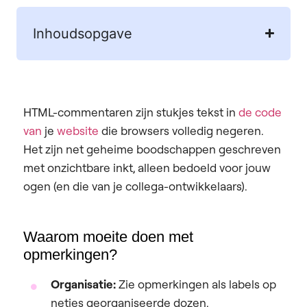
Inhoudsopgave
HTML-commentaren zijn stukjes tekst in
de code
van
je
website
die browsers volledig negeren.
Het zijn net geheime boodschappen geschreven
met onzichtbare inkt, alleen bedoeld voor jouw
ogen (en die van je collega-ontwikkelaars).
Waarom moeite doen met
opmerkingen?
Organisatie:
Zie opmerkingen als labels op
netjes georganiseerde dozen.