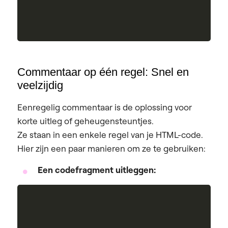
Commentaar op één regel: Snel en
veelzijdig
Eenregelig commentaar is de oplossing voor
korte uitleg of geheugensteuntjes.
Ze staan in een enkele regel van je HTML-code.
Hier zijn een paar manieren om ze te gebruiken:
Een codefragment uitleggen: