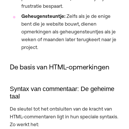
frustratie bespaart.
Geheugensteuntje:
Zelfs als je de enige
bent die je website bouwt, dienen
opmerkingen als geheugensteuntjes als je
weken of maanden later terugkeert naar je
project.
De basis van HTML-opmerkingen
Syntax van commentaar: De geheime
taal
De sleutel tot het ontsluiten van de kracht van
HTML-commentaren ligt in hun speciale syntaxis.
Zo werkt het: