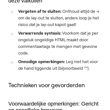
deze valkuilen
Vergeten af te sluiten:
Onthoud altijd de
–>
om de lay-out te sluiten, anders loop je het
risico dat je lay-out kapot gaat!
Verwarrende syntaxis:
Voorkom dat je per
ongeluk ongeldige HTML maakt door
commentaartags te mengen met gewone
code.
Onnodige opmerkingen:
Leg niet het voor
de hand liggende uit (bijvoorbeeld “”).
Technieken voor gevorderden
Voorwaardelijke opmerkingen: Gericht