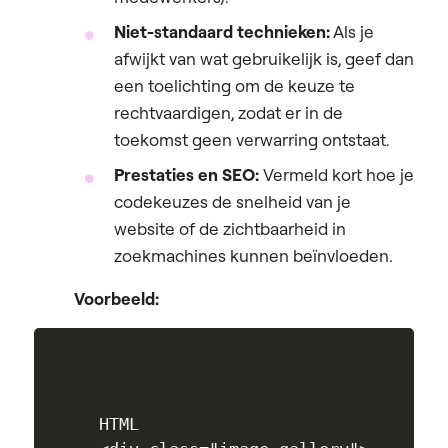
Niet-standaard technieken:
Als je
afwijkt van wat gebruikelijk is, geef dan
een toelichting om de keuze te
rechtvaardigen, zodat er in de
toekomst geen verwarring ontstaat.
Prestaties en SEO:
Vermeld kort hoe je
codekeuzes de snelheid van je
website of de zichtbaarheid in
zoekmachines kunnen beïnvloeden.
Voorbeeld:
HTML
