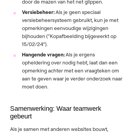
door de mazen van het net glippen.
Versiebeheer:
Als je geen speciaal
versiebeheersysteem gebruikt, kun je met
opmerkingen eenvoudige wijzigingen
bijhouden (“Kopafbeelding bijgewerkt op
15/02/24”).
Hangende vragen:
Als je ergens
opheldering over nodig hebt, laat dan een
opmerking achter met een vraagteken om
aan te geven waar je verder onderzoek naar
moet doen.
Samenwerking: Waar teamwerk
gebeurt
Als je samen met anderen websites bouwt,