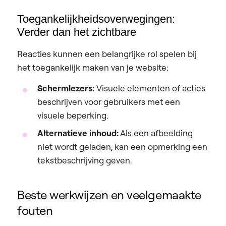
Toegankelijkheidsoverwegingen:
Verder dan het zichtbare
Reacties kunnen een belangrijke rol spelen bij
het toegankelijk maken van je website:
Schermlezers:
Visuele elementen of acties
beschrijven voor gebruikers met een
visuele beperking.
Alternatieve inhoud:
Als een afbeelding
niet wordt geladen, kan een opmerking een
tekstbeschrijving geven.
Beste werkwijzen en veelgemaakte
fouten