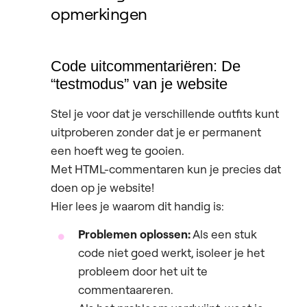
opmerkingen
Code uitcommentariëren: De
“testmodus” van je website
Stel je voor dat je verschillende outfits kunt
uitproberen zonder dat je er permanent
een hoeft weg te gooien.
Met HTML-commentaren kun je precies dat
doen op je website!
Hier lees je waarom dit handig is:
Problemen oplossen:
Als een stuk
code niet goed werkt, isoleer je het
probleem door het uit te
commentaareren.