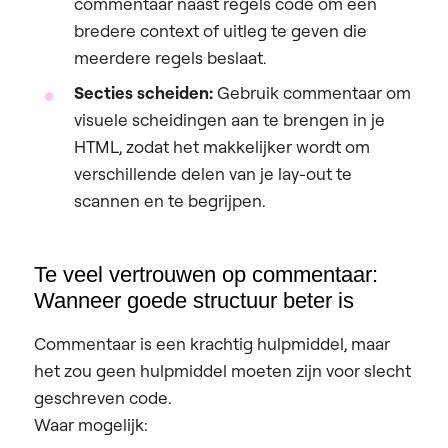
commentaar naast regels code om een
bredere context of uitleg te geven die
meerdere regels beslaat.
Secties scheiden:
Gebruik commentaar om
visuele scheidingen aan te brengen in je
HTML, zodat het makkelijker wordt om
verschillende delen van je lay-out te
scannen en te begrijpen.
Te veel vertrouwen op commentaar:
Wanneer goede structuur beter is
Commentaar is een krachtig hulpmiddel, maar
het zou geen hulpmiddel moeten zijn voor slecht
geschreven code.
Waar mogelijk: