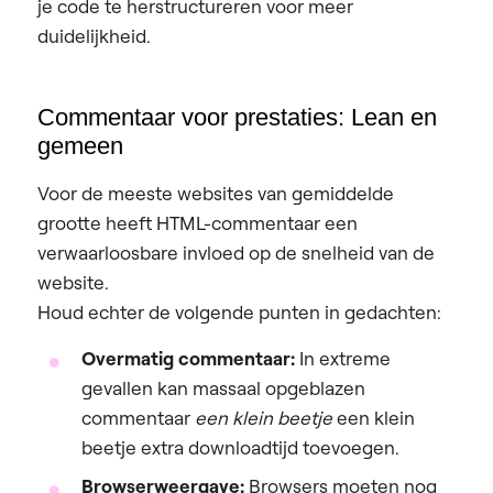
je code te herstructureren voor meer
duidelijkheid.
Commentaar voor prestaties: Lean en
gemeen
Voor de meeste websites van gemiddelde
grootte heeft HTML-commentaar een
verwaarloosbare invloed op de snelheid van de
website.
Houd echter de volgende punten in gedachten:
Overmatig commentaar:
In extreme
gevallen kan massaal opgeblazen
commentaar
een klein beetje
een klein
beetje extra downloadtijd toevoegen.
Browserweergave:
Browsers moeten nog