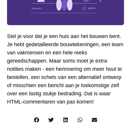
Stel je voor dat je een huis aan het bouwen bent.
Je hebt gedetailleerde bouwtekeningen, een team
van vakmensen en een hele reeks
gereedschappen. Maar soms moet je extra
notities maken - een herinnering om meer hout te
bestellen, een schets van een alternatief ontwerp
of misschien een bericht aan je toekomstige zelf
over een lastig stukje bedrading. Dat is waar
HTML-commentaren van pas komen!