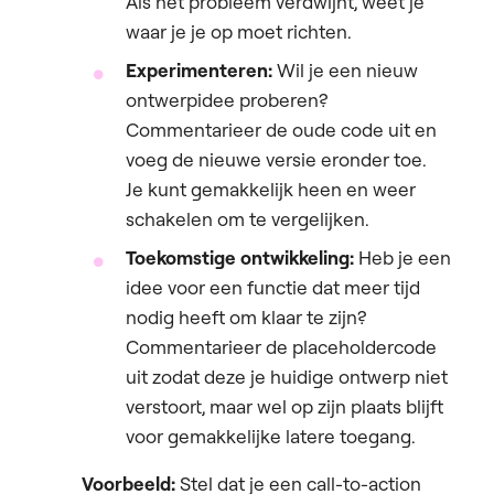
Als het probleem verdwijnt, weet je
waar je je op moet richten.
Experimenteren:
Wil je een nieuw
ontwerpidee proberen?
Commentarieer de oude code uit en
voeg de nieuwe versie eronder toe.
Je kunt gemakkelijk heen en weer
schakelen om te vergelijken.
Toekomstige ontwikkeling:
Heb je een
idee voor een functie dat meer tijd
nodig heeft om klaar te zijn?
Commentarieer de placeholdercode
uit zodat deze je huidige ontwerp niet
verstoort, maar wel op zijn plaats blijft
voor gemakkelijke latere toegang.
Voorbeeld:
Stel dat je een call-to-action