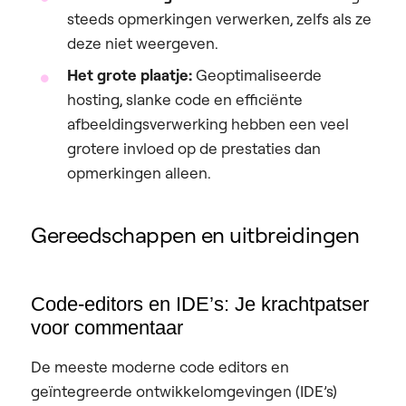
steeds opmerkingen verwerken, zelfs als ze
deze niet weergeven.
Het grote plaatje:
Geoptimaliseerde
hosting, slanke code en efficiënte
afbeeldingsverwerking hebben een veel
grotere invloed op de prestaties dan
opmerkingen alleen.
Gereedschappen en uitbreidingen
Code-editors en IDE’s: Je krachtpatser
voor commentaar
De meeste moderne code editors en
geïntegreerde ontwikkelomgevingen (IDE’s)