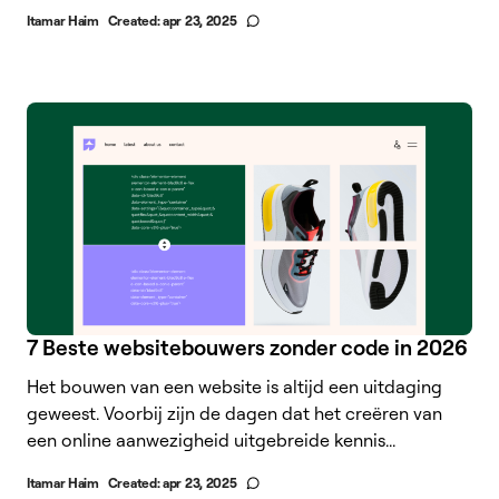
Itamar Haim
Created:
apr 23, 2025
7 Beste websitebouwers zonder code in 2026
Het bouwen van een website is altijd een uitdaging
geweest. Voorbij zijn de dagen dat het creëren van
een online aanwezigheid uitgebreide kennis...
Itamar Haim
Created:
apr 23, 2025