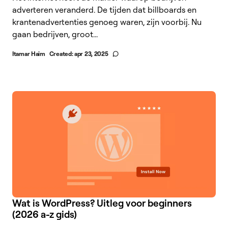
adverteren veranderd. De tijden dat billboards en
krantenadvertenties genoeg waren, zijn voorbij. Nu
gaan bedrijven, groot...
Itamar Haim
Created:
apr 23, 2025
Wat is WordPress? Uitleg voor beginners
(2026 a-z gids)