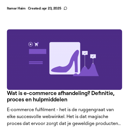
Itamar Haim
Created:
apr 23, 2025
Wat is e-commerce afhandeling? Definitie,
proces en hulpmiddelen
E-commerce fulfilment - het is de ruggengraat van
elke succesvolle webwinkel. Het is dat magische
proces dat ervoor zorgt dat je geweldige producten...