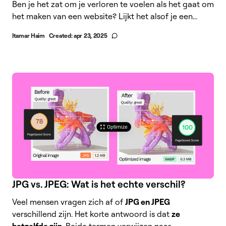
Ben je het zat om je verloren te voelen als het gaat om
het maken van een website? Lijkt het alsof je een...
Itamar Haim
Created:
apr 23, 2025
JPG vs. JPEG: Wat is het echte verschil?
Veel mensen vragen zich af of
JPG en JPEG
verschillend zijn. Het korte antwoord is dat
ze