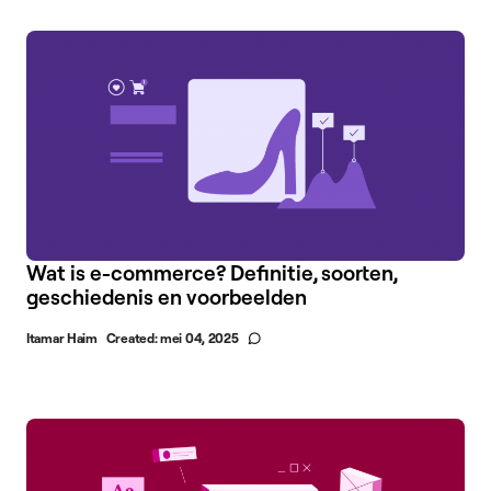
Wat is e-commerce? Definitie, soorten,
geschiedenis en voorbeelden
Itamar Haim
Created:
mei 04, 2025