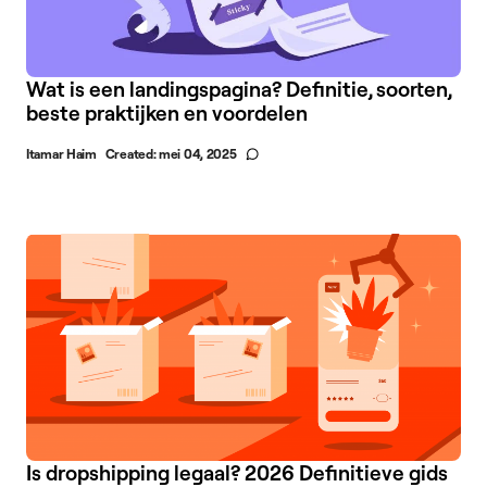
Wat is een landingspagina? Definitie, soorten,
beste praktijken en voordelen
Itamar Haim
Created:
mei 04, 2025
Is dropshipping legaal? 2026 Definitieve gids