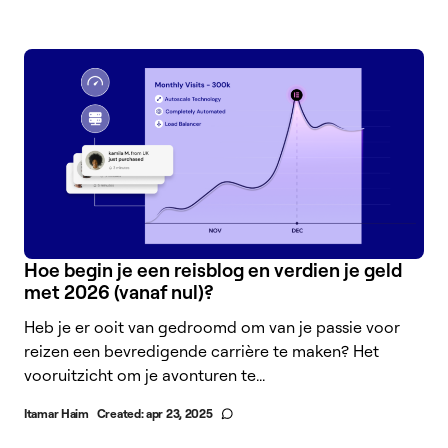
Hoe begin je een reisblog en verdien je geld
met 2026 (vanaf nul)?
Heb je er ooit van gedroomd om van je passie voor
reizen een bevredigende carrière te maken? Het
vooruitzicht om je avonturen te...
Itamar Haim
Created:
apr 23, 2025