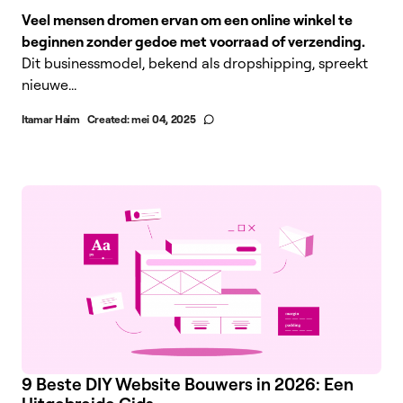
Veel mensen dromen ervan om een online winkel te
beginnen zonder gedoe met voorraad of verzending.
Dit businessmodel, bekend als dropshipping, spreekt
nieuwe...
Itamar Haim
Created:
mei 04, 2025
9 Beste DIY Website Bouwers in 2026: Een