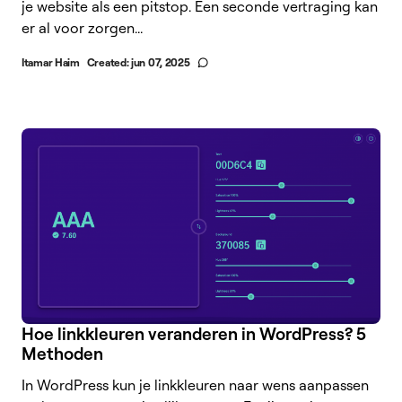
je website als een pitstop. Een seconde vertraging kan
er al voor zorgen...
Itamar Haim
Created:
jun 07, 2025
Hoe linkkleuren veranderen in WordPress? 5
Methoden
In WordPress kun je linkkleuren naar wens aanpassen