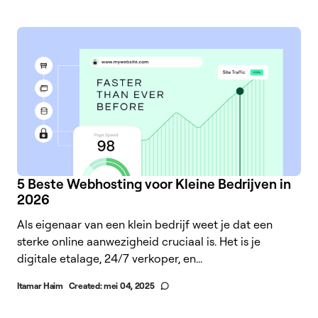
5 Beste Webhosting voor Kleine Bedrijven in
2026
Als eigenaar van een klein bedrijf weet je dat een
sterke online aanwezigheid cruciaal is. Het is je
digitale etalage, 24/7 verkoper, en...
Itamar Haim
Created:
mei 04, 2025