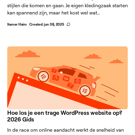
stijlen die komen en gaan. Je eigen kledingzaak starten
kan spannend zijn, maar het kost wel wat...
Itamar Haim
Created:
jun 08, 2025
Hoe los je een trage WordPress website op?
2026 Gids
In de race om online aandacht werkt de snelheid van