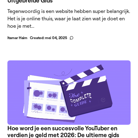
Uitgebreide Gids
Tegenwoordig is een website hebben super belangrijk.
Het is je online thuis, waar je laat zien wat je doet en
hoe je met...
Itamar Haim
Created:
mei 04, 2025
Hoe word je een succesvolle YouTuber en
verdien je geld met 2026: De ultieme gids