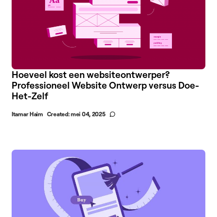
Hoeveel kost een websiteontwerper?
Professioneel Website Ontwerp versus Doe-
Het-Zelf
Itamar Haim
Created:
mei 04, 2025