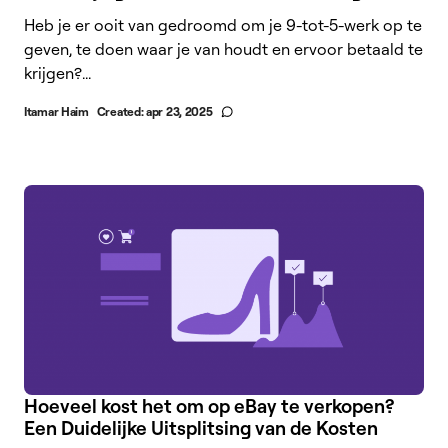
Heb je er ooit van gedroomd om je 9-tot-5-werk op te
geven, te doen waar je van houdt en ervoor betaald te
krijgen?...
Itamar Haim
Created:
apr 23, 2025
Hoeveel kost het om op eBay te verkopen?
Een Duidelijke Uitsplitsing van de Kosten