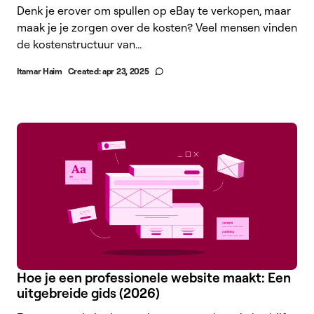
Denk je erover om spullen op eBay te verkopen, maar
maak je je zorgen over de kosten? Veel mensen vinden
de kostenstructuur van...
Itamar Haim
Created:
apr 23, 2025
Hoe je een professionele website maakt: Een
uitgebreide gids (2026)