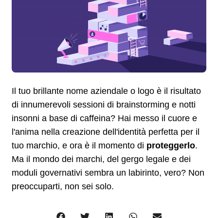
Il tuo brillante nome aziendale o logo è il risultato
di innumerevoli sessioni di brainstorming e notti
insonni a base di caffeina? Hai messo il cuore e
l'anima nella creazione dell'identità perfetta per il
tuo marchio, e ora è il momento di
proteggerlo
.
Ma il mondo dei marchi, del gergo legale e dei
moduli governativi sembra un labirinto, vero? Non
preoccuparti, non sei solo.