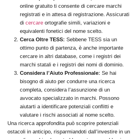
online gratuito ti consente di cercare marchi
registrati e in attesa di registrazione. Assicurati
di
cercare
ortografie simili, variazioni e
equivalenti fonetici del nome scelto.
Cerca Oltre TESS:
Sebbene TESS sia un
ottimo punto di partenza, è anche importante
cercare in altri database, come i registri dei
marchi statali e i registri dei nomi di dominio.
Considera l’Aiuto Professionale:
Se hai
bisogno di aiuto per condurre una ricerca
completa, considera l’assunzione di un
avvocato specializzato in marchi. Possono
aiutarti a identificare potenziali conflitti e
valutare i rischi associati al nome scelto.
Una ricerca approfondita può scoprire potenziali
ostacoli in anticipo, risparmiandoti dall’investire in un