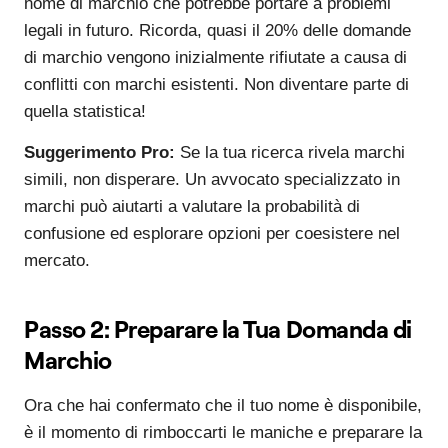
nome di marchio che potrebbe portare a problemi
legali in futuro. Ricorda, quasi il 20% delle domande
di marchio vengono inizialmente rifiutate a causa di
conflitti con marchi esistenti. Non diventare parte di
quella statistica!
Suggerimento Pro:
Se la tua ricerca rivela marchi
simili, non disperare. Un avvocato specializzato in
marchi può aiutarti a valutare la probabilità di
confusione ed esplorare opzioni per coesistere nel
mercato.
Passo 2: Preparare la Tua Domanda di
Marchio
Ora che hai confermato che il tuo nome è disponibile,
è il momento di rimboccarti le maniche e preparare la