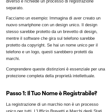
diverso e richiede un processo di registrazione
separato.
Facciamo un esempio: Immagina di aver creato un
nuovo smartphone con un design unico. Il design
stesso sarebbe protetto da un brevetto di design,
mentre il software che gira sul telefono sarebbe
protetto da copyright. Se hai un nome unico per il
telefono e un logo, questi sarebbero protetti da
marchi.
Comprendere queste distinzioni è essenziale per una
protezione completa della proprietà intellettuale.
Passo 1: Il Tuo Nome è Registrabile?
La registrazione di un marchio non è un processo
unico per tutti. L’Ufficio Brevetti e Marchi degli Stati