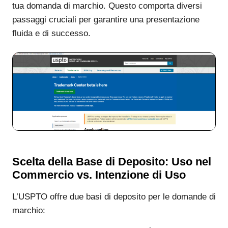
tua domanda di marchio. Questo comporta diversi
passaggi cruciali per garantire una presentazione
fluida e di successo.
Scelta della Base di Deposito: Uso nel
Commercio vs. Intenzione di Uso
L’USPTO offre due basi di deposito per le domande di
marchio: