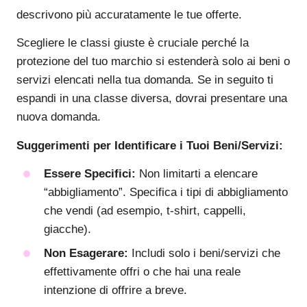
descrivono più accuratamente le tue offerte.
Scegliere le classi giuste è cruciale perché la
protezione del tuo marchio si estenderà solo ai beni o
servizi elencati nella tua domanda. Se in seguito ti
espandi in una classe diversa, dovrai presentare una
nuova domanda.
Suggerimenti per Identificare i Tuoi Beni/Servizi:
Essere Specifici:
Non limitarti a elencare
“abbigliamento”. Specifica i tipi di abbigliamento
che vendi (ad esempio, t-shirt, cappelli,
giacche).
Non Esagerare:
Includi solo i beni/servizi che
effettivamente offri o che hai una reale
intenzione di offrire a breve.