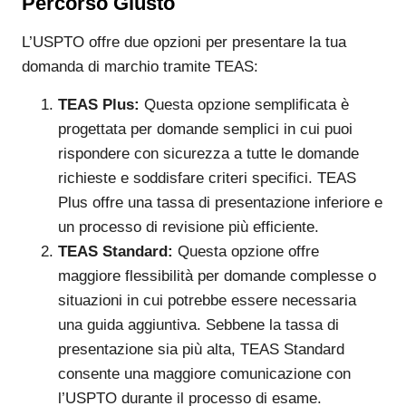
Percorso Giusto
L’USPTO offre due opzioni per presentare la tua
domanda di marchio tramite TEAS:
TEAS Plus:
Questa opzione semplificata è
progettata per domande semplici in cui puoi
rispondere con sicurezza a tutte le domande
richieste e soddisfare criteri specifici. TEAS
Plus offre una tassa di presentazione inferiore e
un processo di revisione più efficiente.
TEAS Standard:
Questa opzione offre
maggiore flessibilità per domande complesse o
situazioni in cui potrebbe essere necessaria
una guida aggiuntiva. Sebbene la tassa di
presentazione sia più alta, TEAS Standard
consente una maggiore comunicazione con
l’USPTO durante il processo di esame.