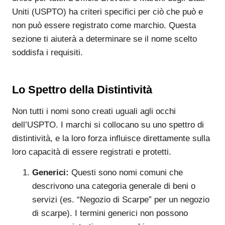
Uniti (USPTO) ha criteri specifici per ciò che può e
non può essere registrato come marchio. Questa
sezione ti aiuterà a determinare se il nome scelto
soddisfa i requisiti.
Lo Spettro della Distintività
Non tutti i nomi sono creati uguali agli occhi
dell’USPTO. I marchi si collocano su uno spettro di
distintività, e la loro forza influisce direttamente sulla
loro capacità di essere registrati e protetti.
Generici:
Questi sono nomi comuni che
descrivono una categoria generale di beni o
servizi (es. “Negozio di Scarpe” per un negozio
di scarpe). I termini generici non possono