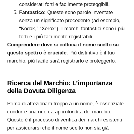
considerati forti e facilmente proteggibili.
Fantastico:
Queste sono parole inventate
senza un significato precedente (ad esempio,
“Kodak,” “Xerox”). I marchi fantastici sono i più
forti e i più facilmente registrabili.
Comprendere dove si colloca il nome scelto su
questo spettro è cruciale.
Più distintivo è il tuo
marchio, più facile sarà registrarlo e proteggerlo.
Ricerca del Marchio: L’importanza
della Dovuta Diligenza
Prima di affezionarti troppo a un nome, è essenziale
condurre una ricerca approfondita del marchio.
Questo è il processo di verifica dei marchi esistenti
per assicurarsi che il nome scelto non sia già