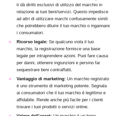
ti dà diritti esclusivi di utilizzo del marchio in
relazione ai tuoi beni/servizi. Questo impedisce
ad altri di utilizzare marchi confusamente simili
che potrebbero diluire il tuo marchio o ingannare
i consumatori.
Ricorso legale:
Se qualcuno viola il tuo
marchio, la registrazione fornisce una base
legale per intraprendere azioni. Puoi fare causa
per danni, ottenere ingiunzioni e persino far
sequestrare beni contraffatti.
Vantaggio di marketing:
Un marchio registrato
è uno strumento di marketing potente. Segnala
ai consumatori che il tuo marchio è legittimo e
affidabile. Rende anche più facile per i clienti
trovare i tuoi prodotti o servizi online.
Valore dell’asset:
Un marchio è un bene