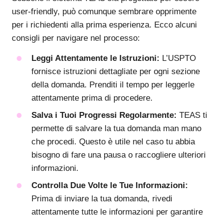
user-friendly, può comunque sembrare opprimente
per i richiedenti alla prima esperienza. Ecco alcuni
consigli per navigare nel processo:
Leggi Attentamente le Istruzioni:
L’USPTO
fornisce istruzioni dettagliate per ogni sezione
della domanda. Prenditi il tempo per leggerle
attentamente prima di procedere.
Salva i Tuoi Progressi Regolarmente:
TEAS ti
permette di salvare la tua domanda man mano
che procedi. Questo è utile nel caso tu abbia
bisogno di fare una pausa o raccogliere ulteriori
informazioni.
Controlla Due Volte le Tue Informazioni:
Prima di inviare la tua domanda, rivedi
attentamente tutte le informazioni per garantire