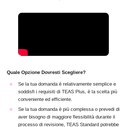
Quale Opzione Dovresti Scegliere?
Se la tua domanda è relativamente semplice e
soddisfi i requisiti di TEAS Plus, è la scelta più
conveniente ed efficiente.
Se la tua domanda è più complessa o prevedi di
aver bisogno di maggiore flessibilità durante il
processo di revisione, TEAS Standard potrebbe