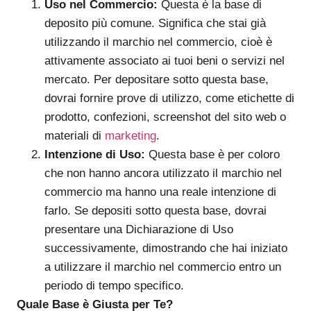
Uso nel Commercio:
Questa è la base di
deposito più comune. Significa che stai già
utilizzando il marchio nel commercio, cioè è
attivamente associato ai tuoi beni o servizi nel
mercato. Per depositare sotto questa base,
dovrai fornire prove di utilizzo, come etichette di
prodotto, confezioni, screenshot del sito web o
materiali di
marketing
.
Intenzione di Uso:
Questa base è per coloro
che non hanno ancora utilizzato il marchio nel
commercio ma hanno una reale intenzione di
farlo. Se depositi sotto questa base, dovrai
presentare una Dichiarazione di Uso
successivamente, dimostrando che hai iniziato
a utilizzare il marchio nel commercio entro un
periodo di tempo specifico.
Quale Base è Giusta per Te?