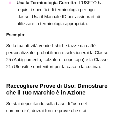
Usa la Terminologia Corretta:
L’USPTO ha
requisiti specifici di terminologia per ogni
classe. Usa il Manuale ID per assicurarti di
utilizzare la terminologia appropriata.
Esempio:
Se la tua attività vende t-shirt e tazze da caffè
personalizzate, probabilmente selezionerai la Classe
25 (Abbigliamento, calzature, copricapo) e la Classe
21 (Utensili e contenitori per la casa o la cucina).
Raccogliere Prove di Uso: Dimostrare
che il Tuo Marchio è in Azione
Se stai depositando sulla base di “uso nel
commercio”, dovrai fornire prove che stai