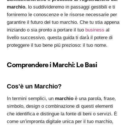
marchio
, lo suddivideremo in passaggi gestibili e ti
forniremo le conoscenze e le risorse necessarie per
garantire il futuro del tuo marchio. Che tu stia appena
iniziando o sia pronto a portare il tuo
business
al
livello successivo, questa guida ti darà il potere di
proteggere il tuo bene più prezioso: il tuo nome.
Comprendere i Marchi: Le Basi
Cos’è un Marchio?
In termini semplici, un
marchio
è una parola, frase,
simbolo, design o combinazione di questi elementi
che identifica e distingue la fonte di beni o servizi. È
come un’impronta digitale unica per il tuo marchio,