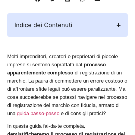
Indice dei Contenuti
Molti imprenditori, creatori e proprietari di piccole
imprese si sentono sopraffatti dal
processo
apparentemente complesso
di registrazione di un
marchio. La paura di commettere un errore costoso o
di affrontare sfide legali può essere paralizzante. Ma
cosa succederebbe se potessi navigare nel processo
di registrazione del marchio con fiducia, armato di
una
guida passo-passo
e di consigli pratici?
In questa guida fai-da-te completa,
demistificheremo il processo di registrazione del