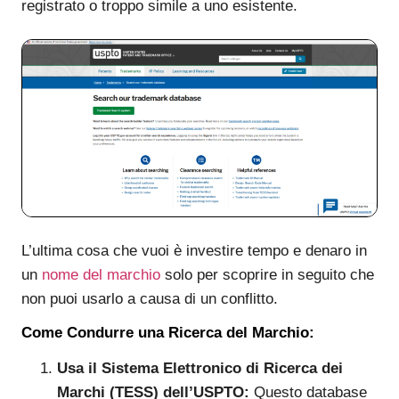
registrato o troppo simile a uno esistente.
L’ultima cosa che vuoi è investire tempo e denaro in
un
nome del marchio
solo per scoprire in seguito che
non puoi usarlo a causa di un conflitto.
Come Condurre una Ricerca del Marchio:
Usa il Sistema Elettronico di Ricerca dei
Marchi (TESS) dell’USPTO:
Questo database