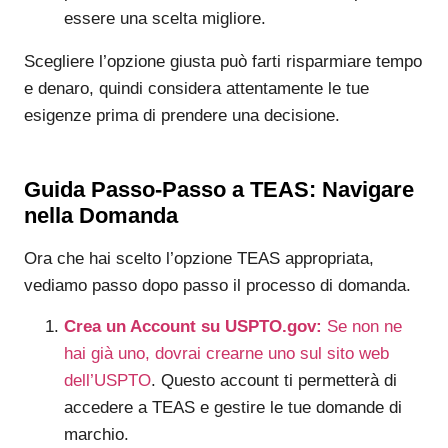
essere una scelta migliore.
Scegliere l’opzione giusta può farti risparmiare tempo
e denaro, quindi considera attentamente le tue
esigenze prima di prendere una decisione.
Guida Passo-Passo a TEAS: Navigare
nella Domanda
Ora che hai scelto l’opzione TEAS appropriata,
vediamo passo dopo passo il processo di domanda.
Crea un Account su USPTO.gov:
Se non ne
hai già uno, dovrai crearne uno sul sito web
dell’USPTO
. Questo account ti permetterà di
accedere a TEAS e gestire le tue domande di
marchio.