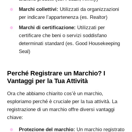
Marchi collettivi:
Utilizzati da organizzazioni
per indicare l’appartenenza (es. Realtor)
Marchi di certificazione:
Utilizzati per
certificare che beni o servizi soddisfano
determinati standard (es. Good Housekeeping
Seal)
Perché Registrare un Marchio? I
Vantaggi per la Tua Attività
Ora che abbiamo chiarito cos’è un marchio,
esploriamo perché è cruciale per la tua attività. La
registrazione di un marchio offre diversi vantaggi
chiave:
Protezione del marchio:
Un marchio registrato