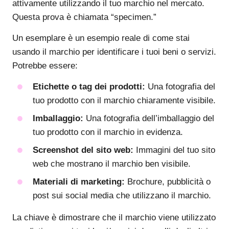
attivamente utilizzando il tuo marchio nel mercato.
Questa prova è chiamata “specimen.”
Un esemplare è un esempio reale di come stai
usando il marchio per identificare i tuoi beni o servizi.
Potrebbe essere:
Etichette o tag dei prodotti:
Una fotografia del
tuo prodotto con il marchio chiaramente visibile.
Imballaggio:
Una fotografia dell’imballaggio del
tuo prodotto con il marchio in evidenza.
Screenshot del sito web:
Immagini del tuo sito
web che mostrano il marchio ben visibile.
Materiali di marketing:
Brochure, pubblicità o
post sui social media che utilizzano il marchio.
La chiave è dimostrare che il marchio viene utilizzato