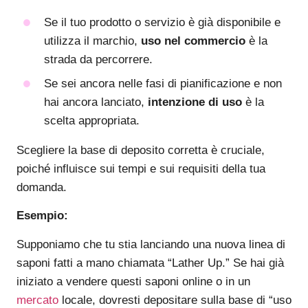
Se il tuo prodotto o servizio è già disponibile e
utilizza il marchio,
uso nel commercio
è la
strada da percorrere.
Se sei ancora nelle fasi di pianificazione e non
hai ancora lanciato,
intenzione di uso
è la
scelta appropriata.
Scegliere la base di deposito corretta è cruciale,
poiché influisce sui tempi e sui requisiti della tua
domanda.
Esempio:
Supponiamo che tu stia lanciando una nuova linea di
saponi fatti a mano chiamata “Lather Up.” Se hai già
iniziato a vendere questi saponi online o in un
mercato
locale, dovresti depositare sulla base di “uso