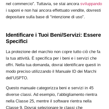
nel commercio”. Tuttavia, se stai ancora
sviluppando
i saponi e non hai ancora effettuato vendite, dovresti
depositare sulla base di “intenzione di uso”.
Identificare i Tuoi Beni/Servizi: Essere
Specifici
La protezione del marchio non copre tutto ciò che fa
la tua attività. È specifica per i beni e i servizi che
offri. Nella tua domanda, dovrai identificare questi in
modo preciso utilizzando il Manuale ID dei Marchi
dell’USPTO.
Questo manuale categorizza beni e servizi in 45
diverse classi. Ad esempio, l’abbigliamento rientra
nella Classe 25, mentre il software rientra nella
Classe 9. Dovrai selezionare le classi che