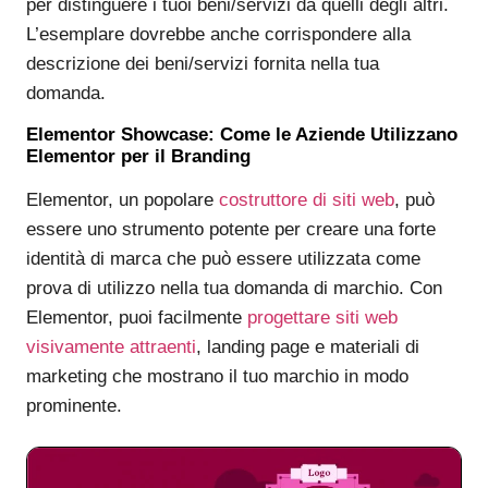
per distinguere i tuoi beni/servizi da quelli degli altri.
L’esemplare dovrebbe anche corrispondere alla
descrizione dei beni/servizi fornita nella tua
domanda.
Elementor Showcase: Come le Aziende Utilizzano
Elementor per il Branding
Elementor, un popolare
costruttore di siti web
, può
essere uno strumento potente per creare una forte
identità di marca che può essere utilizzata come
prova di utilizzo nella tua domanda di marchio. Con
Elementor, puoi facilmente
progettare siti web
visivamente attraenti
, landing page e materiali di
marketing che mostrano il tuo marchio in modo
prominente.