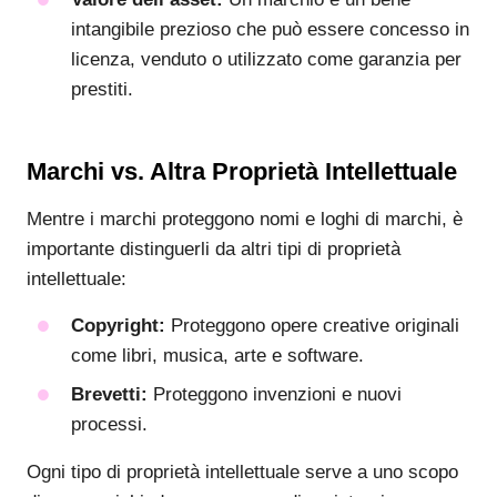
intangibile prezioso che può essere concesso in
licenza, venduto o utilizzato come garanzia per
prestiti.
Marchi vs. Altra Proprietà Intellettuale
Mentre i marchi proteggono nomi e loghi di marchi, è
importante distinguerli da altri tipi di proprietà
intellettuale:
Copyright:
Proteggono opere creative originali
come libri, musica, arte e software.
Brevetti:
Proteggono invenzioni e nuovi
processi.
Ogni tipo di proprietà intellettuale serve a uno scopo