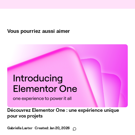
Vous pourriez aussi aimer
Découvrez Elementor One : une expérience unique
pour vos projets
Gabriella Laster
Created:
Jan 20, 2026