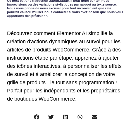
Ce post est une traduction automatique, il peut donc contenir des
imprécisions ou des variations stylistiques par rapport au texte source.
Nous vous prions de nous excuser pour tout inconvénient que cela
pourrait causer. Veuillez nous contacter si vous avez besoin que nous vous
apportions des précisions.
Découvrez comment Elementor AI simplifie la
création d'actions dynamiques au survol pour les
articles de produits WooCommerce. Grâce à des
instructions étape par étape, apprenez à ajouter
des icônes interactives, à personnaliser les effets
de survol et à améliorer la conception de votre
grille de produits - le tout sans programmation !
Parfait pour les indépendants et les propriétaires
de boutiques WooCommerce.