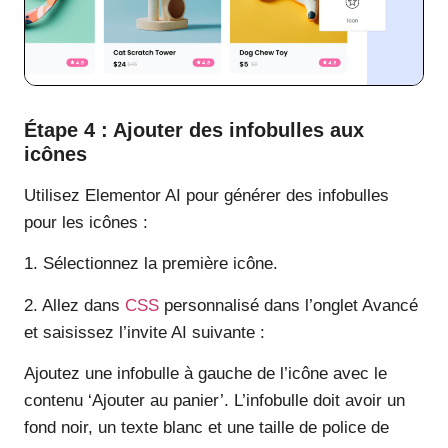
Étape 4 : Ajouter des infobulles aux
icônes
Utilisez Elementor AI pour générer des infobulles
pour les icônes :
1. Sélectionnez la première icône.
2. Allez dans
CSS
personnalisé dans l’onglet Avancé
et saisissez l’invite AI suivante :
Ajoutez une infobulle à gauche de l’icône avec le
contenu ‘Ajouter au panier’. L’infobulle doit avoir un
fond noir, un texte blanc et une taille de police de