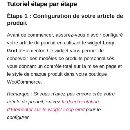
Tutoriel étape par étape
Étape 1 : Configuration de votre article de
produit
Avant de commencer, assurez-vous d’avoir configuré
votre article de produit en utilisant le widget
Loop
Grid
d’Elementor. Ce widget vous permet de
concevoir des modèles de produits personnalisés,
vous donnant un contrôle total sur la mise en page et
le style de chaque produit dans votre boutique
WooCommerce.
Remarque : Si vous n’avez pas encore créé votre
article de produit, suivez
la documentation
d’Elementor sur le widget Loop Grid
pour le
configurer.