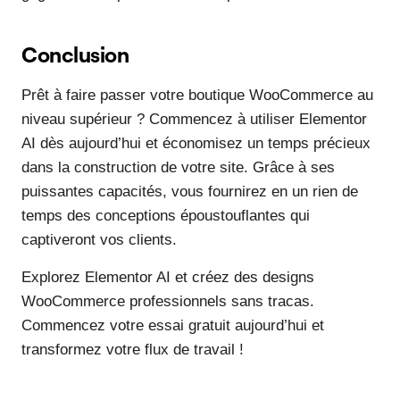
Conclusion
Prêt à faire passer votre boutique WooCommerce au
niveau supérieur ? Commencez à utiliser Elementor
AI dès aujourd’hui et économisez un temps précieux
dans la construction de votre site. Grâce à ses
puissantes capacités, vous fournirez en un rien de
temps des conceptions époustouflantes qui
captiveront vos clients.
Explorez Elementor AI et créez des designs
WooCommerce professionnels sans tracas.
Commencez votre essai gratuit aujourd’hui et
transformez votre flux de travail !