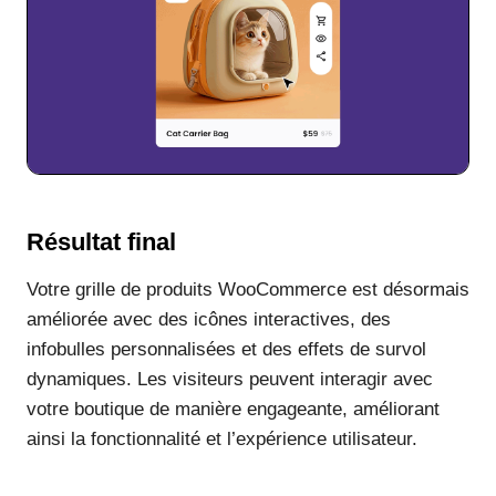
Résultat final
Votre grille de produits WooCommerce est désormais
améliorée avec des icônes interactives, des
infobulles personnalisées et des effets de survol
dynamiques. Les visiteurs peuvent interagir avec
votre boutique de manière engageante, améliorant
ainsi la fonctionnalité et l’expérience utilisateur.