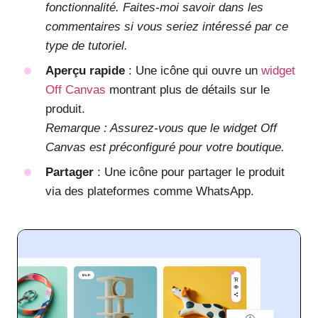
fonctionnalité. Faites-moi savoir dans les
commentaires si vous seriez intéressé par ce
type de tutoriel.
Aperçu rapide
: Une icône qui ouvre un
widget
Off Canvas
montrant plus de détails sur le
produit.
Remarque : Assurez-vous que le widget Off
Canvas est préconfiguré pour votre boutique.
Partager
: Une icône pour partager le produit
via des plateformes comme WhatsApp.