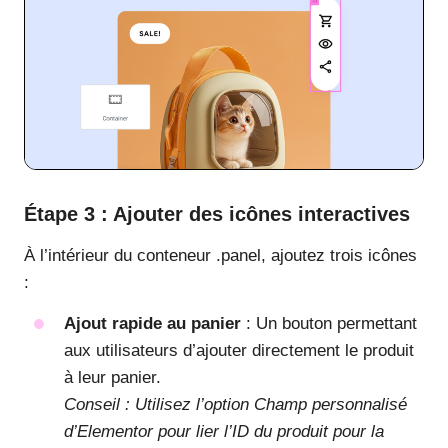
Étape 3 : Ajouter des icônes interactives
À l’intérieur du conteneur .panel, ajoutez trois icônes
:
Ajout rapide au panier
: Un bouton permettant
aux utilisateurs d’ajouter directement le produit
à leur panier.
Conseil : Utilisez l’option Champ personnalisé
d’Elementor pour lier l’ID du produit pour la