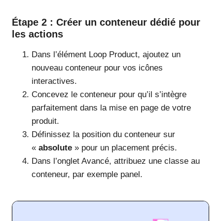
Étape 2 : Créer un conteneur dédié pour
les actions
Dans l’élément Loop Product, ajoutez un
nouveau conteneur pour vos icônes
interactives.
Concevez le conteneur pour qu’il s’intègre
parfaitement dans la mise en page de votre
produit.
Définissez la position du conteneur sur
«
absolute
» pour un placement précis.
Dans l’onglet Avancé, attribuez une classe au
conteneur, par exemple panel.