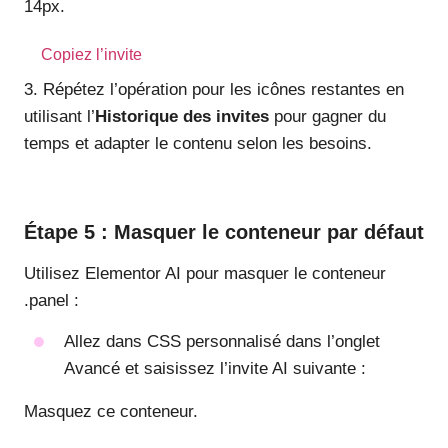
14px.
Copiez l’invite
3. Répétez l’opération pour les icônes restantes en
utilisant l’
Historique des invites
pour gagner du
temps et adapter le contenu selon les besoins.
Étape 5 : Masquer le conteneur par défaut
Utilisez Elementor AI pour masquer le conteneur
.panel :
Allez dans CSS personnalisé dans l’onglet
Avancé et saisissez l’invite AI suivante :
Masquez ce conteneur.