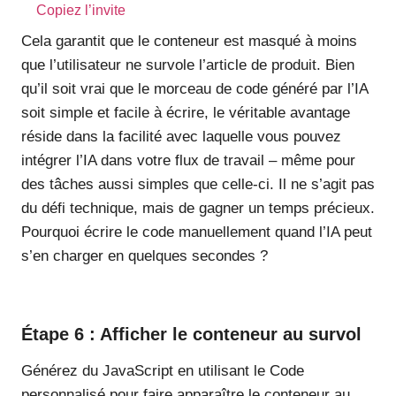
Copiez l’invite
Cela garantit que le conteneur est masqué à moins
que l’utilisateur ne survole l’article de produit. Bien
qu’il soit vrai que le morceau de code généré par l’IA
soit simple et facile à écrire, le véritable avantage
réside dans la facilité avec laquelle vous pouvez
intégrer l’IA dans votre flux de travail – même pour
des tâches aussi simples que celle-ci. Il ne s’agit pas
du défi technique, mais de gagner un temps précieux.
Pourquoi écrire le code manuellement quand l’IA peut
s’en charger en quelques secondes ?
Étape 6 : Afficher le conteneur au survol
Générez du JavaScript en utilisant le Code
personnalisé pour faire apparaître le conteneur au