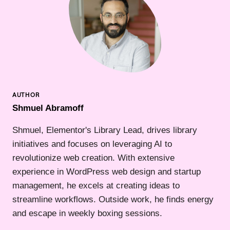
Shmuel Abramoff
Shmuel, Elementor's Library Lead, drives library
initiatives and focuses on leveraging AI to
revolutionize web creation. With extensive
experience in WordPress web design and startup
management, he excels at creating ideas to
streamline workflows. Outside work, he finds energy
and escape in weekly boxing sessions.