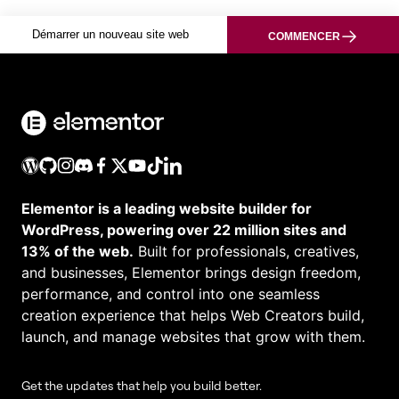
Démarrer un nouveau site web
COMMENCER
Elementor is a leading website builder for
WordPress, powering over 22 million sites and
13% of the web.
Built for professionals, creatives,
and businesses, Elementor brings design freedom,
performance, and control into one seamless
creation experience that helps Web Creators build,
launch, and manage websites that grow with them.
Get the updates that help you build better.