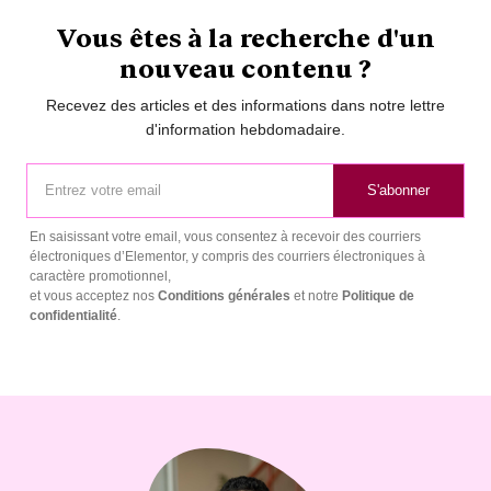
Vous êtes à la recherche d'un
nouveau contenu ?
Recevez des articles et des informations dans notre lettre
d'information hebdomadaire.
S'abonner
En saisissant votre email, vous consentez à recevoir des courriers
électroniques d’Elementor, y compris des courriers électroniques à
caractère promotionnel,
et vous acceptez nos
Conditions générales
et notre
Politique de
confidentialité
.