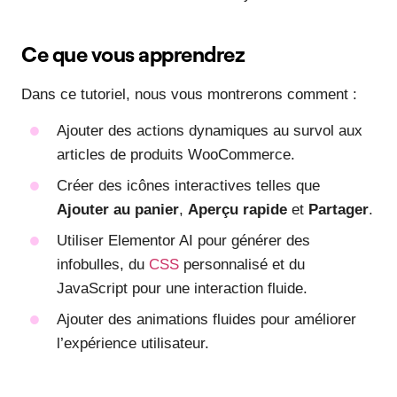
Ce que vous apprendrez
Dans ce tutoriel, nous vous montrerons comment :
Ajouter des actions dynamiques au survol aux
articles de produits WooCommerce.
Créer des icônes interactives telles que
Ajouter au panier
,
Aperçu rapide
et
Partager
.
Utiliser Elementor AI pour générer des
infobulles, du
CSS
personnalisé et du
JavaScript pour une interaction fluide.
Ajouter des animations fluides pour améliorer
l’expérience utilisateur.