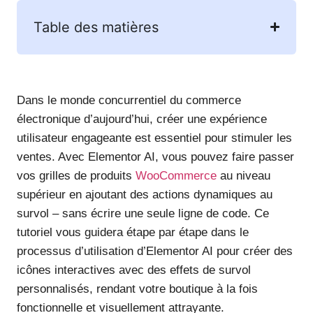
Table des matières
Dans le monde concurrentiel du commerce
électronique d’aujourd’hui, créer une expérience
utilisateur engageante est essentiel pour stimuler les
ventes. Avec Elementor AI, vous pouvez faire passer
vos grilles de produits
WooCommerce
au niveau
supérieur en ajoutant des actions dynamiques au
survol – sans écrire une seule ligne de code. Ce
tutoriel vous guidera étape par étape dans le
processus d’utilisation d’Elementor AI pour créer des
icônes interactives avec des effets de survol
personnalisés, rendant votre boutique à la fois
fonctionnelle et visuellement attrayante.