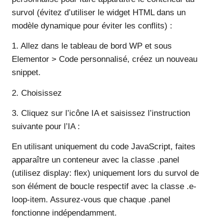
survol (évitez d’utiliser le widget HTML dans un
modèle dynamique pour éviter les conflits) :
1. Allez dans le tableau de bord WP et sous
Elementor > Code personnalisé, créez un nouveau
snippet.
2. Choisissez
3. Cliquez sur l’icône IA et saisissez l’instruction
suivante pour l’IA :
En utilisant uniquement du code JavaScript, faites
apparaître un conteneur avec la classe .panel
(utilisez display: flex) uniquement lors du survol de
son élément de boucle respectif avec la classe .e-
loop-item. Assurez-vous que chaque .panel
fonctionne indépendamment.