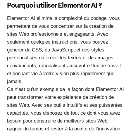
Pourquoi utiliser Elementor AI ?
Elementor AI élimine la complexité du codage, vous
permettant de vous concentrer sur la création de
sites Web professionnels et engageants. Avec
seulement quelques instructions, vous pouvez
générer du CSS, du JavaScript et des styles
personnalisés ou créer des textes et des images
convaincants, rationalisant ainsi votre flux de travail
et donnant vie à votre vision plus rapidement que
jamais.
Ce n’est qu’un exemple de la façon dont Elementor AI
peut transformer votre expérience de création de
sites Web. Avec ses outils intuitifs et ses puissantes
capacités, vous disposez de tout ce dont vous avez
besoin pour construire de meilleurs sites Web,
gagner du temps et rester à la pointe de l’innovation.