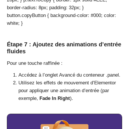
border-radius: 8px; padding: 32px; }
button.copyButton { background-color: #000; color:
white; }
Étape 7 : Ajoutez des animations d’entrée
fluides
Pour une touche raffinée :
Accédez à l’onglet Avancé du conteneur .panel.
Utilisez les effets de mouvement d’Elementor
pour appliquer une animation d’entrée (par
exemple,
Fade In Right
).