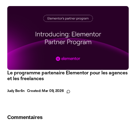
Le programme partenaire Elementor pour les agences
et les freelances
Judy Berlin
Created:
Mar 09, 2026
Commentaires