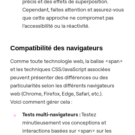
précis et des effets de superposition.
Cependant, faites attention et assurez-vous
que cette approche ne compromet pas
l’accessibilité ou la réactivité.
Compatibilité des navigateurs
Comme toute technologie web, la balise <span>
et les techniques CSS/JavaScript associées
peuvent présenter des différences ou des
particularités selon les différents navigateurs
web (Chrome, Firefox, Edge, Safari, etc.).
Voici comment gérer cela :
Tests multi-navigateurs :
Testez
minutieusement vos conceptions et
interactions basées sur <span> sur les