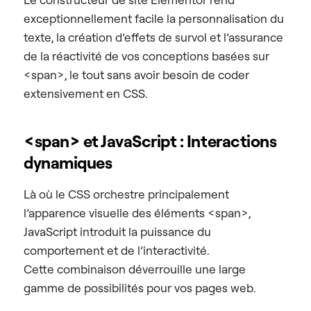
exceptionnellement facile la personnalisation du
texte, la création d’effets de survol et l’assurance
de la réactivité de vos conceptions basées sur
<span>, le tout sans avoir besoin de coder
extensivement en CSS.
<span> et JavaScript : Interactions
dynamiques
Là où le CSS orchestre principalement
l’apparence visuelle des éléments <span>,
JavaScript introduit la puissance du
comportement et de l’interactivité.
Cette combinaison déverrouille une large
gamme de possibilités pour vos pages web.