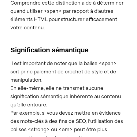
Comprendre cette distinction aide à déterminer
quand utiliser <span> par rapport à d’autres
éléments HTML pour structurer efficacement
votre contenu.
Signification sémantique
Il est important de noter que la balise <span>
sert principalement de crochet de style et de
manipulation.
En elle-même, elle ne transmet aucune
signification sémantique inhérente au contenu
qu’elle entoure.
Par exemple, si vous devez mettre en évidence
des mots-clés à des fins de SEO, l’utilisation des
balises <strong> ou <em> peut être plus