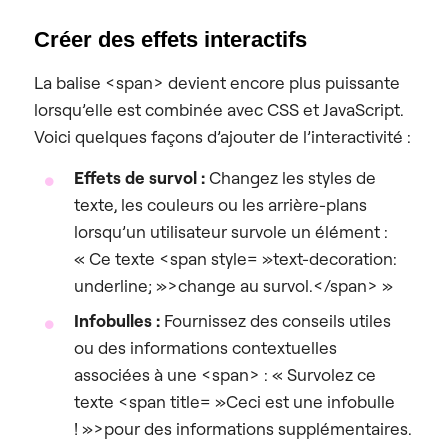
Créer des effets interactifs
La balise <span> devient encore plus puissante
lorsqu’elle est combinée avec CSS et JavaScript.
Voici quelques façons d’ajouter de l’interactivité :
Effets de survol :
Changez les styles de
texte, les couleurs ou les arrière-plans
lorsqu’un utilisateur survole un élément :
« Ce texte <span style= »text-decoration:
underline; »>change au survol.</span> »
Infobulles :
Fournissez des conseils utiles
ou des informations contextuelles
associées à une <span> : « Survolez ce
texte <span title= »Ceci est une infobulle
! »>pour des informations supplémentaires.