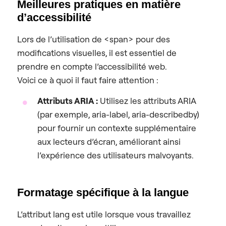
Meilleures pratiques en matière
d’accessibilité
Lors de l’utilisation de <span> pour des
modifications visuelles, il est essentiel de
prendre en compte l’accessibilité web.
Voici ce à quoi il faut faire attention :
Attributs ARIA :
Utilisez les attributs ARIA
(par exemple, aria-label, aria-describedby)
pour fournir un contexte supplémentaire
aux lecteurs d’écran, améliorant ainsi
l’expérience des utilisateurs malvoyants.
Formatage spécifique à la langue
L’attribut lang est utile lorsque vous travaillez