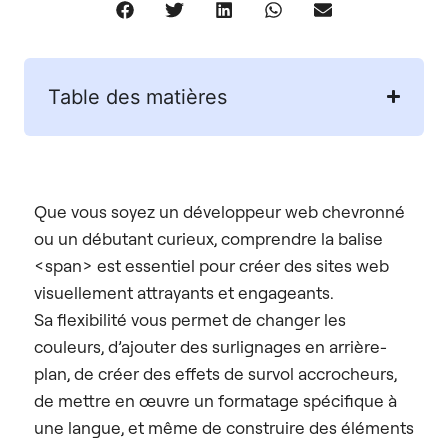
Table des matières
Que vous soyez un développeur web chevronné
ou un débutant curieux, comprendre la balise
<span> est essentiel pour créer des sites web
visuellement attrayants et engageants.
Sa flexibilité vous permet de changer les
couleurs, d’ajouter des surlignages en arrière-
plan, de créer des effets de survol accrocheurs,
de mettre en œuvre un formatage spécifique à
une langue, et même de construire des éléments