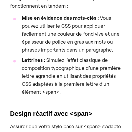
fonctionnent en tandem :
Mise en évidence des mots-clés :
Vous
pouvez utiliser le CSS pour appliquer
facilement une couleur de fond vive et une
épaisseur de police en gras aux mots ou
phrases importants dans un paragraphe.
Lettrines :
Simulez l’effet classique de
composition typographique d’une première
lettre agrandie en utilisant des propriétés
CSS adaptées à la première lettre d’un
élément <span>.
Design réactif avec <span>
Assurer que votre style basé sur <span> s’adapte