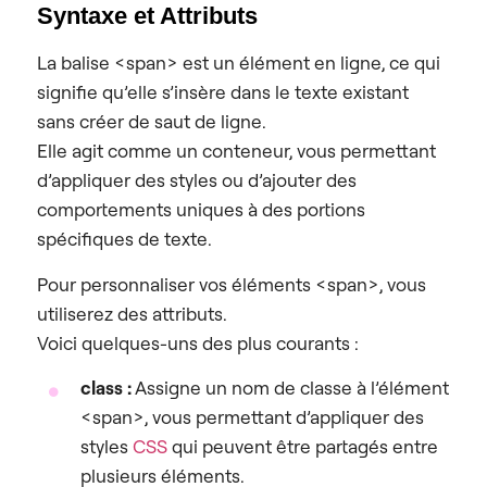
Syntaxe et Attributs
La balise <span> est un élément en ligne, ce qui
signifie qu’elle s’insère dans le texte existant
sans créer de saut de ligne.
Elle agit comme un conteneur, vous permettant
d’appliquer des styles ou d’ajouter des
comportements uniques à des portions
spécifiques de texte.
Pour personnaliser vos éléments <span>, vous
utiliserez des attributs.
Voici quelques-uns des plus courants :
class :
Assigne un nom de classe à l’élément
<span>, vous permettant d’appliquer des
styles
CSS
qui peuvent être partagés entre
plusieurs éléments.