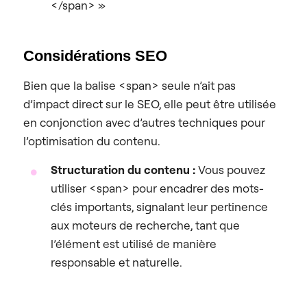
</span> »
Considérations SEO
Bien que la balise <span> seule n’ait pas
d’impact direct sur le SEO, elle peut être utilisée
en conjonction avec d’autres techniques pour
l’optimisation du contenu.
Structuration du contenu :
Vous pouvez
utiliser <span> pour encadrer des mots-
clés importants, signalant leur pertinence
aux moteurs de recherche, tant que
l’élément est utilisé de manière
responsable et naturelle.