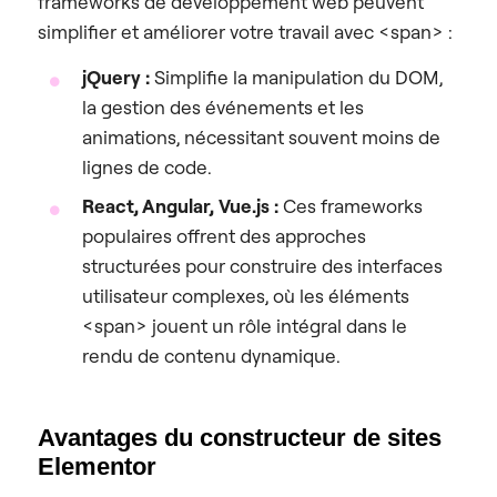
frameworks de développement web peuvent
simplifier et améliorer votre travail avec <span> :
jQuery :
Simplifie la manipulation du DOM,
la gestion des événements et les
animations, nécessitant souvent moins de
lignes de code.
React, Angular, Vue.js :
Ces frameworks
populaires offrent des approches
structurées pour construire des interfaces
utilisateur complexes, où les éléments
<span> jouent un rôle intégral dans le
rendu de contenu dynamique.
Avantages du constructeur de sites
Elementor