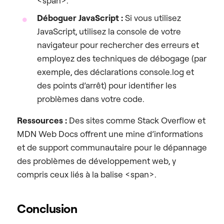
<span>.
Déboguer JavaScript :
Si vous utilisez
JavaScript, utilisez la console de votre
navigateur pour rechercher des erreurs et
employez des techniques de débogage (par
exemple, des déclarations console.log et
des points d’arrêt) pour identifier les
problèmes dans votre code.
Ressources :
Des sites comme Stack Overflow et
MDN Web Docs offrent une mine d’informations
et de support communautaire pour le dépannage
des problèmes de développement web, y
compris ceux liés à la balise <span>.
Conclusion