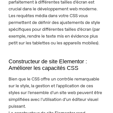
parfaitement à différentes tailles d’écran est
crucial dans le développement web moderne.
Les requêtes média dans votre CSS vous
permettent de définir des ajustements de style
spécifiques pour différentes tailles d’écran (par
exemple, rendre le texte mis en évidence plus
petit sur les tablettes ou les appareils mobiles).
Constructeur de site Elementor :
Améliorer les capacités CSS
Bien que le CSS offre un contrôle remarquable
sur le style, la gestion et l’application de ces
styles sur l’ensemble d’un site web peuvent être
simplifiées avec l’utilisation d’un éditeur visuel
puissant.
Le constructeur de site Elementor rend