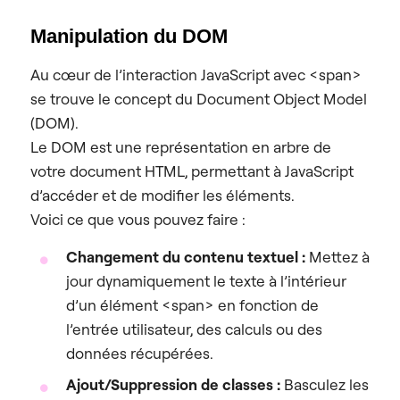
Manipulation du DOM
Au cœur de l’interaction JavaScript avec <span>
se trouve le concept du Document Object Model
(DOM).
Le DOM est une représentation en arbre de
votre document HTML, permettant à JavaScript
d’accéder et de modifier les éléments.
Voici ce que vous pouvez faire :
Changement du contenu textuel :
Mettez à
jour dynamiquement le texte à l’intérieur
d’un élément <span> en fonction de
l’entrée utilisateur, des calculs ou des
données récupérées.
Ajout/Suppression de classes :
Basculez les