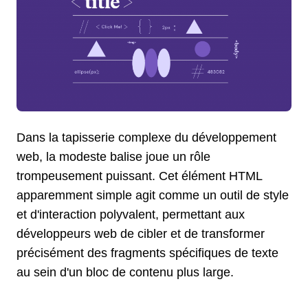
Dans la tapisserie complexe du développement
web, la modeste balise
joue un rôle
trompeusement puissant. Cet élément HTML
apparemment simple agit comme un outil de style
et d'interaction polyvalent, permettant aux
développeurs web de cibler et de transformer
précisément des fragments spécifiques de texte
au sein d'un bloc de contenu plus large.