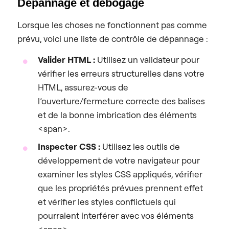
Dépannage et débogage
Lorsque les choses ne fonctionnent pas comme
prévu, voici une liste de contrôle de dépannage :
Valider HTML :
Utilisez un validateur pour
vérifier les erreurs structurelles dans votre
HTML, assurez-vous de
l’ouverture/fermeture correcte des balises
et de la bonne imbrication des éléments
<span>.
Inspecter CSS :
Utilisez les outils de
développement de votre navigateur pour
examiner les styles CSS appliqués, vérifier
que les propriétés prévues prennent effet
et vérifier les styles conflictuels qui
pourraient interférer avec vos éléments