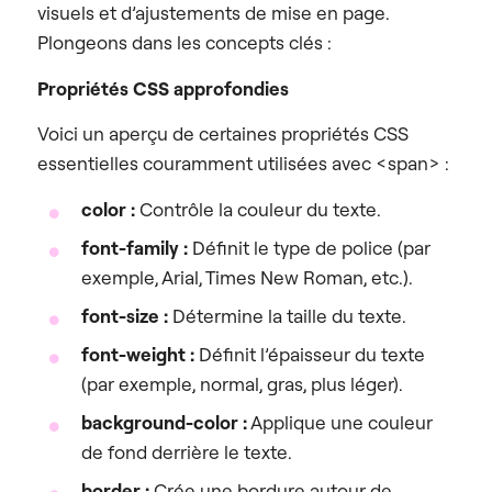
visuels et d’ajustements de mise en page.
Plongeons dans les concepts clés :
Propriétés CSS approfondies
Voici un aperçu de certaines propriétés CSS
essentielles couramment utilisées avec <span> :
color :
Contrôle la couleur du texte.
font-family :
Définit le type de police (par
exemple, Arial, Times New Roman, etc.).
font-size :
Détermine la taille du texte.
font-weight :
Définit l’épaisseur du texte
(par exemple, normal, gras, plus léger).
background-color :
Applique une couleur
de fond derrière le texte.
border :
Crée une bordure autour de