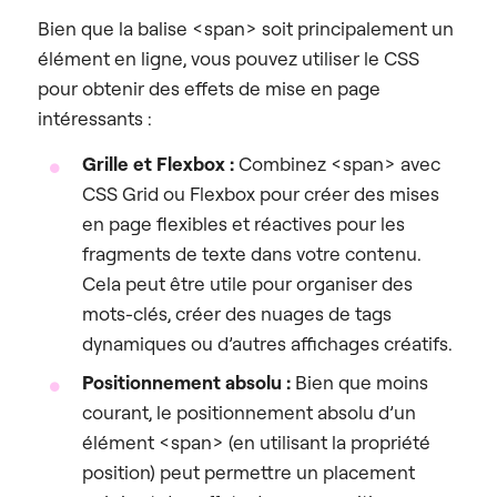
Bien que la balise <span> soit principalement un
élément en ligne, vous pouvez utiliser le CSS
pour obtenir des effets de mise en page
intéressants :
Grille et Flexbox :
Combinez <span> avec
CSS Grid ou Flexbox pour créer des mises
en page flexibles et réactives pour les
fragments de texte dans votre contenu.
Cela peut être utile pour organiser des
mots-clés, créer des nuages de tags
dynamiques ou d’autres affichages créatifs.
Positionnement absolu :
Bien que moins
courant, le positionnement absolu d’un
élément <span> (en utilisant la propriété
position) peut permettre un placement