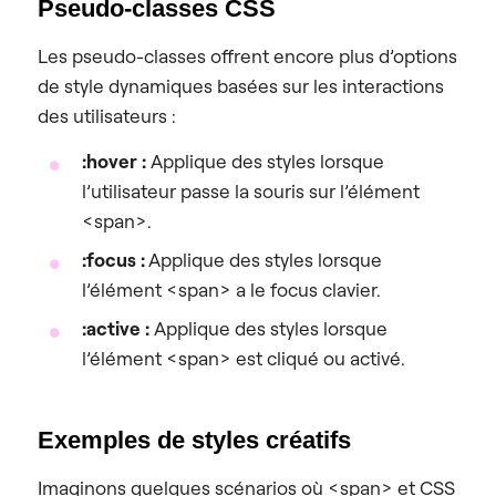
Pseudo-classes CSS
Les pseudo-classes offrent encore plus d’options
de style dynamiques basées sur les interactions
des utilisateurs :
:hover :
Applique des styles lorsque
l’utilisateur passe la souris sur l’élément
<span>.
:focus :
Applique des styles lorsque
l’élément <span> a le focus clavier.
:active :
Applique des styles lorsque
l’élément <span> est cliqué ou activé.
Exemples de styles créatifs
Imaginons quelques scénarios où <span> et CSS