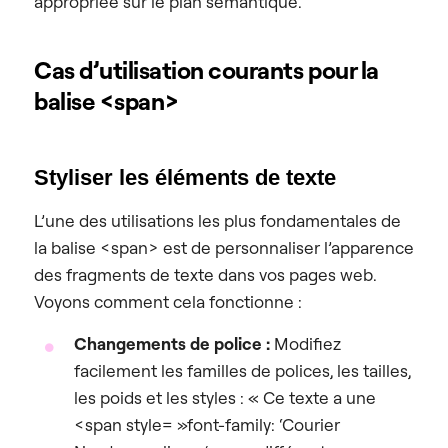
appropriée sur le plan sémantique.
Cas d’utilisation courants pour la
balise <span>
Styliser les éléments de texte
L’une des utilisations les plus fondamentales de
la balise <span> est de personnaliser l’apparence
des fragments de texte dans vos pages web.
Voyons comment cela fonctionne :
Changements de police :
Modifiez
facilement les familles de polices, les tailles,
les poids et les styles : « Ce texte a une
<span style= »font-family: ‘Courier