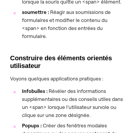
lorsque la souris quitte un <span> élément.
soumettre :
Réagir aux soumissions de
formulaires et modifier le contenu du
<span> en fonction des entrées du
formulaire.
Construire des éléments orientés
utilisateur
Voyons quelques applications pratiques :
Infobulles :
Révéler des informations
supplémentaires ou des conseils utiles dans
un <span> lorsque l’utilisateur survole ou
clique sur une zone désignée.
Popups :
Créer des fenêtres modales