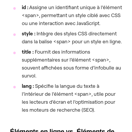
id :
Assigne un identifiant unique à l’élément
<span>, permettant un style ciblé avec CSS
ou une interaction avec JavaScript.
style :
Intègre des styles CSS directement
dans la balise <span> pour un style en ligne.
title :
Fournit des informations
supplémentaires sur l’élément <span>,
souvent affichées sous forme d’infobulle au
survol.
lang :
Spécifie la langue du texte à
l’intérieur de l’élément <span>, utile pour
les lecteurs d’écran et l’optimisation pour
les moteurs de recherche (SEO).
Éléments en ligne vs. Éléments de