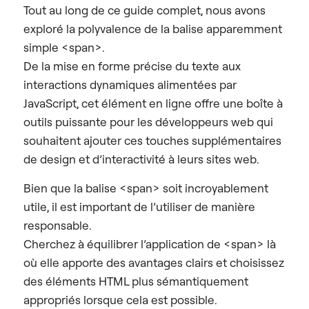
Tout au long de ce guide complet, nous avons
exploré la polyvalence de la balise apparemment
simple <span>.
De la mise en forme précise du texte aux
interactions dynamiques alimentées par
JavaScript, cet élément en ligne offre une boîte à
outils puissante pour les développeurs web qui
souhaitent ajouter ces touches supplémentaires
de design et d’interactivité à leurs sites web.
Bien que la balise <span> soit incroyablement
utile, il est important de l’utiliser de manière
responsable.
Cherchez à équilibrer l’application de <span> là
où elle apporte des avantages clairs et choisissez
des éléments HTML plus sémantiquement
appropriés lorsque cela est possible.