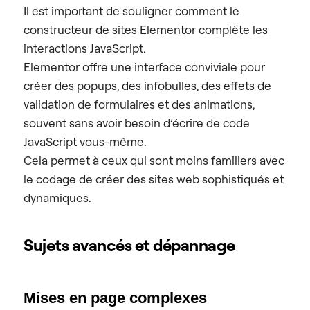
Il est important de souligner comment le
constructeur de sites Elementor complète les
interactions JavaScript.
Elementor offre une interface conviviale pour
créer des popups, des infobulles, des effets de
validation de formulaires et des animations,
souvent sans avoir besoin d’écrire de code
JavaScript vous-même.
Cela permet à ceux qui sont moins familiers avec
le codage de créer des sites web sophistiqués et
dynamiques.
Sujets avancés et dépannage
Mises en page complexes