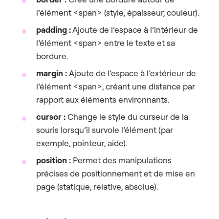
l’élément <span> (style, épaisseur, couleur).
padding :
Ajoute de l’espace à l’intérieur de
l’élément <span> entre le texte et sa
bordure.
margin :
Ajoute de l’espace à l’extérieur de
l’élément <span>, créant une distance par
rapport aux éléments environnants.
cursor :
Change le style du curseur de la
souris lorsqu’il survole l’élément (par
exemple, pointeur, aide).
position :
Permet des manipulations
précises de positionnement et de mise en
page (statique, relative, absolue).