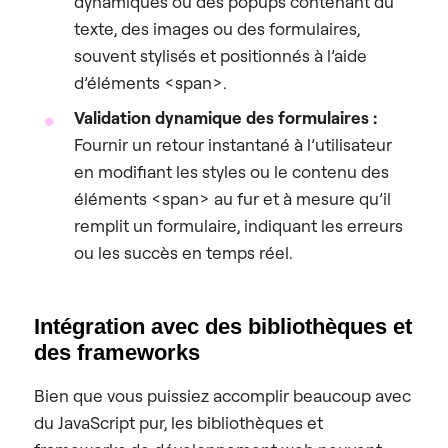
dynamiques ou des popups contenant du
texte, des images ou des formulaires,
souvent stylisés et positionnés à l’aide
d’éléments <span>.
Validation dynamique des formulaires :
Fournir un retour instantané à l’utilisateur
en modifiant les styles ou le contenu des
éléments <span> au fur et à mesure qu’il
remplit un formulaire, indiquant les erreurs
ou les succès en temps réel.
Intégration avec des bibliothèques et
des frameworks
Bien que vous puissiez accomplir beaucoup avec
du JavaScript pur, les bibliothèques et