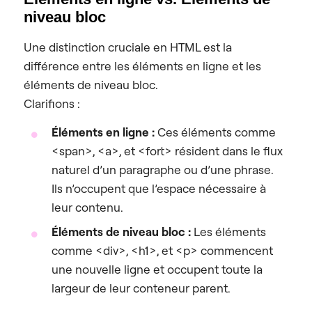
niveau bloc
Une distinction cruciale en HTML est la
différence entre les éléments en ligne et les
éléments de niveau bloc.
Clarifions :
Éléments en ligne :
Ces éléments comme
<span>, <a>, et <fort> résident dans le flux
naturel d’un paragraphe ou d’une phrase.
Ils n’occupent que l’espace nécessaire à
leur contenu.
Éléments de niveau bloc :
Les éléments
comme <div>, <h1>, et <p> commencent
une nouvelle ligne et occupent toute la
largeur de leur conteneur parent.