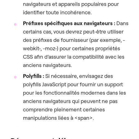
navigateurs et appareils populaires pour
identifier toute incohérence.
Préfixes spécifiques aux navigateurs :
Dans
certains cas, vous devrez peut-être utiliser
des préfixes de fournisseur (par exemple, -
webkit-, -moz-) pour certaines propriétés
CSS afin d’assurer la compatibilité avec les
anciens navigateurs.
Polyfills :
Si nécessaire, envisagez des
polyfills JavaScript pour fournir un support
pour les fonctionnalités modernes dans les
anciens navigateurs qui peuvent ne pas
comprendre pleinement certaines
manipulations liées à <span>.