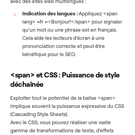
avec des sites web multilingues :
Indication des langues :
Appliquez <span
lang= »fr »>Bonjour!</span> pour signaler
qu’un mot ou une phrase est en français.
Cela aide les lecteurs d’écran à une
prononciation correcte et peut être
bénéfique pour le SEO.
<span> et CSS : Puissance de style
déchaînée
Exploiter tout le potentiel de la balise <span>
implique souvent la puissance expressive du CSS
(Cascading Style Sheets).
Avec le CSS, vous pouvez réaliser une vaste
gamme de transformations de texte, d’effets