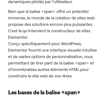
dynamiques pilotés par l’utilisateur.
Bien que la balise <span> offre un potentiel
immense, le monde de la création de sites web
propose des solutions encore plus puissantes.
C’est là qu’intervient le constructeur de sites
Elementor.
Conçu spécifiquement pour WordPress,
Elementor fournit une interface visuelle intuitive
et de vastes options de personnalisation, vous
permettant de tirer parti de la balise <span> et
d’innombrables autres éléments HTML pour
construire le site web de vos rêves.
Les bases de la balise <span>