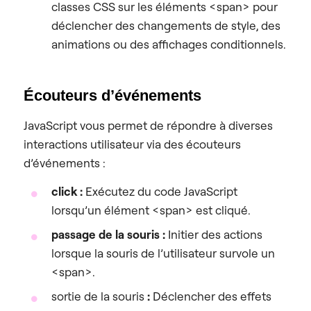
classes CSS sur les éléments <span> pour
déclencher des changements de style, des
animations ou des affichages conditionnels.
Écouteurs d’événements
JavaScript vous permet de répondre à diverses
interactions utilisateur via des écouteurs
d’événements :
click :
Exécutez du code JavaScript
lorsqu’un élément <span> est cliqué.
passage de la souris :
Initier des actions
lorsque la souris de l’utilisateur survole un
<span>.
sortie de la souris
:
Déclencher des effets