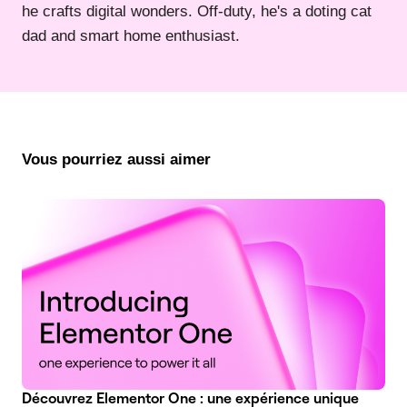
he crafts digital wonders. Off-duty, he's a doting cat
dad and smart home enthusiast.
Vous pourriez aussi aimer
Découvrez Elementor One : une expérience unique