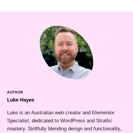
Luke Hayes
Luke is an Australian web creator and Elementor
Specialist, dedicated to WordPress and Strattic
mastery. Skillfully blending design and functionality,