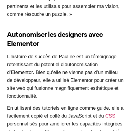
pertinents et les utilisais pour assembler ma vision,
comme résoudre un puzzle. »
Autonomiser les designers avec
Elementor
L’histoire de succès de Pauline est un témoignage
retentissant du potentiel d’autonomisation
d’Elementor. Bien qu’elle ne vienne pas d’un milieu
de développeur, elle a utilisé Elementor pour créer un
site web qui fusionne magnifiquement esthétique et
fonctionnalité.
En utilisant des tutoriels en ligne comme guide, elle a
facilement copié et collé du JavaScript et du
CSS
personnalisés pour améliorer les capacités intégrées