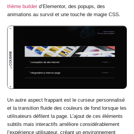
thème builder
d’Elementor, des popups, des
animations au survol et une touche de magie CSS.
Un autre aspect frappant est le curseur personnalisé
et la transition fluide des couleurs de fond lorsque les
utilisateurs défilent la page. L’ajout de ces éléments
subtils mais interactifs améliore considérablement
l’expérience utilisateur, créant un environnement