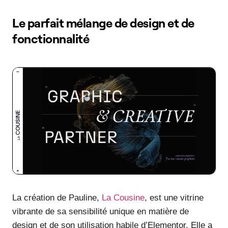
Le parfait mélange de design et de
fonctionnalité
La création de Pauline,
La Cousine
, est une vitrine
vibrante de sa sensibilité unique en matière de
design et de son utilisation habile d’Elementor. Elle a