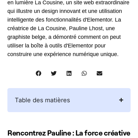
en lumière La Cousine, un site web extraordinaire
qui illustre un design innovant et une utilisation
intelligente des fonctionnalités d'Elementor. La
créatrice de La Cousine, Pauline Lhost, une
graphiste belge, a démontré comment on peut
utiliser la boîte à outils d'Elementor pour
construire une expérience numérique unique.
Table des matières
Rencontrez Pauline : La force créative