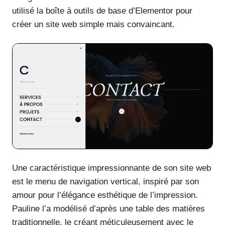
utilisé la boîte à outils de base d’Elementor pour
créer un site web simple mais convaincant.
Une caractéristique impressionnante de son site web
est le menu de navigation vertical, inspiré par son
amour pour l’élégance esthétique de l’impression.
Pauline l’a modélisé d’après une table des matières
traditionnelle, le créant méticuleusement avec le