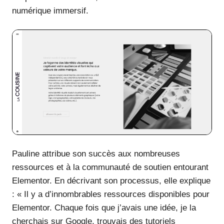
numérique immersif.
Pauline attribue son succès aux nombreuses
ressources et à la communauté de soutien entourant
Elementor. En décrivant son processus, elle explique
: « Il y a d’innombrables ressources disponibles pour
Elementor. Chaque fois que j’avais une idée, je la
cherchais sur Google, trouvais des tutoriels