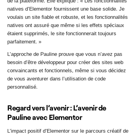
de la plateforme. Elle explique : « Les fonctionnalités
natives d’Elementor fournissent une base solide. Je
voulais un site fiable et robuste, et les fonctionnalités
natives ont assuré que même si les effets spéciaux
étaient supprimés, le site fonctionnerait toujours
parfaitement. »
L’approche de Pauline prouve que vous n’avez pas
besoin d’être développeur pour créer des sites web
convaincants et fonctionnels, même si vous décidez
de vous aventurer dans l’utilisation de code
personnalisé.
Regard vers l’avenir : L’avenir de
Pauline avec Elementor
L’impact positif d’Elementor sur le parcours créatif de