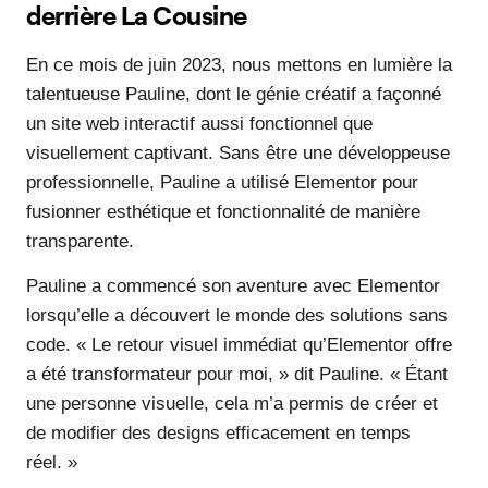
derrière La Cousine
En ce mois de juin 2023, nous mettons en lumière la
talentueuse Pauline, dont le génie créatif a façonné
un site web interactif aussi fonctionnel que
visuellement captivant. Sans être une développeuse
professionnelle, Pauline a utilisé Elementor pour
fusionner esthétique et fonctionnalité de manière
transparente.
Pauline a commencé son aventure avec Elementor
lorsqu’elle a découvert le monde des solutions sans
code. « Le retour visuel immédiat qu’Elementor offre
a été transformateur pour moi, » dit Pauline. « Étant
une personne visuelle, cela m’a permis de créer et
de modifier des designs efficacement en temps
réel. »