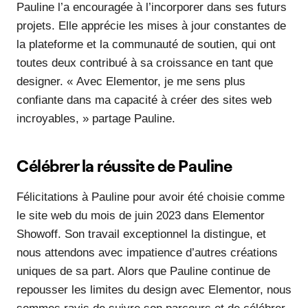
Pauline l’a encouragée à l’incorporer dans ses futurs
projets. Elle apprécie les mises à jour constantes de
la plateforme et la communauté de soutien, qui ont
toutes deux contribué à sa croissance en tant que
designer. « Avec Elementor, je me sens plus
confiante dans ma capacité à créer des sites web
incroyables, » partage Pauline.
Célébrer la réussite de Pauline
Félicitations à Pauline pour avoir été choisie comme
le site web du mois de juin 2023 dans Elementor
Showoff. Son travail exceptionnel la distingue, et
nous attendons avec impatience d’autres créations
uniques de sa part. Alors que Pauline continue de
repousser les limites du design avec Elementor, nous