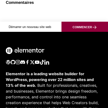
Commentaires
Démarrer un nouveau site web
COMMENCER
Elementor is a leading website builder for
WordPress, powering over 22 million sites and
13% of the web.
Built for professionals, creatives,
and businesses, Elementor brings design freedom,
performance, and control into one seamless
creation experience that helps Web Creators build,