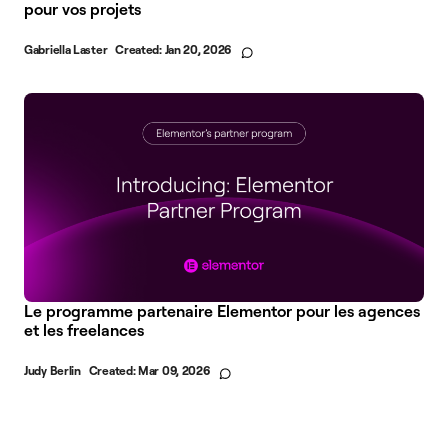
pour vos projets
Gabriella Laster
Created:
Jan 20, 2026
Le programme partenaire Elementor pour les agences
et les freelances
Judy Berlin
Created:
Mar 09, 2026