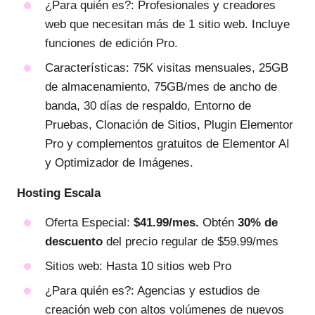
¿Para quién es?: Profesionales y creadores
web que necesitan más de 1 sitio web. Incluye
funciones de edición Pro.
Características: 75K visitas mensuales, 25GB
de almacenamiento, 75GB/mes de ancho de
banda, 30 días de respaldo, Entorno de
Pruebas, Clonación de Sitios, Plugin Elementor
Pro y complementos gratuitos de Elementor AI
y Optimizador de Imágenes.
Hosting Escala
Oferta Especial:
$41.99/mes.
Obtén
30% de
descuento
del precio regular de $59.99/mes
Sitios web: Hasta 10 sitios web Pro
¿Para quién es?: Agencias y estudios de
creación web con altos volúmenes de nuevos