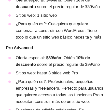
Oferta especial:
$49/año
. Obtén
16% de
descuento
sobre el precio regular de $59/año
Sitios web: 1 sitio web
¿Para quién es?: Cualquiera que quiera
comenzar a construir con WordPress. Tiene
todo lo que un sitio web básico necesita y más.
Pro Advanced
Oferta especial:
$89/año.
Obtén
10% de
descuento
sobre el precio regular de $99/año
Sitios web: hasta 3 sitios web Pro
¿Para quién es?: Profesionales, pequeñas
empresas y freelancers. Perfecto para usuarios
que quieren acceso a todas las funciones Pro o
necesitan construir más de un sitio web.