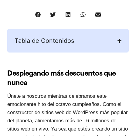
Tabla de Contenidos
Desplegando más descuentos que
nunca
Únete a nosotros mientras celebramos este
emocionante hito del octavo cumpleaños. Como el
constructor de sitios web de WordPress más popular
del planeta, alimentamos más de 16 millones de
sitios web en vivo. Ya sea que estés creando un sitio