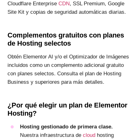
Cloudflare Enterprise
CDN
, SSL Premium, Google
Site Kit y copias de seguridad automáticas diarias.
Complementos gratuitos con planes
de Hosting selectos
Obtén Elementor AI y/o el Optimizador de Imágenes
incluidos como un complemento adicional gratuito
con planes selectos. Consulta el plan de Hosting
Business y superiores para más detalles.
¿Por qué elegir un plan de Elementor
Hosting?
Hosting gestionado de primera clase.
Nuestra infraestructura de
cloud
hosting