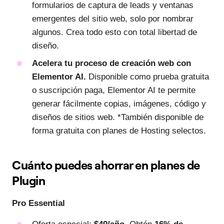
formularios de captura de leads y ventanas
emergentes del sitio web, solo por nombrar
algunos. Crea todo esto con total libertad de
diseño.
Acelera tu proceso de creación web con
Elementor AI.
Disponible como prueba gratuita
o suscripción paga, Elementor AI te permite
generar fácilmente copias, imágenes, código y
diseños de sitios web. *También disponible de
forma gratuita con planes de Hosting selectos.
Cuánto puedes ahorrar en planes de
Plugin
Pro Essential