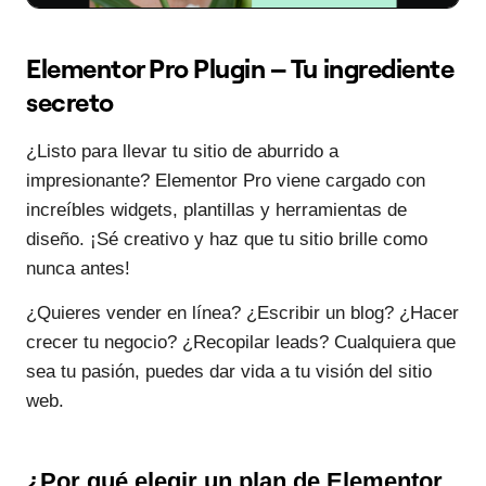
Elementor Pro Plugin – Tu ingrediente
secreto
¿Listo para llevar tu sitio de aburrido a
impresionante? Elementor Pro viene cargado con
increíbles widgets, plantillas y herramientas de
diseño. ¡Sé creativo y haz que tu sitio brille como
nunca antes!
¿Quieres vender en línea? ¿Escribir un blog? ¿Hacer
crecer tu negocio? ¿Recopilar leads? Cualquiera que
sea tu pasión, puedes dar vida a tu visión del sitio
web.
¿Por qué elegir un plan de Elementor