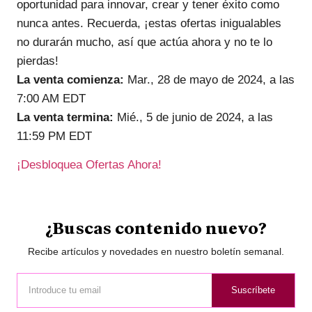
oportunidad para innovar, crear y tener éxito como
nunca antes. Recuerda, ¡estas ofertas inigualables
no durarán mucho, así que actúa ahora y no te lo
pierdas!
La venta comienza:
Mar., 28 de mayo de 2024, a las
7:00 AM EDT
La venta termina:
Mié., 5 de junio de 2024, a las
11:59 PM EDT
¡Desbloquea Ofertas Ahora!
¿Buscas contenido nuevo?
Recibe artículos y novedades en nuestro boletín semanal.
Suscríbete