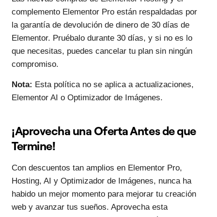
complemento Elementor Pro están respaldadas por
la garantía de devolución de dinero de 30 días de
Elementor. Pruébalo durante 30 días, y si no es lo
que necesitas, puedes cancelar tu plan sin ningún
compromiso.
Nota:
Esta política no se aplica a actualizaciones,
Elementor AI o Optimizador de Imágenes.
¡Aprovecha una Oferta Antes de que
Termine!
Con descuentos tan amplios en Elementor Pro,
Hosting, AI y Optimizador de Imágenes, nunca ha
habido un mejor momento para mejorar tu creación
web y avanzar tus sueños. Aprovecha esta