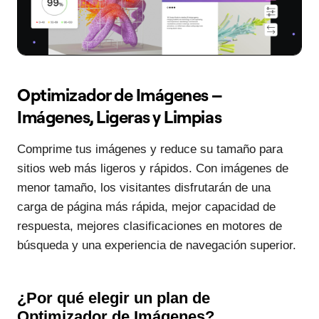
Optimizador de Imágenes –
Imágenes, Ligeras y Limpias
Comprime tus imágenes y reduce su tamaño para
sitios web más ligeros y rápidos. Con imágenes de
menor tamaño, los visitantes disfrutarán de una
carga de página más rápida, mejor capacidad de
respuesta, mejores clasificaciones en motores de
búsqueda y una experiencia de navegación superior.
¿Por qué elegir un plan de
Optimizador de Imágenes?