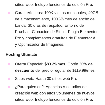
sitios web. Incluye funciones de edición Pro.
Características: 100K visitas mensuales, 40GB
de almacenamiento, 100GB/mes de ancho de
banda, 30 días de respaldo, Entorno de
Pruebas, Clonación de Sitios, Plugin Elementor
Pro y complementos gratuitos de Elementor AI
y Optimizador de Imágenes.
Hosting Ultimate
Oferta Especial:
$83.29/mes.
Obtén
30% de
descuento
del precio regular de $119.99/mes
Sitios web: Hasta 30 sitios web Pro
¿Para quién es?: Agencias y estudios de
creación web con altos volúmenes de nuevos
sitios web. Incluye funciones de edición Pro.