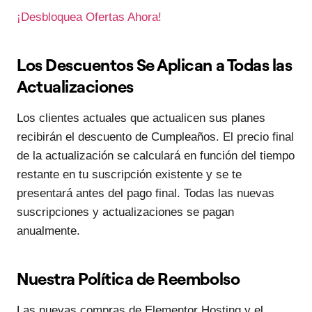
¡Desbloquea Ofertas Ahora!
Los Descuentos Se Aplican a Todas las
Actualizaciones
Los clientes actuales que actualicen sus planes
recibirán el descuento de Cumpleaños. El precio final
de la actualización se calculará en función del tiempo
restante en tu suscripción existente y se te
presentará antes del pago final. Todas las nuevas
suscripciones y actualizaciones se pagan
anualmente.
Nuestra Política de Reembolso
Las nuevas compras de Elementor Hosting y el