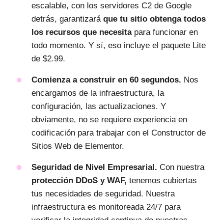
escalable, con los servidores C2 de Google
detrás, garantizará
que tu sitio obtenga todos
los recursos que necesita
para funcionar en
todo momento. Y sí, eso incluye el paquete Lite
de $2.99.
Comienza a construir en 60 segundos.
Nos
encargamos de la infraestructura, la
configuración, las actualizaciones. Y
obviamente, no se requiere experiencia en
codificación para trabajar con el Constructor de
Sitios Web de Elementor.
Seguridad de Nivel Empresarial.
Con nuestra
protección DDoS y WAF,
tenemos cubiertas
tus necesidades de seguridad. Nuestra
infraestructura es monitoreada 24/7 para