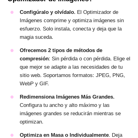
Configúralo y olvídalo.
El Optimizador de
Imágenes comprime y optimiza imágenes sin
esfuerzo. Solo instala, conecta y deja que la
magia suceda.
Ofrecemos 2 tipos de métodos de
compresión
: Sin pérdida o con pérdida. Elige el
que mejor se adapte a las necesidades de tu
sitio web. Soportamos formatos: JPEG, PNG,
WebP y GIF.
Redimensiona Imágenes Más Grandes.
Configura tu ancho y alto máximo y las
imágenes grandes se reducirán mientras se
optimizan.
Optimiza en Masa o Individualmente
. Deja