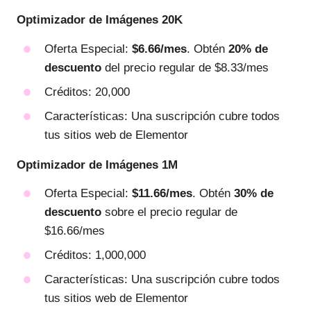
Optimizador de Imágenes 20K
Oferta Especial:
$6.66/mes
. Obtén
20% de
descuento
del precio regular de $8.33/mes
Créditos: 20,000
Características: Una suscripción cubre todos
tus sitios web de Elementor
Optimizador de Imágenes 1M
Oferta Especial:
$11.66/mes
. Obtén
30% de
descuento
sobre el precio regular de
$16.66/mes
Créditos: 1,000,000
Características: Una suscripción cubre todos
tus sitios web de Elementor