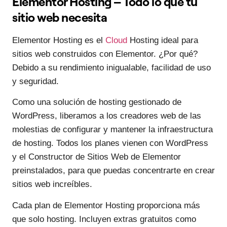
Elementor Hosting – Todo lo que tu
sitio web necesita
Elementor Hosting es el
Cloud
Hosting ideal para
sitios web construidos con Elementor. ¿Por qué?
Debido a su rendimiento inigualable, facilidad de uso
y seguridad.
Como una solución de hosting gestionado de
WordPress, liberamos a los creadores web de las
molestias de configurar y mantener la infraestructura
de hosting. Todos los planes vienen con WordPress
y el Constructor de Sitios Web de Elementor
preinstalados, para que puedas concentrarte en crear
sitios web increíbles.
Cada plan de Elementor Hosting proporciona más
que solo hosting. Incluyen extras gratuitos como