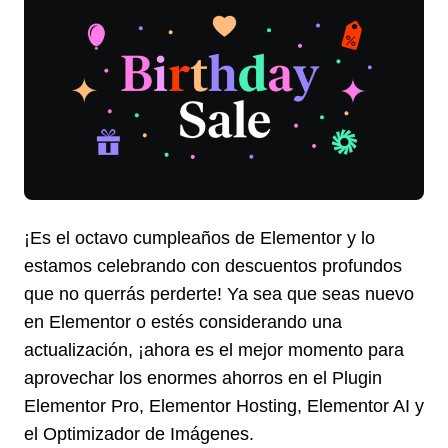
¡Es el octavo cumpleaños de Elementor y lo
estamos celebrando con descuentos profundos
que no querrás perderte! Ya sea que seas nuevo
en Elementor o estés considerando una
actualización, ¡ahora es el mejor momento para
aprovechar los enormes ahorros en el Plugin
Elementor Pro, Elementor Hosting, Elementor AI y
el Optimizador de Imágenes.