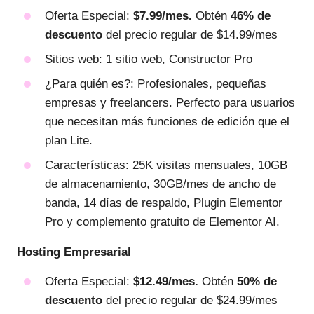
Oferta Especial:
$7.99/mes.
Obtén
46% de
descuento
del precio regular de $14.99/mes
Sitios web: 1 sitio web, Constructor Pro
¿Para quién es?: Profesionales, pequeñas
empresas y freelancers. Perfecto para usuarios
que necesitan más funciones de edición que el
plan Lite.
Características: 25K visitas mensuales, 10GB
de almacenamiento, 30GB/mes de ancho de
banda, 14 días de respaldo, Plugin Elementor
Pro y complemento gratuito de Elementor AI.
Hosting Empresarial
Oferta Especial:
$12.49/mes.
Obtén
50% de
descuento
del precio regular de $24.99/mes