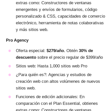
extras como: Constructores de ventanas
emergentes y envíos de formularios, código
personalizado & CSS, capacidades de comercio
electrónico, herramienta de notas colaborativas
y más sitios web.
Pro
Agency
Oferta especial:
$279/año.
Obtén
30% de
descuento
sobre el precio regular de $399/año
Sitios web: Hasta 1,000 sitios web Pro
¿Para quién es?: Agencias y estudios de
creación web con altos volúmenes de nuevos
sitios web.
Funciones de edición adicionales: En
comparación con el Plan Essential, obtienes
extras como: Constructores de ventanas