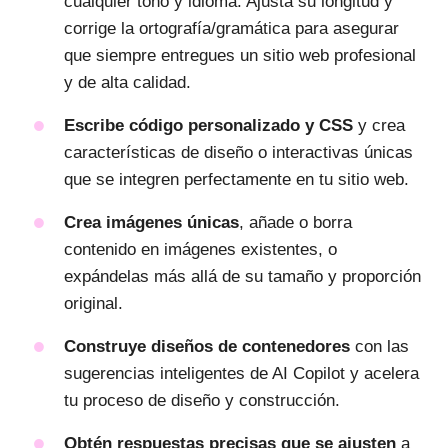
cualquier tono y idioma. Ajusta su longitud y
corrige la ortografía/gramática para asegurar
que siempre entregues un sitio web profesional
y de alta calidad.
Escribe código personalizado y CSS
y crea
características de diseño o interactivas únicas
que se integren perfectamente en tu sitio web.
Crea imágenes únicas
, añade o borra
contenido en imágenes existentes, o
expándelas más allá de su tamaño y proporción
original.
Construye diseños de contenedores
con las
sugerencias inteligentes de AI Copilot y acelera
tu proceso de diseño y construcción.
Obtén respuestas precisas que se ajusten
a