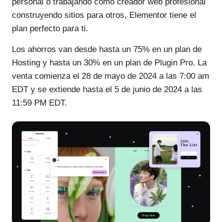
personal o trabajando como creador web profesional
construyendo sitios para otros, Elementor tiene el
plan perfecto para ti.
Los ahorros van desde hasta un 75% en un plan de
Hosting y hasta un 30% en un plan de Plugin Pro. La
venta comienza el 28 de mayo de 2024 a las 7:00 am
EDT y se extiende hasta el 5 de junio de 2024 a las
11:59 PM EDT.