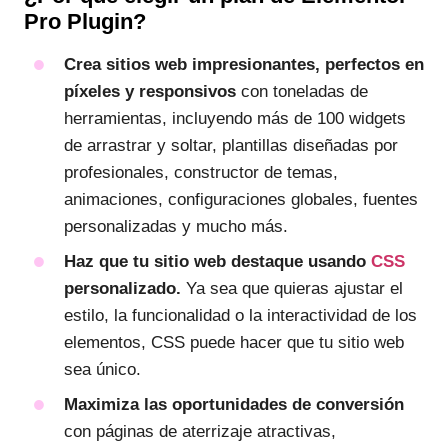
Pro Plugin?
Crea sitios web impresionantes, perfectos en
píxeles y responsivos
con toneladas de
herramientas, incluyendo más de 100 widgets
de arrastrar y soltar, plantillas diseñadas por
profesionales, constructor de temas,
animaciones, configuraciones globales, fuentes
personalizadas y mucho más.
Haz que tu sitio web destaque usando
CSS
personalizado.
Ya sea que quieras ajustar el
estilo, la funcionalidad o la interactividad de los
elementos, CSS puede hacer que tu sitio web
sea único.
Maximiza las oportunidades de conversión
con páginas de aterrizaje atractivas,