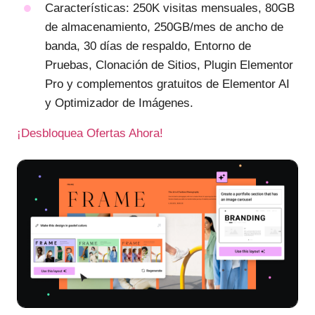
Características: 250K visitas mensuales, 80GB
de almacenamiento, 250GB/mes de ancho de
banda, 30 días de respaldo, Entorno de
Pruebas, Clonación de Sitios, Plugin Elementor
Pro y complementos gratuitos de Elementor AI
y Optimizador de Imágenes.
¡Desbloquea Ofertas Ahora!