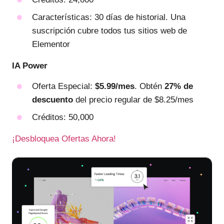
Características: 30 días de historial. Una
suscripción cubre todos tus sitios web de
Elementor
IA Power
Oferta Especial:
$5.99/mes
. Obtén
27% de
descuento
del precio regular de $8.25/mes
Créditos: 50,000
¡Desbloquea Ofertas Ahora!