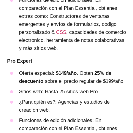
Funciones de edición adicionales: En
comparación con el Plan Essential, obtienes
extras como: Constructores de ventanas
emergentes y envíos de formularios, código
personalizado &
CSS
, capacidades de comercio
electrónico, herramienta de notas colaborativas
y más sitios web.
Pro Expert
Oferta especial:
$149/año.
Obtén
25% de
descuento
sobre el precio regular de $199/año
Sitios web: Hasta 25 sitios web Pro
¿Para quién es?: Agencias y estudios de
creación web.
Funciones de edición adicionales: En
comparación con el Plan Essential, obtienes