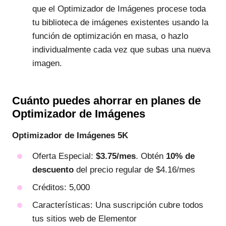
que el Optimizador de Imágenes procese toda
tu biblioteca de imágenes existentes usando la
función de optimización en masa, o hazlo
individualmente cada vez que subas una nueva
imagen.
Cuánto puedes ahorrar en planes de
Optimizador de Imágenes
Optimizador de Imágenes 5K
Oferta Especial:
$3.75/mes
. Obtén
10% de
descuento
del precio regular de $4.16/mes
Créditos: 5,000
Características: Una suscripción cubre todos
tus sitios web de Elementor