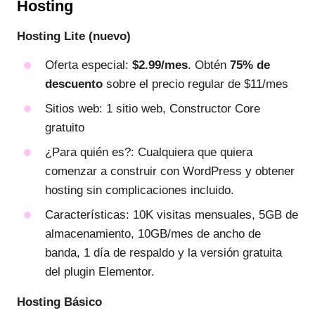
Hosting
Hosting Lite (nuevo)
Oferta especial:
$2.99/mes
. Obtén
75% de
descuento
sobre el precio regular de $11/mes
Sitios web: 1 sitio web, Constructor Core
gratuito
¿Para quién es?: Cualquiera que quiera
comenzar a construir con WordPress y obtener
hosting sin complicaciones incluido.
Características: 10K visitas mensuales, 5GB de
almacenamiento, 10GB/mes de ancho de
banda, 1 día de respaldo y la versión gratuita
del plugin Elementor.
Hosting Básico