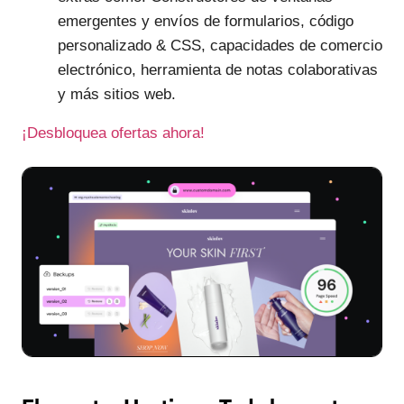
emergentes y envíos de formularios, código
personalizado & CSS, capacidades de comercio
electrónico, herramienta de notas colaborativas
y más sitios web.
¡Desbloquea ofertas ahora!