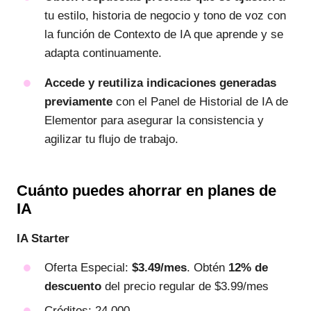
tu estilo, historia de negocio y tono de voz con
la función de Contexto de IA que aprende y se
adapta continuamente.
Accede y reutiliza indicaciones generadas
previamente
con el Panel de Historial de IA de
Elementor para asegurar la consistencia y
agilizar tu flujo de trabajo.
Cuánto puedes ahorrar en planes de
IA
IA Starter
Oferta Especial:
$3.49/mes
. Obtén
12% de
descuento
del precio regular de $3.99/mes
Créditos: 24,000