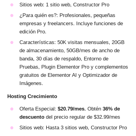
Sitios web: 1 sitio web, Constructor Pro
¿Para quién es?: Profesionales, pequeñas
empresas y freelancers. Incluye funciones de
edición Pro.
Características: 50K visitas mensuales, 20GB
de almacenamiento, 50GB/mes de ancho de
banda, 30 días de respaldo, Entorno de
Pruebas, Plugin Elementor Pro y complementos
gratuitos de Elementor AI y Optimizador de
Imágenes.
Hosting Crecimiento
Oferta Especial:
$20.79/mes.
Obtén
36% de
descuento
del precio regular de $32.99/mes
Sitios web: Hasta 3 sitios web, Constructor Pro