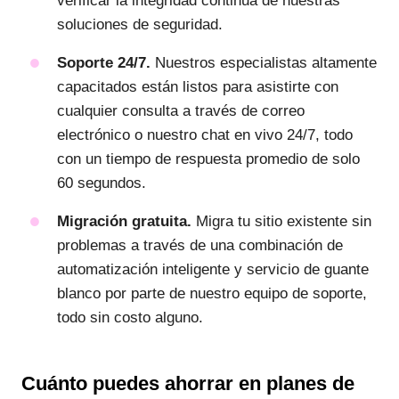
verificar la integridad continua de nuestras
soluciones de seguridad.
Soporte 24/7.
Nuestros especialistas altamente
capacitados están listos para asistirte con
cualquier consulta a través de correo
electrónico o nuestro chat en vivo 24/7, todo
con un tiempo de respuesta promedio de solo
60 segundos.
Migración gratuita.
Migra tu sitio existente sin
problemas a través de una combinación de
automatización inteligente y servicio de guante
blanco por parte de nuestro equipo de soporte,
todo sin costo alguno.
Cuánto puedes ahorrar en planes de