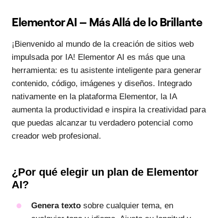
Elementor AI – Más Allá de lo Brillante
¡Bienvenido al mundo de la creación de sitios web
impulsada por IA! Elementor AI es más que una
herramienta: es tu asistente inteligente para generar
contenido, código, imágenes y diseños. Integrado
nativamente en la plataforma Elementor, la IA
aumenta la productividad e inspira la creatividad para
que puedas alcanzar tu verdadero potencial como
creador web profesional.
¿Por qué elegir un plan de Elementor
AI?
Genera texto
sobre cualquier tema, en