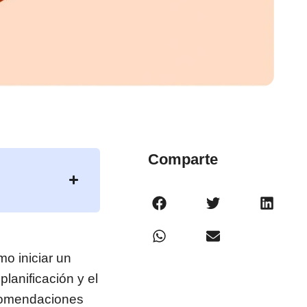
Comparte
o iniciar un
lanificación y el
ecomendaciones