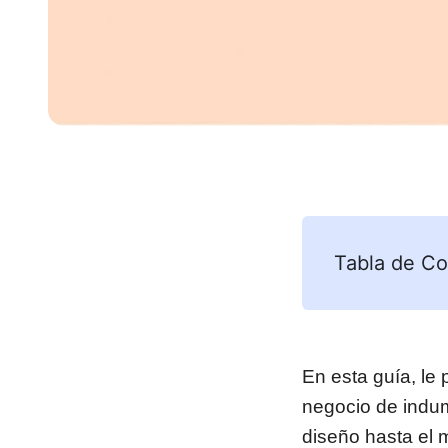
Tabla de Co
En esta guía, le
negocio de indum
diseño hasta el 