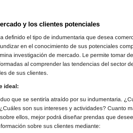
ercado y los clientes potenciales
 definido el tipo de indumentaria que desea comerci
undizar en el conocimiento de sus potenciales comp
ina investigación de mercado. Le permite tomar de
formadas al comprender las tendencias del sector de
es de sus clientes.
e ideal:
viduo que se sentiría atraído por su indumentaria. ¿
¿Cuáles son sus intereses y actividades? Cuanto m
sobre ellos, mejor podrá diseñar prendas que deseen
formación sobre sus clientes mediante: