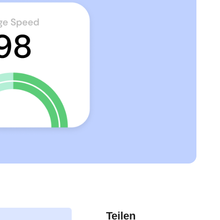
Teilen