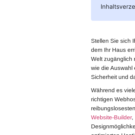
Inhaltsverze
Stellen Sie sich 
dem Ihr Haus err
Welt zugänglich 
wie die Auswahl 
Sicherheit und d
Während es viele
richtigen Webhos
reibungslosesten
Website-Builder
,
Designmöglichkei