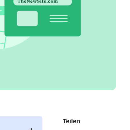
Teilen