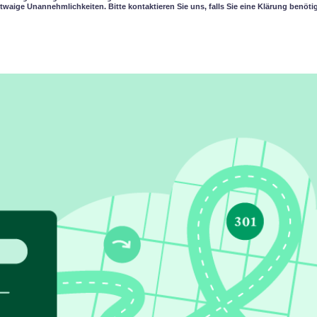
twaige Unannehmlichkeiten. Bitte kontaktieren Sie uns, falls Sie eine Klärung benöti