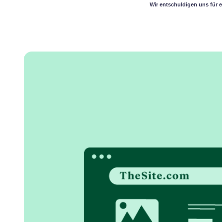
Wir entschuldigen uns für e