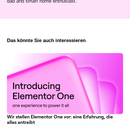
dad and smart home enthusiast.
Das könnte Sie auch interessieren
Wir stellen Elementor One vor: eine Erfahrung, die
alles antreibt