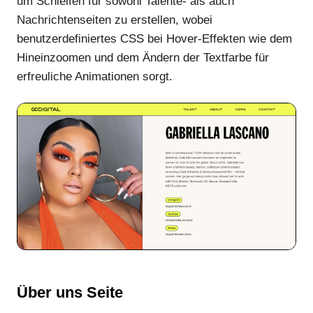
um Schleifen für sowohl Talente- als auch
Nachrichtenseiten zu erstellen, wobei
benutzerdefiniertes CSS bei Hover-Effekten wie dem
Hineinzoomen und dem Ändern der Textfarbe für
erfreuliche Animationen sorgt.
Über uns Seite