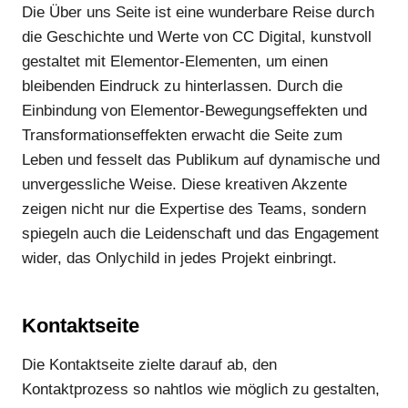
Die Über uns Seite ist eine wunderbare Reise durch
die Geschichte und Werte von CC Digital, kunstvoll
gestaltet mit Elementor-Elementen, um einen
bleibenden Eindruck zu hinterlassen. Durch die
Einbindung von Elementor-Bewegungseffekten und
Transformationseffekten erwacht die Seite zum
Leben und fesselt das Publikum auf dynamische und
unvergessliche Weise. Diese kreativen Akzente
zeigen nicht nur die Expertise des Teams, sondern
spiegeln auch die Leidenschaft und das Engagement
wider, das Onlychild in jedes Projekt einbringt.
Kontaktseite
Die Kontaktseite zielte darauf ab, den
Kontaktprozess so nahtlos wie möglich zu gestalten,