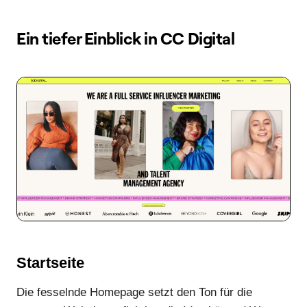
Ein tiefer Einblick in CC Digital
Startseite
Die fesselnde Homepage setzt den Ton für die