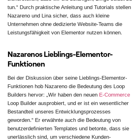
tun.“ Durch praktische Anleitung und Tutorials stellen
Nazareno und Lina sicher, dass auch kleine
Unternehmen ohne dedizierte Website-Teams die
Leistungsfähigkeit von Elementor nutzen können.
Nazarenos Lieblings-Elementor-
Funktionen
Bei der Diskussion über seine Lieblings-Elementor-
Funktionen hob Nazareno die Bedeutung des Loop
Builders hervor: „Wir haben den neuen
E-Commerce
Loop Builder ausprobiert, und er ist ein wesentlicher
Bestandteil unseres Entwicklungsprozesses
geworden.“ Er erwähnte auch die Bedeutung von
benutzerdefinierten Templates und betonte, dass sie
unerlässlich sind, um verschiedene Kunden-