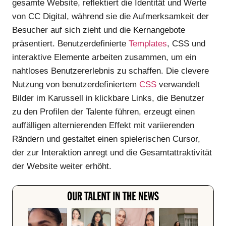
gesamte Website, reflektiert die Identität und Werte
von CC Digital, während sie die Aufmerksamkeit der
Besucher auf sich zieht und die Kernangebote
präsentiert. Benutzerdefinierte
Templates
, CSS und
interaktive Elemente arbeiten zusammen, um ein
nahtloses Benutzererlebnis zu schaffen. Die clevere
Nutzung von benutzerdefiniertem
CSS
verwandelt
Bilder im Karussell in klickbare Links, die Benutzer
zu den Profilen der Talente führen, erzeugt einen
auffälligen alternierenden Effekt mit variierenden
Rändern und gestaltet einen spielerischen Cursor,
der zur Interaktion anregt und die Gesamtattraktivität
der Website weiter erhöht.