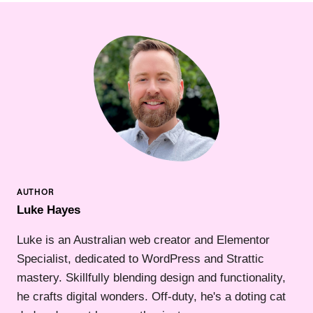
Luke Hayes
Luke is an Australian web creator and Elementor
Specialist, dedicated to WordPress and Strattic
mastery. Skillfully blending design and functionality,
he crafts digital wonders. Off-duty, he's a doting cat