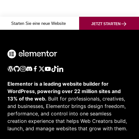
Starten Sie eine neue Website
JETZT STARTEN
Elementor is a leading website builder for
WordPress, powering over 22 million sites and
13% of the web.
Built for professionals, creatives,
and businesses, Elementor brings design freedom,
performance, and control into one seamless
creation experience that helps Web Creators build,
launch, and manage websites that grow with them.