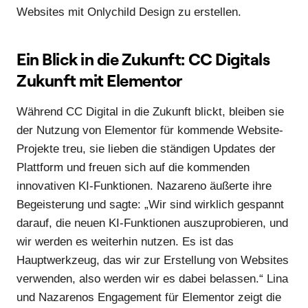
Websites mit Onlychild Design zu erstellen.
Ein Blick in die Zukunft: CC Digitals
Zukunft mit Elementor
Während CC Digital in die Zukunft blickt, bleiben sie
der Nutzung von Elementor für kommende Website-
Projekte treu, sie lieben die ständigen Updates der
Plattform und freuen sich auf die kommenden
innovativen KI-Funktionen. Nazareno äußerte ihre
Begeisterung und sagte: „Wir sind wirklich gespannt
darauf, die neuen KI-Funktionen auszuprobieren, und
wir werden es weiterhin nutzen. Es ist das
Hauptwerkzeug, das wir zur Erstellung von Websites
verwenden, also werden wir es dabei belassen.“ Lina
und Nazarenos Engagement für Elementor zeigt die