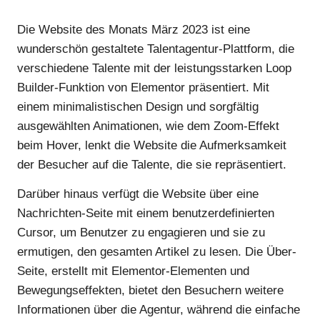
Die Website des Monats März 2023 ist eine
wunderschön gestaltete Talentagentur-Plattform, die
verschiedene Talente mit der leistungsstarken Loop
Builder-Funktion von Elementor präsentiert. Mit
einem minimalistischen Design und sorgfältig
ausgewählten Animationen, wie dem Zoom-Effekt
beim Hover, lenkt die Website die Aufmerksamkeit
der Besucher auf die Talente, die sie repräsentiert.
Darüber hinaus verfügt die Website über eine
Nachrichten-Seite mit einem benutzerdefinierten
Cursor, um Benutzer zu engagieren und sie zu
ermutigen, den gesamten Artikel zu lesen. Die Über-
Seite, erstellt mit Elementor-Elementen und
Bewegungseffekten, bietet den Besuchern weitere
Informationen über die Agentur, während die einfache