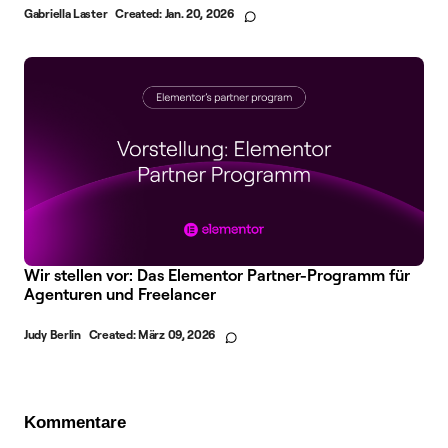
Gabriella Laster
Created:
Jan. 20, 2026
Wir stellen vor: Das Elementor Partner-Programm für
Agenturen und Freelancer
Judy Berlin
Created:
März 09, 2026
Kommentare