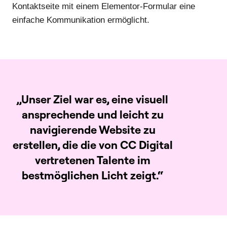
Kontaktseite mit einem Elementor-Formular eine
einfache Kommunikation ermöglicht.
„Unser Ziel war es, eine visuell
Lina
ansprechende und leicht zu
Cordero
navigierende Website zu
erstellen, die die von CC Digital
vertretenen Talente im
bestmöglichen Licht zeigt.“