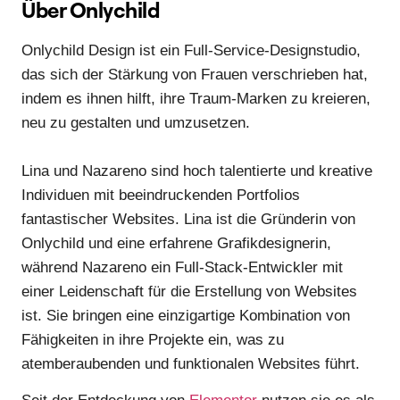
Über Onlychild
Onlychild Design ist ein Full-Service-Designstudio,
das sich der Stärkung von Frauen verschrieben hat,
indem es ihnen hilft, ihre Traum-Marken zu kreieren,
neu zu gestalten und umzusetzen.
Lina und Nazareno sind hoch talentierte und kreative
Individuen mit beeindruckenden Portfolios
fantastischer Websites. Lina ist die Gründerin von
Onlychild und eine erfahrene Grafikdesignerin,
während Nazareno ein Full-Stack-Entwickler mit
einer Leidenschaft für die Erstellung von Websites
ist. Sie bringen eine einzigartige Kombination von
Fähigkeiten in ihre Projekte ein, was zu
atemberaubenden und funktionalen Websites führt.