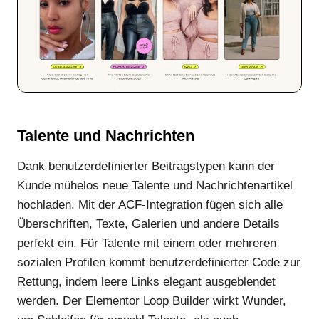
Talente und Nachrichten
Dank benutzerdefinierter Beitragstypen kann der
Kunde mühelos neue Talente und Nachrichtenartikel
hochladen. Mit der ACF-Integration fügen sich alle
Überschriften, Texte, Galerien und andere Details
perfekt ein. Für Talente mit einem oder mehreren
sozialen Profilen kommt benutzerdefinierter Code zur
Rettung, indem leere Links elegant ausgeblendet
werden. Der Elementor Loop Builder wirkt Wunder,