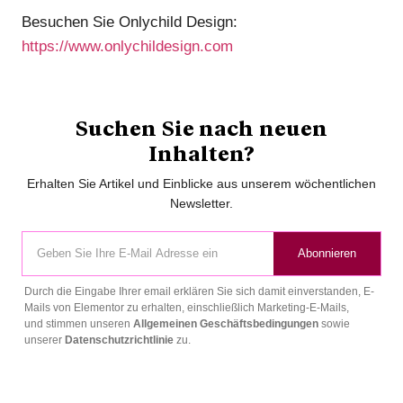
Besuchen Sie Onlychild Design:
https://www.onlychildesign.com
Suchen Sie nach neuen
Inhalten?
Erhalten Sie Artikel und Einblicke aus unserem wöchentlichen
Newsletter.
Abonnieren
Durch die Eingabe Ihrer email erklären Sie sich damit einverstanden, E-
Mails von Elementor zu erhalten, einschließlich Marketing-E-Mails,
und stimmen unseren
Allgemeinen Geschäftsbedingungen
sowie
unserer
Datenschutzrichtlinie
zu.