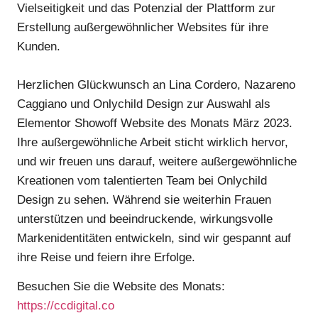
Vielseitigkeit und das Potenzial der Plattform zur
Erstellung außergewöhnlicher Websites für ihre
Kunden.
Herzlichen Glückwunsch an Lina Cordero, Nazareno
Caggiano und Onlychild Design zur Auswahl als
Elementor Showoff Website des Monats März 2023.
Ihre außergewöhnliche Arbeit sticht wirklich hervor,
und wir freuen uns darauf, weitere außergewöhnliche
Kreationen vom talentierten Team bei Onlychild
Design zu sehen. Während sie weiterhin Frauen
unterstützen und beeindruckende, wirkungsvolle
Markenidentitäten entwickeln, sind wir gespannt auf
ihre Reise und feiern ihre Erfolge.
Besuchen Sie die Website des Monats:
https://ccdigital.co