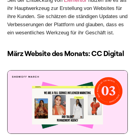
Seit der Entdeckung von
Elementor
nutzen sie es als
ihr Hauptwerkzeug zur Erstellung von Websites für
ihre Kunden. Sie schätzen die ständigen Updates und
Verbesserungen der Plattform und glauben, dass es
ein wesentliches Werkzeug für ihr Geschäft ist.
März Website des Monats: CC Digital