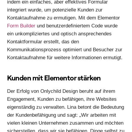
indem ein einfaches, aber effektives Formular
integriert wurde, um potenzielle Kunden zur
Kontaktaufnahme zu ermutigen. Mit dem Elementor
Form Builder
und benutzerdefiniertem Code wurde
ein unkompliziertes und optisch ansprechendes
Kontaktformular erstellt, das den
Kommunikationsprozess optimiert und Besucher zur
Kontaktaufnahme für weitere Informationen ermutigt.
Kunden mit Elementor stärken
Der Erfolg von Onlychild Design beruht auf ihrem
Engagement, Kunden zu befähigen, ihre Websites
eigenständig zu verwalten. Lina betont die Bedeutung
der Kundenbefähigung und sagt: „Wir arbeiten mit
vielen kleinen Unternehmen zusammen und möchten
sicherstellen, dass wir sie befähigen, Dinge selbst zu