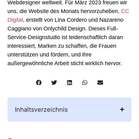
Webdesigner weltweit. Für März 2023 freuen wir
uns, die Website des Monats hervorzuheben,
CC
Digital
, erstellt von Lina Cordero und Nazareno
Caggiano von Onlychild Design. Dieses Full-
Service-Designstudio ist leidenschaftlich daran
interessiert, Marken zu schaffen, die Frauen
unterstützen und fördern, und ihre
außergewöhnliche Arbeit sticht wirklich hervor.
Inhaltsverzeichnis