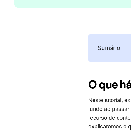
Sumário
O que há
Neste tutorial,
fundo ao passar 
recurso de contê
explicaremos o 