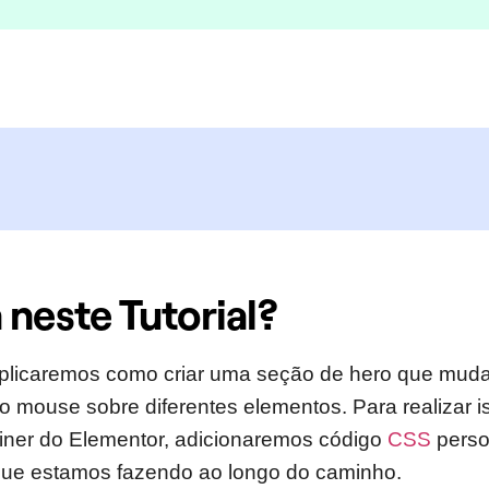
 neste Tutorial?
 explicaremos como criar uma seção de hero que mu
o mouse sobre diferentes elementos. Para realizar 
iner do Elementor, adicionaremos código
CSS
perso
que estamos fazendo ao longo do caminho.