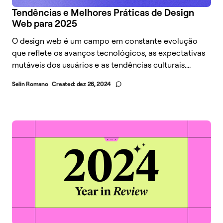
Tendências e Melhores Práticas de Design
Web para 2025
O design web é um campo em constante evolução
que reflete os avanços tecnológicos, as expectativas
mutáveis dos usuários e as tendências culturais....
Selin Romano
Created:
dez 26, 2024