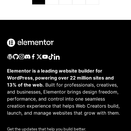
Elementor is a leading website builder for
WordPress, powering over 22 million sites and
13% of the web.
Built for professionals, creatives,
and businesses, Elementor brings design freedom,
performance, and control into one seamless
creation experience that helps Web Creators build,
launch, and manage websites that grow with them.
Get the updates that help you build better.