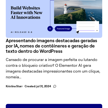
Apresentando imagens destacadas geradas
por IA, nomes de contêineres e geração de
texto dentro do WordPress
Cansado de procurar a imagem perfeita ou lutando
contra o bloqueio criativo? O Elementor AI gera
imagens destacadas impressionantes com um clique,
nomeia...
Kristina Starr
Created:
jul 31, 2024