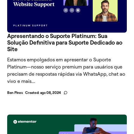
Apresentando o Suporte Platinum: Sua
Solução Definitiva para Suporte Dedicado ao
Site
Estamos empolgados em apresentar o Suporte
Platinum—nosso serviço premium para usuários que
precisam de respostas rápidas via WhatsApp, chat ao
vivo e mais....
Ben Pines
Created:
ago 08, 2024