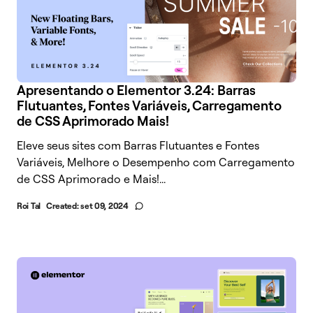
Apresentando o Elementor 3.24: Barras
Flutuantes, Fontes Variáveis, Carregamento
de CSS Aprimorado Mais!
Eleve seus sites com Barras Flutuantes e Fontes
Variáveis, Melhore o Desempenho com Carregamento
de CSS Aprimorado e Mais!...
Roi Tal
Created:
set 09, 2024