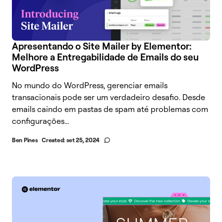
Apresentando o Site Mailer by Elementor:
Melhore a Entregabilidade de Emails do seu
WordPress
No mundo do WordPress, gerenciar emails
transacionais pode ser um verdadeiro desafio. Desde
emails caindo em pastas de spam até problemas com
configurações...
Ben Pines
Created:
set 25, 2024