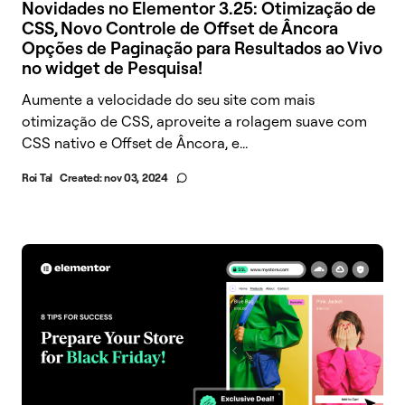
Novidades no Elementor 3.25: Otimização de
CSS, Novo Controle de Offset de Âncora
Opções de Paginação para Resultados ao Vivo
no widget de Pesquisa!
Aumente a velocidade do seu site com mais
otimização de CSS, aproveite a rolagem suave com
CSS nativo e Offset de Âncora, e...
Roi Tal
Created:
nov 03, 2024