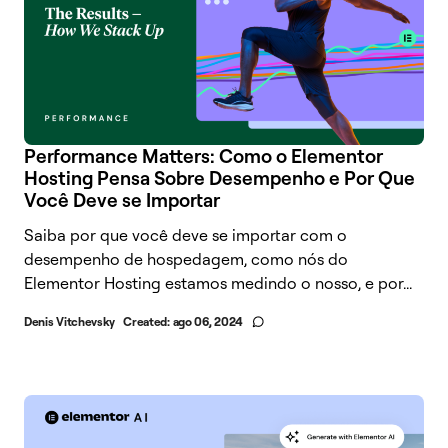
Performance Matters: Como o Elementor
Hosting Pensa Sobre Desempenho e Por Que
Você Deve se Importar
Saiba por que você deve se importar com o
desempenho de hospedagem, como nós do
Elementor Hosting estamos medindo o nosso, e por...
Denis Vitchevsky
Created:
ago 06, 2024