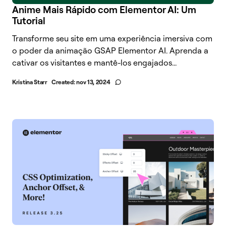
Anime Mais Rápido com Elementor AI: Um
Tutorial
Transforme seu site em uma experiência imersiva com
o poder da animação GSAP Elementor AI. Aprenda a
cativar os visitantes e mantê-los engajados...
Kristina Starr
Created:
nov 13, 2024