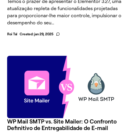
Temos o prazer de apresentar o Elementor 3.27, uma
atualização repleta de funcionalidades projetadas
para proporcionar-lhe maior controle, impulsionar o
desempenho do seu...
Roi Tal
Created:
jan 29, 2025
WP Mail SMTP vs. Site Mailer: O Confronto
Definitivo de Entregabilidade de E-mail