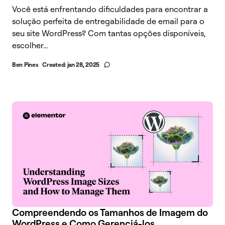
Você está enfrentando dificuldades para encontrar a
solução perfeita de entregabilidade de email para o
seu site WordPress? Com tantas opções disponíveis,
escolher...
Ben Pines
Created:
jan 28, 2025
Compreendendo os Tamanhos de Imagem do
WordPress e Como Gerenciá-los