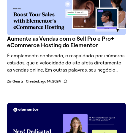
Aumente as Vendas com o Sell Pro e Pro+
eCommerce Hosting do Elementor
É amplamente conhecido, e respaldado por inúmeros
estudos, que a velocidade do site afeta diretamente
as vendas online. Em outras palavras, seu negócio...
Ziv Geurts
Created:
ago 14, 2024