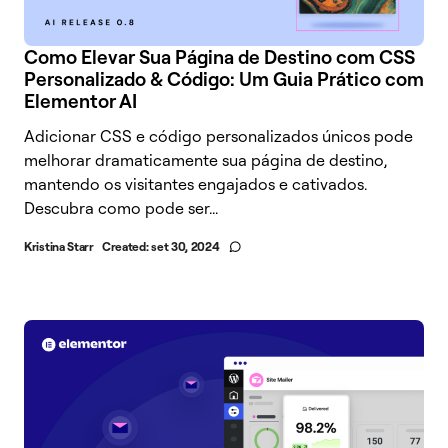
Como Elevar Sua Página de Destino com CSS
Personalizado & Código: Um Guia Prático com
Elementor AI
Adicionar CSS e código personalizados únicos pode
melhorar dramaticamente sua página de destino,
mantendo os visitantes engajados e cativados.
Descubra como pode ser...
Kristina Starr
Created:
set 30, 2024