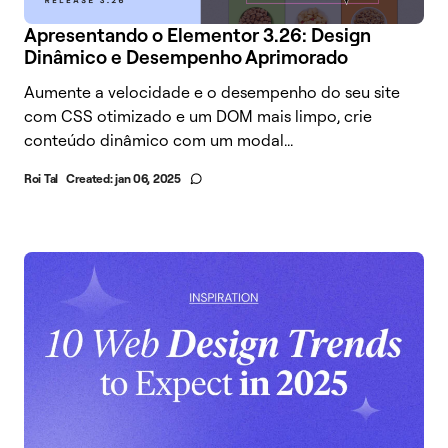
Apresentando o Elementor 3.26: Design
Dinâmico e Desempenho Aprimorado
Aumente a velocidade e o desempenho do seu site
com CSS otimizado e um DOM mais limpo, crie
conteúdo dinâmico com um modal...
Roi Tal
Created:
jan 06, 2025