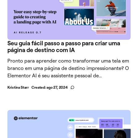
Seu guia fácil passo a passo para criar uma
página de destino com IA
Pronto para aprender como transformar uma tela em
branco em uma página de destino impressionante? O
Elementor AI é seu assistente pessoal de...
Kristina Starr
Created:
ago 27, 2024