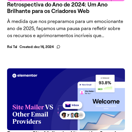
Retrospectiva do Ano de 2024: Um Ano
Brilhante para os Criadores Web
À medida que nos preparamos para um emocionante
ano de 2025, façamos uma pausa para refletir sobre
os recursos e aprimoramentos incríveis que...
Roi Tal
Created:
dez 16, 2024