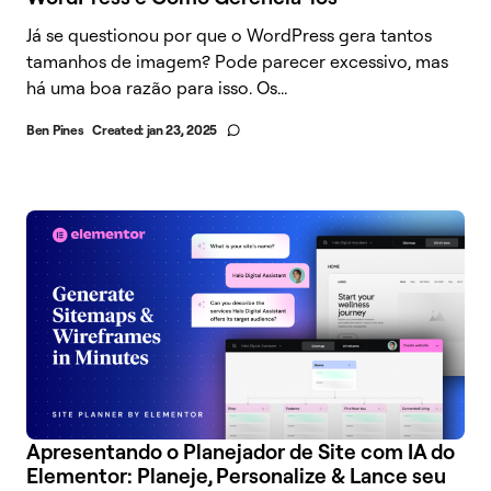
Já se questionou por que o WordPress gera tantos
tamanhos de imagem? Pode parecer excessivo, mas
há uma boa razão para isso. Os...
Ben Pines
Created:
jan 23, 2025
Apresentando o Planejador de Site com IA do
Elementor: Planeje, Personalize & Lance seu