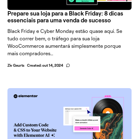
Prepare sua loja para a Black Friday: 8 dicas
essenciais para uma venda de sucesso
Black Friday e Cyber Monday estão quase aqui. Se
tudo correr bem, o tráfego para sua loja
WooCommerce aumentará simplesmente porque
mais compradores...
Ziv Geurts
Created:
out 14, 2024