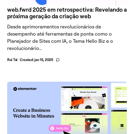
web.fwrd 2025 em retrospectiva: Revelando a
próxima geração da criação web
Desde aprimoramentos revolucionários de
desempenho até ferramentas de ponta como o
Planejador de Sites com IA, o Tema Hello Biz e o
revolucionário...
Roi Tal
Created:
jan 15, 2025