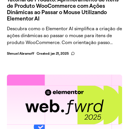
de Produto WooCommerce com Ações
Dinâmicas ao Passar o Mouse Utilizando
Elementor AI
Descubra como o Elementor AI simplifica a criação de
ações dinâmicas ao passar o mouse para itens de
produto WooCommerce. Com orientação passo...
Shmuel Abramoff
Created:
jan 21, 2025