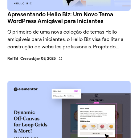
Apresentando Hello Biz: Um Novo Tema
WordPress Amigável para Iniciantes
O primeiro de uma nova coleção de temas Hello
amigáveis para iniciantes, o Hello Biz visa facilitar a
construção de websites profissionais. Projetado...
Roi Tal
Created:
jan 08, 2025