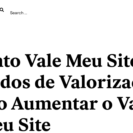
to Vale Meu Sit
dos de Valoriza
 Aumentar o V
u Site