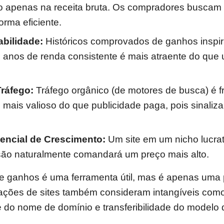
ão apenas na receita bruta. Os compradores buscam
rma eficiente.
abilidade:
Históricos comprovados de ganhos inspir
 anos de renda consistente é mais atraente do que
ráfego:
Tráfego orgânico (de motores de busca) é 
mais valioso do que publicidade paga, pois sinaliza
encial de Crescimento:
Um site em um nicho lucra
ão naturalmente comandará um preço mais alto.
de ganhos é uma ferramenta útil, mas é apenas uma
iações de sites também consideram intangíveis com
 do nome de domínio e transferibilidade do modelo 